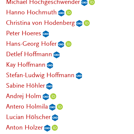
Michael Hochgeschwender
Hanno Hochmuth
Christina von Hodenberg
Peter Hoeres
Hans-Georg Hofer
Detlef Hoffmann
Kay Hoffmann
Stefan-Ludwig Hoffmann
Sabine Höhler
Andrej Holm
Antero Holmila
Lucian Hölscher
Anton Holzer