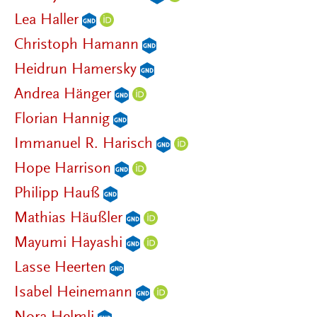
Lea Haller
Christoph Hamann
Heidrun Hamersky
Andrea Hänger
Florian Hannig
Immanuel R. Harisch
Hope Harrison
Philipp Hauß
Mathias Häußler
Mayumi Hayashi
Lasse Heerten
Isabel Heinemann