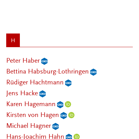
H
Peter Haber
Bettina Habsburg-Lothringen
Rüdiger Hachtmann
Jens Hacke
Karen Hagemann
Kirsten von Hagen
Michael Hagner
Hans-Joachim Hahn