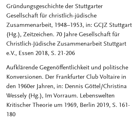
Gründungsgeschichte der Stuttgarter
Gesellschaft für christlich-jüdische
Zusammenarbeit, 1948–1953, in: GCJZ Stuttgart
(Hg.), Zeitzeichen. 70 Jahre Gesellschaft für
Christlich-Jüdische Zusammenarbeit Stuttgart
e.V., Essen 2018, S. 21-206
Aufklärende Gegenöffentlichkeit und politische
Konversionen. Der Frankfurter Club Voltaire in
den 1960er Jahren, in: Dennis Göttel/Christina
Wessely (Hg.), Im Vorraum. Lebenswelten
Kritischer Theorie um 1969, Berlin 2019, S. 161-
180