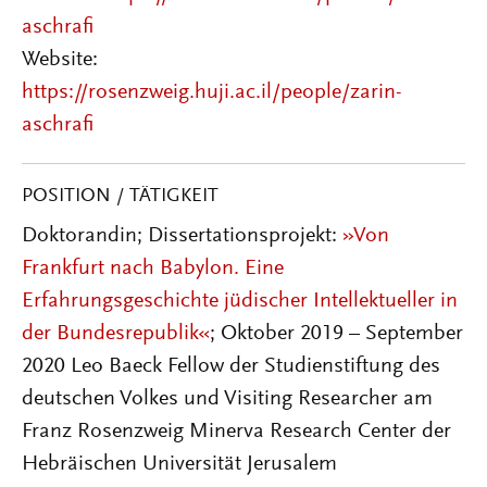
aschrafi
Website:
https://rosenzweig.huji.ac.il/people/zarin-
aschrafi
POSITION / TÄTIGKEIT
Doktorandin; Dissertationsprojekt:
»Von
Frankfurt nach Babylon. Eine
Erfahrungsgeschichte jüdischer Intellektueller in
der Bundesrepublik«
; Oktober 2019 – September
2020 Leo Baeck Fellow der Studienstiftung des
deutschen Volkes und Visiting Researcher am
Franz Rosenzweig Minerva Research Center der
Hebräischen Universität Jerusalem