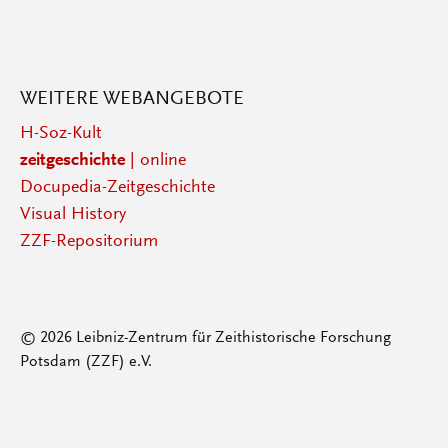
WEITERE WEBANGEBOTE
H-Soz-Kult
zeitgeschichte
| online
Docupedia-Zeitgeschichte
Visual History
ZZF-Repositorium
© 2026 Leibniz-Zentrum für Zeithistorische Forschung
Potsdam (ZZF) e.V.