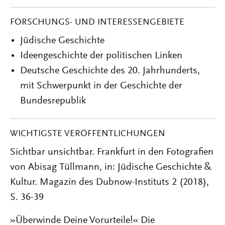
FORSCHUNGS- UND INTERESSENGEBIETE
Jüdische Geschichte
Ideengeschichte der politischen Linken
Deutsche Geschichte des 20. Jahrhunderts,
mit Schwerpunkt in der Geschichte der
Bundesrepublik
WICHTIGSTE VERÖFFENTLICHUNGEN
Sichtbar unsichtbar. Frankfurt in den Fotografien
von Abisag Tüllmann, in: Jüdische Geschichte &
Kultur. Magazin des Dubnow-Instituts 2 (2018),
S. 36-39
»Überwinde Deine Vorurteile!« Die