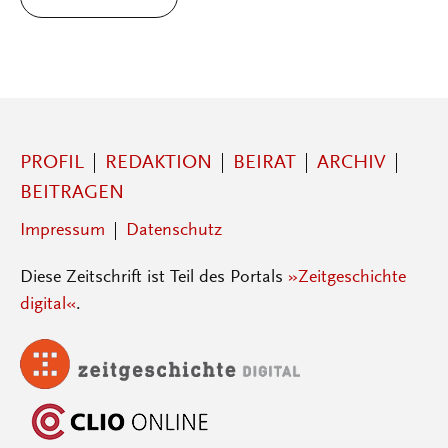
PROFIL
REDAKTION
BEIRAT
ARCHIV
BEITRAGEN
Impressum
Datenschutz
Diese Zeitschrift ist Teil des Portals
»Zeitgeschichte
digital«
.