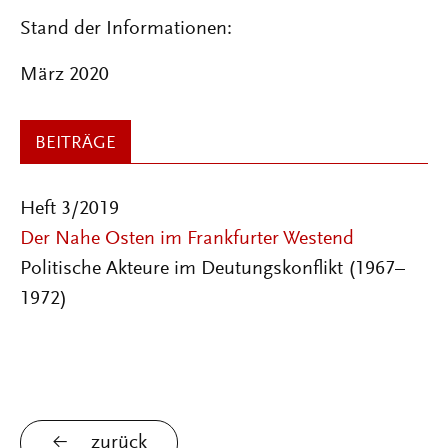
Stand der Informationen:
März 2020
BEITRÄGE
Heft 3/2019
Der Nahe Osten im Frankfurter Westend
Politische Akteure im Deutungskonflikt (1967–
1972)
zurück