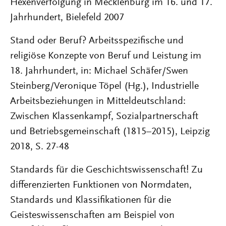
Hexenverfolgung in Mecklenburg im 16. und 17.
Jahrhundert, Bielefeld 2007
Stand oder Beruf? Arbeitsspezifische und
religiöse Konzepte von Beruf und Leistung im
18. Jahrhundert, in: Michael Schäfer/Swen
Steinberg/Veronique Töpel (Hg.), Industrielle
Arbeitsbeziehungen in Mitteldeutschland:
Zwischen Klassenkampf, Sozialpartnerschaft
und Betriebsgemeinschaft (1815–2015), Leipzig
2018, S. 27-48
Standards für die Geschichtswissenschaft! Zu
differenzierten Funktionen von Normdaten,
Standards und Klassifikationen für die
Geisteswissenschaften am Beispiel von