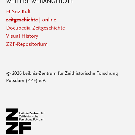
WEITERE WEBANGEBOTE
H-Soz-Kult
zeitgeschichte
| online
Docupedia-Zeitgeschichte
Visual History
ZZF-Repositorium
© 2026 Leibniz-Zentrum für Zeithistorische Forschung
Potsdam (ZZF) e.V.