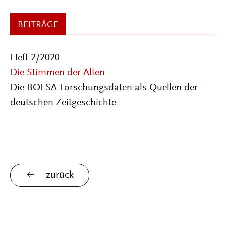
BEITRÄGE
Heft 2/2020
Die Stimmen der Alten
Die BOLSA-Forschungsdaten als Quellen der
deutschen Zeitgeschichte
zurück