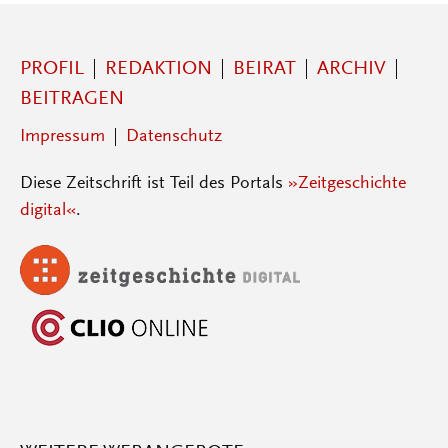
PROFIL
REDAKTION
BEIRAT
ARCHIV
BEITRAGEN
Impressum
Datenschutz
Diese Zeitschrift ist Teil des Portals
»Zeitgeschichte
digital«
.