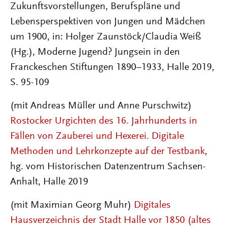
Zukunftsvorstellungen, Berufspläne und
Lebensperspektiven von Jungen und Mädchen
um 1900, in: Holger Zaunstöck/Claudia Weiß
(Hg.), Moderne Jugend? Jungsein in den
Franckeschen Stiftungen 1890–1933, Halle 2019,
S. 95-109
(mit Andreas Müller und Anne Purschwitz)
Rostocker Urgichten des 16. Jahrhunderts in
Fällen von Zauberei und Hexerei. Digitale
Methoden und Lehrkonzepte auf der Testbank
,
hg. vom Historischen Datenzentrum Sachsen-
Anhalt, Halle 2019
(mit Maximian Georg Muhr)
Digitales
Hausverzeichnis der Stadt Halle vor 1850 (altes