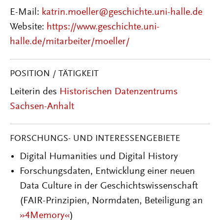
E-Mail:
katrin.moeller@geschichte.uni-halle.de
Website:
https://www.geschichte.uni-
halle.de/mitarbeiter/moeller/
POSITION / TÄTIGKEIT
Leiterin des
Historischen Datenzentrums
Sachsen-Anhalt
FORSCHUNGS- UND INTERESSENGEBIETE
Digital Humanities und Digital History
Forschungsdaten, Entwicklung einer neuen
Data Culture in der Geschichtswissenschaft
(FAIR-Prinzipien, Normdaten, Beteiligung an
»4Memory«
)