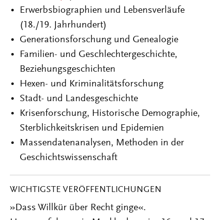
Erwerbsbiographien und Lebensverläufe
(18./19. Jahrhundert)
Generationsforschung und Genealogie
Familien- und Geschlechtergeschichte,
Beziehungsgeschichten
Hexen- und Kriminalitätsforschung
Stadt- und Landesgeschichte
Krisenforschung, Historische Demographie,
Sterblichkeitskrisen und Epidemien
Massendatenanalysen, Methoden in der
Geschichtswissenschaft
WICHTIGSTE VERÖFFENTLICHUNGEN
»Dass Willkür über Recht ginge«.