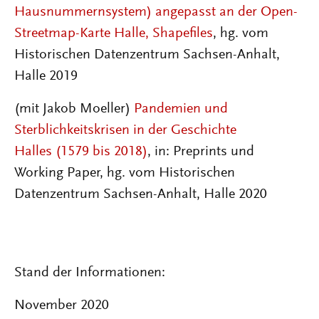
Hausnummernsystem) angepasst an der Open-
Streetmap-Karte Halle, Shapefiles
, hg. vom
Historischen Datenzentrum Sachsen-Anhalt,
Halle 2019
(mit Jakob Moeller)
Pandemien und
Sterblichkeitskrisen in der Geschichte
Halles (1579 bis 2018)
, in: Preprints und
Working Paper, hg. vom Historischen
Datenzentrum Sachsen-Anhalt, Halle 2020
Stand der Informationen:
November 2020