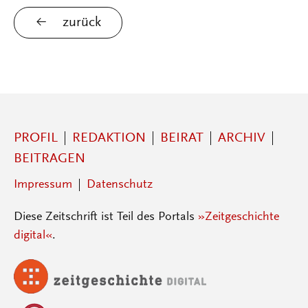
zurück
PROFIL
REDAKTION
BEIRAT
ARCHIV
BEITRAGEN
Impressum
Datenschutz
Diese Zeitschrift ist Teil des Portals
»Zeitgeschichte
digital«
.