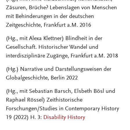
Zäsuren, Brüche? Lebenslagen von Menschen
mit Behinderungen in der deutschen
Zeitgeschichte, Frankfurt a.M. 2016
(Hg., mit Alexa Klettner) Blindheit in der
Gesellschaft. Historischer Wandel und
interdisziplinäre Zugänge, Frankfurt a.M. 2018
(Hg.) Narrative und Darstellungsweisen der
Globalgeschichte, Berlin 2022
(Hg., mit Sebastian Barsch, Elsbeth Bösl und
Raphael Rössel) Zeithistorische
Forschungen/Studies in Contemporary History
19 (2022) H. 3:
Disability History