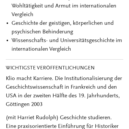
Wohltätigkeit und Armut im internationalen
Vergleich
Geschichte der geistigen, körperlichen und
psychischen Behinderung
Wissenschafts- und Universitätsgeschichte im
internationalen Vergleich
WICHTIGSTE VERÖFFENTLICHUNGEN
Klio macht Karriere. Die Institutionalisierung der
Geschichtswissenschaft in Frankreich und den
USA in der zweiten Hälfte des 19. Jahrhunderts,
Göttingen 2003
(mit Harriet Rudolph) Geschichte studieren.
Eine praxisorientierte Einführung für Historiker