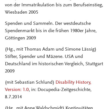
von der Immatrikulation bis zum Berufseinstieg,
Wiesbaden 2005
Spenden und Sammeln. Der westdeutsche
Spendenmarkt bis in die frühen 1980er Jahre,
Göttingen 2009
(Hg., mit Thomas Adam und Simone Lässig)
Stifter, Spender und Mäzene. USA und
Deutschland im historischen Vergleich, Stuttgart
2009
(mit Sebastian Schlund)
Disability History,
Version: 1.0
, in: Docupedia-Zeitgeschichte,
8.7.2014
(Hg., mit Anne Waldschmidt) Kontinuitäten,