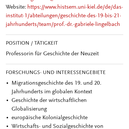
Website:
https://www.histsem.uni-kiel.de/de/das-
institut-1/abteilungen/geschichte-des-19-bis-21-
jahrhunderts/team/prof.-dr.-gabriele-lingelbach
POSITION / TÄTIGKEIT
Professorin für Geschichte der Neuzeit
FORSCHUNGS- UND INTERESSENGEBIETE
Migrationsgeschichte des 19. und 20.
Jahrhunderts im globalen Kontext
Geschichte der wirtschaftlichen
Globalisierung
europäische Kolonialgeschichte
Wirtschafts- und Sozialgeschichte von