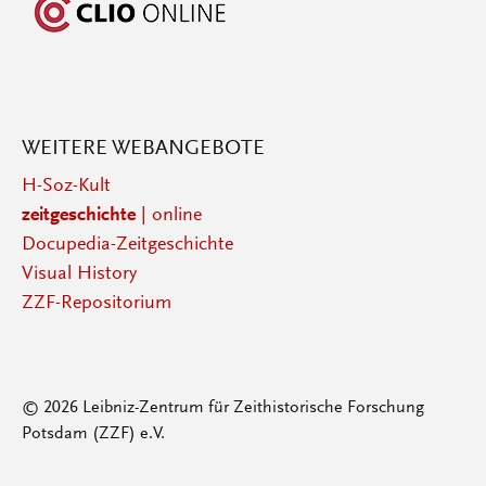
WEITERE WEBANGEBOTE
H-Soz-Kult
zeitgeschichte
| online
Docupedia-Zeitgeschichte
Visual History
ZZF-Repositorium
© 2026 Leibniz-Zentrum für Zeithistorische Forschung
Potsdam (ZZF) e.V.