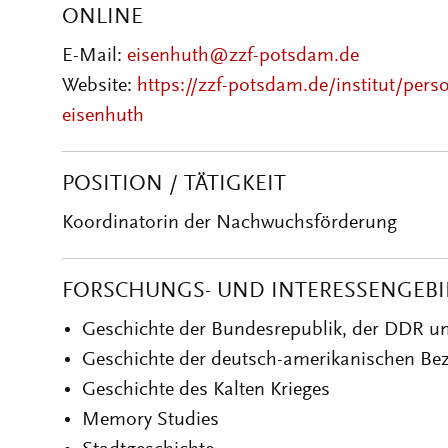
ONLINE
E-Mail:
eisenhuth@zzf-potsdam.de
Website:
https://zzf-potsdam.de/institut/pers
eisenhuth
POSITION / TÄTIGKEIT
Koordinatorin der Nachwuchsförderung
FORSCHUNGS- UND INTERESSENGEBI
Geschichte der Bundesrepublik, der DDR un
Geschichte der deutsch-amerikanischen Be
Geschichte des Kalten Krieges
Memory Studies