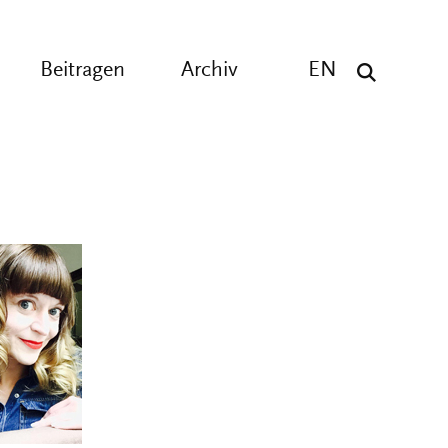
Beitragen
Archiv
EN