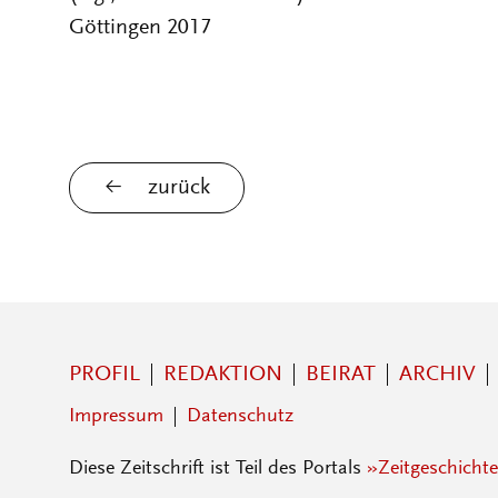
Göttingen 2017
zurück
PROFIL
REDAKTION
BEIRAT
ARCHIV
Impressum
Datenschutz
Diese Zeitschrift ist Teil des Portals
»Zeitgeschichte