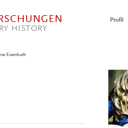
ORSCHUNGEN
Profil
RY HISTORY
nie Eisenhuth