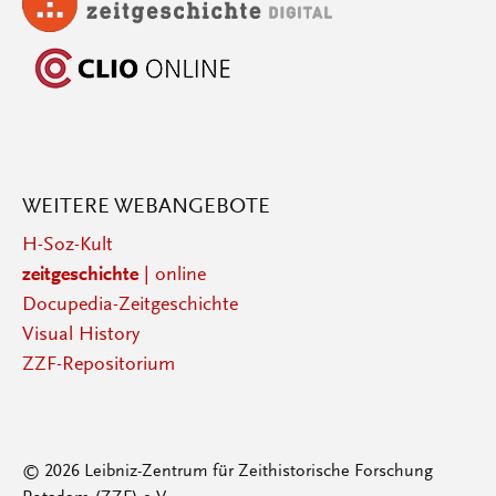
WEITERE WEBANGEBOTE
H-Soz-Kult
zeitgeschichte
| online
Docupedia-Zeitgeschichte
Visual History
ZZF-Repositorium
© 2026 Leibniz-Zentrum für Zeithistorische Forschung