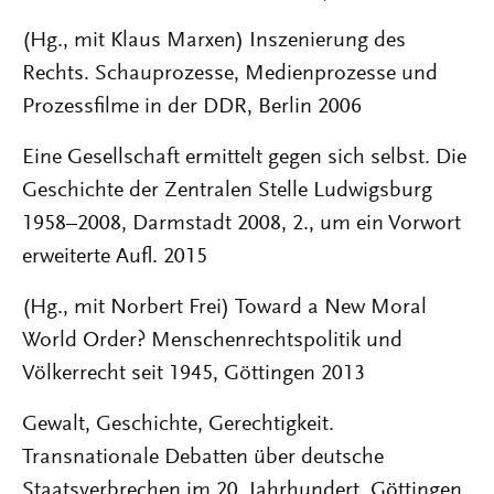
(Hg., mit Klaus Marxen) Inszenierung des
Rechts. Schauprozesse, Medienprozesse und
Prozessfilme in der DDR, Berlin 2006
Eine Gesellschaft ermittelt gegen sich selbst. Die
Geschichte der Zentralen Stelle Ludwigsburg
1958–2008, Darmstadt 2008, 2., um ein Vorwort
erweiterte Aufl. 2015
(Hg., mit Norbert Frei) Toward a New Moral
World Order? Menschenrechtspolitik und
Völkerrecht seit 1945, Göttingen 2013
Gewalt, Geschichte, Gerechtigkeit.
Transnationale Debatten über deutsche
Staatsverbrechen im 20. Jahrhundert, Göttingen