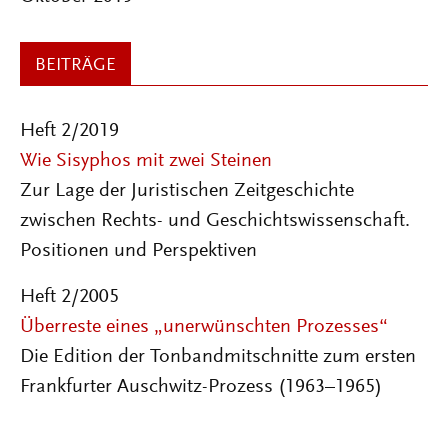
BEITRÄGE
Heft 2/2019
Wie Sisyphos mit zwei Steinen
Zur Lage der Juristischen Zeitgeschichte
zwischen Rechts- und Geschichtswissenschaft.
Positionen und Perspektiven
Heft 2/2005
Überreste eines „unerwünschten Prozesses“
Die Edition der Tonbandmitschnitte zum ersten
Frankfurter Auschwitz-Prozess (1963–1965)