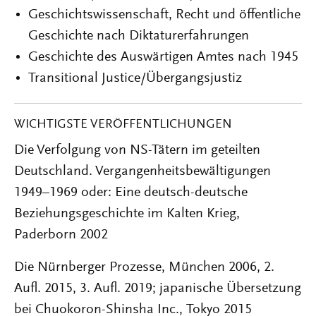
Geschichtswissenschaft, Recht und öffentliche
Geschichte nach Diktaturerfahrungen
Geschichte des Auswärtigen Amtes nach 1945
Transitional Justice/Übergangsjustiz
WICHTIGSTE VERÖFFENTLICHUNGEN
Die Verfolgung von NS-Tätern im geteilten
Deutschland. Vergangenheitsbewältigungen
1949–1969 oder: Eine deutsch-deutsche
Beziehungsgeschichte im Kalten Krieg,
Paderborn 2002
Die Nürnberger Prozesse, München 2006, 2.
Aufl. 2015, 3. Aufl. 2019; japanische Übersetzung
bei Chuokoron-Shinsha Inc., Tokyo 2015