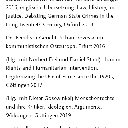
2016; englische Übersetzung: Law, History, and
Justice. Debating German State Crimes in the
Long Twentieth Century, Oxford 2019
Der Feind vor Gericht. Schauprozesse im
kommunistischen Osteuropa, Erfurt 2016
(Hg., mit Norbert Frei und Daniel Stahl) Human
Rights and Humanitarian Intervention.
Legitimizing the Use of Force since the 1970s,
Göttingen 2017
(Hg., mit Dieter Gosewinkel) Menschenrechte
und ihre Kritiker. Ideologien, Argumente,
Wirkungen, Göttingen 2019