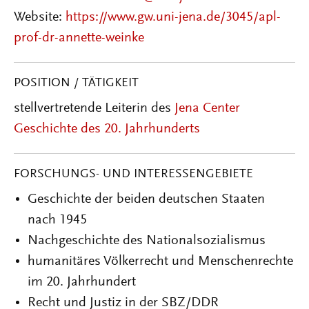
Website:
https://www.gw.uni-jena.de/3045/apl-
prof-dr-annette-weinke
POSITION / TÄTIGKEIT
stellvertretende Leiterin des
Jena Center
Geschichte des 20. Jahrhunderts
FORSCHUNGS- UND INTERESSENGEBIETE
Geschichte der beiden deutschen Staaten
nach 1945
Nachgeschichte des Nationalsozialismus
humanitäres Völkerrecht und Menschenrechte
im 20. Jahrhundert
Recht und Justiz in der SBZ/DDR