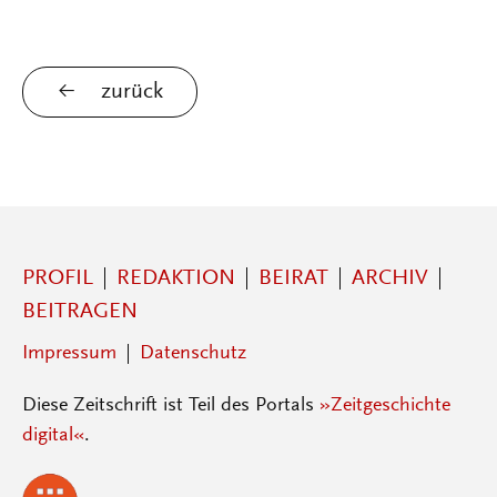
zurück
PROFIL
REDAKTION
BEIRAT
ARCHIV
BEITRAGEN
Impressum
Datenschutz
Diese Zeitschrift ist Teil des Portals
»Zeitgeschichte
digital«
.