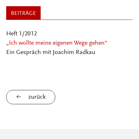
BEITRÄGE
Heft 1/2012
„Ich wollte meine eigenen Wege gehen“
Ein Gespräch mit Joachim Radkau
zurück