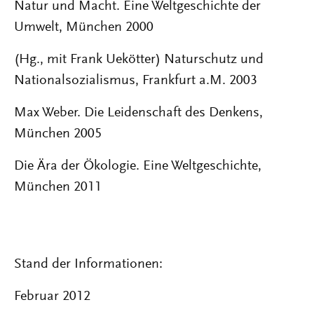
Natur und Macht. Eine Weltgeschichte der
Umwelt, München 2000
(Hg., mit Frank Uekötter) Naturschutz und
Nationalsozialismus, Frankfurt a.M. 2003
Max Weber. Die Leidenschaft des Denkens,
München 2005
Die Ära der Ökologie. Eine Weltgeschichte,
München 2011
Stand der Informationen:
Februar 2012