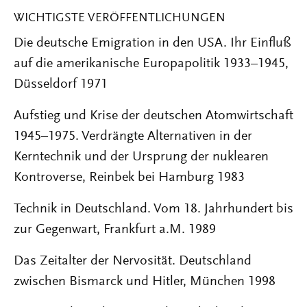
WICHTIGSTE VERÖFFENTLICHUNGEN
Die deutsche Emigration in den USA. Ihr Einfluß
auf die amerikanische Europapolitik 1933–1945,
Düsseldorf 1971
Aufstieg und Krise der deutschen Atomwirtschaft
1945–1975. Verdrängte Alternativen in der
Kerntechnik und der Ursprung der nuklearen
Kontroverse, Reinbek bei Hamburg 1983
Technik in Deutschland. Vom 18. Jahrhundert bis
zur Gegenwart, Frankfurt a.M. 1989
Das Zeitalter der Nervosität. Deutschland
zwischen Bismarck und Hitler, München 1998