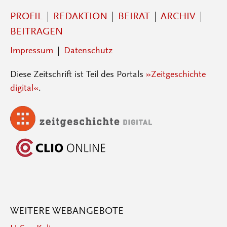
PROFIL
REDAKTION
BEIRAT
ARCHIV
BEITRAGEN
Impressum
Datenschutz
Diese Zeitschrift ist Teil des Portals
»Zeitgeschichte
digital«
.
WEITERE WEBANGEBOTE