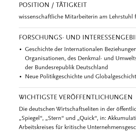
POSITION / TÄTIGKEIT
wissenschaftliche Mitarbeiterin am Lehrstuhl
FORSCHUNGS- UND INTERESSENGEBI
Geschichte der Internationalen Beziehungen
Organisationen, des Denkmal- und Umwelts
der Bundesrepublik Deutschland
Neue Politikgeschichte und Globalgeschich
WICHTIGSTE VERÖFFENTLICHUNGEN
Die deutschen Wirtschaftseliten in der öffen
„Spiegel“, „Stern“ und „Quick“, in: Akkumula
Arbeitskreises für kritische Unternehmensgesc