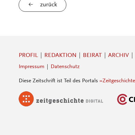
zurück
PROFIL
REDAKTION
BEIRAT
ARCHIV
Impressum
Datenschutz
Diese Zeitschrift ist Teil des Portals
»Zeitgeschichte