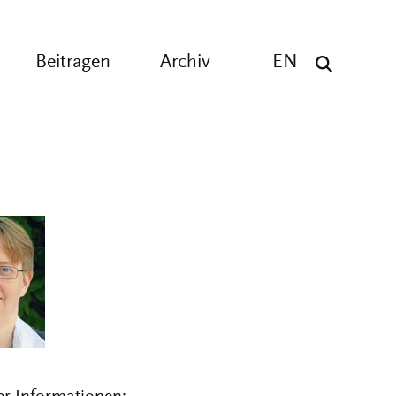
Beitragen
Archiv
EN