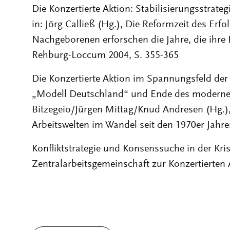
Die Konzertierte Aktion: Stabilisierungsstrateg
in: Jörg Calließ (Hg.), Die Reformzeit des Erf
Nachgeborenen erforschen die Jahre, die ihre 
Rehburg-Loccum 2004, S. 355-365
Die Konzertierte Aktion im Spannungsfeld der
„Modell Deutschland“ und Ende des modernen
Bitzegeio/Jürgen Mittag/Knud Andresen (Hg.)
Arbeitswelten im Wandel seit den 1970er Jahre
Konfliktstrategie und Konsenssuche in der Kri
Zentralarbeitsgemeinschaft zur Konzertierten