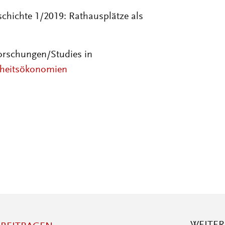
chichte 1/2019: Rathausplätze als
Forschungen/Studies in
heitsökonomien