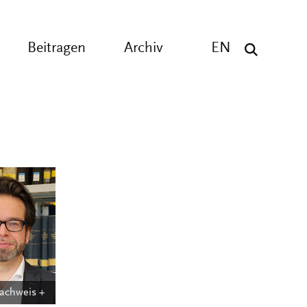
Beitragen
Archiv
EN
nachweis