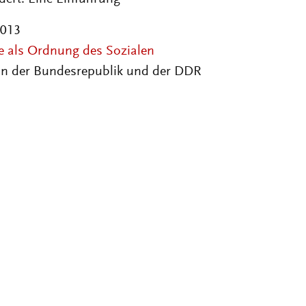
2013
e als Ordnung des Sozialen
in der Bundesrepublik und der DDR