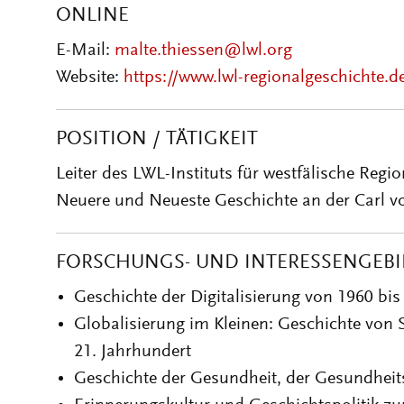
ONLINE
E-Mail:
malte.thiessen@lwl.org
Website:
https://www.lwl-regionalgeschichte.d
POSITION / TÄTIGKEIT
Leiter des LWL-Instituts für westfälische Regio
Neuere und Neueste Geschichte an der Carl v
FORSCHUNGS- UND INTERESSENGEBI
Geschichte der Digitalisierung von 1960 bis
Globalisierung im Kleinen: Geschichte von 
21. Jahrhundert
Geschichte der Gesundheit, der Gesundhei