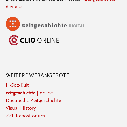
digital«
.
WEITERE WEBANGEBOTE
H-Soz-Kult
zeitgeschichte
| online
Docupedia-Zeitgeschichte
Visual History
ZZF-Repositorium