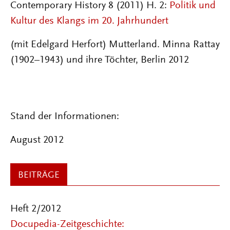
Contemporary History 8 (2011) H. 2:
Politik und
Kultur des Klangs im 20. Jahrhundert
(mit Edelgard Herfort) Mutterland. Minna Rattay
(1902–1943) und ihre Töchter, Berlin 2012
Stand der Informationen:
August 2012
BEITRÄGE
Heft 2/2012
Docupedia-Zeitgeschichte: