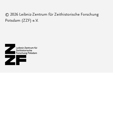
© 2026 Leibniz-Zentrum für Zeithistorische Forschung
Potsdam (ZZF) e.V.