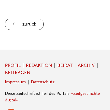
zurück
PROFIL
REDAKTION
BEIRAT
ARCHIV
BEITRAGEN
Impressum
Datenschutz
Diese Zeitschrift ist Teil des Portals
»Zeitgeschichte
digital«
.