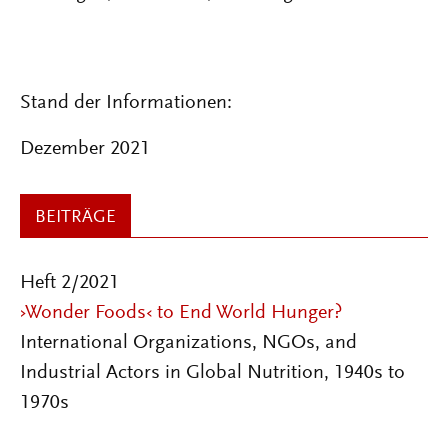
Stand der Informationen:
Dezember 2021
BEITRÄGE
Heft 2/2021
›Wonder Foods‹ to End World Hunger?
International Organizations, NGOs, and
Industrial Actors in Global Nutrition, 1940s to
1970s