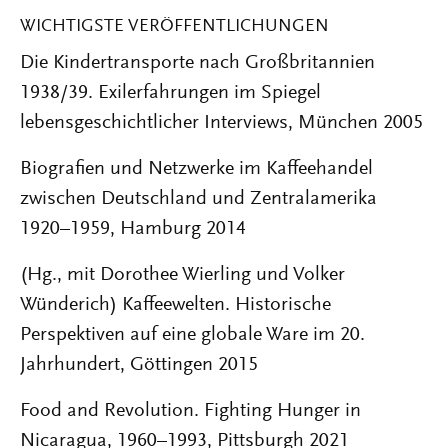
WICHTIGSTE VERÖFFENTLICHUNGEN
Die Kindertransporte nach Großbritannien
1938/39. Exilerfahrungen im Spiegel
lebensgeschichtlicher Interviews, München 2005
Biografien und Netzwerke im Kaffeehandel
zwischen Deutschland und Zentralamerika
1920–1959, Hamburg 2014
(Hg., mit Dorothee Wierling und Volker
Wünderich) Kaffeewelten. Historische
Perspektiven auf eine globale Ware im 20.
Jahrhundert, Göttingen 2015
Food and Revolution. Fighting Hunger in
Nicaragua, 1960–1993, Pittsburgh 2021