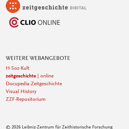
WEITERE WEBANGEBOTE
H-Soz-Kult
zeitgeschichte
| online
Docupedia-Zeitgeschichte
Visual History
ZZF-Repositorium
© 2026 Leibniz-Zentrum für Zeithistorische Forschung