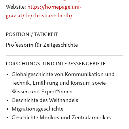
Website:
https://homepage.uni-
graz.at/de/christiane.berth/
POSITION / TÄTIGKEIT
Professorin für Zeitgeschichte
FORSCHUNGS- UND INTERESSENGEBIETE
Globalgeschichte von Kommunikation und
Technik, Ernährung und Konsum sowie
Wissen und Expert*innen
Geschichte des Welthandels
Migrationsgeschichte
Geschichte Mexikos und Zentralamerikas