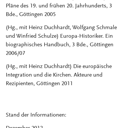
Pläne des 19. und frühen 20. Jahrhunderts, 3
Bde., Göttingen 2005
(Hg., mit Heinz Duchhardt, Wolfgang Schmale
und Winfried Schulze) Europa-Historiker. Ein
biographisches Handbuch, 3 Bde., Göttingen
2006/07
(Hg., mit Heinz Duchhardt) Die europäische
Integration und die Kirchen. Akteure und
Rezipienten, Göttingen 2011
Stand der Informationen: