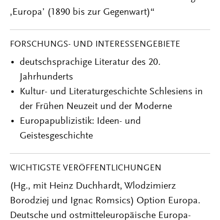
‚Europa’ (1890 bis zur Gegenwart)“
FORSCHUNGS- UND INTERESSENGEBIETE
deutschsprachige Literatur des 20.
Jahrhunderts
Kultur- und Literaturgeschichte Schlesiens in
der Frühen Neuzeit und der Moderne
Europapublizistik: Ideen- und
Geistesgeschichte
WICHTIGSTE VERÖFFENTLICHUNGEN
(Hg., mit Heinz Duchhardt, Wlodzimierz
Borodziej und Ignac Romsics) Option Europa.
Deutsche und ostmitteleuropäische Europa-