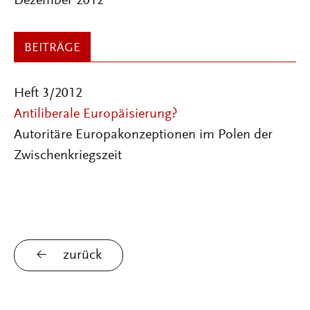
Dezember 2012
BEITRÄGE
Heft 3/2012
Antiliberale Europäisierung?
Autoritäre Europakonzeptionen im Polen der
Zwischenkriegszeit
zurück