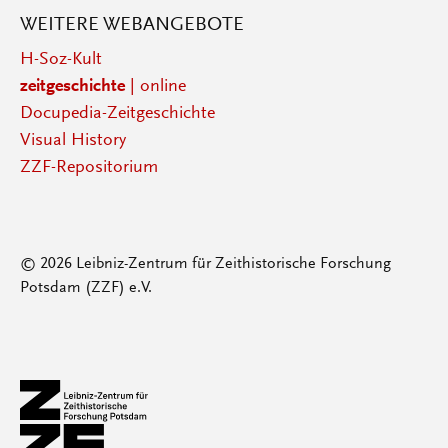
WEITERE WEBANGEBOTE
H-Soz-Kult
zeitgeschichte
| online
Docupedia-Zeitgeschichte
Visual History
ZZF-Repositorium
© 2026 Leibniz-Zentrum für Zeithistorische Forschung
Potsdam (ZZF) e.V.