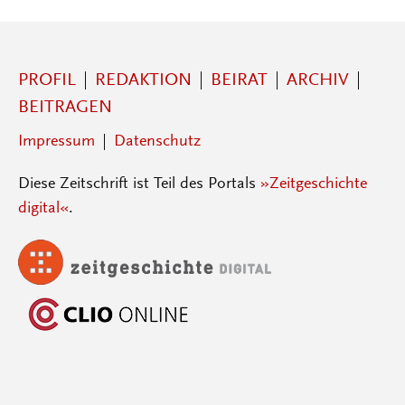
PROFIL
REDAKTION
BEIRAT
ARCHIV
BEITRAGEN
Impressum
Datenschutz
Diese Zeitschrift ist Teil des Portals
»Zeitgeschichte
digital«
.