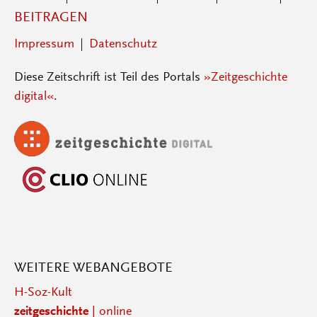
BEITRAGEN
Impressum
Datenschutz
Diese Zeitschrift ist Teil des Portals
»Zeitgeschichte
digital«
.
WEITERE WEBANGEBOTE
H-Soz-Kult
zeitgeschichte
| online