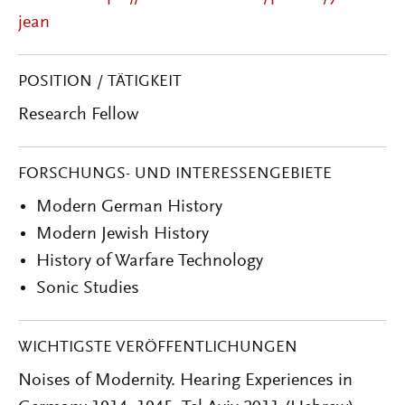
jean
POSITION / TÄTIGKEIT
Research Fellow
FORSCHUNGS- UND INTERESSENGEBIETE
Modern German History
Modern Jewish History
History of Warfare Technology
Sonic Studies
WICHTIGSTE VERÖFFENTLICHUNGEN
Noises of Modernity. Hearing Experiences in