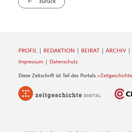
zurück
PROFIL
REDAKTION
BEIRAT
ARCHIV
Impressum
Datenschutz
Diese Zeitschrift ist Teil des Portals
»Zeitgeschichte