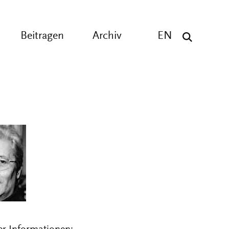
Beitragen
Archiv
EN