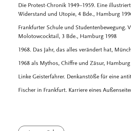
Die Protest-Chronik 1949–1959. Eine illustrie
Widerstand und Utopie, 4 Bde., Hamburg 199
Frankfurter Schule und Studentenbewegung. 
Molotowcocktail, 3 Bde., Hamburg 1998
1968. Das Jahr, das alles verändert hat, Münc
1968 als Mythos, Chiffre und Zäsur, Hamburg
Linke Geisterfahrer. Denkanstöße für eine antit
Fischer in Frankfurt. Karriere eines Außensei