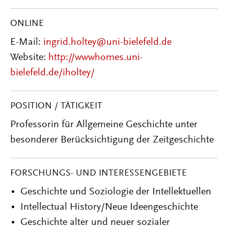
ONLINE
E-Mail:
ingrid.holtey@uni-bielefeld.de
Website:
http://wwwhomes.uni-
bielefeld.de/iholtey/
POSITION / TÄTIGKEIT
Professorin für Allgemeine Geschichte unter
besonderer Berücksichtigung der Zeitgeschichte
FORSCHUNGS- UND INTERESSENGEBIETE
Geschichte und Soziologie der Intellektuellen
Intellectual History/Neue Ideengeschichte
Geschichte alter und neuer sozialer