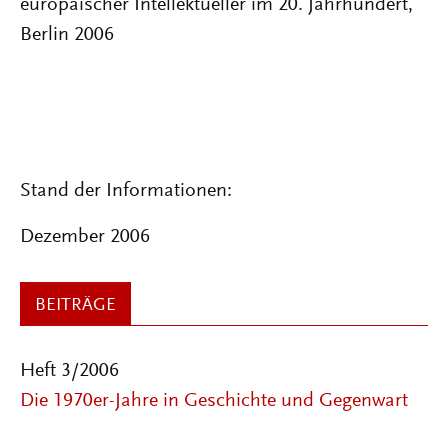
europäischer Intellektueller im 20. Jahrhundert,
Berlin 2006
Stand der Informationen:
Dezember 2006
BEITRÄGE
Heft 3/2006
Die 1970er-Jahre in Geschichte und Gegenwart