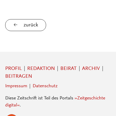
zurück
PROFIL
REDAKTION
BEIRAT
ARCHIV
BEITRAGEN
Impressum
Datenschutz
Diese Zeitschrift ist Teil des Portals
»Zeitgeschichte
digital«
.