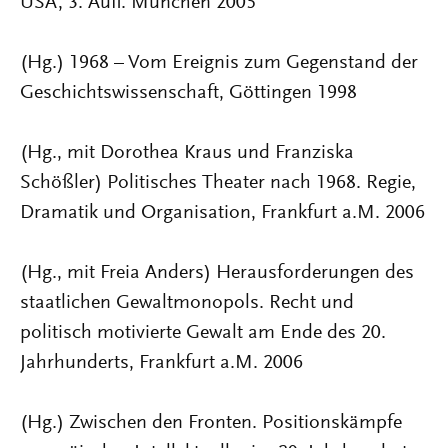
USA, 3. Aufl. München 2005
(Hg.) 1968 – Vom Ereignis zum Gegenstand der
Geschichtswissenschaft, Göttingen 1998
(Hg., mit Dorothea Kraus und Franziska
Schößler) Politisches Theater nach 1968. Regie,
Dramatik und Organisation, Frankfurt a.M. 2006
(Hg., mit Freia Anders) Herausforderungen des
staatlichen Gewaltmonopols. Recht und
politisch motivierte Gewalt am Ende des 20.
Jahrhunderts, Frankfurt a.M. 2006
(Hg.) Zwischen den Fronten. Positionskämpfe