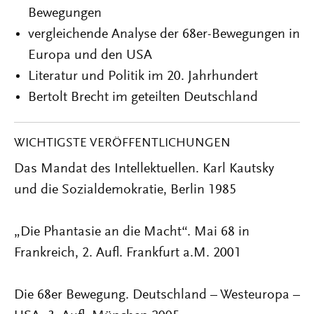
Bewegungen
vergleichende Analyse der 68er-Bewegungen in
Europa und den USA
Literatur und Politik im 20. Jahrhundert
Bertolt Brecht im geteilten Deutschland
WICHTIGSTE VERÖFFENTLICHUNGEN
Das Mandat des Intellektuellen. Karl Kautsky
und die Sozialdemokratie, Berlin 1985
„Die Phantasie an die Macht“. Mai 68 in
Frankreich, 2. Aufl. Frankfurt a.M. 2001
Die 68er Bewegung. Deuts­chland – Westeuropa –