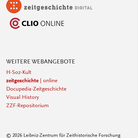
WEITERE WEBANGEBOTE
H-Soz-Kult
zeitgeschichte
| online
Docupedia-Zeitgeschichte
Visual History
ZZF-Repositorium
© 2026 Leibniz-Zentrum für Zeithistorische Forschung