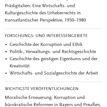
Prädigitalien: Eine Wirtschafts- und
Kulturgeschichte des Urheberrechts in
transatlantischer Perspektive, 1950–1980
FORSCHUNGS- UND INTERESSENGEBIETE
Geschichte der Korruption und Ethik
Politik-, Verwaltungs- und Rechtsgeschichte
Geschichte des geistigen Eigentums und der
Kreativität
Wirtschafts- und Sozialgeschichte der Arbeit
WICHTIGSTE VERÖFFENTLICHUNGEN
Moralische Erneuerung. Korruption und
bürokratische Reformen in Bayern und Preußen,