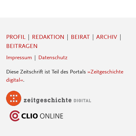
PROFIL
REDAKTION
BEIRAT
ARCHIV
BEITRAGEN
Impressum
Datenschutz
Diese Zeitschrift ist Teil des Portals
»Zeitgeschichte
digital«
.