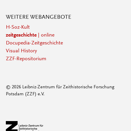
WEITERE WEBANGEBOTE
H-Soz-Kult
zeitgeschichte
| online
Docupedia-Zeitgeschichte
Visual History
ZZF-Repositorium
© 2026 Leibniz-Zentrum für Zeithistorische Forschung
Potsdam (ZZF) e.V.