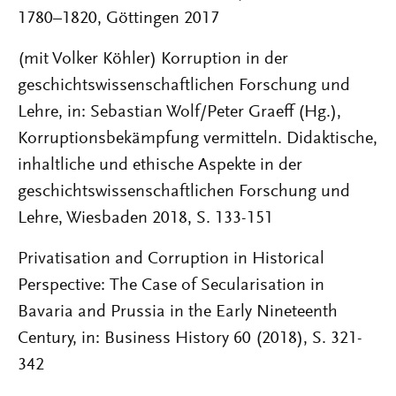
1780–1820, Göttingen 2017
(mit Volker Köhler) Korruption in der
geschichtswissenschaftlichen Forschung und
Lehre, in: Sebastian Wolf/Peter Graeff (Hg.),
Korruptionsbekämpfung vermitteln. Didaktische,
inhaltliche und ethische Aspekte in der
geschichtswissenschaftlichen Forschung und
Lehre, Wiesbaden 2018, S. 133-151
Privatisation and Corruption in Historical
Perspective: The Case of Secularisation in
Bavaria and Prussia in the Early Nineteenth
Century, in: Business History 60 (2018), S. 321-
342