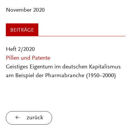
November 2020
BEITRÄGE
Heft 2/2020
Pillen und Patente
Geistiges Eigentum im deutschen Kapitalismus
am Beispiel der Pharmabranche (1950–2000)
zurück