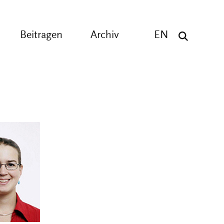
Beitragen
Archiv
EN