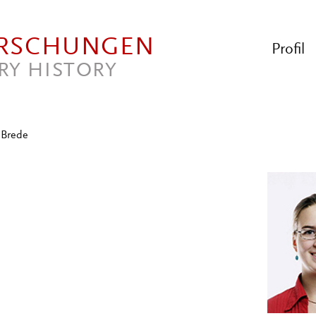
ORSCHUNGEN
Profil
RY HISTORY
 Brede