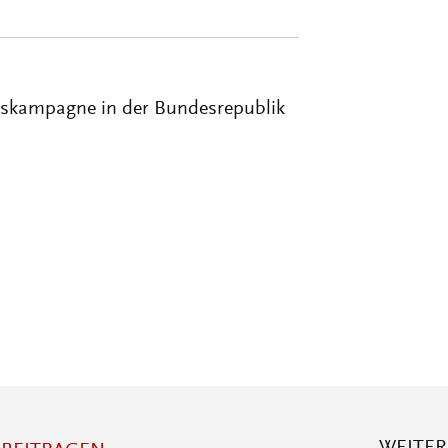
ätskampagne in der Bundesrepublik