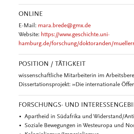
ONLINE
E-Mail:
mara.brede@gmx.de
Website:
https://www.geschichte.uni-
hamburg.de/forschung/doktoranden/mueller
POSITION / TÄTIGKEIT
wissenschaftliche Mitarbeiterin im Arbeitsber
Dissertationsprojekt: »Die internationale Öffe
FORSCHUNGS- UND INTERESSENGEBI
Apartheid in Südafrika und Widerstand/Ant
Soziale Bewegungen in Westeuropa und No