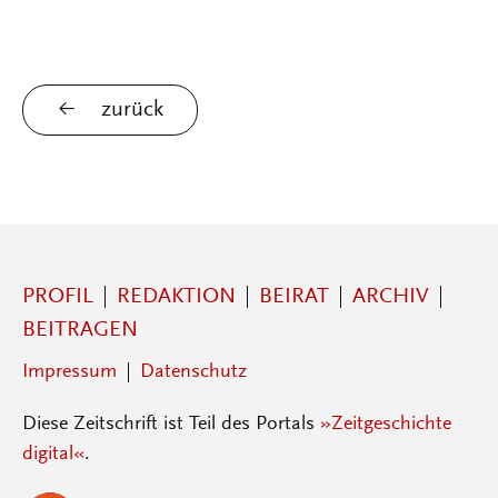
zurück
PROFIL
REDAKTION
BEIRAT
ARCHIV
BEITRAGEN
Impressum
Datenschutz
Diese Zeitschrift ist Teil des Portals
»Zeitgeschichte
digital«
.