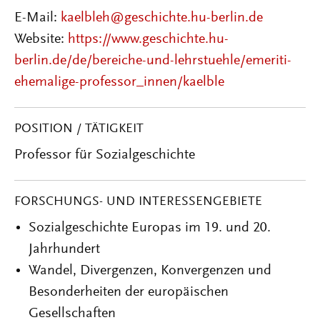
E-Mail:
kaelbleh@geschichte.hu-berlin.de
Website:
https://www.geschichte.hu-
berlin.de/de/bereiche-und-lehrstuehle/emeriti-
ehemalige-professor_innen/kaelble
POSITION / TÄTIGKEIT
Professor für Sozialgeschichte
FORSCHUNGS- UND INTERESSENGEBIETE
Sozialgeschichte Europas im 19. und 20.
Jahrhundert
Wandel, Divergenzen, Konvergenzen und
Besonderheiten der europäischen
Gesellschaften