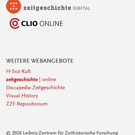
WEITERE WEBANGEBOTE
H-Soz-Kult
zeitgeschichte
| online
Docupedia-Zeitgeschichte
Visual History
ZZF-Repositorium
© 2026 Leibniz-Zentrum für Zeithistorische Forschung