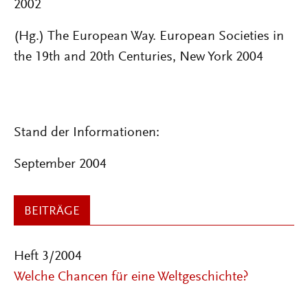
2002
(Hg.) The European Way. European Societies in
the 19th and 20th Centuries, New York 2004
Stand der Informationen:
September 2004
BEITRÄGE
Heft 3/2004
Welche Chancen für eine Weltgeschichte?