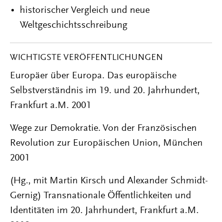
historischer Vergleich und neue
Weltgeschichtsschreibung
WICHTIGSTE VERÖFFENTLICHUNGEN
Europäer über Europa. Das europäische
Selbstverständnis im 19. und 20. Jahrhundert,
Frankfurt a.M. 2001
Wege zur Demokratie. Von der Französischen
Revolution zur Europäischen Union, München
2001
(Hg., mit Martin Kirsch und Alexander Schmidt-
Gernig) Transnationale Öffentlichkeiten und
Identitäten im 20. Jahrhundert, Frankfurt a.M.