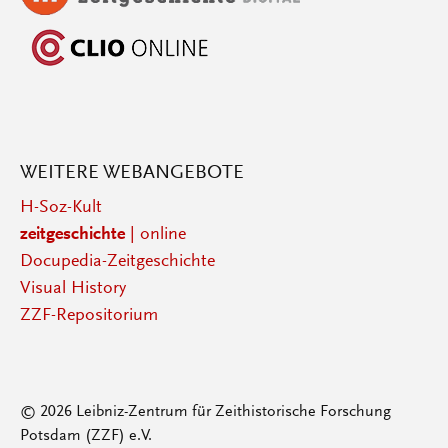
WEITERE WEBANGEBOTE
H-Soz-Kult
zeitgeschichte
| online
Docupedia-Zeitgeschichte
Visual History
ZZF-Repositorium
© 2026 Leibniz-Zentrum für Zeithistorische Forschung
Potsdam (ZZF) e.V.