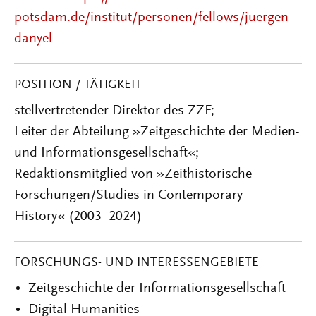
potsdam.de/institut/personen/fellows/juergen-
danyel
POSITION / TÄTIGKEIT
stellvertretender Direktor des ZZF;
Leiter der Abteilung
»
Zeitgeschichte der Medien-
und Informationsgesellschaft
«
;
Redaktionsmitglied von »Zeithistorische
Forschungen/Studies in Contemporary
History«
(2003–2024)
FORSCHUNGS- UND INTERESSENGEBIETE
Zeitgeschichte der Informationsgesellschaft
Digital Humanities