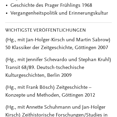
Geschichte des Prager Frühlings 1968
Vergangenheitspolitik und Erinnerungskultur
WICHTIGSTE VERÖFFENTLICHUNGEN
(Hg., mit Jan-Holger-Kirsch und Martin Sabrow)
50 Klassiker der Zeitgeschichte, Göttingen 2007
(Hg., mit Jennifer Schevardo und Stephan Kruhl)
Transit 68/89. Deutsch-tschechische
Kulturgeschichten, Berlin 2009
(Hg., mit Frank Bösch) Zeitgeschichte –
Konzepte und Methoden, Göttingen 2012
(Hg., mit Annette Schuhmann und Jan-Holger
Kirsch) Zeithistorische Forschungen/Studies in