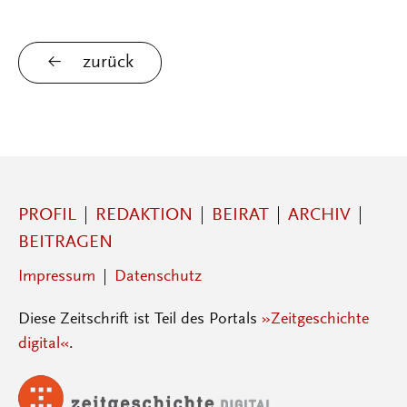
zurück
PROFIL
REDAKTION
BEIRAT
ARCHIV
BEITRAGEN
Impressum
Datenschutz
Diese Zeitschrift ist Teil des Portals
»Zeitgeschichte
digital«
.