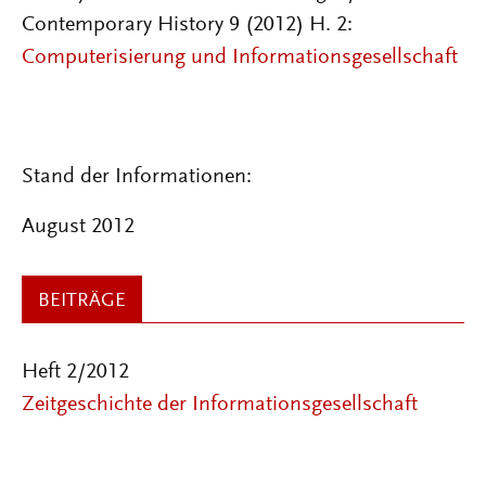
Contemporary History 9 (2012) H. 2:
Computerisierung und Informationsgesellschaft
Stand der Informationen:
August 2012
BEITRÄGE
Heft 2/2012
Zeitgeschichte der Informationsgesellschaft