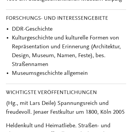
FORSCHUNGS- UND INTERESSENGEBIETE
DDR-Geschichte
Kulturgeschichte und kulturelle Formen von
Repräsentation und Erinnerung (Architektur,
Design, Museum, Namen, Feste), bes.
Straßennamen
Museumsgeschichte allgemein
WICHTIGSTE VERÖFFENTLICHUNGEN
(Hg., mit Lars Deile) Spannungsreich und
freudevoll. Jenaer Festkultur um 1800, Köln 2005
Heldenkult und Heimatliebe. Straßen- und