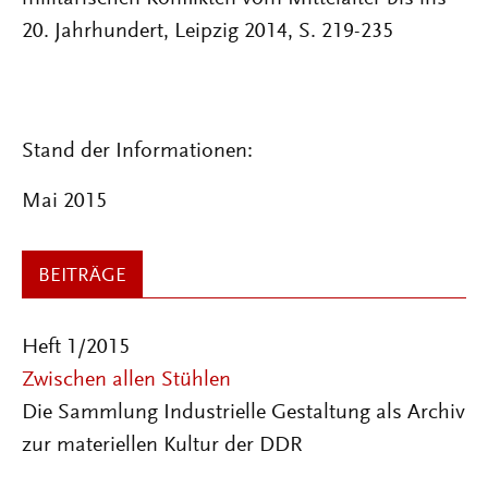
20. Jahrhundert, Leipzig 2014, S. 219-235
Stand der Informationen:
Mai 2015
BEITRÄGE
Heft 1/2015
Zwischen allen Stühlen
Die Sammlung Industrielle Gestaltung als Archiv
zur materiellen Kultur der DDR