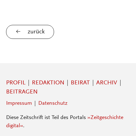
zurück
PROFIL
REDAKTION
BEIRAT
ARCHIV
BEITRAGEN
Impressum
Datenschutz
Diese Zeitschrift ist Teil des Portals
»Zeitgeschichte
digital«
.