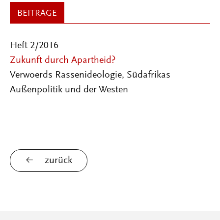
BEITRÄGE
Heft 2/2016
Zukunft durch Apartheid?
Verwoerds Rassenideologie, Südafrikas
Außenpolitik und der Westen
zurück