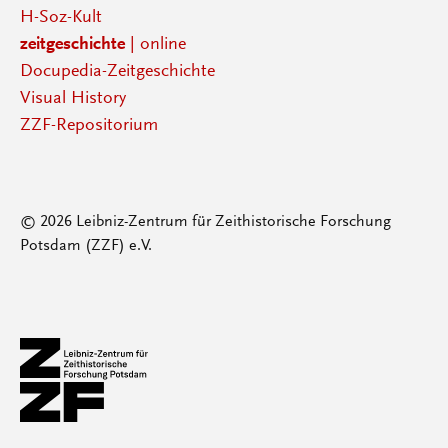
H-Soz-Kult
zeitgeschichte
| online
Docupedia-Zeitgeschichte
Visual History
ZZF-Repositorium
© 2026 Leibniz-Zentrum für Zeithistorische Forschung
Potsdam (ZZF) e.V.