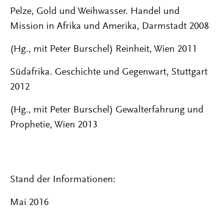
Pelze, Gold und Weihwasser. Handel und
Mission in Afrika und Amerika, Darmstadt 2008
(Hg., mit Peter Burschel) Reinheit, Wien 2011
Südafrika. Geschichte und Gegenwart, Stuttgart
2012
(Hg., mit Peter Burschel) Gewalterfahrung und
Prophetie, Wien 2013
Stand der Informationen:
Mai 2016