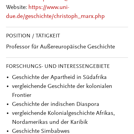
Website:
https://www.uni-
due.de/geschichte/christoph_marx.php
POSITION / TÄTIGKEIT
Professor für Außereuropäische Geschichte
FORSCHUNGS- UND INTERESSENGEBIETE
Geschichte der Apartheid in Südafrika
vergleichende Geschichte der kolonialen
Frontier
Geschichte der indischen Diaspora
vergleichende Kolonialgeschichte Afrikas,
Nordamerikas und der Karibik
Geschichte Simbabwes