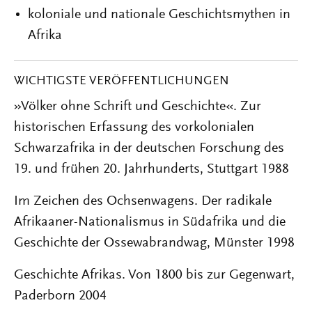
koloniale und nationale Geschichtsmythen in
Afrika
WICHTIGSTE VERÖFFENTLICHUNGEN
»Völker ohne Schrift und Geschichte«. Zur
historischen Erfassung des vorkolonialen
Schwarzafrika in der deutschen Forschung des
19. und frühen 20. Jahrhunderts, Stuttgart 1988
Im Zeichen des Ochsenwagens. Der radikale
Afrikaaner-Nationalismus in Südafrika und die
Geschichte der Ossewabrandwag, Münster 1998
Geschichte Afrikas. Von 1800 bis zur Gegenwart,
Paderborn 2004