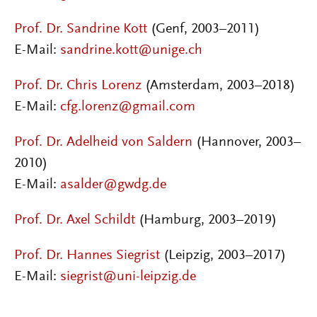
Prof. Dr. Sandrine Kott
(Genf, 2003–2011)
E-Mail:
sandrine.kott@unige.ch
Prof. Dr. Chris Lorenz
(Amsterdam, 2003–2018)
E-Mail:
cfg.lorenz@gmail.com
Prof. Dr. Adelheid von Saldern
(Hannover, 2003–
2010)
E-Mail:
asalder@gwdg.de
Prof. Dr. Axel Schildt
(Hamburg, 2003–2019)
Prof. Dr. Hannes Siegrist
(Leipzig, 2003–2017)
E-Mail:
siegrist@uni-leipzig.de