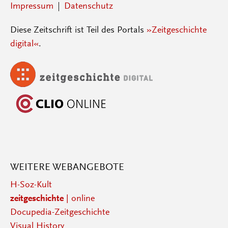
Impressum
Datenschutz
Diese Zeitschrift ist Teil des Portals
»Zeitgeschichte
digital«
.
WEITERE WEBANGEBOTE
H-Soz-Kult
zeitgeschichte
| online
Docupedia-Zeitgeschichte
Visual History