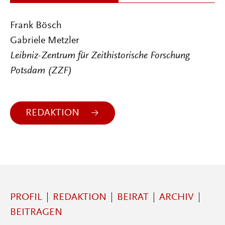
Frank Bösch
Gabriele Metzler
Leibniz-Zentrum für Zeithistorische Forschung
Potsdam (ZZF)
REDAKTION
PROFIL
REDAKTION
BEIRAT
ARCHIV
BEITRAGEN