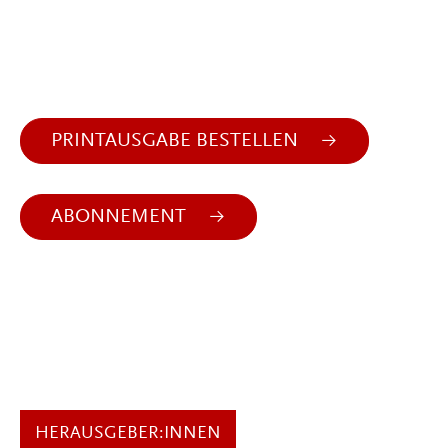
PRINTAUSGABE BESTELLEN
ABONNEMENT
HERAUSGEBER:INNEN