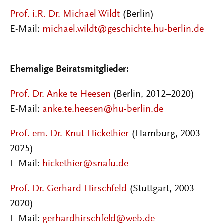
Prof. i.R. Dr. Michael Wildt
(Berlin)
E-Mail:
michael.wildt@geschichte.hu-berlin.de
Ehemalige Beiratsmitglieder:
Prof. Dr. Anke te Heesen
(Berlin, 2012–2020)
E-Mail:
anke.te.heesen@hu-berlin.de
Prof. em. Dr. Knut Hickethier
(Hamburg, 2003–
2025)
E-Mail:
hickethier@snafu.de
Prof. Dr. Gerhard Hirschfeld
(Stuttgart, 2003–
2020)
E-Mail:
gerhardhirschfeld@web.de