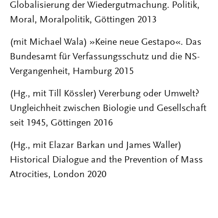
Globalisierung der Wiedergutmachung. Politik,
Moral, Moralpolitik, Göttingen 2013
(mit Michael Wala) »Keine neue Gestapo«. Das
Bundesamt für Verfassungsschutz und die NS-
Vergangenheit, Hamburg 2015
(Hg., mit Till Kössler) Vererbung oder Umwelt?
Ungleichheit zwischen Biologie und Gesellschaft
seit 1945, Göttingen 2016
(Hg., mit Elazar Barkan und James Waller)
Historical Dialogue and the Prevention of Mass
Atrocities, London 2020