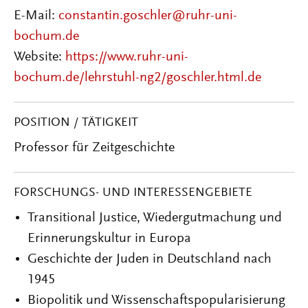
E-Mail:
constantin.goschler@ruhr-uni-
bochum.de
Website:
https://www.ruhr-uni-
bochum.de/lehrstuhl-ng2/goschler.html.de
POSITION / TÄTIGKEIT
Professor für Zeitgeschichte
FORSCHUNGS- UND INTERESSENGEBIETE
Transitional Justice, Wiedergutmachung und
Erinnerungskultur in Europa
Geschichte der Juden in Deutschland nach
1945
Biopolitik und Wissenschaftspopularisierung