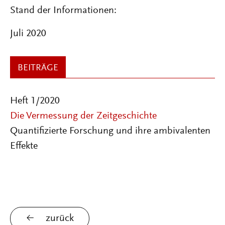
Stand der Informationen:
Juli 2020
BEITRÄGE
Heft 1/2020
Die Vermessung der Zeitgeschichte
Quantifizierte Forschung und ihre ambivalenten
Effekte
zurück