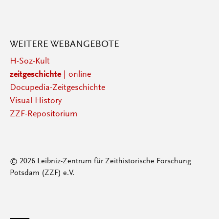
WEITERE WEBANGEBOTE
H-Soz-Kult
zeitgeschichte
| online
Docupedia-Zeitgeschichte
Visual History
ZZF-Repositorium
© 2026 Leibniz-Zentrum für Zeithistorische Forschung
Potsdam (ZZF) e.V.