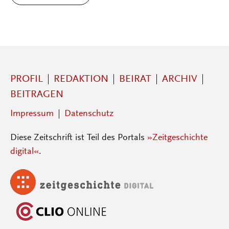
PROFIL
REDAKTION
BEIRAT
ARCHIV
BEITRAGEN
Impressum
Datenschutz
Diese Zeitschrift ist Teil des Portals
»Zeitgeschichte
digital«
.