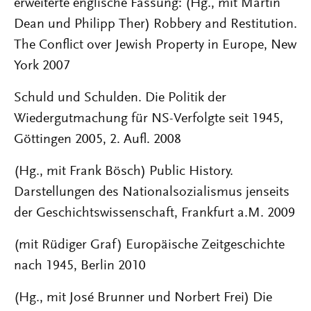
erweiterte englische Fassung: (Hg., mit Martin
Dean und Philipp Ther) Robbery and Restitution.
The Conflict over Jewish Property in Europe, New
York 2007
Schuld und Schulden. Die Politik der
Wiedergutmachung für NS-Verfolgte seit 1945,
Göttingen 2005, 2. Aufl. 2008
(Hg., mit Frank Bösch) Public History.
Darstellungen des Nationalsozialismus jenseits
der Geschichtswissenschaft, Frankfurt a.M. 2009
(mit Rüdiger Graf) Europäische Zeitgeschichte
nach 1945, Berlin 2010
(Hg., mit José Brunner und Norbert Frei) Die