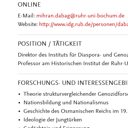
ONLINE
E-Mail:
mihran.dabag@ruhr-uni-bochum.de
Website:
http://www.idg.rub.de/personen/dab
POSITION / TÄTIGKEIT
Direktor des Instituts für Diaspora- und Geno
Professor am Historischen Institut der Ruhr-
FORSCHUNGS- UND INTERESSENGEBI
Theorie strukturvergleichender Genozidfor
Nationsbildung und Nationalismus
Geschichte des Osmanischen Reichs im 19.
Ideologie der Jungtürken