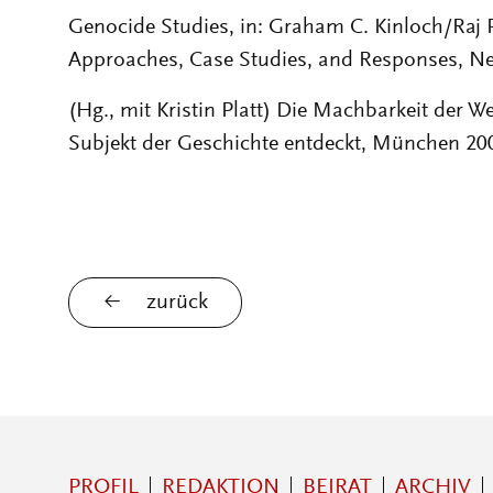
Genocide Studies, in: Graham C. Kinloch/Raj 
Approaches, Case Studies, and Responses, Ne
(Hg., mit Kristin Platt) Die Machbarkeit der We
Subjekt der Geschichte entdeckt, München 20
zurück
PROFIL
REDAKTION
BEIRAT
ARCHIV