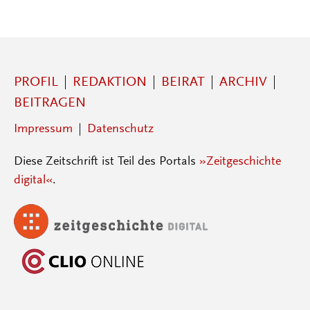
PROFIL
REDAKTION
BEIRAT
ARCHIV
BEITRAGEN
Impressum
Datenschutz
Diese Zeitschrift ist Teil des Portals
»Zeitgeschichte
digital«
.