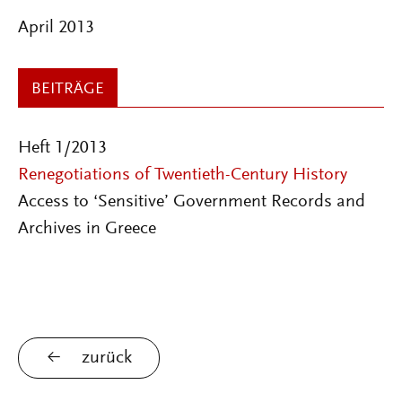
April 2013
BEITRÄGE
Heft 1/2013
Renegotiations of Twentieth-Century History
Access to ‘Sensitive’ Government Records and
Archives in Greece
zurück