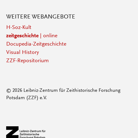
WEITERE WEBANGEBOTE
H-Soz-Kult
zeitgeschichte
| online
Docupedia-Zeitgeschichte
Visual History
ZZF-Repositorium
© 2026 Leibniz-Zentrum für Zeithistorische Forschung
Potsdam (ZZF) e.V.