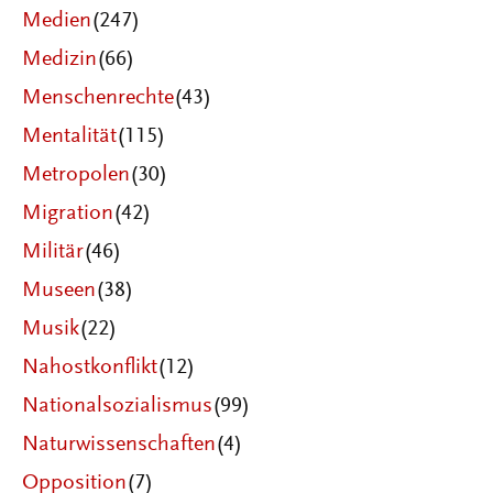
Medien
(247)
Medizin
(66)
Menschenrechte
(43)
Mentalität
(115)
Metropolen
(30)
Migration
(42)
Militär
(46)
Museen
(38)
Musik
(22)
Nahostkonflikt
(12)
Nationalsozialismus
(99)
Naturwissenschaften
(4)
Opposition
(7)