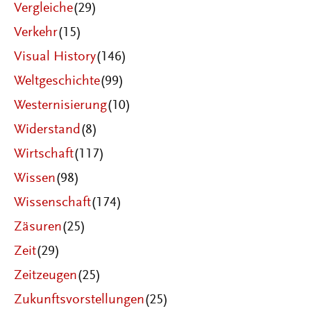
Vergleiche
(29)
Verkehr
(15)
Visual History
(146)
Weltgeschichte
(99)
Westernisierung
(10)
Widerstand
(8)
Wirtschaft
(117)
Wissen
(98)
Wissenschaft
(174)
Zäsuren
(25)
Zeit
(29)
Zeitzeugen
(25)
Zukunftsvorstellungen
(25)