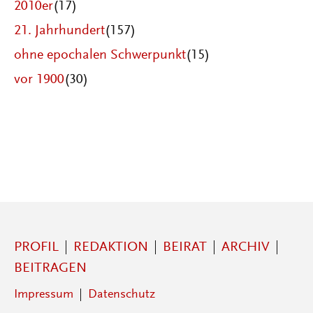
2010er
(17)
21. Jahrhundert
(157)
ohne epochalen Schwerpunkt
(15)
vor 1900
(30)
PROFIL
REDAKTION
BEIRAT
ARCHIV
BEITRAGEN
Impressum
Datenschutz