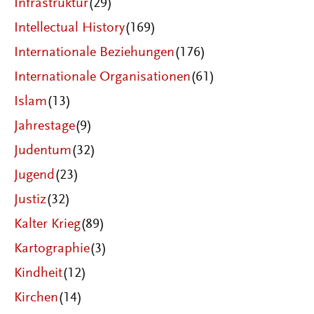
Infrastruktur
(29)
Intellectual History
(169)
Internationale Beziehungen
(176)
Internationale Organisationen
(61)
Islam
(13)
Jahrestage
(9)
Judentum
(32)
Jugend
(23)
Justiz
(32)
Kalter Krieg
(89)
Kartographie
(3)
Kindheit
(12)
Kirchen
(14)