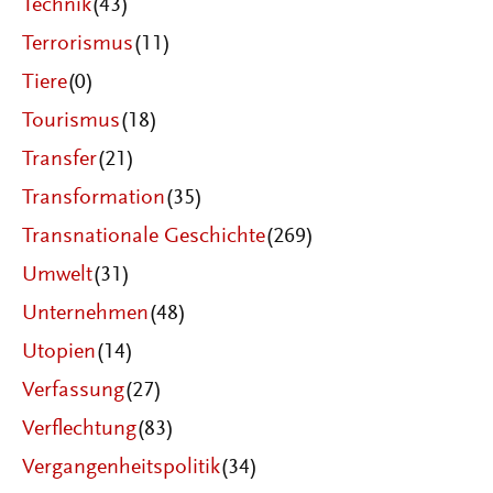
Technik
(43)
Terrorismus
(11)
Tiere
(0)
Tourismus
(18)
Transfer
(21)
Transformation
(35)
Transnationale Geschichte
(269)
Umwelt
(31)
Unternehmen
(48)
Utopien
(14)
Verfassung
(27)
Verflechtung
(83)
Vergangenheitspolitik
(34)