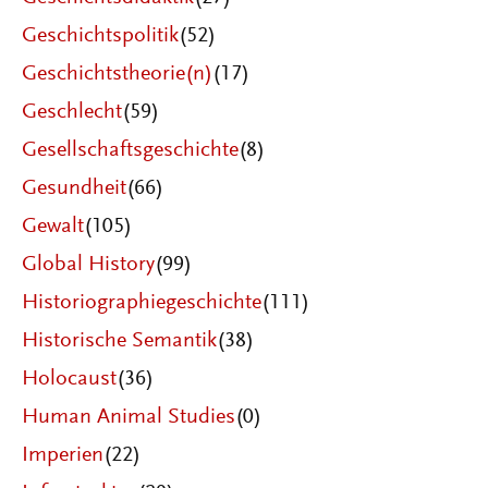
Geschichtspolitik
(52)
Geschichtstheorie(n)
(17)
Geschlecht
(59)
Gesellschaftsgeschichte
(8)
Gesundheit
(66)
Gewalt
(105)
Global History
(99)
Historiographiegeschichte
(111)
Historische Semantik
(38)
Holocaust
(36)
Human Animal Studies
(0)
Imperien
(22)