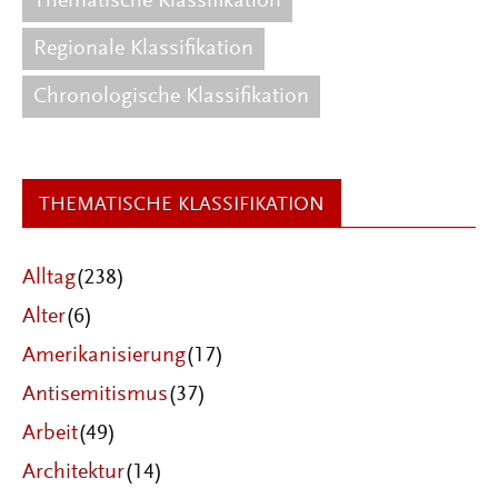
Thematische Klassifikation
Regionale Klassifikation
Chronologische Klassifikation
THEMATISCHE KLASSIFIKATION
Alltag
(238)
Alter
(6)
Amerikanisierung
(17)
Antisemitismus
(37)
Arbeit
(49)
Architektur
(14)