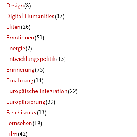
Design
(8)
Digital Humanities
(37)
Eliten
(26)
Emotionen
(51)
Energie
(2)
Entwicklungspolitik
(13)
Erinnerung
(75)
Ernährung
(14)
Europäische Integration
(22)
Europäisierung
(39)
Faschismus
(13)
Fernsehen
(19)
Film
(42)