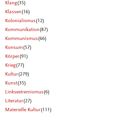
Klang
(35)
Klassen
(16)
Kolonialismus
(12)
Kommunikation
(87)
Kommunismus
(66)
Konsum
(57)
Körper
(91)
Krieg
(77)
Kultur
(279)
Kunst
(35)
Linksextremismus
(6)
Literatur
(27)
Materielle Kultur
(111)