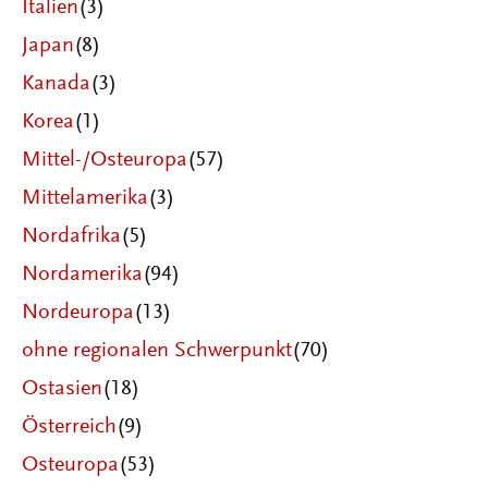
Italien
(3)
Japan
(8)
Kanada
(3)
Korea
(1)
Mittel-/Osteuropa
(57)
Mittelamerika
(3)
Nordafrika
(5)
Nordamerika
(94)
Nordeuropa
(13)
ohne regionalen Schwerpunkt
(70)
Ostasien
(18)
Österreich
(9)
Osteuropa
(53)