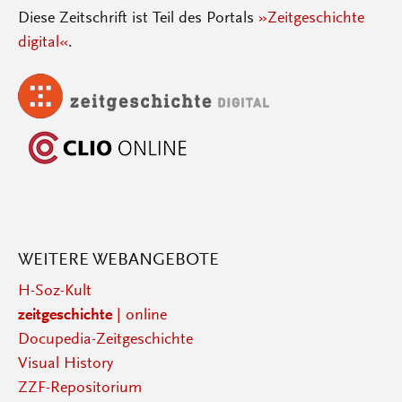
Diese Zeitschrift ist Teil des Portals
»Zeitgeschichte
digital«
.
WEITERE WEBANGEBOTE
H-Soz-Kult
zeitgeschichte
| online
Docupedia-Zeitgeschichte
Visual History
ZZF-Repositorium