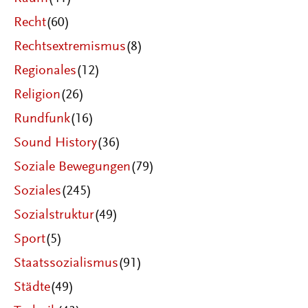
Recht
(60)
Rechtsextremismus
(8)
Regionales
(12)
Religion
(26)
Rundfunk
(16)
Sound History
(36)
Soziale Bewegungen
(79)
Soziales
(245)
Sozialstruktur
(49)
Sport
(5)
Staatssozialismus
(91)
Städte
(49)