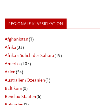
REGIONALE KLASSIFIKATION
Afghanistan
(1)
Afrika
(33)
Afrika südlich der Sahara
(19)
Amerika
(105)
Asien
(54)
Australien/Ozeanien
(1)
Baltikum
(0)
Benelux-Staaten
(6)