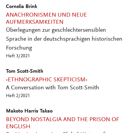
Cornelia Brink
ANACHRONISMEN UND NEUE
AUFMERKSAMKEITEN
Überlegungen zur geschlechtersensiblen
Sprache in der deutschsprachigen historischen
Forschung
Heft 3/2021
Tom Scott-Smith
›ETHNOGRAPHIC SKEPTICISM‹
A Conversation with Tom Scott-Smith
Heft 2/2021
Makoto Harris Takao
BEYOND NOSTALGIA AND THE PRISON OF
ENGLISH