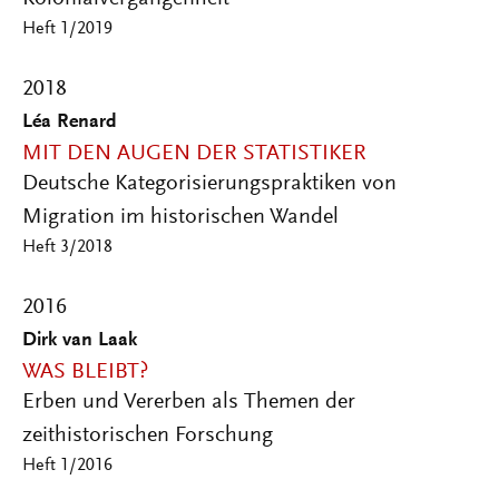
Heft 1/2019
2018
Léa Renard
MIT DEN AUGEN DER STATISTIKER
Deutsche Kategorisierungspraktiken von
Migration im historischen Wandel
Heft 3/2018
2016
Dirk van Laak
WAS BLEIBT?
Erben und Vererben als Themen der
zeithistorischen Forschung
Heft 1/2016