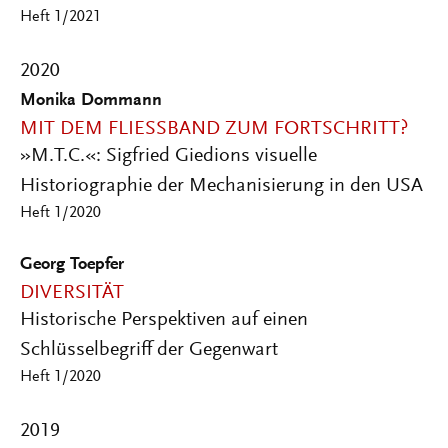
Heft 1/2021
2020
Monika Dommann
MIT DEM FLIESSBAND ZUM FORTSCHRITT?
»M.T.C.«: Sigfried Giedions visuelle
Historiographie der Mechanisierung in den USA
Heft 1/2020
Georg Toepfer
DIVERSITÄT
Historische Perspektiven auf einen
Schlüsselbegriff der Gegenwart
Heft 1/2020
2019