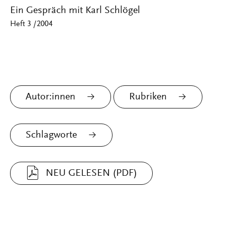
Ein Gespräch mit Karl Schlögel
Heft 3 /2004
Autor:innen
Rubriken
Schlagworte
NEU GELESEN (PDF)