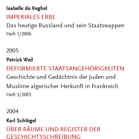
Isabelle de Keghel
IMPERIALES ERBE
Das heutige Russland und sein Staatswappen
Heft 1/2006
2005
Patrick Weil
DEFORMIERTE STAATSANGEHÖRIGKEITEN
Geschichte und Gedächtnis der Juden und
Muslime algerischer Herkunft in Frankreich
Heft 3/2005
2004
Karl Schlögel
ÜBER RÄUME UND REGISTER DER
GESCHICHTSSCHREIBUNG