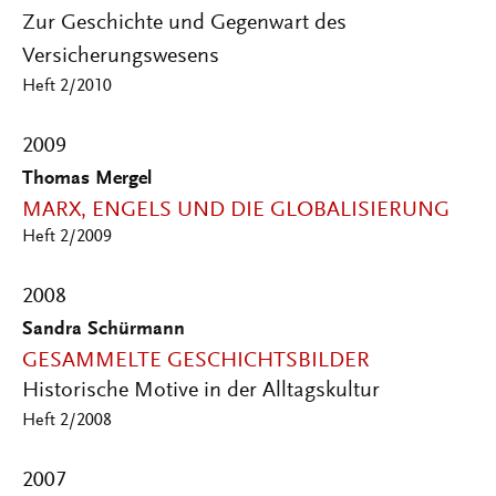
Zur Geschichte und Gegenwart des
Versicherungswesens
Heft 2/2010
2009
Thomas Mergel
MARX, ENGELS UND DIE GLOBALISIERUNG
Heft 2/2009
2008
Sandra Schürmann
GESAMMELTE GESCHICHTSBILDER
Historische Motive in der Alltagskultur
Heft 2/2008
2007