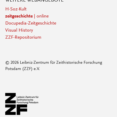
WEITERE WEBANGEBOTE
H-Soz-Kult
zeitgeschichte
| online
Docupedia-Zeitgeschichte
Visual History
ZZF-Repositorium
© 2026 Leibniz-Zentrum für Zeithistorische Forschung
Potsdam (ZZF) e.V.