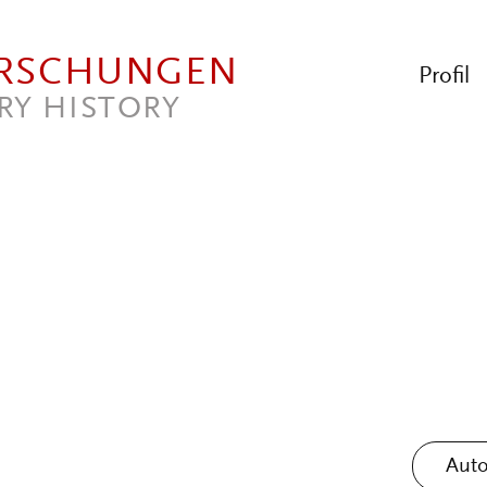
ORSCHUNGEN
Profil
RY HISTORY
Auto