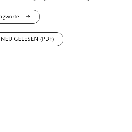
agworte
NEU GELESEN (PDF)