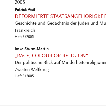
2005
Patrick Weil
DEFORMIERTE STAATSANGEHÖRIGKEI
Geschichte und Gedächtnis der Juden und Mus
Frankreich
Heft 3/2005
Imke Sturm-Martin
„RACE, COLOUR OR RELIGION“
Der politische Blick auf Minderheitenreligion
Zweiten Weltkrieg
Heft 3/2005