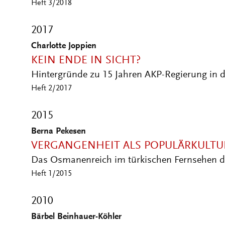
Heft 3/2018
2017
Charlotte Joppien
KEIN ENDE IN SICHT?
Hintergründe zu 15 Jahren AKP-Regierung in d
Heft 2/2017
2015
Berna Pekesen
VERGANGENHEIT ALS POPULÄRKULTU
Das Osmanenreich im türkischen Fernsehen d
Heft 1/2015
2010
Bärbel Beinhauer-Köhler