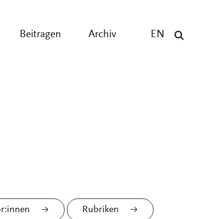
Beitragen
Archiv
EN
r:innen
Rubriken