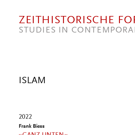
Direkt zum Inhalt
ZEITHISTORISCHE F
STUDIES IN CONTEMPORA
ISLAM
2022
Frank Biess