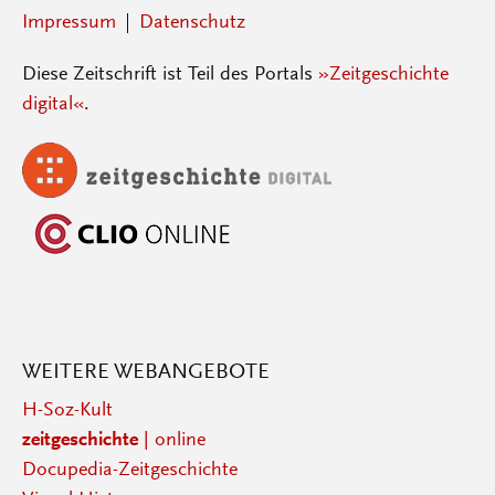
Impressum
Datenschutz
Diese Zeitschrift ist Teil des Portals
»Zeitgeschichte
digital«
.
WEITERE WEBANGEBOTE
H-Soz-Kult
zeitgeschichte
| online
Docupedia-Zeitgeschichte