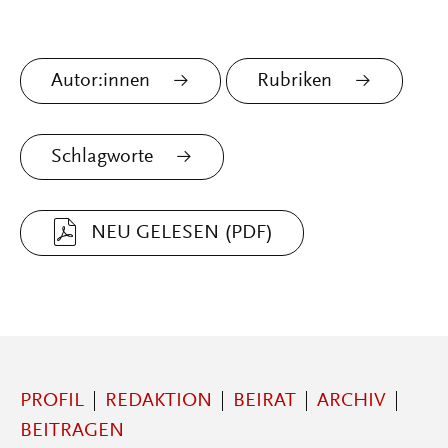
Autor:innen
Rubriken
Schlagworte
NEU GELESEN (PDF)
PROFIL
REDAKTION
BEIRAT
ARCHIV
BEITRAGEN