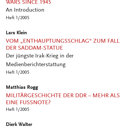
WARS SINCE 1945
An Introduction
Heft 1/2005
Lars Klein
VOM „ENTHAUPTUNGSSCHLAG“ ZUM FALL
DER SADDAM-STATUE
Der jüngste Irak-Krieg in der
Medienberichterstattung
Heft 1/2005
Matthias Rogg
MILITÄRGESCHICHTE DER DDR – MEHR ALS
EINE FUSSNOTE?
Heft 1/2005
Dierk Walter