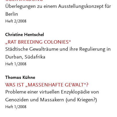
Überlegungen zu einem Ausstellungskonzept für
Berlin
Heft 2/2008
Christine Hentschel
„RAT BREEDING COLONIES“
Städtische Gewalträume und ihre Regulierung in
Durban, Südafrika
Heft 1/2008
Thomas Kühne
WAS IST „MASSENHAFTE GEWALT“?
Probleme einer virtuellen Enzyklopädie von
Genoziden und Massakern (und Kriegen?)
Heft 1/2008