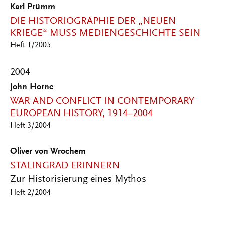
Karl Prümm
DIE HISTORIOGRAPHIE DER „NEUEN
KRIEGE“ MUSS MEDIENGESCHICHTE SEIN
Heft 1/2005
2004
John Horne
WAR AND CONFLICT IN CONTEMPORARY
EUROPEAN HISTORY, 1914–2004
Heft 3/2004
Oliver von Wrochem
STALINGRAD ERINNERN
Zur Historisierung eines Mythos
Heft 2/2004