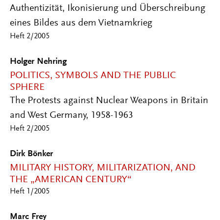
Authentizität, Ikonisierung und Überschreibung
eines Bildes aus dem Vietnamkrieg
Heft 2/2005
Holger Nehring
POLITICS, SYMBOLS AND THE PUBLIC
SPHERE
The Protests against Nuclear Weapons in Britain
and West Germany, 1958-1963
Heft 2/2005
Dirk Bönker
MILITARY HISTORY, MILITARIZATION, AND
THE „AMERICAN CENTURY“
Heft 1/2005
Marc Frey