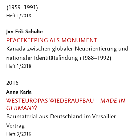
(1959–1991)
Heft 1/2018
Jan Erik Schulte
PEACEKEEPING ALS MONUMENT
Kanada zwischen globaler Neuorientierung und
nationaler Identitätsfindung (1988–1992)
Heft 1/2018
2016
Anna Karla
WESTEUROPAS WIEDERAUFBAU –
MADE IN
GERMANY
?
Baumaterial aus Deutschland im Versailler
Vertrag
Heft 3/2016