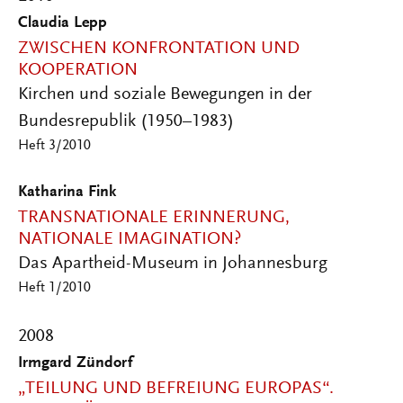
Claudia Lepp
ZWISCHEN KONFRONTATION UND
KOOPERATION
Kirchen und soziale Bewegungen in der
Bundesrepublik (1950–1983)
Heft 3/2010
Katharina Fink
TRANSNATIONALE ERINNERUNG,
NATIONALE IMAGINATION?
Das Apartheid-Museum in Johannesburg
Heft 1/2010
2008
Irmgard Zündorf
„TEILUNG UND BEFREIUNG EUROPAS“.