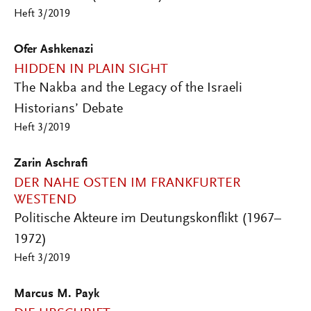
Heft 3/2019
Ofer Ashkenazi
HIDDEN IN PLAIN SIGHT
The Nakba and the Legacy of the Israeli
Historians’ Debate
Heft 3/2019
Zarin Aschrafi
DER NAHE OSTEN IM FRANKFURTER
WESTEND
Politische Akteure im Deutungskonflikt (1967–
1972)
Heft 3/2019
Marcus M. Payk