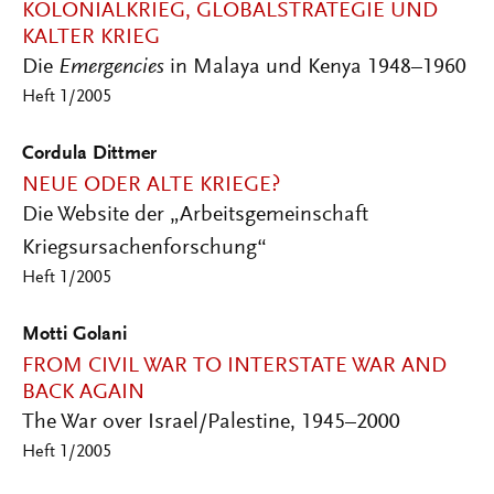
KOLONIALKRIEG, GLOBALSTRATEGIE UND
KALTER KRIEG
Die
Emergencies
in Malaya und Kenya 1948–1960
Heft 1/2005
Cordula Dittmer
NEUE ODER ALTE KRIEGE?
Die Website der „Arbeitsgemeinschaft
Kriegsursachenforschung“
Heft 1/2005
Motti Golani
FROM CIVIL WAR TO INTERSTATE WAR AND
BACK AGAIN
The War over Israel/Palestine, 1945–2000
Heft 1/2005