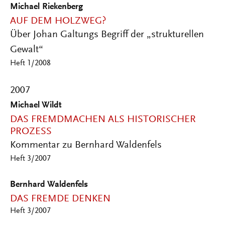
Michael Riekenberg
AUF DEM HOLZWEG?
Über Johan Galtungs Begriff der „strukturellen
Gewalt“
Heft 1/2008
2007
Michael Wildt
DAS FREMDMACHEN ALS HISTORISCHER
PROZESS
Kommentar zu Bernhard Waldenfels
Heft 3/2007
Bernhard Waldenfels
DAS FREMDE DENKEN
Heft 3/2007