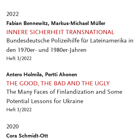
2022
Fabian Bennewitz, Markus-Michael Müller
INNERE SICHERHEIT TRANSNATIONAL
Bundesdeutsche Polizeihilfe für Lateinamerika in
den 1970er- und 1980er-Jahren
Heft 3/2022
Antero Holmila, Pertti Ahonen
THE GOOD, THE BAD AND THE UGLY
The Many Faces of Finlandization and Some
Potential Lessons for Ukraine
Heft 3/2022
2020
Cora Schmidt-Ott