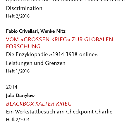
Discrimination
Heft 2/2016
Fabio Crivellari, Wenke Nitz
VOM »GROSSEN KRIEG« ZUR GLOBALEN F
ORSCHUNG
Die Enzyklopädie »1914-1918-online« –
Leistungen und Grenzen
Heft 1/2016
2014
Jula Danylow
BLACKBOX KALTER KRIEG
Ein Werkstattbesuch am Checkpoint Charlie
Heft 2/2014