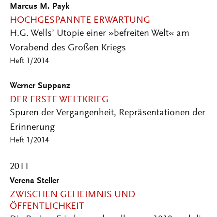
Marcus M. Payk
HOCHGESPANNTE ERWARTUNG
H.G. Wells’ Utopie einer »befreiten Welt« am
Vorabend des Großen Kriegs
Heft 1/2014
Werner Suppanz
DER ERSTE WELTKRIEG
Spuren der Vergangenheit, Repräsentationen der
Erinnerung
Heft 1/2014
2011
Verena Steller
ZWISCHEN GEHEIMNIS UND
ÖFFENTLICHKEIT