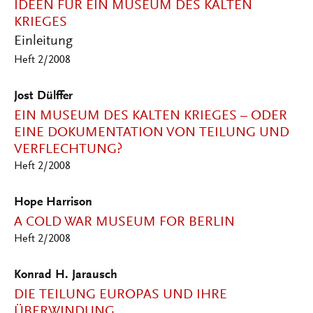
IDEEN FÜR EIN MUSEUM DES KALTEN
KRIEGES
Einleitung
Heft 2/2008
Jost Dülffer
EIN MUSEUM DES KALTEN KRIEGES – ODER
EINE DOKUMENTATION VON TEILUNG UND
VERFLECHTUNG?
Heft 2/2008
Hope Harrison
A COLD WAR MUSEUM FOR BERLIN
Heft 2/2008
Konrad H. Jarausch
DIE TEILUNG EUROPAS UND IHRE
ÜBERWINDUNG