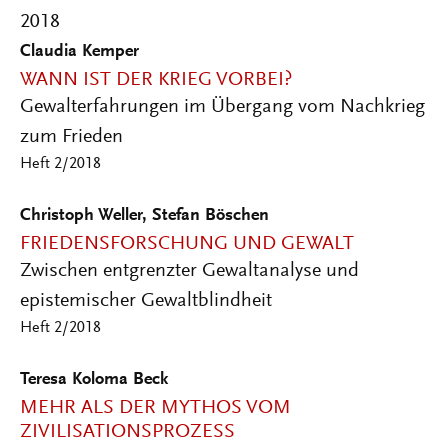
2018
Claudia Kemper
WANN IST DER KRIEG VORBEI?
Gewalterfahrungen im Übergang vom Nachkrieg
zum Frieden
Heft 2/2018
Christoph Weller, Stefan Böschen
FRIEDENSFORSCHUNG UND GEWALT
Zwischen entgrenzter Gewaltanalyse und
epistemischer Gewaltblindheit
Heft 2/2018
Teresa Koloma Beck
MEHR ALS DER MYTHOS VOM
ZIVILISATIONSPROZESS