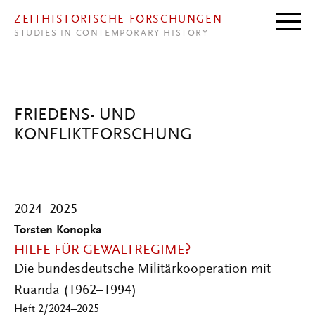
Direkt zum Inhalt
ZEITHISTORISCHE FORSCHUNGEN
STUDIES IN CONTEMPORARY HISTORY
FRIEDENS- UND
KONFLIKTFORSCHUNG
2024–2025
Torsten Konopka
HILFE FÜR GEWALTREGIME?
Die bundesdeutsche Militärkooperation mit
Ruanda (1962–1994)
Heft 2/2024–2025