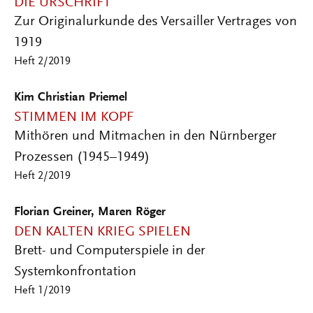
DIE URSCHRIFT
Zur Originalurkunde des Versailler Vertrages von
1919
Heft 2/2019
Kim Christian Priemel
STIMMEN IM KOPF
Mithören und Mitmachen in den Nürnberger
Prozessen (1945–1949)
Heft 2/2019
Florian Greiner, Maren Röger
DEN KALTEN KRIEG SPIELEN
Brett- und Computerspiele in der
Systemkonfrontation
Heft 1/2019