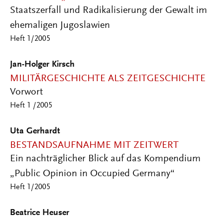
Staatszerfall und Radikalisierung der Gewalt im
ehemaligen Jugoslawien
Heft 1/2005
Jan-Holger Kirsch
MILITÄRGESCHICHTE ALS ZEITGESCHICHTE
Vorwort
Heft 1 /2005
Uta Gerhardt
BESTANDSAUFNAHME MIT ZEITWERT
Ein nachträglicher Blick auf das Kompendium
„Public Opinion in Occupied Germany“
Heft 1/2005
Beatrice Heuser