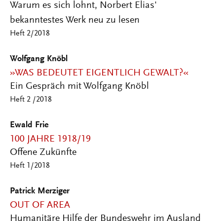
Warum es sich lohnt, Norbert Elias'
bekanntestes Werk neu zu lesen
Heft 2/2018
Wolfgang Knöbl
»WAS BEDEUTET EIGENTLICH GEWALT?«
Ein Gespräch mit Wolfgang Knöbl
Heft 2 /2018
Ewald Frie
100 JAHRE 1918/19
Offene Zukünfte
Heft 1/2018
Patrick Merziger
OUT OF AREA
Humanitäre Hilfe der Bundeswehr im Ausland