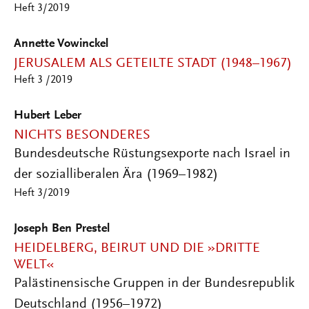
Heft 3/2019
Annette Vowinckel
JERUSALEM ALS GETEILTE STADT (1948–1967)
Heft 3 /2019
Hubert Leber
NICHTS BESONDERES
Bundesdeutsche Rüstungsexporte nach Israel in
der sozialliberalen Ära (1969–1982)
Heft 3/2019
Joseph Ben Prestel
HEIDELBERG, BEIRUT UND DIE »DRITTE
WELT«
Palästinensische Gruppen in der Bundesrepublik
Deutschland (1956–1972)