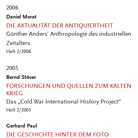
2006
Daniel Morat
DIE AKTUALITÄT DER ANTIQUIERTHEIT
Günther Anders’ Anthropologie des industriellen
Zeitalters
Heft 2/2006
2005
Bernd Stöver
FORSCHUNGEN UND QUELLEN ZUM KALTEN
KRIEG
Das „Cold War International History Project“
Heft 2/2005
Gerhard Paul
DIE GESCHICHTE HINTER DEM FOTO