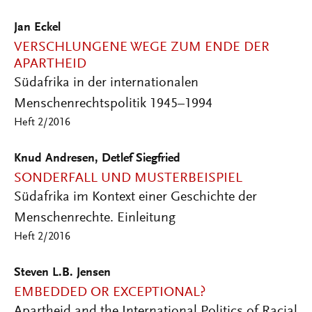
Jan Eckel
VERSCHLUNGENE WEGE ZUM ENDE DER
APARTHEID
Südafrika in der internationalen
Menschenrechtspolitik 1945–1994
Heft 2/2016
Knud Andresen, Detlef Siegfried
SONDERFALL UND MUSTERBEISPIEL
Südafrika im Kontext einer Geschichte der
Menschenrechte. Einleitung
Heft 2/2016
Steven L.B. Jensen
EMBEDDED OR EXCEPTIONAL?
Apartheid and the International Politics of Racial