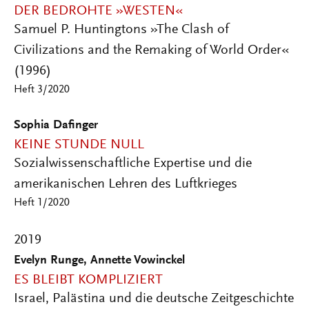
DER BEDROHTE »WESTEN«
Samuel P. Huntingtons »The Clash of
Civilizations and the Remaking of World Order«
(1996)
Heft 3/2020
Sophia Dafinger
KEINE STUNDE NULL
Sozialwissenschaftliche Expertise und die
amerikanischen Lehren des Luftkrieges
Heft 1/2020
2019
Evelyn Runge, Annette Vowinckel
ES BLEIBT KOMPLIZIERT
Israel, Palästina und die deutsche Zeitgeschichte