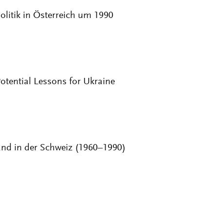
olitik in Österreich um 1990
tential Lessons for Ukraine
and in der Schweiz (1960–1990)