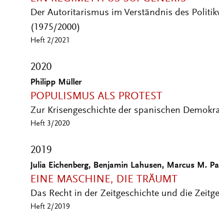
Der Autoritarismus im Verständnis des Politikw
(1975/2000)
Heft 2/2021
2020
Philipp Müller
POPULISMUS ALS PROTEST
Zur Krisengeschichte der spanischen Demokra
Heft 3/2020
2019
Julia Eichenberg, Benjamin Lahusen, Marcus M. Pay
EINE MASCHINE, DIE TRÄUMT
Das Recht in der Zeitgeschichte und die Zeitg
Heft 2/2019