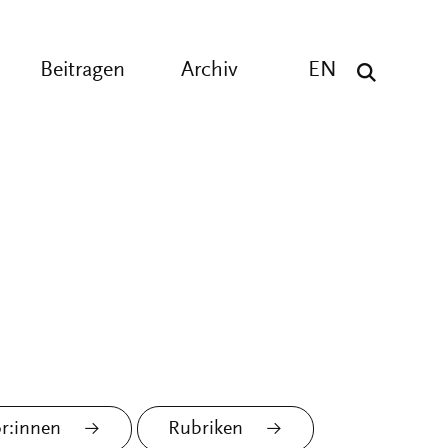
Beitragen
Archiv
EN
r:innen
Rubriken