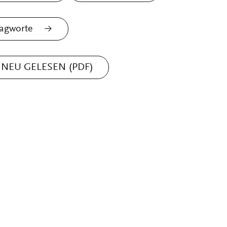
agworte
NEU GELESEN (PDF)