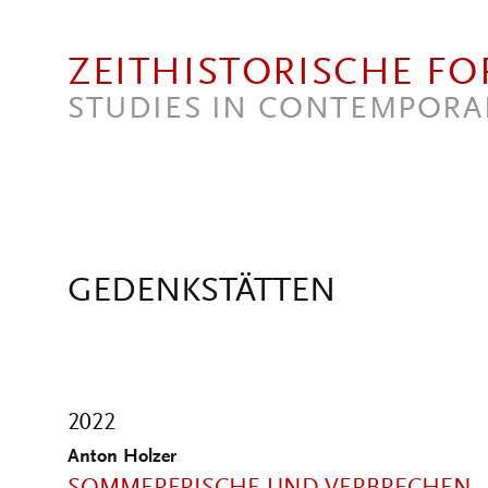
Direkt zum Inhalt
ZEITHISTORISCHE F
STUDIES IN CONTEMPORA
GEDENKSTÄTTEN
2022
Anton Holzer