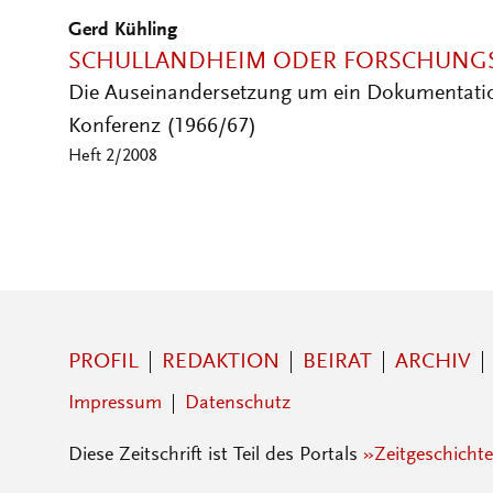
Gerd Kühling
SCHULLANDHEIM ODER FORSCHUNGS
Die Auseinandersetzung um ein Dokumentati
Konferenz (1966/67)
Heft 2/2008
PROFIL
REDAKTION
BEIRAT
ARCHIV
Impressum
Datenschutz
Diese Zeitschrift ist Teil des Portals
»Zeitgeschichte