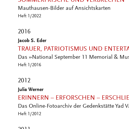
SOMMERFRISCHE UND VERBRECHEN
Mauthausen-Bilder auf Ansichtskarten
Heft 1/2022
2016
Jacob S. Eder
TRAUER, PATRIOTISMUS UND ENTER
Das »National September 11 Memorial & Mu
Heft 1/2016
2012
Julia Werner
ERINNERN – ERFORSCHEN – ERSCHLIE
Das Online-Fotoarchiv der Gedenkstätte Yad 
Heft 1/2012