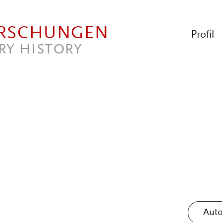
ORSCHUNGEN
Profil
RY HISTORY
Auto