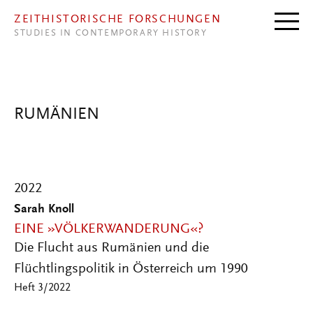
Direkt zum Inhalt
ZEITHISTORISCHE FORSCHUNGEN
STUDIES IN CONTEMPORARY HISTORY
RUMÄNIEN
2022
Sarah Knoll
EINE »VÖLKERWANDERUNG«?
Die Flucht aus Rumänien und die
Flüchtlingspolitik in Österreich um 1990
Heft 3/2022