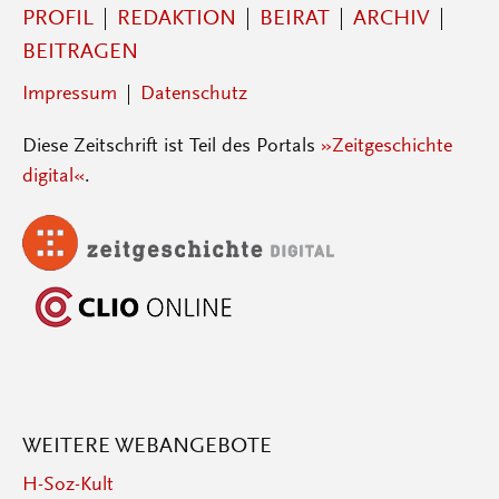
PROFIL
REDAKTION
BEIRAT
ARCHIV
BEITRAGEN
Impressum
Datenschutz
Diese Zeitschrift ist Teil des Portals
»Zeitgeschichte
digital«
.
WEITERE WEBANGEBOTE
H-Soz-Kult