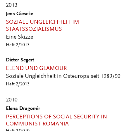
2013
Jens Gieseke
SOZIALE UNGLEICHHEIT IM
STAATSSOZIALISMUS
Eine Skizze
Heft 2/2013
Dieter Segert
ELEND UND GLAMOUR
Soziale Ungleichheit in Osteuropa seit 1989/90
Heft 2/2013
2010
Elena Dragomir
PERCEPTIONS OF SOCIAL SECURITY IN
COMMUNIST ROMANIA