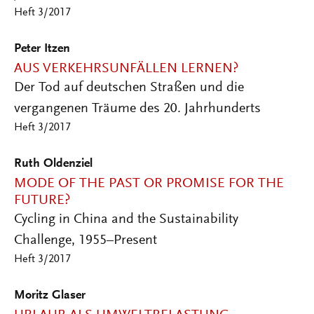
Heft 3/2017
Peter Itzen
AUS VERKEHRSUNFÄLLEN LERNEN?
Der Tod auf deutschen Straßen und die
vergangenen Träume des 20. Jahrhunderts
Heft 3/2017
Ruth Oldenziel
MODE OF THE PAST OR PROMISE FOR THE
FUTURE?
Cycling in China and the Sustainability
Challenge, 1955–Present
Heft 3/2017
Moritz Glaser