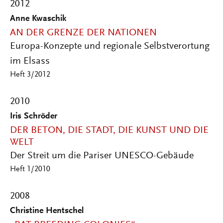
2012
Anne Kwaschik
AN DER GRENZE DER NATIONEN
Europa-Konzepte und regionale Selbstverortung
im Elsass
Heft 3/2012
2010
Iris Schröder
DER BETON, DIE STADT, DIE KUNST UND DIE
WELT
Der Streit um die Pariser UNESCO-Gebäude
Heft 1/2010
2008
Christine Hentschel