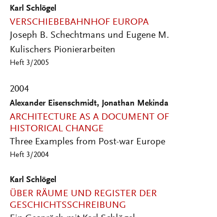
Karl Schlögel
VERSCHIEBEBAHNHOF EUROPA
Joseph B. Schechtmans und Eugene M.
Kulischers Pionierarbeiten
Heft 3/2005
2004
Alexander Eisenschmidt, Jonathan Mekinda
ARCHITECTURE AS A DOCUMENT OF
HISTORICAL CHANGE
Three Examples from Post-war Europe
Heft 3/2004
Karl Schlögel
ÜBER RÄUME UND REGISTER DER
GESCHICHTSSCHREIBUNG