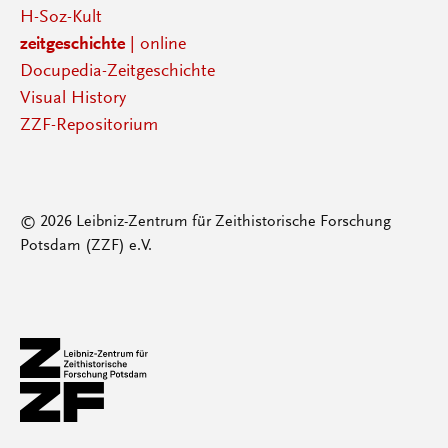
H-Soz-Kult
zeitgeschichte
| online
Docupedia-Zeitgeschichte
Visual History
ZZF-Repositorium
© 2026 Leibniz-Zentrum für Zeithistorische Forschung
Potsdam (ZZF) e.V.