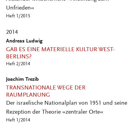
Unfrieden«
Heft 1/2015
2014
Andreas Ludwig
GAB ES EINE MATERIELLE KULTUR WEST-
BERLINS?
Heft 2/2014
Joachim Trezib
TRANSNATIONALE WEGE DER
RAUMPLANUNG
Der israelische Nationalplan von 1951 und seine
Rezeption der Theorie »zentraler Orte«
Heft 1/2014