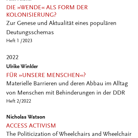
DIE »WENDE« ALS FORM DER
KOLONISIERUNG?
Zur Genese und Aktualität eines populären
Deutungsschemas
Heft 1 /2023
2022
Ulrike Winkler
FÜR »UNSERE MENSCHEN«?
Materielle Barrieren und deren Abbau im Alltag
von Menschen mit Behinderungen in der DDR
Heft 2/2022
Nicholas Watson
ACCESS ACTIVISM
The Politicization of Wheelchairs and Wheelchair