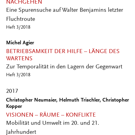
NACHGEHEN
Eine Spurensuche auf Walter Benjamins letzter
Fluchtroute
Heft 3/2018
Michel Agier
BETRIEBSAMKEIT DER HILFE – LÄNGE DES
WARTENS
Zur Temporalität in den Lagern der Gegenwart
Heft 3/2018
2017
Christopher Neumaier, Helmuth Trischler, Christopher
Kopper
VISIONEN – RÄUME – KONFLIKTE
Mobilität und Umwelt im 20. und 21.
Jahrhundert