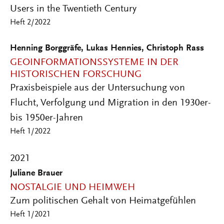
Users in the Twentieth Century
Heft 2/2022
Henning Borggräfe, Lukas Hennies, Christoph Rass
GEOINFORMATIONSSYSTEME IN DER
HISTORISCHEN FORSCHUNG
Praxisbeispiele aus der Untersuchung von
Flucht, Verfolgung und Migration in den 1930er-
bis 1950er-Jahren
Heft 1/2022
2021
Juliane Brauer
NOSTALGIE UND HEIMWEH
Zum politischen Gehalt von Heimatgefühlen
Heft 1/2021