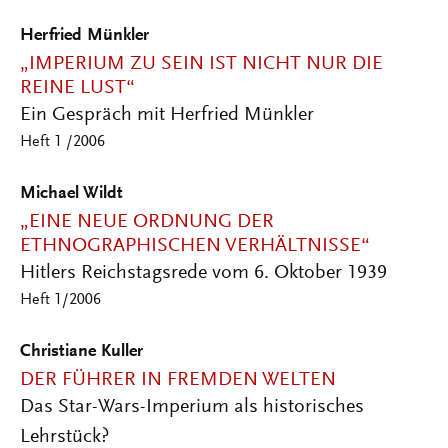
Herfried Münkler
„IMPERIUM ZU SEIN IST NICHT NUR DIE
REINE LUST“
Ein Gespräch mit Herfried Münkler
Heft 1 /2006
Michael Wildt
„EINE NEUE ORDNUNG DER
ETHNOGRAPHISCHEN VERHÄLTNISSE“
Hitlers Reichstagsrede vom 6. Oktober 1939
Heft 1/2006
Christiane Kuller
DER FÜHRER IN FREMDEN WELTEN
Das Star-Wars-Imperium als historisches
Lehrstück?