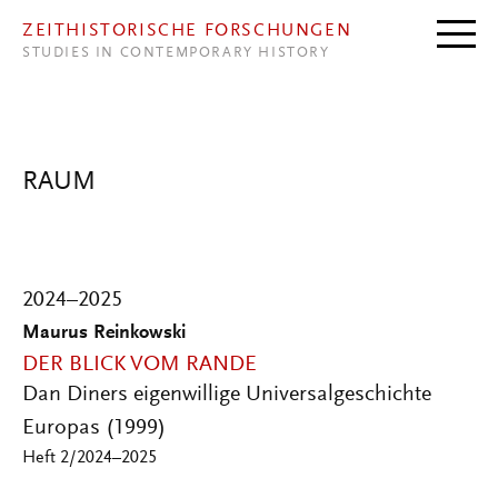
Direkt zum Inhalt
ZEITHISTORISCHE FORSCHUNGEN
STUDIES IN CONTEMPORARY HISTORY
RAUM
2024–2025
Maurus Reinkowski
DER BLICK VOM RANDE
Dan Diners eigenwillige Universalgeschichte
Europas (1999)
Heft 2/2024–2025