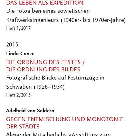
DAS LEBEN ALS EXPEDITION
Die Fotoalben eines sowjetischen
Kraftwerksingenieurs (1940er- bis 1970er-Jahre)
Heft 1/2017
2015
Linda Conze
DIE ORDNUNG DES FESTES /
DIE ORDNUNG DES BILDES
Fotografische Blicke auf Festumzüge in
Schwaben (1926–1934)
Heft 2/2015
Adelheid von Saldern
GEGEN ENTMISCHUNG UND MONOTONIE
DER STÄDTE
Alexander Mitscherlichs »Anstiftung zum