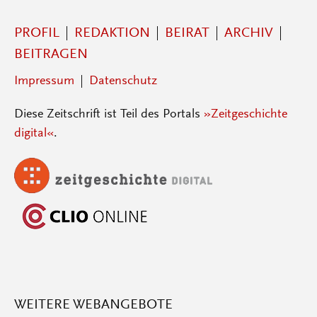
PROFIL
REDAKTION
BEIRAT
ARCHIV
BEITRAGEN
Impressum
Datenschutz
Diese Zeitschrift ist Teil des Portals
»Zeitgeschichte
digital«
.
WEITERE WEBANGEBOTE