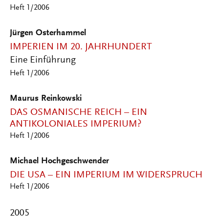
Heft 1/2006
Jürgen Osterhammel
IMPERIEN IM 20. JAHRHUNDERT
Eine Einführung
Heft 1/2006
Maurus Reinkowski
DAS OSMANISCHE REICH – EIN
ANTIKOLONIALES IMPERIUM?
Heft 1/2006
Michael Hochgeschwender
DIE USA – EIN IMPERIUM IM WIDERSPRUCH
Heft 1/2006
2005