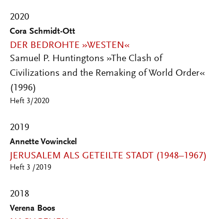
2020
Cora Schmidt-Ott
DER BEDROHTE »WESTEN«
Samuel P. Huntingtons »The Clash of
Civilizations and the Remaking of World Order«
(1996)
Heft 3/2020
2019
Annette Vowinckel
JERUSALEM ALS GETEILTE STADT (1948–1967)
Heft 3 /2019
2018
Verena Boos