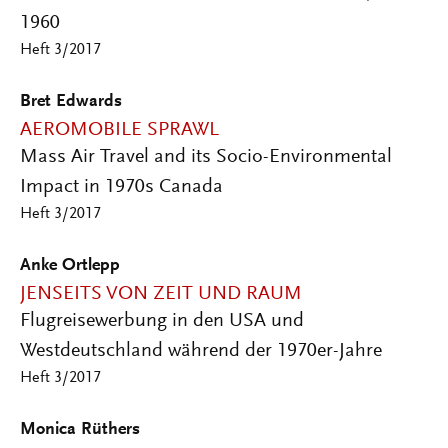
1960
Heft 3/2017
Bret Edwards
AEROMOBILE SPRAWL
Mass Air Travel and its Socio-Environmental
Impact in 1970s Canada
Heft 3/2017
Anke Ortlepp
JENSEITS VON ZEIT UND RAUM
Flugreisewerbung in den USA und
Westdeutschland während der 1970er-Jahre
Heft 3/2017
Monica Rüthers