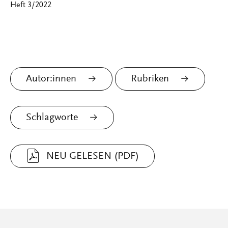
Heft 3/2022
Autor:innen
Rubriken
Schlagworte
NEU GELESEN (PDF)