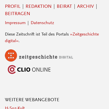
PROFIL
REDAKTION
BEIRAT
ARCHIV
BEITRAGEN
Impressum
Datenschutz
Diese Zeitschrift ist Teil des Portals
»Zeitgeschichte
digital«
.
WEITERE WEBANGEBOTE
H-Soz-Kult