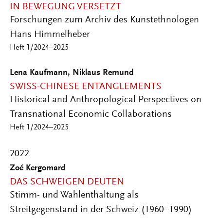
IN BEWEGUNG VERSETZT
Forschungen zum Archiv des Kunstethnologen
Hans Himmelheber
Heft 1/2024–2025
Lena Kaufmann, Niklaus Remund
SWISS-CHINESE ENTANGLEMENTS
Historical and Anthropological Perspectives on
Transnational Economic Collaborations
Heft 1/2024–2025
2022
Zoé Kergomard
DAS SCHWEIGEN DEUTEN
Stimm- und Wahlenthaltung als
Streitgegenstand in der Schweiz (1960–1990)