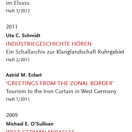
im Elsass
Heft 3/2012
2011
Uta C. Schmidt
INDUSTRIEGESCHICHTE HÖREN
Ein Schallarchiv zur Klanglandschaft Ruhrgebiet
Heft 2/2011
Astrid M. Eckert
‘GREETINGS FROM THE ZONAL BORDER’
Tourism to the Iron Curtain in West Germany
Heft 1/2011
2009
Michael E. O’Sullivan