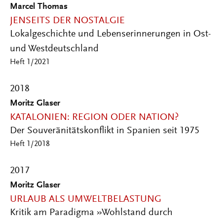
Marcel Thomas
JENSEITS DER NOSTALGIE
Lokalgeschichte und Lebenserinnerungen in Ost-
und Westdeutschland
Heft 1/2021
2018
Moritz Glaser
KATALONIEN: REGION ODER NATION?
Der Souveränitätskonflikt in Spanien seit 1975
Heft 1/2018
2017
Moritz Glaser
URLAUB ALS UMWELTBELASTUNG
Kritik am Paradigma »Wohlstand durch