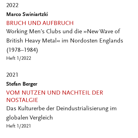
2022
Marco Swiniartzki
BRUCH UND AUFBRUCH
Working Men’s Clubs und die »New Wave of
British Heavy Metal« im Nordosten Englands
(1978–1984)
Heft 1/2022
2021
Stefan Berger
VOM NUTZEN UND NACHTEIL DER
NOSTALGIE
Das Kulturerbe der Deindustrialisierung im
globalen Vergleich
Heft 1/2021