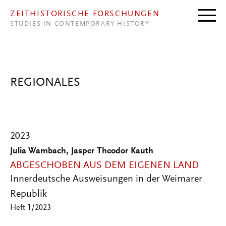
Direkt zum Inhalt
ZEITHISTORISCHE FORSCHUNGEN
STUDIES IN CONTEMPORARY HISTORY
REGIONALES
2023
Julia Wambach, Jasper Theodor Kauth
ABGESCHOBEN AUS DEM EIGENEN LAND
Innerdeutsche Ausweisungen in der Weimarer
Republik
Heft 1/2023