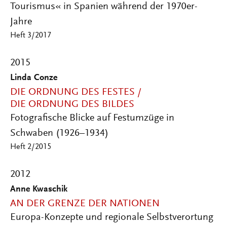
Tourismus« in Spanien während der 1970er-
Jahre
Heft 3/2017
2015
Linda Conze
DIE ORDNUNG DES FESTES /
DIE ORDNUNG DES BILDES
Fotografische Blicke auf Festumzüge in
Schwaben (1926–1934)
Heft 2/2015
2012
Anne Kwaschik
AN DER GRENZE DER NATIONEN
Europa-Konzepte und regionale Selbstverortung