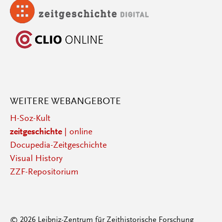
WEITERE WEBANGEBOTE
H-Soz-Kult
zeitgeschichte
| online
Docupedia-Zeitgeschichte
Visual History
ZZF-Repositorium
© 2026 Leibniz-Zentrum für Zeithistorische Forschung