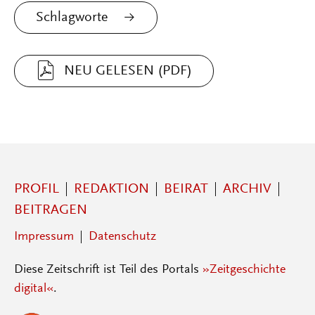
Schlagworte
NEU GELESEN (PDF)
PROFIL
REDAKTION
BEIRAT
ARCHIV
BEITRAGEN
Impressum
Datenschutz
Diese Zeitschrift ist Teil des Portals
»Zeitgeschichte
digital«
.