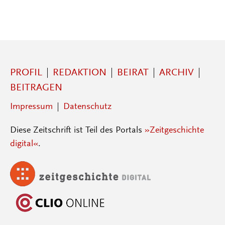
PROFIL
REDAKTION
BEIRAT
ARCHIV
BEITRAGEN
Impressum
Datenschutz
Diese Zeitschrift ist Teil des Portals
»Zeitgeschichte
digital«
.