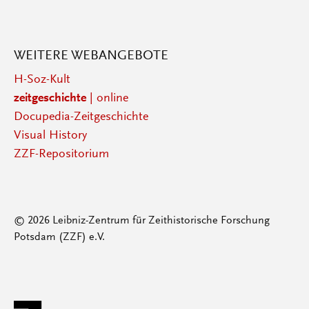
WEITERE WEBANGEBOTE
H-Soz-Kult
zeitgeschichte
| online
Docupedia-Zeitgeschichte
Visual History
ZZF-Repositorium
© 2026 Leibniz-Zentrum für Zeithistorische Forschung
Potsdam (ZZF) e.V.