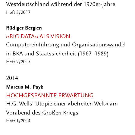
Westdeutschland während der 1970er-Jahre
Heft 3/2017
Rüdiger Bergien
»BIG DATA« ALS VISION
Computereinführung und Organisationswandel
in BKA und Staatssicherheit (1967–1989)
Heft 2/2017
2014
Marcus M. Payk
HOCHGESPANNTE ERWARTUNG
H.G. Wells’ Utopie einer »befreiten Welt« am
Vorabend des Großen Kriegs
Heft 1/2014