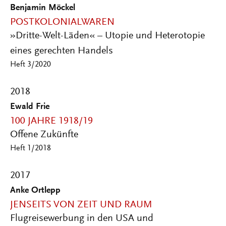
Benjamin Möckel
POSTKOLONIALWAREN
»Dritte-Welt-Läden« – Utopie und Heterotopie
eines gerechten Handels
Heft 3/2020
2018
Ewald Frie
100 JAHRE 1918/19
Offene Zukünfte
Heft 1/2018
2017
Anke Ortlepp
JENSEITS VON ZEIT UND RAUM
Flugreisewerbung in den USA und