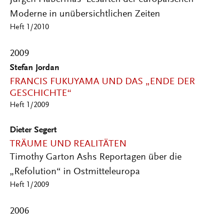
Moderne in unübersichtlichen Zeiten
Heft 1/2010
2009
Stefan Jordan
FRANCIS FUKUYAMA UND DAS „ENDE DER
GESCHICHTE“
Heft 1/2009
Dieter Segert
TRÄUME UND REALITÄTEN
Timothy Garton Ashs Reportagen über die
„Refolution“ in Ostmitteleuropa
Heft 1/2009
2006