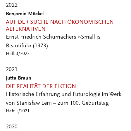
2022
Benjamin Möckel
AUF DER SUCHE NACH ÖKONOMISCHEN
ALTERNATIVEN
Ernst Friedrich Schumachers »Small is
Beautiful« (1973)
Heft 3/2022
2021
Jutta Braun
DIE REALITÄT DER FIKTION
Historische Erfahrung und Futurologie im Werk
von Stanisław Lem – zum 100. Geburtstag
Heft 1/2021
2020