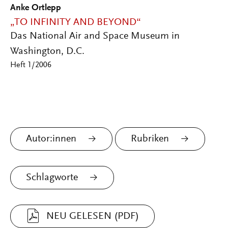
Anke Ortlepp
„TO INFINITY AND BEYOND“
Das National Air and Space Museum in
Washington, D.C.
Heft 1/2006
Autor:innen
Rubriken
Schlagworte
NEU GELESEN (PDF)