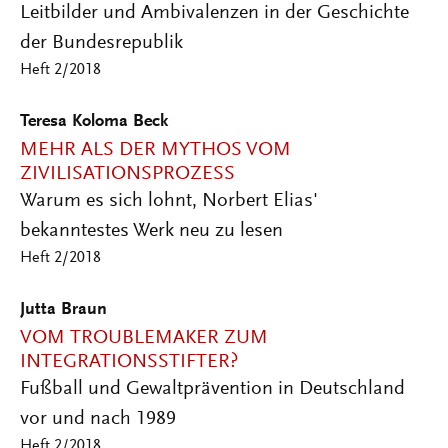
Leitbilder und Ambivalenzen in der Geschichte
der Bundesrepublik
Heft 2/2018
Teresa Koloma Beck
MEHR ALS DER MYTHOS VOM
ZIVILISATIONSPROZESS
Warum es sich lohnt, Norbert Elias'
bekanntestes Werk neu zu lesen
Heft 2/2018
Jutta Braun
VOM TROUBLEMAKER ZUM
INTEGRATIONSSTIFTER?
Fußball und Gewaltprävention in Deutschland
vor und nach 1989
Heft 2/2018