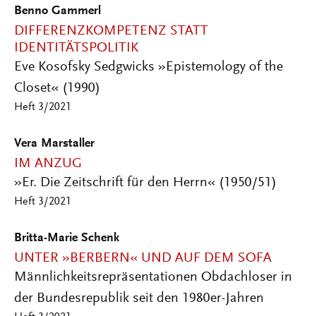
Benno Gammerl
DIFFERENZKOMPETENZ STATT
IDENTITÄTSPOLITIK
Eve Kosofsky Sedgwicks »Epistemology of the
Closet« (1990)
Heft 3/2021
Vera Marstaller
IM ANZUG
»Er. Die Zeitschrift für den Herrn« (1950/51)
Heft 3/2021
Britta-Marie Schenk
UNTER »BERBERN« UND AUF DEM SOFA
Männlichkeitsrepräsentationen Obdachloser in
der Bundesrepublik seit den 1980er-Jahren