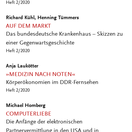
Heft 2/2020
Richard Kühl, Henning Tümmers
AUF DEM MARKT
Das bundesdeutsche Krankenhaus – Skizzen zu
einer Gegenwartsgeschichte
Heft 2/2020
Anja Laukötter
»MEDIZIN NACH NOTEN«
Körperökonomien im DDR-Fernsehen
Heft 2/2020
Michael Homberg
COMPUTERLIEBE
Die Anfänge der elektronischen
Partnervermittlung in den USA und in