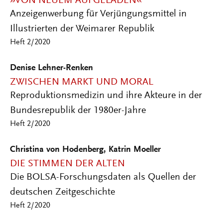
»VON NEUEM AUFGELADEN«
Anzeigenwerbung für Verjüngungsmittel in
Illustrierten der Weimarer Republik
Heft 2/2020
Denise Lehner-Renken
ZWISCHEN MARKT UND MORAL
Reproduktionsmedizin und ihre Akteure in der
Bundesrepublik der 1980er-Jahre
Heft 2/2020
Christina von Hodenberg, Katrin Moeller
DIE STIMMEN DER ALTEN
Die BOLSA-Forschungsdaten als Quellen der
deutschen Zeitgeschichte
Heft 2/2020