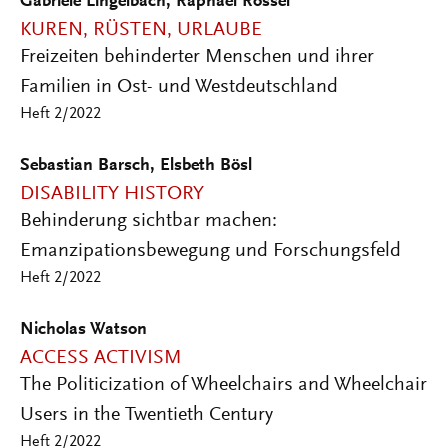
Gabriele Lingelbach, Raphael Rössel
KUREN, RÜSTEN, URLAUBE
Freizeiten behinderter Menschen und ihrer
Familien in Ost- und Westdeutschland
Heft 2/2022
Sebastian Barsch, Elsbeth Bösl
DISABILITY HISTORY
Behinderung sichtbar machen:
Emanzipationsbewegung und Forschungsfeld
Heft 2/2022
Nicholas Watson
ACCESS ACTIVISM
The Politicization of Wheelchairs and Wheelchair
Users in the Twentieth Century
Heft 2/2022