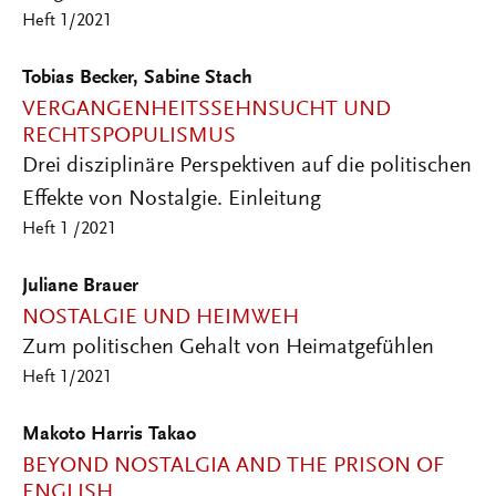
Heft 1/2021
Tobias Becker, Sabine Stach
VERGANGENHEITSSEHNSUCHT UND
RECHTSPOPULISMUS
Drei disziplinäre Perspektiven auf die politischen
Effekte von Nostalgie. Einleitung
Heft 1 /2021
Juliane Brauer
NOSTALGIE UND HEIMWEH
Zum politischen Gehalt von Heimatgefühlen
Heft 1/2021
Makoto Harris Takao
BEYOND NOSTALGIA AND THE PRISON OF
ENGLISH