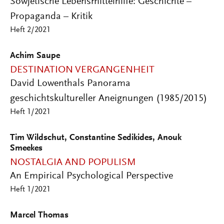
Sowjetische Lebensmittelhilfe: Geschichte –
Propaganda – Kritik
Heft 2/2021
Achim Saupe
DESTINATION VERGANGENHEIT
David Lowenthals Panorama
geschichtskultureller Aneignungen (1985/2015)
Heft 1/2021
Tim Wildschut, Constantine Sedikides, Anouk
Smeekes
NOSTALGIA AND POPULISM
An Empirical Psychological Perspective
Heft 1/2021
Marcel Thomas