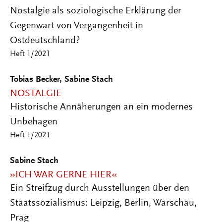
Nostalgie als soziologische Erklärung der
Gegenwart von Vergangenheit in
Ostdeutschland?
Heft 1/2021
Tobias Becker, Sabine Stach
NOSTALGIE
Historische Annäherungen an ein modernes
Unbehagen
Heft 1/2021
Sabine Stach
»ICH WAR GERNE HIER«
Ein Streifzug durch Ausstellungen über den
Staatssozialismus: Leipzig, Berlin, Warschau,
Prag