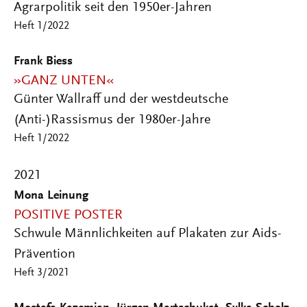
Agrarpolitik seit den 1950er-Jahren
Heft 1/2022
Frank Biess
»GANZ UNTEN«
Günter Wallraff und der westdeutsche
(Anti-)Rassismus der 1980er-Jahre
Heft 1/2022
2021
Mona Leinung
POSITIVE POSTER
Schwule Männlichkeiten auf Plakaten zur Aids-
Prävention
Heft 3/2021