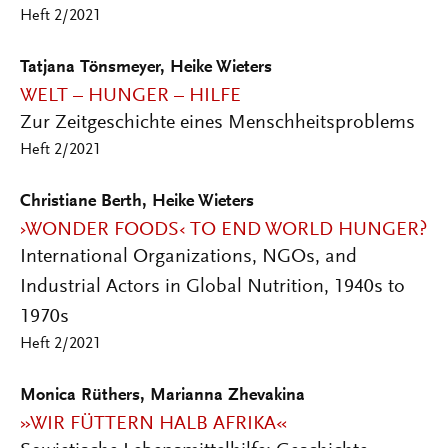
Heft 2/2021
Tatjana Tönsmeyer, Heike Wieters
WELT – HUNGER – HILFE
Zur Zeitgeschichte eines Menschheitsproblems
Heft 2/2021
Christiane Berth, Heike Wieters
›WONDER FOODS‹ TO END WORLD HUNGER?
International Organizations, NGOs, and
Industrial Actors in Global Nutrition, 1940s to
1970s
Heft 2/2021
Monica Rüthers, Marianna Zhevakina
»WIR FÜTTERN HALB AFRIKA«