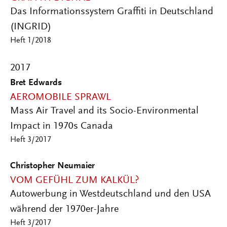
Das Informationssystem Graffiti in Deutschland
(INGRID)
Heft 1/2018
2017
Bret Edwards
AEROMOBILE SPRAWL
Mass Air Travel and its Socio-Environmental
Impact in 1970s Canada
Heft 3/2017
Christopher Neumaier
VOM GEFÜHL ZUM KALKÜL?
Autowerbung in Westdeutschland und den USA
während der 1970er-Jahre
Heft 3/2017