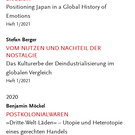
Positioning Japan in a Global History of
Emotions
Heft 1/2021
Stefan Berger
VOM NUTZEN UND NACHTEIL DER
NOSTALGIE
Das Kulturerbe der Deindustrialisierung im
globalen Vergleich
Heft 1/2021
2020
Benjamin Möckel
POSTKOLONIALWAREN
»Dritte-Welt-Läden« – Utopie und Heterotopie
eines gerechten Handels