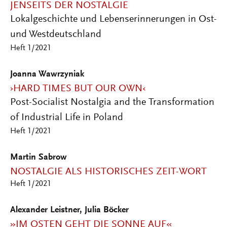
JENSEITS DER NOSTALGIE
Lokalgeschichte und Lebenserinnerungen in Ost-
und Westdeutschland
Heft 1/2021
Joanna Wawrzyniak
›HARD TIMES BUT OUR OWN‹
Post-Socialist Nostalgia and the Transformation
of Industrial Life in Poland
Heft 1/2021
Martin Sabrow
NOSTALGIE ALS HISTORISCHES ZEIT-WORT
Heft 1/2021
Alexander Leistner, Julia Böcker
»IM OSTEN GEHT DIE SONNE AUF«