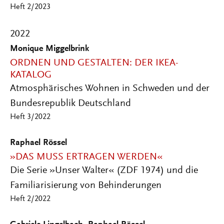
Heft 2/2023
2022
Monique Miggelbrink
ORDNEN UND GESTALTEN: DER IKEA-
KATALOG
Atmosphärisches Wohnen in Schweden und der
Bundesrepublik Deutschland
Heft 3/2022
Raphael Rössel
»DAS MUSS ERTRAGEN WERDEN«
Die Serie »Unser Walter« (ZDF 1974) und die
Familiarisierung von Behinderungen
Heft 2/2022