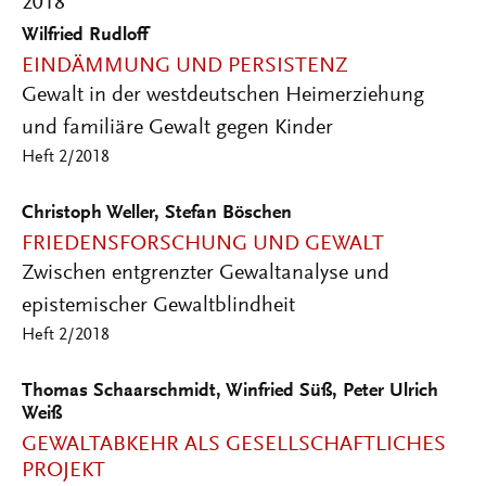
2018
Wilfried Rudloff
EINDÄMMUNG UND PERSISTENZ
Gewalt in der westdeutschen Heimerziehung
und familiäre Gewalt gegen Kinder
Heft 2/2018
Christoph Weller, Stefan Böschen
FRIEDENSFORSCHUNG UND GEWALT
Zwischen entgrenzter Gewaltanalyse und
epistemischer Gewaltblindheit
Heft 2/2018
Thomas Schaarschmidt, Winfried Süß, Peter Ulrich
Weiß
GEWALTABKEHR ALS GESELLSCHAFTLICHES
PROJEKT