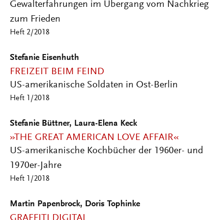
Gewalterfahrungen im Übergang vom Nachkrieg
zum Frieden
Heft 2/2018
Stefanie Eisenhuth
FREIZEIT BEIM FEIND
US-amerikanische Soldaten in Ost-Berlin
Heft 1/2018
Stefanie Büttner, Laura-Elena Keck
»THE GREAT AMERICAN LOVE AFFAIR«
US-amerikanische Kochbücher der 1960er- und
1970er-Jahre
Heft 1/2018
Martin Papenbrock, Doris Tophinke
GRAFFITI DIGITAL