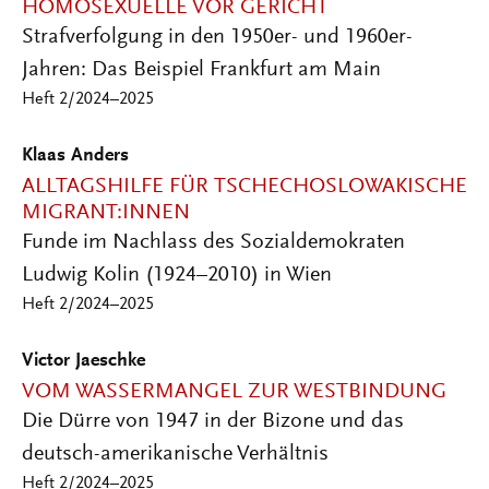
HOMOSEXUELLE VOR GERICHT
Strafverfolgung in den 1950er- und 1960er-
Jahren: Das Beispiel Frankfurt am Main
Heft 2/2024–2025
Klaas Anders
ALLTAGSHILFE FÜR TSCHECHOSLOWAKISCHE
MIGRANT:INNEN
Funde im Nachlass des Sozialdemokraten
Ludwig Kolin (1924–2010) in Wien
Heft 2/2024–2025
Victor Jaeschke
VOM WASSERMANGEL ZUR WESTBINDUNG
Die Dürre von 1947 in der Bizone und das
deutsch-amerikanische Verhältnis
Heft 2/2024–2025