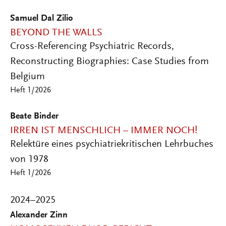
Samuel Dal Zilio
BEYOND THE WALLS
Cross-Referencing Psychiatric Records,
Reconstructing Biographies: Case Studies from
Belgium
Heft 1/2026
Beate Binder
IRREN IST MENSCHLICH – IMMER NOCH!
Relektüre eines psychiatriekritischen Lehrbuches
von 1978
Heft 1/2026
2024–2025
Alexander Zinn