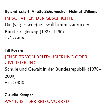
Roland Eckert, Anette Schumacher, Helmut Willems
IM SCHATTEN DER GESCHICHTE
Die (vergessene) »Gewaltkommission« der
Bundesregierung (1987–1990)
Heft 2/2018
Till Kössler
JENSEITS VON BRUTALISIERUNG ODER
ZIVILISIERUNG
Schule und Gewalt in der Bundesrepublik (1970–
2000)
Heft 2/2018
Claudia Kemper
WANN IST DER KRIEG VORBEI?