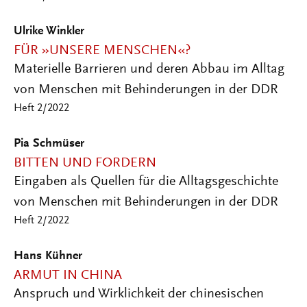
Ulrike Winkler
FÜR »UNSERE MENSCHEN«?
Materielle Barrieren und deren Abbau im Alltag
von Menschen mit Behinderungen in der DDR
Heft 2/2022
Pia Schmüser
BITTEN UND FORDERN
Eingaben als Quellen für die Alltagsgeschichte
von Menschen mit Behinderungen in der DDR
Heft 2/2022
Hans Kühner
ARMUT IN CHINA
Anspruch und Wirklichkeit der chinesischen