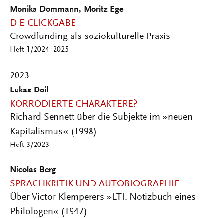
Monika Dommann, Moritz Ege
DIE CLICKGABE
Crowdfunding als soziokulturelle Praxis
Heft 1/2024–2025
2023
Lukas Doil
KORRODIERTE CHARAKTERE?
Richard Sennett über die Subjekte im »neuen
Kapitalismus« (1998)
Heft 3/2023
Nicolas Berg
SPRACHKRITIK UND AUTOBIOGRAPHIE
Über Victor Klemperers »LTI. Notizbuch eines
Philologen« (1947)