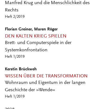
Manfred Krug und die Menschlichkeit des
Rechts
Heft 2/2019
Florian Greiner, Maren Röger
DEN KALTEN KRIEG SPIELEN
Brett- und Computerspiele in der
Systemkonfrontation
Heft 1/2019
Kerstin Brückweh
WISSEN ÜBER DIE TRANSFORMATION
Wohnraum und Eigentum in der langen
Geschichte der »Wende«
Heft 1/2019