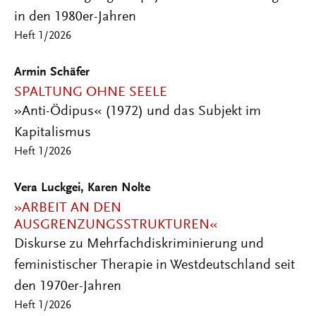
in den 1980er-Jahren
Heft 1/2026
Armin Schäfer
SPALTUNG OHNE SEELE
»Anti-Ödipus« (1972) und das Subjekt im
Kapitalismus
Heft 1/2026
Vera Luckgei, Karen Nolte
»ARBEIT AN DEN
AUSGRENZUNGSSTRUKTUREN«
Diskurse zu Mehrfachdiskriminierung und
feministischer Therapie in Westdeutschland seit
den 1970er-Jahren
Heft 1/2026