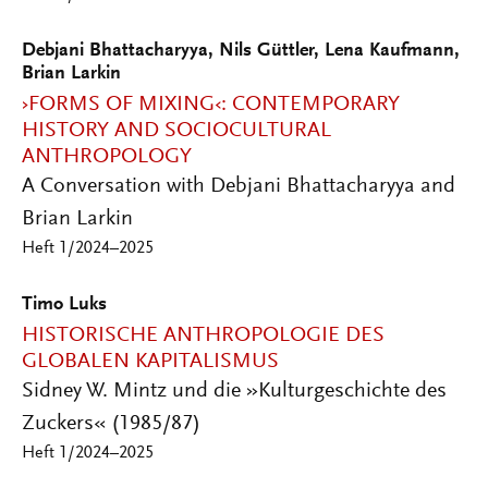
Debjani Bhattacharyya, Nils Güttler, Lena Kaufmann,
Brian Larkin
›FORMS OF MIXING‹: CONTEMPORARY
HISTORY AND SOCIOCULTURAL
ANTHROPOLOGY
A Conversation with Debjani Bhattacharyya and
Brian Larkin
Heft 1/2024–2025
Timo Luks
HISTORISCHE ANTHROPOLOGIE DES
GLOBALEN KAPITALISMUS
Sidney W. Mintz und die »Kulturgeschichte des
Zuckers« (1985/87)
Heft 1/2024–2025