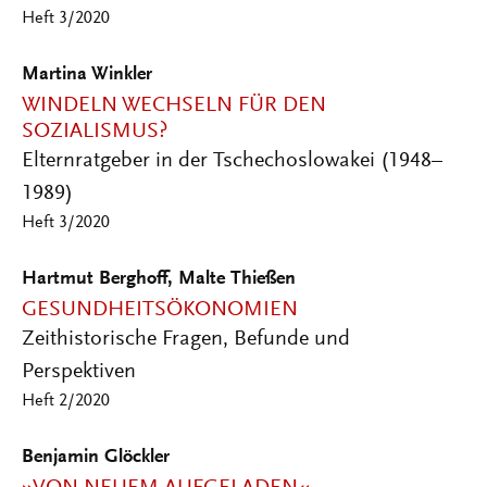
Heft 3/2020
Martina Winkler
WINDELN WECHSELN FÜR DEN
SOZIALISMUS?
Elternratgeber in der Tschechoslowakei (1948–
1989)
Heft 3/2020
Hartmut Berghoff, Malte Thießen
GESUNDHEITSÖKONOMIEN
Zeithistorische Fragen, Befunde und
Perspektiven
Heft 2/2020
Benjamin Glöckler