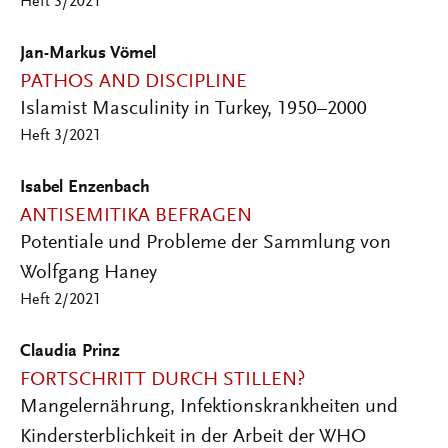
Heft 3/2021
Jan-Markus Vömel
PATHOS AND DISCIPLINE
Islamist Masculinity in Turkey, 1950–2000
Heft 3/2021
Isabel Enzenbach
ANTISEMITIKA BEFRAGEN
Potentiale und Probleme der Sammlung von
Wolfgang Haney
Heft 2/2021
Claudia Prinz
FORTSCHRITT DURCH STILLEN?
Mangelernährung, Infektionskrankheiten und
Kindersterblichkeit in der Arbeit der WHO