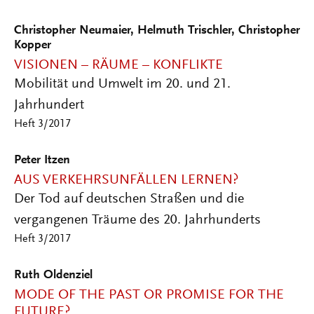
Christopher Neumaier, Helmuth Trischler, Christopher
Kopper
VISIONEN – RÄUME – KONFLIKTE
Mobilität und Umwelt im 20. und 21.
Jahrhundert
Heft 3/2017
Peter Itzen
AUS VERKEHRSUNFÄLLEN LERNEN?
Der Tod auf deutschen Straßen und die
vergangenen Träume des 20. Jahrhunderts
Heft 3/2017
Ruth Oldenziel
MODE OF THE PAST OR PROMISE FOR THE
FUTURE?