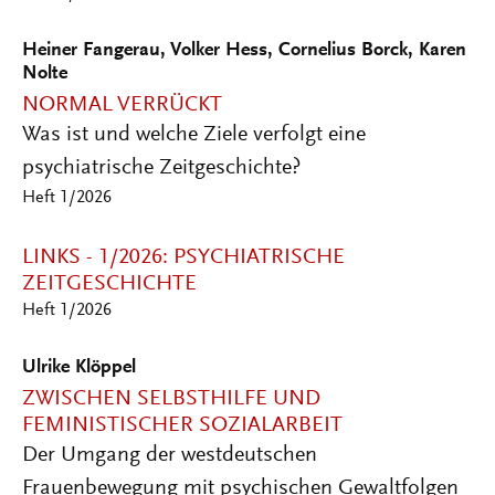
Heiner Fangerau, Volker Hess, Cornelius Borck, Karen
Nolte
NORMAL VERRÜCKT
Was ist und welche Ziele verfolgt eine
psychiatrische Zeitgeschichte?
Heft 1/2026
LINKS - 1/2026: PSYCHIATRISCHE
ZEITGESCHICHTE
Heft 1/2026
Ulrike Klöppel
ZWISCHEN SELBSTHILFE UND
FEMINISTISCHER SOZIALARBEIT
Der Umgang der westdeutschen
Frauenbewegung mit psychischen Gewaltfolgen