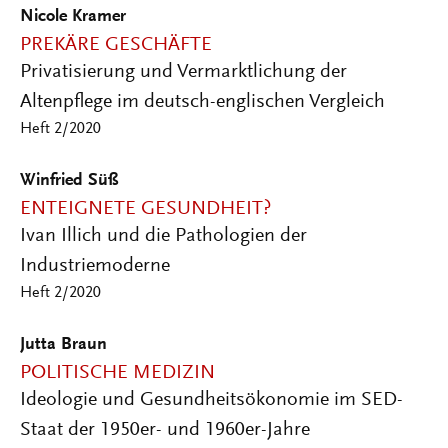
Nicole Kramer
PREKÄRE GESCHÄFTE
Privatisierung und Vermarktlichung der
Altenpflege im deutsch-englischen Vergleich
Heft 2/2020
Winfried Süß
ENTEIGNETE GESUNDHEIT?
Ivan Illich und die Pathologien der
Industriemoderne
Heft 2/2020
Jutta Braun
POLITISCHE MEDIZIN
Ideologie und Gesundheitsökonomie im SED-
Staat der 1950er- und 1960er-Jahre