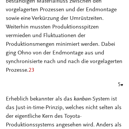
beständigen Materialfluss zwischen den
vorgelagerten Prozessen und der Endmontage
sowie eine Verkürzung der Umrüstzeiten.
Weiterhin mussten Produktionsspitzen
vermieden und Fluktuationen der
Produktionsmengen minimiert werden. Dabei
ging Ohno von der Endmontage aus und
synchronisierte nach und nach die vorgelagerten
Prozesse.
23
5
Erheblich bekannter als das
kanban
-System ist
das Just-in-time-Prinzip, welches nicht selten als
der eigentliche Kern des Toyota-
Produktionssystems angesehen wird. Anders als