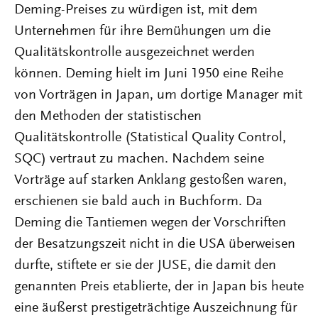
Deming-Preises zu würdigen ist, mit dem
Unternehmen für ihre Bemühungen um die
Qualitätskontrolle ausgezeichnet werden
können. Deming hielt im Juni 1950 eine Reihe
von Vorträgen in Japan, um dortige Manager mit
den Methoden der statistischen
Qualitätskontrolle (Statistical Quality Control,
SQC) vertraut zu machen. Nachdem seine
Vorträge auf starken Anklang gestoßen waren,
erschienen sie bald auch in Buchform. Da
Deming die Tantiemen wegen der Vorschriften
der Besatzungszeit nicht in die USA überweisen
durfte, stiftete er sie der JUSE, die damit den
genannten Preis etablierte, der in Japan bis heute
eine äußerst prestigeträchtige Auszeichnung für