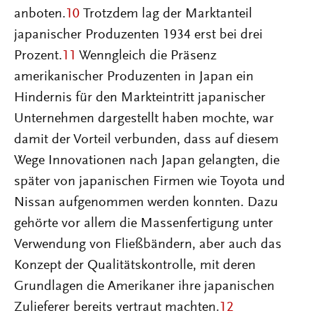
anboten.
10
Trotzdem lag der Marktanteil
japanischer Produzenten 1934 erst bei drei
Prozent.
11
Wenngleich die Präsenz
amerikanischer Produzenten in Japan ein
Hindernis für den Markteintritt japanischer
Unternehmen dargestellt haben mochte, war
damit der Vorteil verbunden, dass auf diesem
Wege Innovationen nach Japan gelangten, die
später von japanischen Firmen wie Toyota und
Nissan aufgenommen werden konnten. Dazu
gehörte vor allem die Massenfertigung unter
Verwendung von Fließbändern, aber auch das
Konzept der Qualitätskontrolle, mit deren
Grundlagen die Amerikaner ihre japanischen
Zulieferer bereits vertraut machten.
12