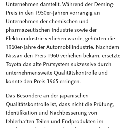
Unternehmen darstellt. Während der Deming-
Preis in den 1950er-Jahren vorrangig an
Unternehmen der chemischen und
pharmazeutischen Industrie sowie der
Elektroindustrie verliehen wurde, gehörten die
1960er-Jahre der Automobilindustrie. Nachdem
Nissan den Preis 1960 verliehen bekam, ersetzte
Toyota das alte Prüfsystem sukzessive durch
unternehmensweite Qualitätskontrolle und
konnte den Preis 1965 erringen.
Das Besondere an der japanischen
Qualitätskontrolle ist, dass nicht die Prüfung,
Identifikation und Nachbesserung von
fehlerhaften Teilen und Endprodukten im