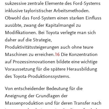
sukzessive zentrale Elemente des Ford-Systems
inklusive tayloristischer Arbeitsmethoden.
Obwohl das Ford-System einen starken Einfluss
ausübte, zwang der Kapitalmangel zu
Modifikationen. Bei Toyota verlegte man sich
daher auf die Strategie,
Produktivitätssteigerungen auch ohne teure
Maschinen zu erreichen.
16
Die Konzentration
auf Prozessinnovationen bildete eine wichtige
Voraussetzung für die spätere Herausbildung
des Toyota-Produktionssystems.
Von entscheidender Bedeutung für die
Aneignung der Grundlagen der
Massenproduktion und für deren Transfer nach