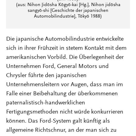
(aus: Nihon Jidōsha Kōgyō-kai [Hg.], Nihon jidōsha
sangyō-shi [Geschichte der japanischen
Automobilindustrie], Tōkyō 1988)
Die japanische Automobilindustrie entwickelte
sich in ihrer Frühzeit in stetem Kontakt mit dem
amerikanischen Vorbild. Die Überlegenheit der
Unternehmen Ford, General Motors und
Chrysler führte den japanischen
Unternehmensleitern vor Augen, dass man im
Falle einer Beibehaltung der überkommenen
paternalistisch-handwerklichen
Fertigungsmethoden nicht würde konkurrieren
können. Das Ford-System galt künftig als
allgemeine Richtschnur, an der man sich zu