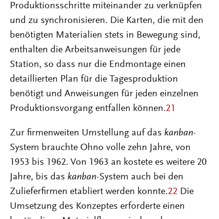
Produktionsschritte miteinander zu verknüpfen
und zu synchronisieren. Die Karten, die mit den
benötigten Materialien stets in Bewegung sind,
enthalten die Arbeitsanweisungen für jede
Station, so dass nur die Endmontage einen
detaillierten Plan für die Tagesproduktion
benötigt und Anweisungen für jeden einzelnen
Produktionsvorgang entfallen können.
21
Zur firmenweiten Umstellung auf das
kanban
-
System brauchte Ohno volle zehn Jahre, von
1953 bis 1962. Von 1963 an kostete es weitere 20
Jahre, bis das
kanban
-System auch bei den
Zulieferfirmen etabliert werden konnte.
22
Die
Umsetzung des Konzeptes erforderte einen