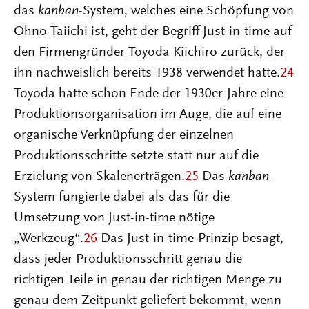
das
kanban
-System, welches eine Schöpfung von
Ohno Taiichi ist, geht der Begriff Just-in-time auf
den Firmengründer Toyoda Kiichiro zurück, der
ihn nachweislich bereits 1938 verwendet hatte.
24
Toyoda hatte schon Ende der 1930er-Jahre eine
Produktionsorganisation im Auge, die auf eine
organische Verknüpfung der einzelnen
Produktionsschritte setzte statt nur auf die
Erzielung von Skalenerträgen.
25
Das
kanban
-
System fungierte dabei als das für die
Umsetzung von Just-in-time nötige
„Werkzeug“.
26
Das Just-in-time-Prinzip besagt,
dass jeder Produktionsschritt genau die
richtigen Teile in genau der richtigen Menge zu
genau dem Zeitpunkt geliefert bekommt, wenn