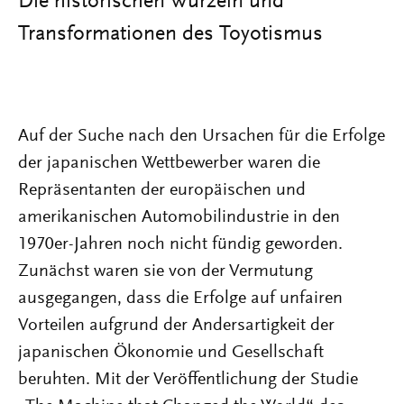
Die historischen Wurzeln und
Transformationen des Toyotismus
Auf der Suche nach den Ursachen für die Erfolge
der japanischen Wettbewerber waren die
Repräsentanten der europäischen und
amerikanischen Automobilindustrie in den
1970er-Jahren noch nicht fündig geworden.
Zunächst waren sie von der Vermutung
ausgegangen, dass die Erfolge auf unfairen
Vorteilen aufgrund der Andersartigkeit der
japanischen Ökonomie und Gesellschaft
beruhten. Mit der Veröffentlichung der Studie