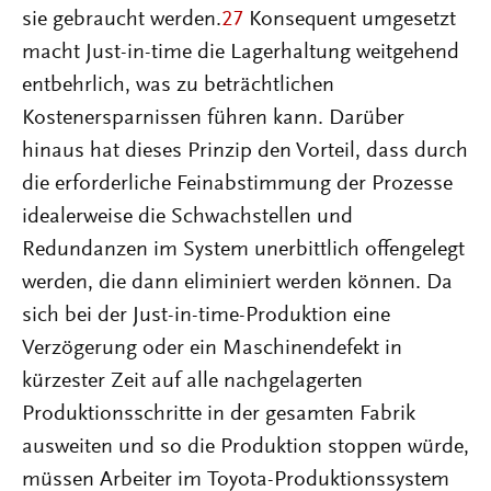
sie gebraucht werden.
27
Konsequent umgesetzt
macht Just-in-time die Lagerhaltung weitgehend
entbehrlich, was zu beträchtlichen
Kostenersparnissen führen kann. Darüber
hinaus hat dieses Prinzip den Vorteil, dass durch
die erforderliche Feinabstimmung der Prozesse
idealerweise die Schwachstellen und
Redundanzen im System unerbittlich offengelegt
werden, die dann eliminiert werden können. Da
sich bei der Just-in-time-Produktion eine
Verzögerung oder ein Maschinendefekt in
kürzester Zeit auf alle nachgelagerten
Produktionsschritte in der gesamten Fabrik
ausweiten und so die Produktion stoppen würde,
müssen Arbeiter im Toyota-Produktionssystem