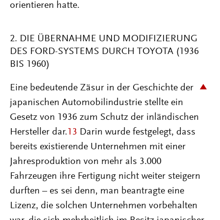
orientieren hatte.
2. DIE ÜBERNAHME UND MODIFIZIERUNG
DES FORD-SYSTEMS DURCH TOYOTA (1936
BIS 1960)
Eine bedeutende Zäsur in der Geschichte der
japanischen Automobilindustrie stellte ein
Gesetz von 1936 zum Schutz der inländischen
Hersteller dar.
13
Darin wurde festgelegt, dass
bereits existierende Unternehmen mit einer
Jahresproduktion von mehr als 3.000
Fahrzeugen ihre Fertigung nicht weiter steigern
durften – es sei denn, man beantragte eine
Lizenz, die solchen Unternehmen vorbehalten