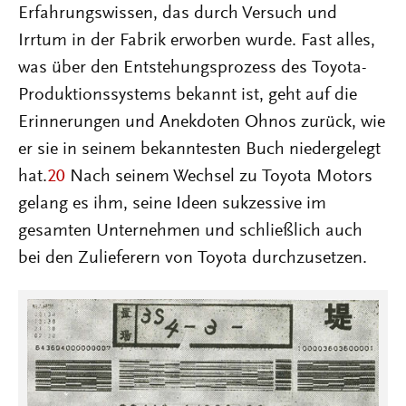
Erfahrungswissen, das durch Versuch und
Irrtum in der Fabrik erworben wurde. Fast alles,
was über den Entstehungsprozess des Toyota-
Produktionssystems bekannt ist, geht auf die
Erinnerungen und Anekdoten Ohnos zurück, wie
er sie in seinem bekanntesten Buch niedergelegt
hat.
20
Nach seinem Wechsel zu Toyota Motors
gelang es ihm, seine Ideen sukzessive im
gesamten Unternehmen und schließlich auch
bei den Zulieferern von Toyota durchzusetzen.