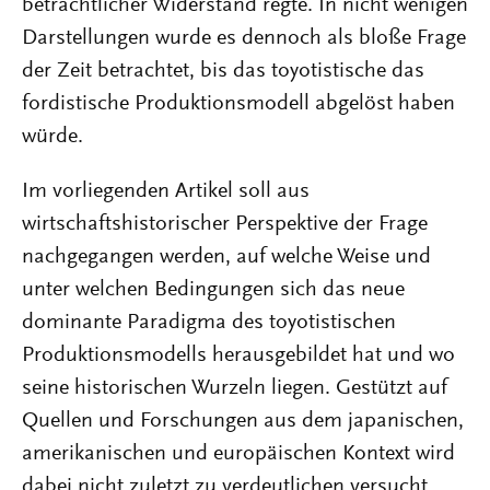
beträchtlicher Widerstand regte. In nicht wenigen
Darstellungen wurde es dennoch als bloße Frage
der Zeit betrachtet, bis das toyotistische das
fordistische Produktionsmodell abgelöst haben
würde.
Im vorliegenden Artikel soll aus
wirtschaftshistorischer Perspektive der Frage
nachgegangen werden, auf welche Weise und
unter welchen Bedingungen sich das neue
dominante Paradigma des toyotistischen
Produktionsmodells herausgebildet hat und wo
seine historischen Wurzeln liegen. Gestützt auf
Quellen und Forschungen aus dem japanischen,
amerikanischen und europäischen Kontext wird
dabei nicht zuletzt zu verdeutlichen versucht,