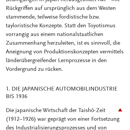
Rückgriffen auf ursprünglich aus dem Westen
stammende, teilweise fordistische bzw.
tayloristische Konzepte. Statt den Toyotismus
vorrangig aus einem nationalstaatlichen
Zusammenhang herzuleiten, ist es sinnvoll, die
Aneignung von Produktionskonzepten vermittels
länderübergreifender Lernprozesse in den
Vordergrund zu rücken.
1. DIE JAPANISCHE AUTOMOBILINDUSTRIE
BIS 1936
Die japanische Wirtschaft der Taishō-Zeit
(1912–1926) war geprägt von einer Fortsetzung
des Industrialisierungsprozesses und von