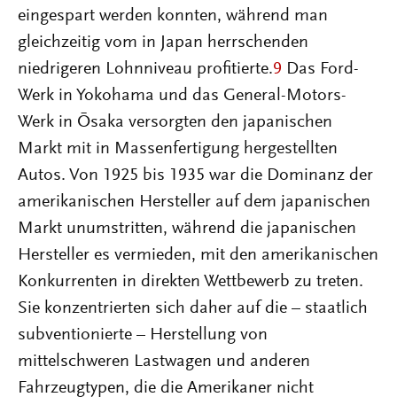
eingespart werden konnten, während man
gleichzeitig vom in Japan herrschenden
niedrigeren Lohnniveau profitierte.
9
Das Ford-
Werk in Yokohama und das General-Motors-
Werk in Ōsaka versorgten den japanischen
Markt mit in Massenfertigung hergestellten
Autos. Von 1925 bis 1935 war die Dominanz der
amerikanischen Hersteller auf dem japanischen
Markt unumstritten, während die japanischen
Hersteller es vermieden, mit den amerikanischen
Konkurrenten in direkten Wettbewerb zu treten.
Sie konzentrierten sich daher auf die – staatlich
subventionierte – Herstellung von
mittelschweren Lastwagen und anderen
Fahrzeugtypen, die die Amerikaner nicht