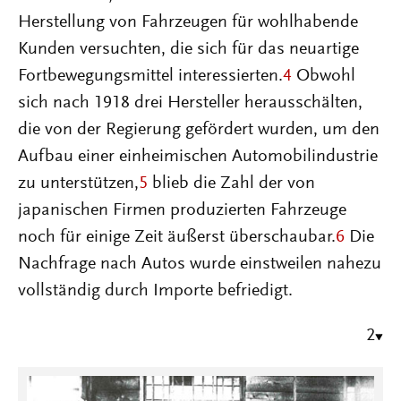
Herstellung von Fahrzeugen für wohlhabende
Kunden versuchten, die sich für das neuartige
Fortbewegungsmittel interessierten.
4
Obwohl
sich nach 1918 drei Hersteller herausschälten,
die von der Regierung gefördert wurden, um den
Aufbau einer einheimischen Automobilindustrie
zu unterstützen,
5
blieb die Zahl der von
japanischen Firmen produzierten Fahrzeuge
noch für einige Zeit äußerst überschaubar.
6
Die
Nachfrage nach Autos wurde einstweilen nahezu
vollständig durch Importe befriedigt.
2