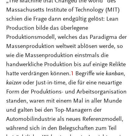
„The Machine that Changed the World“ des
Massachusetts Institute of Technology (MIT)
schien die Frage dann endgültig gelöst: Lean
Production bilde das überlegene
Produktionsmodell, welches das Paradigma der
Massenproduktion weltweit ablösen werde, so
wie die Massenproduktion einstmals die
handwerkliche Produktion bis auf einige Relikte
hatte verdrängen können.
1
Begriffe wie
kanban
,
kaizen
oder Just-in-time, die für eine neuartige
Form der Produktions- und Arbeitsorganisation
standen, waren mit einem Mal in aller Munde
und galten bei den Top-Managern der
Automobilindustrie als neues Referenzmodell,
während sich in den Belegschaften zum Teil