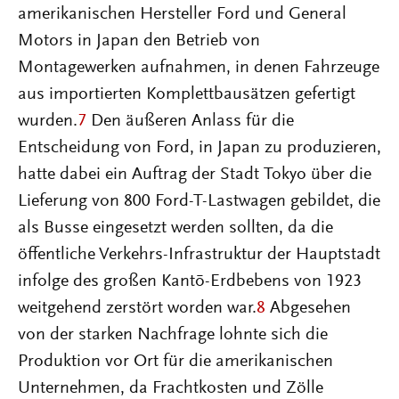
amerikanischen Hersteller Ford und General
Motors in Japan den Betrieb von
Montagewerken aufnahmen, in denen Fahrzeuge
aus importierten Komplettbausätzen gefertigt
wurden.
7
Den äußeren Anlass für die
Entscheidung von Ford, in Japan zu produzieren,
hatte dabei ein Auftrag der Stadt Tokyo über die
Lieferung von 800 Ford-T-Lastwagen gebildet, die
als Busse eingesetzt werden sollten, da die
öffentliche Verkehrs-Infrastruktur der Hauptstadt
infolge des großen Kantō-Erdbebens von 1923
weitgehend zerstört worden war.
8
Abgesehen
von der starken Nachfrage lohnte sich die
Produktion vor Ort für die amerikanischen
Unternehmen, da Frachtkosten und Zölle