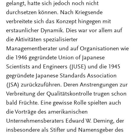
gelangt, hatte sich jedoch noch nicht
durchsetzen können. Nach Kriegsende
verbreitete sich das Konzept hingegen mit
erstaunlicher Dynamik. Dies war vor allem auf
die Aktivitäten spezialisierter
Managementberater und auf Organisationen wie
die 1946 gegründete Union of Japanese
Scientists and Engineers (JUSE) und die 1945
gegründete Japanese Standards Association
(JSA) zurückzuführen. Deren Anstrengungen zur
Verbreitung der Qualitätskontrolle trugen schon
bald Früchte. Eine gewisse Rolle spielten auch
die Vorträge des amerikanischen
Unternehmensberaters Edward W. Deming, der
insbesondere als Stifter und Namensgeber des