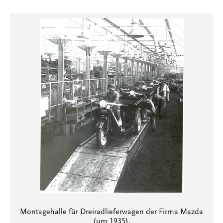
Montagehalle für Dreiradlieferwagen der Firma Mazda
(um 1935).