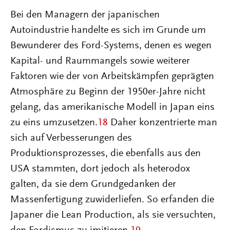
Bei den Managern der japanischen
Autoindustrie handelte es sich im Grunde um
Bewunderer des Ford-Systems, denen es wegen
Kapital- und Raummangels sowie weiterer
Faktoren wie der von Arbeitskämpfen geprägten
Atmosphäre zu Beginn der 1950er-Jahre nicht
gelang, das amerikanische Modell in Japan eins
zu eins umzusetzen.
18
Daher konzentrierte man
sich auf Verbesserungen des
Produktionsprozesses, die ebenfalls aus den
USA stammten, dort jedoch als heterodox
galten, da sie dem Grundgedanken der
Massenfertigung zuwiderliefen. So erfanden die
Japaner die Lean Production, als sie versuchten,