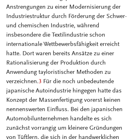
Anstrengungen zu einer Modernisierung der
Industriestruktur durch Förderung der Schwer-
und chemischen Industrie, während
insbesondere die Textilindustrie schon
internationale Wettbewerbsfähigkeit erreicht
hatte. Dort waren bereits Ansätze zu einer
Rationalisierung der Produktion durch
Anwendung tayloristischer Methoden zu
verzeichnen.
3
Für die noch unbedeutende
japanische Autoindustrie hingegen hatte das
Konzept der Massenfertigung vorerst keinen
nennenswerten Einfluss. Bei den japanischen
Automobilunternehmen handelte es sich
zunächst vorrangig um kleinere Gründungen
von Tüftlern, die sich in der handwerklichen