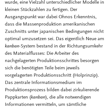
wurde, eine Vielzahl unterschiedlicher Modelle in
kleinen Stückzahlen zu fertigen. Der
Ausgangspunkt war dabei Ohnos Erkenntnis,
dass die Massenproduktion amerikanischen
Zuschnitts unter japanischen Bedingungen nicht
optimal umzusetzen sei. Das eigentlich Neue am
kanban
-System bestand in der Richtungsumkehr
des Materialflusses: Die Arbeiter des
nachgelagerten Produktionsschrittes besorgen
sich die benötigten Teile beim jeweils
vorgelagerten Produktionsschritt (Holprinzip).
Das zentrale Informationsmedium im
Produktionsprozess bilden dabei zirkulierende
Pappkarten (
kanban
), die alle notwendigen
Informationen vermitteln, um sämtliche