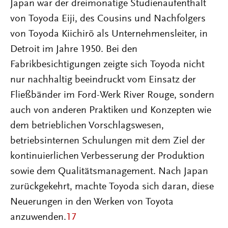
Japan war der dreimonatige Studienaufenthalt
von Toyoda Eiji, des Cousins und Nachfolgers
von Toyoda Kiichirō als Unternehmensleiter, in
Detroit im Jahre 1950. Bei den
Fabrikbesichtigungen zeigte sich Toyoda nicht
nur nachhaltig beeindruckt vom Einsatz der
Fließbänder im Ford-Werk River Rouge, sondern
auch von anderen Praktiken und Konzepten wie
dem betrieblichen Vorschlagswesen,
betriebsinternen Schulungen mit dem Ziel der
kontinuierlichen Verbesserung der Produktion
sowie dem Qualitätsmanagement. Nach Japan
zurückgekehrt, machte Toyoda sich daran, diese
Neuerungen in den Werken von Toyota
anzuwenden.
17