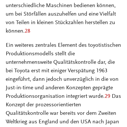
unterschiedliche Maschinen bedienen können,
um bei Störfällen auszuhelfen und eine Vielfalt
von Teilen in kleinen Stückzahlen herstellen zu
können.
28
Ein weiteres zentrales Element des toyotistischen
Produktionsmodells stellt die
unternehmensweite Qualitätskontrolle dar, die
bei Toyota erst mit einiger Verspätung 1963
eingeführt, dann jedoch unverzüglich in die von
Just-in-time und anderen Konzepten geprägte
Produktionsorganisation integriert wurde.
29
Das
Konzept der prozessorientierten
Qualitätskontrolle war bereits vor dem Zweiten
Weltkrieg aus England und den USA nach Japan