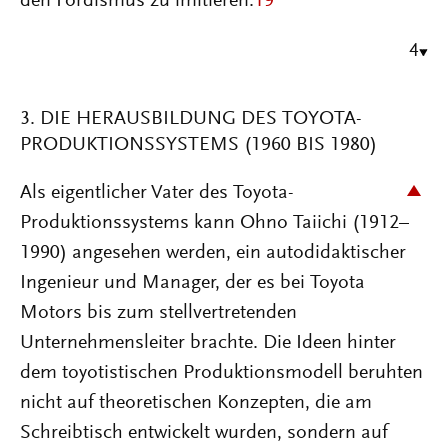
den Fordismus zu imitieren.
19
4
3. DIE HERAUSBILDUNG DES TOYOTA-
PRODUKTIONSSYSTEMS (1960 BIS 1980)
Als eigentlicher Vater des Toyota-
Produktionssystems kann Ohno Taiichi (1912–
1990) angesehen werden, ein autodidaktischer
Ingenieur und Manager, der es bei Toyota
Motors bis zum stellvertretenden
Unternehmensleiter brachte. Die Ideen hinter
dem toyotistischen Produktionsmodell beruhten
nicht auf theoretischen Konzepten, die am
Schreibtisch entwickelt wurden, sondern auf