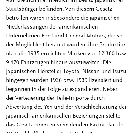
war, die sich mehrheitlich im Besitz japanischer
Staatsbürger befanden. Von diesem Gesetz
betroffen waren insbesondere die japanischen
Niederlassungen der amerikanischen
Unternehmen Ford und General Motors, die so
der Möglichkeit beraubt wurden, ihre Produktion
über die 1935 erreichten Marken von 12.360 bzw.
9.470 Fahrzeugen hinaus auszuweiten. Die
japanischen Hersteller Toyota, Nissan und Isuzu
hingegen wurden 1936 bzw. 1939 lizensiert und
begannen in der Folge zu expandieren. Neben
der Verteuerung der Teile-Importe durch
Abwertung des Yen und der Verschlechterung der
japanisch-amerikanischen Beziehungen stellte
das Gesetz einen entscheidenden Faktor dar, der