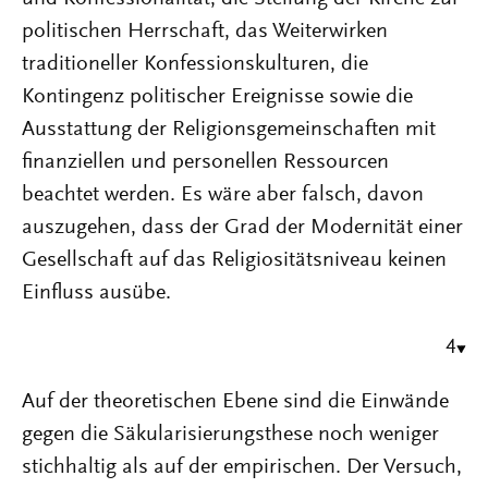
politischen Herrschaft, das Weiterwirken
traditioneller Konfessionskulturen, die
Kontingenz politischer Ereignisse sowie die
Ausstattung der Religionsgemeinschaften mit
finanziellen und personellen Ressourcen
beachtet werden. Es wäre aber falsch, davon
auszugehen, dass der Grad der Modernität einer
Gesellschaft auf das Religiositätsniveau keinen
Einfluss ausübe.
4
Auf der theoretischen Ebene sind die Einwände
gegen die Säkularisierungsthese noch weniger
stichhaltig als auf der empirischen. Der Versuch,