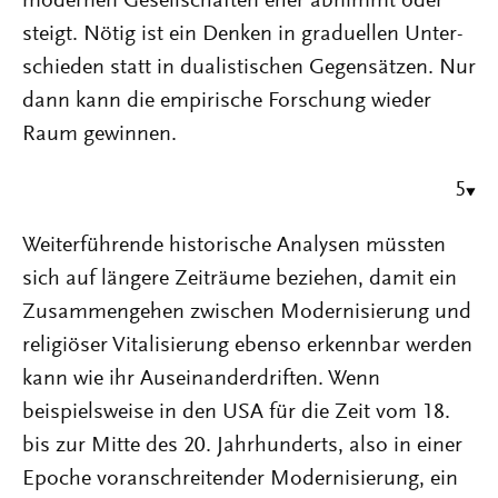
modernen Gesellschaften eher abnimmt oder
steigt. Nötig ist ein Denken in graduellen Unter-
schieden statt in dualistischen Gegensätzen. Nur
dann kann die empirische Forschung wieder
Raum gewinnen.
5
Weiterführende historische Analysen müssten
sich auf längere Zeiträume beziehen, damit ein
Zusammengehen zwischen Modernisierung und
religiöser Vitalisierung ebenso erkennbar werden
kann wie ihr Auseinanderdriften. Wenn
beispielsweise in den USA für die Zeit vom 18.
bis zur Mitte des 20. Jahrhunderts, also in einer
Epoche voranschreitender Modernisierung, ein