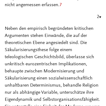
nicht angemessen erfassen.
7
2
Neben den empirisch begründeten kritischen
Argumenten stehen Einwände, die auf der
theoretischen Ebene angesiedelt sind. Die
Säkularisierungsthese folge einem
teleologischen Geschichtsbild, überlasse sich
unkritisch eurozentrischen Implikationen,
behaupte zwischen Modernisierung und
Säkularisierung einen sozialwissenschaftlich
unhaltbaren Determinismus, behandle Religion
nur als abhängige Variable, unterschätze ihre
Eigendynamik und Selbstorganisationsfähigkeit.