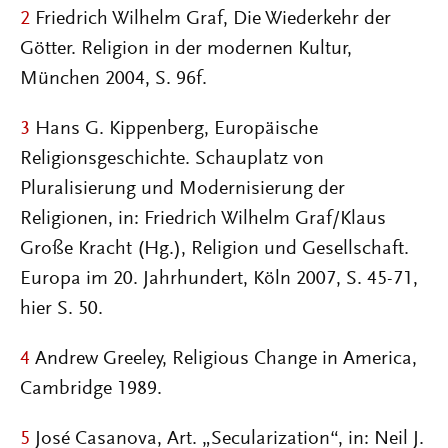
2
Friedrich Wilhelm Graf, Die Wiederkehr der
Götter. Religion in der modernen Kultur,
München 2004, S. 96f.
3
Hans G. Kippenberg, Europäische
Religionsgeschichte. Schauplatz von
Pluralisierung und Modernisierung der
Religionen, in: Friedrich Wilhelm Graf/Klaus
Große Kracht (Hg.), Religion und Gesellschaft.
Europa im 20. Jahrhundert, Köln 2007, S. 45-71,
hier S. 50.
4
Andrew Greeley, Religious Change in America,
Cambridge 1989.
5
José Casanova, Art. „Secularization“, in: Neil J.