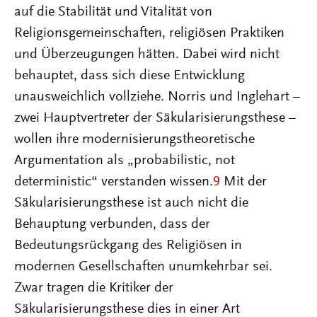
auf die Stabilität und Vitalität von
Religionsgemeinschaften, religiösen Praktiken
und Überzeugungen hätten. Dabei wird nicht
behauptet, dass sich diese Entwicklung
unausweichlich vollziehe. Norris und Inglehart –
zwei Hauptvertreter der Säkularisierungsthese –
wollen ihre modernisierungstheoretische
Argumentation als „probabilistic, not
deterministic“ verstanden wissen.
9
Mit der
Säkularisierungsthese ist auch nicht die
Behauptung verbunden, dass der
Bedeutungsrückgang des Religiösen in
modernen Gesellschaften unumkehrbar sei.
Zwar tragen die Kritiker der
Säkularisierungsthese dies in einer Art