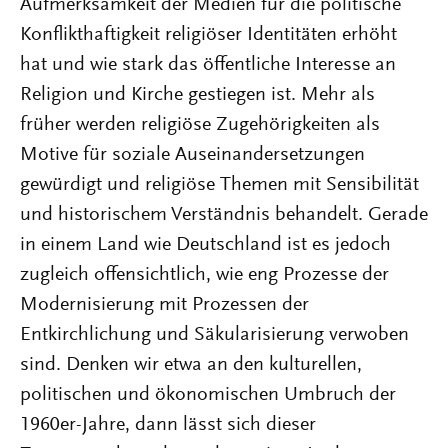
Aufmerksamkeit der Medien für die politische
Konflikthaftigkeit religiöser Identitäten erhöht
hat und wie stark das öffentliche Interesse an
Religion und Kirche gestiegen ist. Mehr als
früher werden religiöse Zugehörigkeiten als
Motive für soziale Auseinandersetzungen
gewürdigt und religiöse Themen mit Sensibilität
und historischem Verständnis behandelt. Gerade
in einem Land wie Deutschland ist es jedoch
zugleich offensichtlich, wie eng Prozesse der
Modernisierung mit Prozessen der
Entkirchlichung und Säkularisierung verwoben
sind. Denken wir etwa an den kulturellen,
politischen und ökonomischen Umbruch der
1960er-Jahre, dann lässt sich dieser