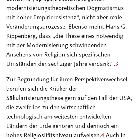
modernisierungstheoretischen Dogmatismus
mit hoher Empirieresistenz“, nicht aber reale
Veränderungsprozesse. Ebenso meint Hans G.
Kippenberg, dass „die These eines notwendig
mit der Modernisierung schwindenden
Ansehens von Religion sich spezifischen
Umständen der sechziger Jahre verdankt“.
3
Zur Begründung für ihren Perspektivenwechsel
berufen sich die Kritiker der
Säkularisierungsthese gern auf den Fall der USA,
die zweifellos zu den wirtschaftlich-
technologisch am weitesten entwickelten
Ländern der Erde gehören und dennoch ein
hohes Religiositätsniveau aufweisen.
4
Auch in