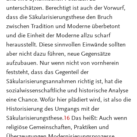
unterschätzen. Berechtigt ist auch der Vorwurf,
dass die Säkularisierungsthese den Bruch
zwischen Tradition und Moderne überbetont
und die Einheit der Moderne allzu scharf
herausstellt. Diese sinnvollen Einwände sollten
aber nicht dazu führen, neue Gegensätze
aufzubauen. Nur wenn nicht von vornherein
feststeht, dass das Gegenteil der
Säkularisierungsannahmen richtig ist, hat die
sozialwissenschaftliche und historische Analyse
eine Chance. Wofür hier plädiert wird, ist also die
Historisierung des Umgangs mit der
Säkularisierungsthese.
16
Das heißt: Auch wenn
religiöse Gemeinschaften, Praktiken und
Überzeugungen Modernisierungsprozesse