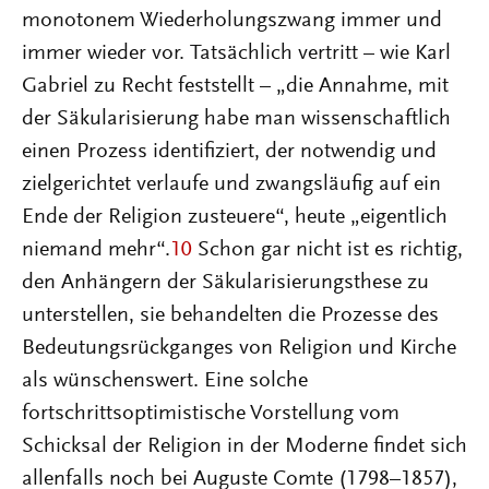
monotonem Wiederholungszwang immer und
immer wieder vor. Tatsächlich vertritt – wie Karl
Gabriel zu Recht feststellt – „die Annahme, mit
der Säkularisierung habe man wissenschaftlich
einen Prozess identifiziert, der notwendig und
zielgerichtet verlaufe und zwangsläufig auf ein
Ende der Religion zusteuere“, heute „eigentlich
niemand mehr“.
10
Schon gar nicht ist es richtig,
den Anhängern der Säkularisierungsthese zu
unterstellen, sie behandelten die Prozesse des
Bedeutungsrückganges von Religion und Kirche
als wünschenswert. Eine solche
fortschrittsoptimistische Vorstellung vom
Schicksal der Religion in der Moderne findet sich
allenfalls noch bei Auguste Comte (1798–1857),