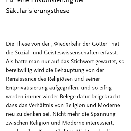
Für eine Historisierung der
Säkularisierungsthese
Die These von der „Wiederkehr der Götter“ hat
die Sozial- und Geisteswissenschaften erfasst.
Als hätte man nur auf das Stichwort gewartet, so
bereitwillig wird die Behauptung von der
Renaissance des Religiösen und seiner
Entprivatisierung aufgegriffen, und so eifrig
werden immer wieder Belege dafür beigebracht,
dass das Verhältnis von Religion und Moderne
neu zu denken sei. Nicht mehr die Spannung
zwischen Religion und Moderne interessiert,