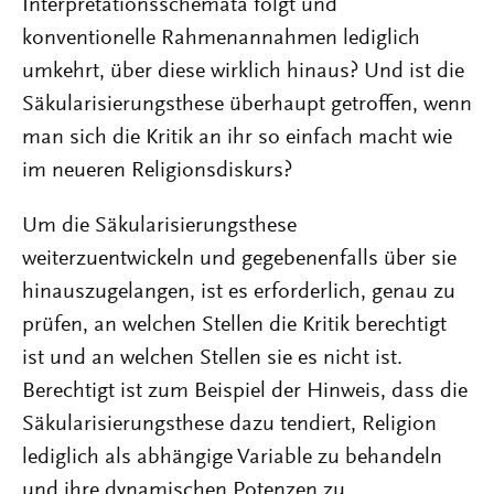
Interpretationsschemata folgt und
konventionelle Rahmenannahmen lediglich
umkehrt, über diese wirklich hinaus? Und ist die
Säkularisierungsthese überhaupt getroffen, wenn
man sich die Kritik an ihr so einfach macht wie
im neueren Religionsdiskurs?
Um die Säkularisierungsthese
weiterzuentwickeln und gegebenenfalls über sie
hinauszugelangen, ist es erforderlich, genau zu
prüfen, an welchen Stellen die Kritik berechtigt
ist und an welchen Stellen sie es nicht ist.
Berechtigt ist zum Beispiel der Hinweis, dass die
Säkularisierungsthese dazu tendiert, Religion
lediglich als abhängige Variable zu behandeln
und ihre dynamischen Potenzen zu