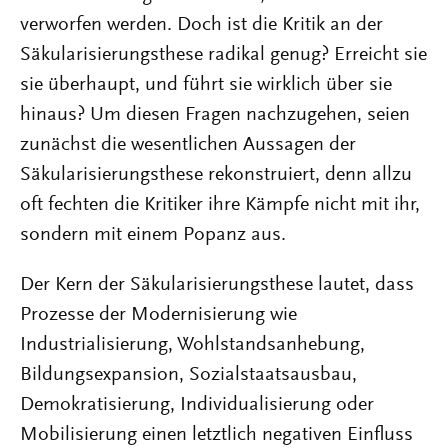
verworfen werden. Doch ist die Kritik an der
Säkularisierungsthese radikal genug? Erreicht sie
sie überhaupt, und führt sie wirklich über sie
hinaus? Um diesen Fragen nachzugehen, seien
zunächst die wesentlichen Aussagen der
Säkularisierungsthese rekonstruiert, denn allzu
oft fechten die Kritiker ihre Kämpfe nicht mit ihr,
sondern mit einem Popanz aus.
Der Kern der Säkularisierungsthese lautet, dass
Prozesse der Modernisierung wie
Industrialisierung, Wohlstandsanhebung,
Bildungsexpansion, Sozialstaatsausbau,
Demokratisierung, Individualisierung oder
Mobilisierung einen letztlich negativen Einfluss