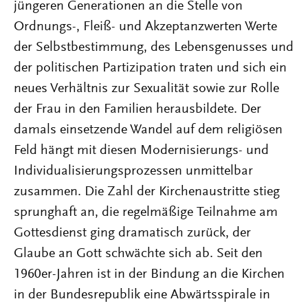
jüngeren Generationen an die Stelle von
Ordnungs-, Fleiß- und Akzeptanzwerten Werte
der Selbstbestimmung, des Lebensgenusses und
der politischen Partizipation traten und sich ein
neues Verhältnis zur Sexualität sowie zur Rolle
der Frau in den Familien herausbildete. Der
damals einsetzende Wandel auf dem religiösen
Feld hängt mit diesen Modernisierungs- und
Individualisierungsprozessen unmittelbar
zusammen. Die Zahl der Kirchenaustritte stieg
sprunghaft an, die regelmäßige Teilnahme am
Gottesdienst ging dramatisch zurück, der
Glaube an Gott schwächte sich ab. Seit den
1960er-Jahren ist in der Bindung an die Kirchen
in der Bundesrepublik eine Abwärtsspirale in