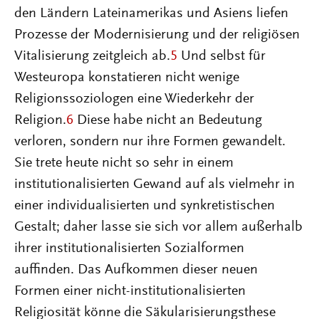
den Ländern Lateinamerikas und Asiens liefen
Prozesse der Modernisierung und der religiösen
Vitalisierung zeitgleich ab.
5
Und selbst für
Westeuropa konstatieren nicht wenige
Religionssoziologen eine Wiederkehr der
Religion.
6
Diese habe nicht an Bedeutung
verloren, sondern nur ihre Formen gewandelt.
Sie trete heute nicht so sehr in einem
institutionalisierten Gewand auf als vielmehr in
einer individualisierten und synkretistischen
Gestalt; daher lasse sie sich vor allem außerhalb
ihrer institutionalisierten Sozialformen
auffinden. Das Aufkommen dieser neuen
Formen einer nicht-institutionalisierten
Religiosität könne die Säkularisierungsthese