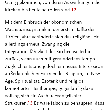
Gang gekommen, von deren Auswirkungen die
Kirchen bis heute betroffen sind.
12
Mit dem Einbruch der ökonomischen
Wachstumsdynamik in der ersten Hälfte der
1970er-Jahre veränderte sich das religiöse Feld
allerdings erneut. Zwar ging die
Integrationsfähigkeit der Kirchen weiterhin
zurück, wenn auch mit gemindertem Tempo.
Zugleich entstand jedoch ein neues Interesse an
außerkirchlichen Formen der Religion, an New
Age, Spiritualität, Esoterik und religiös
konnotierter Heiltherapie; gegenläufig dazu
vollzog sich ein Ausbau evangelikaler
Strukturen.
13
Es wäre falsch zu behaupten, dass