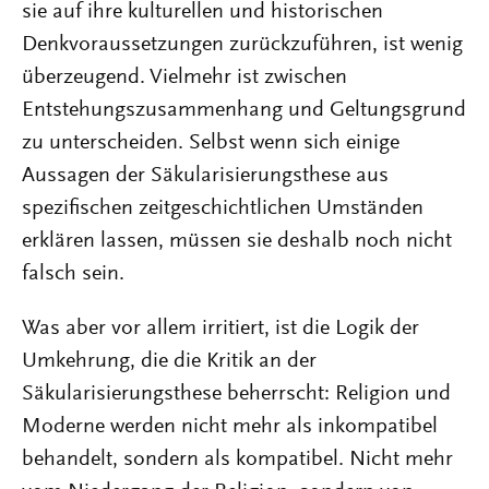
sie auf ihre kulturellen und historischen
Denkvoraussetzungen zurückzuführen, ist wenig
überzeugend. Vielmehr ist zwischen
Entstehungszusammenhang und Geltungsgrund
zu unterscheiden. Selbst wenn sich einige
Aussagen der Säkularisierungsthese aus
spezifischen zeitgeschichtlichen Umständen
erklären lassen, müssen sie deshalb noch nicht
falsch sein.
Was aber vor allem irritiert, ist die Logik der
Umkehrung, die die Kritik an der
Säkularisierungsthese beherrscht: Religion und
Moderne werden nicht mehr als inkompatibel
behandelt, sondern als kompatibel. Nicht mehr