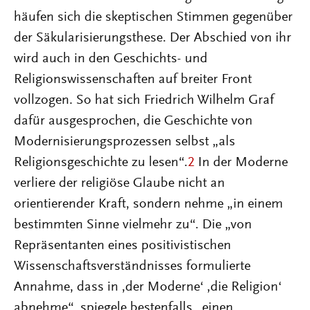
häufen sich die skeptischen Stimmen gegenüber
der Säkularisierungsthese. Der Abschied von ihr
wird auch in den Geschichts- und
Religionswissenschaften auf breiter Front
vollzogen. So hat sich Friedrich Wilhelm Graf
dafür ausgesprochen, die Geschichte von
Modernisierungsprozessen selbst „als
Religionsgeschichte zu lesen“.
2
In der Moderne
verliere der religiöse Glaube nicht an
orientierender Kraft, sondern nehme „in einem
bestimmten Sinne vielmehr zu“. Die „von
Repräsentanten eines positivistischen
Wissenschaftsverständnisses formulierte
Annahme, dass in ‚der Moderne‘ ‚die Religion‘
abnehme“, spiegele bestenfalls „einen