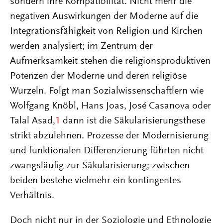
sondern ihre Kompatibilität. Nicht mehr die
negativen Auswirkungen der Moderne auf die
Integrationsfähigkeit von Religion und Kirchen
werden analysiert; im Zentrum der
Aufmerksamkeit stehen die religionsproduktiven
Potenzen der Moderne und deren religiöse
Wurzeln. Folgt man Sozialwissenschaftlern wie
Wolfgang Knöbl, Hans Joas, José Casanova oder
Talal Asad,
1
dann ist die Säkularisierungsthese
strikt abzulehnen. Prozesse der Modernisierung
und funktionalen Differenzierung führten nicht
zwangsläufig zur Säkularisierung; zwischen
beiden bestehe vielmehr ein kontingentes
Verhältnis.
Doch nicht nur in der Soziologie und Ethnologie