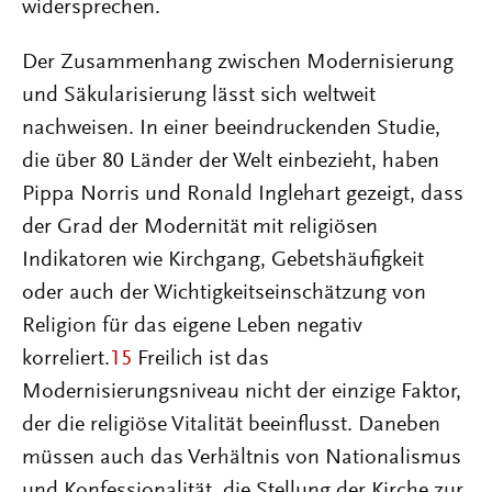
widersprechen.
Der Zusammenhang zwischen Modernisierung
und Säkularisierung lässt sich weltweit
nachweisen. In einer beeindruckenden Studie,
die über 80 Länder der Welt einbezieht, haben
Pippa Norris und Ronald Inglehart gezeigt, dass
der Grad der Modernität mit religiösen
Indikatoren wie Kirchgang, Gebetshäufigkeit
oder auch der Wichtigkeitseinschätzung von
Religion für das eigene Leben negativ
korreliert.
15
Freilich ist das
Modernisierungsniveau nicht der einzige Faktor,
der die religiöse Vitalität beeinflusst. Daneben
müssen auch das Verhältnis von Nationalismus
und Konfessionalität, die Stellung der Kirche zur