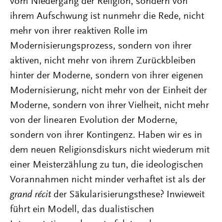
vom Niedergang der Religion, sondern von
ihrem Aufschwung ist nunmehr die Rede, nicht
mehr von ihrer reaktiven Rolle im
Modernisierungsprozess, sondern von ihrer
aktiven, nicht mehr von ihrem Zurückbleiben
hinter der Moderne, sondern von ihrer eigenen
Modernisierung, nicht mehr von der Einheit der
Moderne, sondern von ihrer Vielheit, nicht mehr
von der linearen Evolution der Moderne,
sondern von ihrer Kontingenz. Haben wir es in
dem neuen Religionsdiskurs nicht wiederum mit
einer Meisterzählung zu tun, die ideologischen
Vorannahmen nicht minder verhaftet ist als der
grand récit
der Säkularisierungsthese? Inwieweit
führt ein Modell, das dualistischen