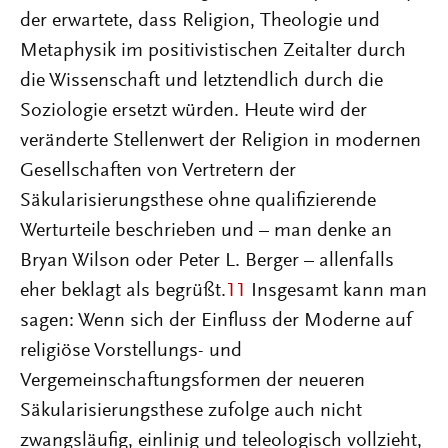
der erwartete, dass Religion, Theologie und
Metaphysik im positivistischen Zeitalter durch
die Wissenschaft und letztendlich durch die
Soziologie ersetzt würden. Heute wird der
veränderte Stellenwert der Religion in modernen
Gesellschaften von Vertretern der
Säkularisierungsthese ohne qualifizierende
Werturteile beschrieben und – man denke an
Bryan Wilson oder Peter L. Berger – allenfalls
eher beklagt als begrüßt.
11
Insgesamt kann man
sagen: Wenn sich der Einfluss der Moderne auf
religiöse Vorstellungs- und
Vergemeinschaftungsformen der neueren
Säkularisierungsthese zufolge auch nicht
zwangsläufig, einlinig und teleologisch vollzieht,