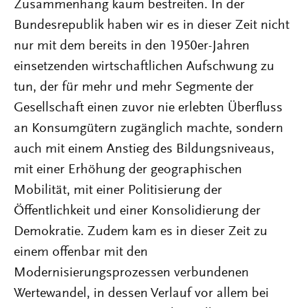
Zusammenhang kaum bestreiten. In der
Bundesrepublik haben wir es in dieser Zeit nicht
nur mit dem bereits in den 1950er-Jahren
einsetzenden wirtschaftlichen Aufschwung zu
tun, der für mehr und mehr Segmente der
Gesellschaft einen zuvor nie erlebten Überfluss
an Konsumgütern zugänglich machte, sondern
auch mit einem Anstieg des Bildungsniveaus,
mit einer Erhöhung der geographischen
Mobilität, mit einer Politisierung der
Öffentlichkeit und einer Konsolidierung der
Demokratie. Zudem kam es in dieser Zeit zu
einem offenbar mit den
Modernisierungsprozessen verbundenen
Wertewandel, in dessen Verlauf vor allem bei