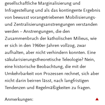
gesellschaftliche Marginalisierung und
Infragestellung und als das kontingente Ergebnis
von bewusst vorangetriebenen Mobilisierungs-
und Zentralisierungsanstrengungen verstanden
werden – Anstrengungen, die den
Zusammenbruch der katholischen Milieus, wie
er sich in den 1960er-Jahren vollzog, zwar
aufhalten, aber nicht verhindern konnten. Eine
säkularisierungstheoretische Teleologie? Nein,
eine historische Beobachtung, die mit der
Umkehrbarkeit von Prozessen rechnet, sich aber
nicht darin beirren lässt, nach langfristigen
Tendenzen und Regelmäßigkeiten zu fragen.
Anmerkungen: