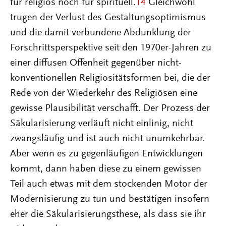
für religiös noch für spirituell.
14
Gleichwohl
trugen der Verlust des Gestaltungsoptimismus
und die damit verbundene Abdunklung der
Forschrittsperspektive seit den 1970er-Jahren zu
einer diffusen Offenheit gegenüber nicht-
konventionellen Religiositätsformen bei, die der
Rede von der Wiederkehr des Religiösen eine
gewisse Plausibilität verschafft. Der Prozess der
Säkularisierung verläuft nicht einlinig, nicht
zwangsläufig und ist auch nicht unumkehrbar.
Aber wenn es zu gegenläufigen Entwicklungen
kommt, dann haben diese zu einem gewissen
Teil auch etwas mit dem stockenden Motor der
Modernisierung zu tun und bestätigen insofern
eher die Säkularisierungsthese, als dass sie ihr