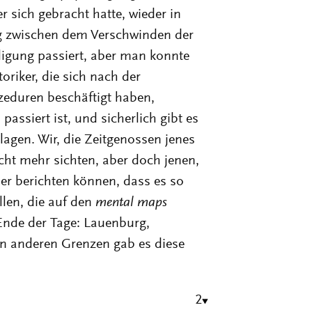
 sich gebracht hatte, wieder in
 zwischen dem Verschwinden der
igung passiert, aber man konnte
oriker, die sich nach der
zeduren beschäftigt haben,
ssiert ist, und sicherlich gibt es
agen. Wir, die Zeitgenossen jenes
ht mehr sichten, aber doch jenen,
r berichten können, dass es so
len, die auf den
mental maps
Ende der Tage: Lauenburg,
an anderen Grenzen gab es diese
2