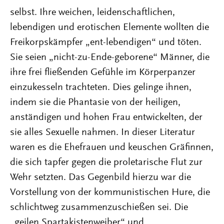
selbst. Ihre weichen, leidenschaftlichen,
lebendigen und erotischen Elemente wollten die
Freikorpskämpfer „ent-lebendigen“ und töten.
Sie seien „nicht-zu-Ende-geborene“ Männer, die
ihre frei fließenden Gefühle im Körperpanzer
einzukesseln trachteten. Dies gelinge ihnen,
indem sie die Phantasie von der heiligen,
anständigen und hohen Frau entwickelten, der
sie alles Sexuelle nahmen. In dieser Literatur
waren es die Ehefrauen und keuschen Gräfinnen,
die sich tapfer gegen die proletarische Flut zur
Wehr setzten. Das Gegenbild hierzu war die
Vorstellung von der kommunistischen Hure, die
schlichtweg zusammenzuschießen sei. Die
„geilen Spartakistenweiber“ und