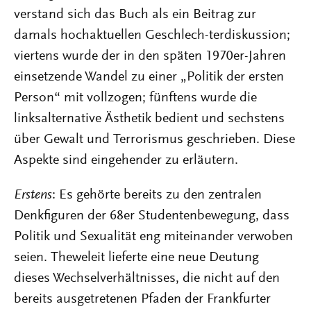
verstand sich das Buch als ein Beitrag zur
damals hochaktuellen Geschlech-terdiskussion;
viertens wurde der in den späten 1970er-Jahren
einsetzende Wandel zu einer „Politik der ersten
Person“ mit vollzogen; fünftens wurde die
linksalternative Ästhetik bedient und sechstens
über Gewalt und Terrorismus geschrieben. Diese
Aspekte sind eingehender zu erläutern.
Erstens
: Es gehörte bereits zu den zentralen
Denkfiguren der 68er Studentenbewegung, dass
Politik und Sexualität eng miteinander verwoben
seien. Theweleit lieferte eine neue Deutung
dieses Wechselverhältnisses, die nicht auf den
bereits ausgetretenen Pfaden der Frankfurter