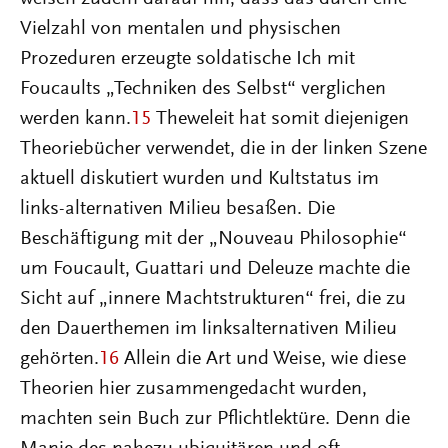
Vielzahl von mentalen und physischen
Prozeduren erzeugte soldatische Ich mit
Foucaults „Techniken des Selbst“ verglichen
werden kann.
15
Theweleit hat somit diejenigen
Theoriebücher verwendet, die in der linken Szene
aktuell diskutiert wurden und Kultstatus im
links-alternativen Milieu besaßen. Die
Beschäftigung mit der „Nouveau Philosophie“
um Foucault, Guattari und Deleuze machte die
Sicht auf „innere Machtstrukturen“ frei, die zu
den Dauerthemen im linksalternativen Milieu
gehörten.
16
Allein die Art und Weise, wie diese
Theorien hier zusammengedacht wurden,
machten sein Buch zur Pflichtlektüre. Denn die