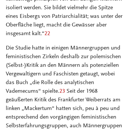
isoliert werden. Sie bildet vielmehr die Spitze
eines Eisbergs von Patriarchialität; was unter der
Oberfläche liegt, macht die Gewässer aber
insgesamt kalt.“
22
Die Studie hatte in einigen Männergruppen und
feministischen Zirkeln deshalb zur polemischen
(Selbst-)Kritik an den Männern als potenziellen
Vergewaltigern und Faschisten getaugt, wobei
das Buch „die Rolle des analytischen
Vademecums“ spielte.
23
Seit der 1968
geäußerten Kritik des Frankfurter Weiberrats am
linken „Mackertum“ hatten sich, peu à peu und
entsprechend den vorgängigen feministischen
Selbsterfahrungsgruppen, auch Männergruppen