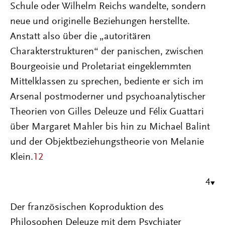
Schule oder Wilhelm Reichs wandelte, sondern
neue und originelle Beziehungen herstellte.
Anstatt also über die „autoritären
Charakterstrukturen“ der panischen, zwischen
Bourgeoisie und Proletariat eingeklemmten
Mittelklassen zu sprechen, bediente er sich im
Arsenal postmoderner und psychoanalytischer
Theorien von Gilles Deleuze und Félix Guattari
über Margaret Mahler bis hin zu Michael Balint
und der Objektbeziehungstheorie von Melanie
Klein.
12
4
Der französischen Koproduktion des
Philosophen Deleuze mit dem Psychiater