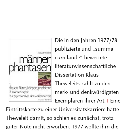
Die in den Jahren 1977/78
publizierte und „summa
cum laude“ bewertete
literaturwissenschaftliche
Dissertation Klaus
Theweleits zählt zu den
merk- und denkwürdigsten
Exemplaren ihrer Art.
1
Eine
Eintrittskarte zu einer Universitätskarriere hatte
Theweleit damit, so schien es zunächst, trotz
guter Note nicht erworben. 1977 wollte ihm die