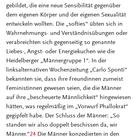
gebildet, die eine neue Sensibilität gegenüber
dem eigenen Körper und der eigenen Sexualität
entwickeln wollten. Die „softies“ übten sich in
Wahrnehmungs- und Verständnisübungen oder
verabreichten sich gegenseitig so genannte
Liebes-, Angst- oder Energiekuchen wie die
Heidelberger „Männergruppe 1“. In der
linksalternativen Wochenzeitung „Carlo Sponti“
bekannten sie, dass ihre Freundinnen zumeist
Feministinnen gewesen seien, die die Männer
auf ihre „bescheuerte Männlichkeit“ hingewiesen
hätten, was regelmäßig im „Vorwurf Phallokrat“
gegipfelt habe. Der Schluss der Männer: „So
standen wir also doppelt beschissen da, wir
Männer.“
24
Die Männer konzedierten in den