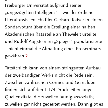
Freiburger Universität aufgrund seiner
„ungezügelten Intelligenz“ – wie der örtliche
Literaturwissenschaftler Gerhard Kaiser in einem
Sondervotum über die Erteilung einer halben
Akademischen Ratsstelle an Theweleit urteilte
und Rudolf Augstein im „Spiegel“ popularisierte
– nicht einmal die Abhaltung eines Proseminars
gewähren.
2
Tatsächlich kann von einem stringenten Aufbau
des zweibändigen Werks nicht die Rede sein.
Zwischen zahlreichen Comics und Gemälden
finden sich auf den 1.174 Druckseiten lange
Quellenzitate, die zuweilen launig-assoziativ,
zuweilen gar nicht gedeutet werden. Dann gibt es