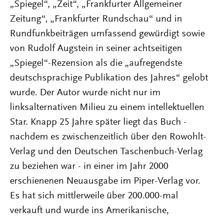
„Spiegel“, „Zeit“, „Frankfurter Allgemeiner
Zeitung“, „Frankfurter Rundschau“ und in
Rundfunkbeiträgen umfassend gewürdigt sowie
von Rudolf Augstein in seiner achtseitigen
„Spiegel“-Rezension als die „aufregendste
deutschsprachige Publikation des Jahres“ gelobt
wurde. Der Autor wurde nicht nur im
linksalternativen Milieu zu einem intellektuellen
Star. Knapp 25 Jahre später liegt das Buch -
nachdem es zwischenzeitlich über den Rowohlt-
Verlag und den Deutschen Taschenbuch-Verlag
zu beziehen war - in einer im Jahr 2000
erschienenen Neuausgabe im Piper-Verlag vor.
Es hat sich mittlerweile über 200.000-mal
verkauft und wurde ins Amerikanische,