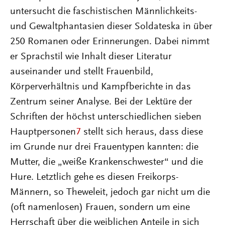
untersucht die faschistischen Männlichkeits-
und Gewaltphantasien dieser Soldateska in über
250 Romanen oder Erinnerungen. Dabei nimmt
er Sprachstil wie Inhalt dieser Literatur
auseinander und stellt Frauenbild,
Körperverhältnis und Kampfberichte in das
Zentrum seiner Analyse. Bei der Lektüre der
Schriften der höchst unterschiedlichen sieben
Hauptpersonen
7
stellt sich heraus, dass diese
im Grunde nur drei Frauentypen kannten: die
Mutter, die „weiße Krankenschwester“ und die
Hure. Letztlich gehe es diesen Freikorps-
Männern, so Theweleit, jedoch gar nicht um die
(oft namenlosen) Frauen, sondern um eine
Herrschaft über die weiblichen Anteile in sich