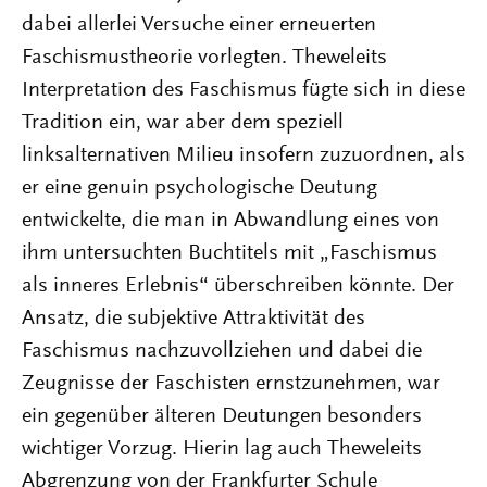
dabei allerlei Versuche einer erneuerten
Faschismustheorie vorlegten. Theweleits
Interpretation des Faschismus fügte sich in diese
Tradition ein, war aber dem speziell
linksalternativen Milieu insofern zuzuordnen, als
er eine genuin psychologische Deutung
entwickelte, die man in Abwandlung eines von
ihm untersuchten Buchtitels mit „Faschismus
als inneres Erlebnis“ überschreiben könnte. Der
Ansatz, die subjektive Attraktivität des
Faschismus nachzuvollziehen und dabei die
Zeugnisse der Faschisten ernstzunehmen, war
ein gegenüber älteren Deutungen besonders
wichtiger Vorzug. Hierin lag auch Theweleits
Abgrenzung von der Frankfurter Schule