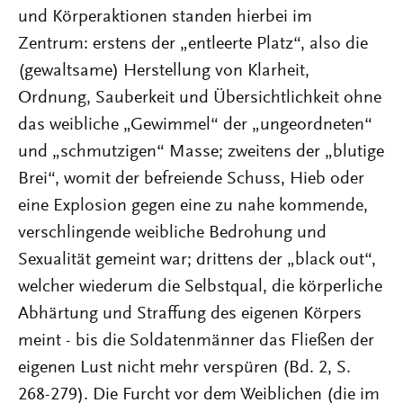
und Körperaktionen standen hierbei im
Zentrum: erstens der „entleerte Platz“, also die
(gewaltsame) Herstellung von Klarheit,
Ordnung, Sauberkeit und Übersichtlichkeit ohne
das weibliche „Gewimmel“ der „ungeordneten“
und „schmutzigen“ Masse; zweitens der „blutige
Brei“, womit der befreiende Schuss, Hieb oder
eine Explosion gegen eine zu nahe kommende,
verschlingende weibliche Bedrohung und
Sexualität gemeint war; drittens der „black out“,
welcher wiederum die Selbstqual, die körperliche
Abhärtung und Straffung des eigenen Körpers
meint - bis die Soldatenmänner das Fließen der
eigenen Lust nicht mehr verspüren (Bd. 2, S.
268-279). Die Furcht vor dem Weiblichen (die im