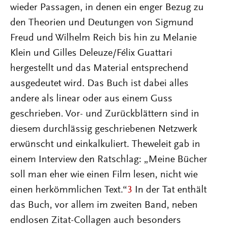
wieder Passagen, in denen ein enger Bezug zu
den Theorien und Deutungen von Sigmund
Freud und Wilhelm Reich bis hin zu Melanie
Klein und Gilles Deleuze/Félix Guattari
hergestellt und das Material entsprechend
ausgedeutet wird. Das Buch ist dabei alles
andere als linear oder aus einem Guss
geschrieben. Vor- und Zurückblättern sind in
diesem durchlässig geschriebenen Netzwerk
erwünscht und einkalkuliert. Theweleit gab in
einem Interview den Ratschlag: „Meine Bücher
soll man eher wie einen Film lesen, nicht wie
einen herkömmlichen Text.“
3
In der Tat enthält
das Buch, vor allem im zweiten Band, neben
endlosen Zitat-Collagen auch besonders