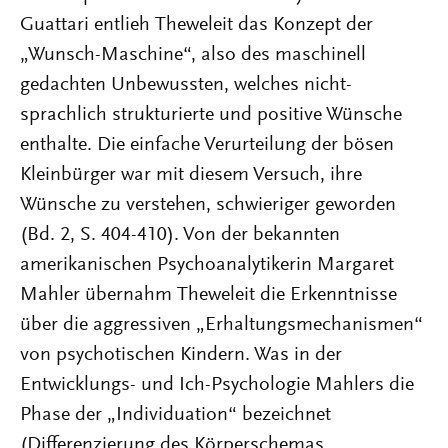
Guattari entlieh Theweleit das Konzept der
„Wunsch-Maschine“, also des maschinell
gedachten Unbewussten, welches nicht-
sprachlich strukturierte und positive Wünsche
enthalte. Die einfache Verurteilung der bösen
Kleinbürger war mit diesem Versuch, ihre
Wünsche zu verstehen, schwieriger geworden
(Bd. 2, S. 404-410). Von der bekannten
amerikanischen Psychoanalytikerin Margaret
Mahler übernahm Theweleit die Erkenntnisse
über die aggressiven „Erhaltungsmechanismen“
von psychotischen Kindern. Was in der
Entwicklungs- und Ich-Psychologie Mahlers die
Phase der „Individuation“ bezeichnet
(Differenzierung des Körperschemas,