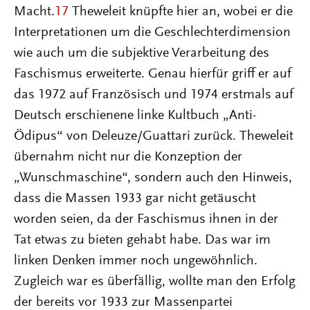
Macht.
17
Theweleit knüpfte hier an, wobei er die
Interpretationen um die Geschlechterdimension
wie auch um die subjektive Verarbeitung des
Faschismus erweiterte. Genau hierfür griff er auf
das 1972 auf Französisch und 1974 erstmals auf
Deutsch erschienene linke Kultbuch „Anti-
Ödipus“ von Deleuze/Guattari zurück. Theweleit
übernahm nicht nur die Konzeption der
„Wunschmaschine“, sondern auch den Hinweis,
dass die Massen 1933 gar nicht getäuscht
worden seien, da der Faschismus ihnen in der
Tat etwas zu bieten gehabt habe. Das war im
linken Denken immer noch ungewöhnlich.
Zugleich war es überfällig, wollte man den Erfolg
der bereits vor 1933 zur Massenpartei