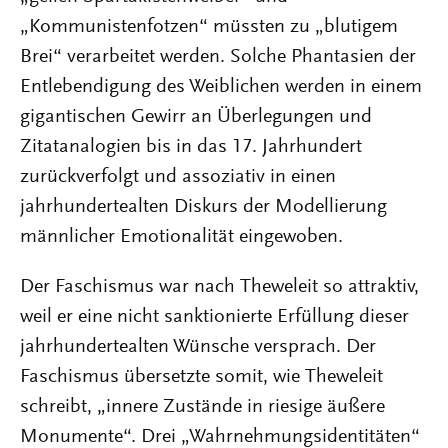
„Kommunistenfotzen“ müssten zu „blutigem
Brei“ verarbeitet werden. Solche Phantasien der
Entlebendigung des Weiblichen werden in einem
gigantischen Gewirr an Überlegungen und
Zitatanalogien bis in das 17. Jahrhundert
zurückverfolgt und assoziativ in einen
jahrhundertealten Diskurs der Modellierung
männlicher Emotionalität eingewoben.
Der Faschismus war nach Theweleit so attraktiv,
weil er eine nicht sanktionierte Erfüllung dieser
jahrhundertealten Wünsche versprach. Der
Faschismus übersetzte somit, wie Theweleit
schreibt, „innere Zustände in riesige äußere
Monumente“. Drei „Wahrnehmungsidentitäten“