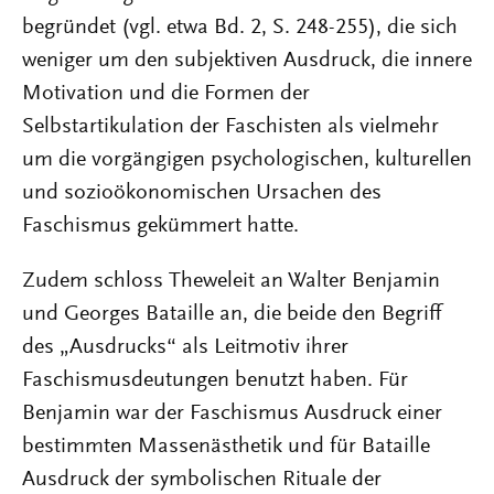
begründet (vgl. etwa Bd. 2, S. 248-255), die sich
weniger um den subjektiven Ausdruck, die innere
Motivation und die Formen der
Selbstartikulation der Faschisten als vielmehr
um die vorgängigen psychologischen, kulturellen
und sozioökonomischen Ursachen des
Faschismus gekümmert hatte.
Zudem schloss Theweleit an Walter Benjamin
und Georges Bataille an, die beide den Begriff
des „Ausdrucks“ als Leitmotiv ihrer
Faschismusdeutungen benutzt haben. Für
Benjamin war der Faschismus Ausdruck einer
bestimmten Massenästhetik und für Bataille
Ausdruck der symbolischen Rituale der