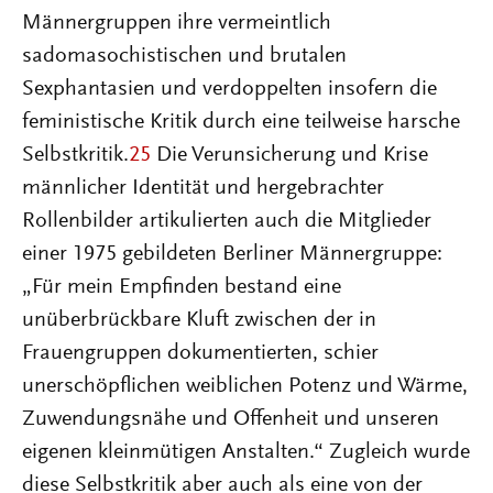
Männergruppen ihre vermeintlich
sadomasochistischen und brutalen
Sexphantasien und verdoppelten insofern die
feministische Kritik durch eine teilweise harsche
Selbstkritik.
25
Die Verunsicherung und Krise
männlicher Identität und hergebrachter
Rollenbilder artikulierten auch die Mitglieder
einer 1975 gebildeten Berliner Männergruppe:
„Für mein Empfinden bestand eine
unüberbrückbare Kluft zwischen der in
Frauengruppen dokumentierten, schier
unerschöpflichen weiblichen Potenz und Wärme,
Zuwendungsnähe und Offenheit und unseren
eigenen kleinmütigen Anstalten.“ Zugleich wurde
diese Selbstkritik aber auch als eine von der