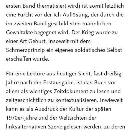
ersten Band thematisiert wird) ist somit letztlich
eine Furcht vor der Ich-Auflösung, der durch die
im zweiten Band geschilderten männlichen
Gewaltakte begegnet wird. Der Krieg wurde zu
einer Art Geburt, insoweit mit dem
Schmerzprinzip ein eigenes soldatisches Selbst
erschaffen wurde.
Für eine Lektüre aus heutiger Sicht, fast dreißig
Jahre nach der Erstausgabe, ist das Buch vor
allem als wichtiges Zeitdokument zu lesen und
zeitgeschichtlich zu kontextualisieren. Inwieweit
kann es als Ausdruck der Kultur der späten
1970er-Jahre und der Weltsichten der
linksalternativen Szene gelesen werden, zu deren