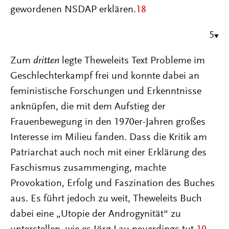
gewordenen NSDAP erklären.
18
5
Zum
dritten
legte Theweleits Text Probleme im
Geschlechterkampf frei und konnte dabei an
feministische Forschungen und Erkenntnisse
anknüpfen, die mit dem Aufstieg der
Frauenbewegung in den 1970er-Jahren großes
Interesse im Milieu fanden. Dass die Kritik am
Patriarchat auch noch mit einer Erklärung des
Faschismus zusammenging, machte
Provokation, Erfolg und Faszination des Buches
aus. Es führt jedoch zu weit, Theweleits Buch
dabei eine „Utopie der Androgynität“ zu