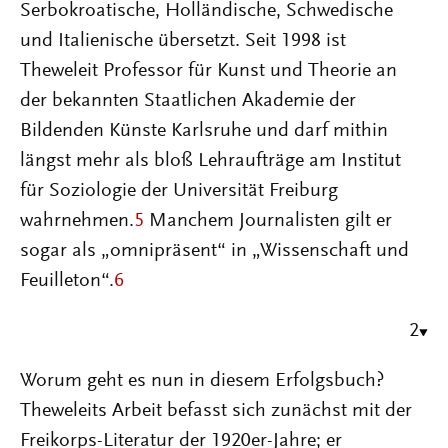
Serbokroatische, Holländische, Schwedische
und Italienische übersetzt. Seit 1998 ist
Theweleit Professor für Kunst und Theorie an
der bekannten Staatlichen Akademie der
Bildenden Künste Karlsruhe und darf mithin
längst mehr als bloß Lehraufträge am Institut
für Soziologie der Universität Freiburg
wahrnehmen.
5
Manchem Journalisten gilt er
sogar als „omnipräsent“ in „Wissenschaft und
Feuilleton“.
6
2
Worum geht es nun in diesem Erfolgsbuch?
Theweleits Arbeit befasst sich zunächst mit der
Freikorps-Literatur der 1920er-Jahre; er