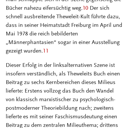
Bücher nahezu eifersüchtig weg.
10
Der sich
schnell ausbreitende Theweleit-Kult führte dazu,
dass in seiner Heimatstadt Freiburg im April und
Mai 1978 die reich bebilderten
„Männerphantasien“ sogar in einer Ausstellung
gezeigt wurden.
11
Dieser Erfolg in der linksalternativen Szene ist
insofern verständlich, als Theweleits Buch einen
Beitrag zu sechs Kernbereichen dieses Milieus
lieferte: Erstens vollzog das Buch den Wandel
von klassisch marxistischer zu psychologisch-
postmoderner Theoriebildung nach; zweitens
lieferte es mit seiner Faschismusdeutung einen
Beitrag zu dem zentralen Milieuthema; drittens