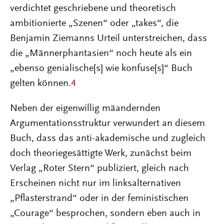
verdichtet geschriebene und theoretisch
ambitionierte „Szenen“ oder „takes“, die
Benjamin Ziemanns Urteil unterstreichen, dass
die „Männerphantasien“ noch heute als ein
„ebenso genialische[s] wie konfuse[s]“ Buch
gelten können.
4
Neben der eigenwillig mäandernden
Argumentationsstruktur verwundert an diesem
Buch, dass das anti-akademische und zugleich
doch theoriegesättigte Werk, zunächst beim
Verlag „Roter Stern“ publiziert, gleich nach
Erscheinen nicht nur im linksalternativen
„Pflasterstrand“ oder in der feministischen
„Courage“ besprochen, sondern eben auch in