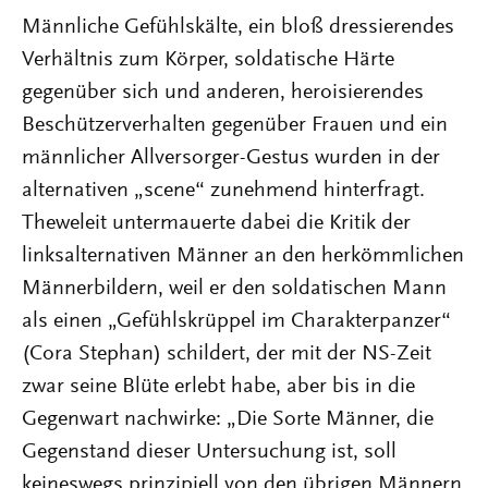
Männliche Gefühlskälte, ein bloß dressierendes
Verhältnis zum Körper, soldatische Härte
gegenüber sich und anderen, heroisierendes
Beschützerverhalten gegenüber Frauen und ein
männlicher Allversorger-Gestus wurden in der
alternativen „scene“ zunehmend hinterfragt.
Theweleit untermauerte dabei die Kritik der
linksalternativen Männer an den herkömmlichen
Männerbildern, weil er den soldatischen Mann
als einen „Gefühlskrüppel im Charakterpanzer“
(Cora Stephan) schildert, der mit der NS-Zeit
zwar seine Blüte erlebt habe, aber bis in die
Gegenwart nachwirke: „Die Sorte Männer, die
Gegenstand dieser Untersuchung ist, soll
keineswegs prinzipiell von den übrigen Männern