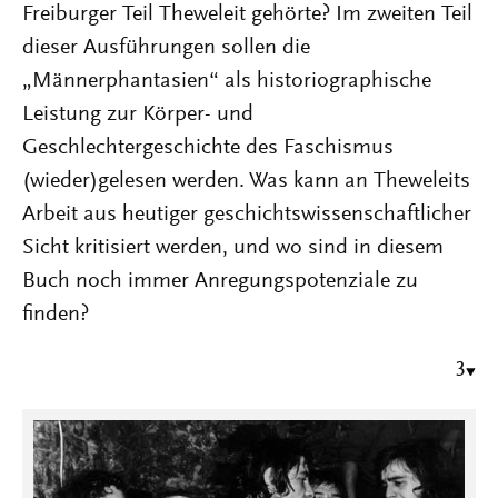
Freiburger Teil Theweleit gehörte? Im zweiten Teil
dieser Ausführungen sollen die
„Männerphantasien“ als historiographische
Leistung zur Körper- und
Geschlechtergeschichte des Faschismus
(wieder)gelesen werden. Was kann an Theweleits
Arbeit aus heutiger geschichtswissenschaftlicher
Sicht kritisiert werden, und wo sind in diesem
Buch noch immer Anregungspotenziale zu
finden?
3