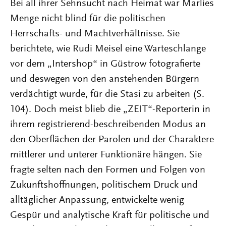
Bei all ihrer Sehnsucht nach Heimat war Marlies
Menge nicht blind für die politischen
Herrschafts- und Machtverhältnisse. Sie
berichtete, wie Rudi Meisel eine Warteschlange
vor dem „Intershop“ in Güstrow fotografierte
und deswegen von den anstehenden Bürgern
verdächtigt wurde, für die Stasi zu arbeiten (S.
104). Doch meist blieb die „ZEIT“-Reporterin in
ihrem registrierend-beschreibenden Modus an
den Oberflächen der Parolen und der Charaktere
mittlerer und unterer Funktionäre hängen. Sie
fragte selten nach den Formen und Folgen von
Zukunftshoffnungen, politischem Druck und
alltäglicher Anpassung, entwickelte wenig
Gespür und analytische Kraft für politische und