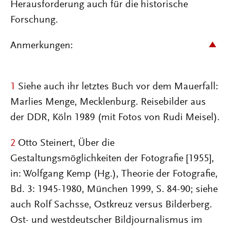
Herausforderung auch für die historische
Forschung.
Anmerkungen:
1
Siehe auch ihr letztes Buch vor dem Mauerfall:
Marlies Menge, Mecklenburg. Reisebilder aus
der DDR, Köln 1989 (mit Fotos von Rudi Meisel).
2
Otto Steinert, Über die
Gestaltungsmöglichkeiten der Fotografie [1955],
in: Wolfgang Kemp (Hg.), Theorie der Fotografie,
Bd. 3: 1945-1980, München 1999, S. 84-90; siehe
auch Rolf Sachsse, Ostkreuz versus Bilderberg.
Ost- und westdeutscher Bildjournalismus im