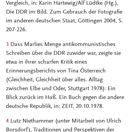
Vergleich, in: Karin Hartewig/Alf Lüdtke (Hg.),
Die DDR im Bild. Zum Gebrauch der Fotografie
im anderen deutschen Staat, Göttingen 2004, S.
207-226.
3
Dass Marlies Menge antikommunistisches
Schreiben über die DDR zuwider war, zeigte sie
etwa in ihrer scharfen Kritik eines
Erinnerungsberichts von Tina Österreich
(Gleichheit, Gleichheit über alles. Alltag
zwischen Elbe und Oder, Stuttgart 1978): Ein
Blick zurück im Haß. Ein Buch gegen die andere
deutsche Republik, in: ZEIT, 20.10.1978.
4
Lutz Niethammer (unter Mitarbeit von Ulrich
Borsdorf), Traditionen und Perspektiven der