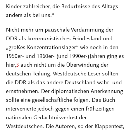
Kinder zahlreicher, die Bedürfnisse des Alltags
anders als bei uns.“
Nicht mehr um pauschale Verdammung der
DDR als kommunistisches Feindesland und
„großes Konzentrationslager“ wie noch in den
1950er- und 1960er- (und 1990er-)Jahren ging es
hier,
3
auch nicht um die Überwindung der
deutschen Teilung. Westdeutsche Leser sollten
die DDR als das andere Deutschland wahr- und
ernstnehmen. Der diplomatischen Anerkennung
sollte eine gesellschaftliche folgen. Das Buch
intervenierte jedoch gegen einen frühzeitigen
nationalen Gedächtnisverlust der
Westdeutschen. Die Autoren, so der Klappentext,