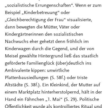
„sozialistische Errungenschaften“. Wenn er zum
Beispiel „Kinderbetreuung“ oder
„Gleichberechtigung der Frau“ visualisierte,
dann bewegten die Mütter, Väter oder
Kindergärtnerinnen den sozialistischen
Nachwuchs eher gehetzt denn fröhlich im
Kinderwagen durch die Gegend, und der von
Meisel gewählte Hintergrund ließ das staatlich
geförderte Familienglück (über)deutlich ins
Ambivalente kippen: unwirtliche
Plattenbausiedlungen (S. 58f.) oder triste
Altstädte (S. 38f.). Ein Kleinkind, der Mutter auf
einem Marktplatz hinterherstolpernd, hält in der
Hand ein Fähnchen „1. Mai“ (S. 29). Politische
Öffentlichkeit wurde als kontrolliertes Ritual und