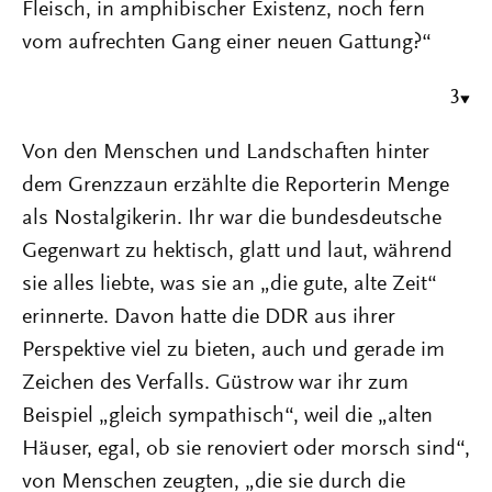
Fleisch, in amphibischer Existenz, noch fern
vom aufrechten Gang einer neuen Gattung?“
3
Von den Menschen und Landschaften hinter
dem Grenzzaun erzählte die Reporterin Menge
als Nostalgikerin. Ihr war die bundesdeutsche
Gegenwart zu hektisch, glatt und laut, während
sie alles liebte, was sie an „die gute, alte Zeit“
erinnerte. Davon hatte die DDR aus ihrer
Perspektive viel zu bieten, auch und gerade im
Zeichen des Verfalls. Güstrow war ihr zum
Beispiel „gleich sympathisch“, weil die „alten
Häuser, egal, ob sie renoviert oder morsch sind“,
von Menschen zeugten, „die sie durch die