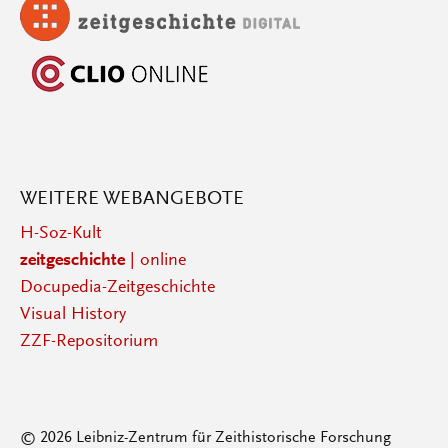
WEITERE WEBANGEBOTE
H-Soz-Kult
zeitgeschichte
| online
Docupedia-Zeitgeschichte
Visual History
ZZF-Repositorium
© 2026 Leibniz-Zentrum für Zeithistorische Forschung