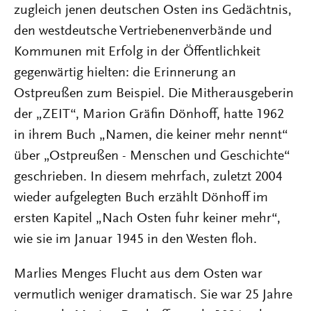
zugleich jenen deutschen Osten ins Gedächtnis,
den westdeutsche Vertriebenenverbände und
Kommunen mit Erfolg in der Öffentlichkeit
gegenwärtig hielten: die Erinnerung an
Ostpreußen zum Beispiel. Die Mitherausgeberin
der „ZEIT“, Marion Gräfin Dönhoff, hatte 1962
in ihrem Buch „Namen, die keiner mehr nennt“
über „Ostpreußen - Menschen und Geschichte“
geschrieben. In diesem mehrfach, zuletzt 2004
wieder aufgelegten Buch erzählt Dönhoff im
ersten Kapitel „Nach Osten fuhr keiner mehr“,
wie sie im Januar 1945 in den Westen floh.
Marlies Menges Flucht aus dem Osten war
vermutlich weniger dramatisch. Sie war 25 Jahre