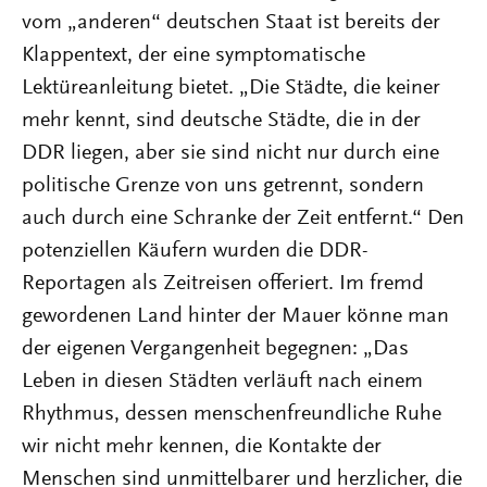
vom „anderen“ deutschen Staat ist bereits der
Klappentext, der eine symptomatische
Lektüreanleitung bietet. „Die Städte, die keiner
mehr kennt, sind deutsche Städte, die in der
DDR liegen, aber sie sind nicht nur durch eine
politische Grenze von uns getrennt, sondern
auch durch eine Schranke der Zeit entfernt.“ Den
potenziellen Käufern wurden die DDR-
Reportagen als Zeitreisen offeriert. Im fremd
gewordenen Land hinter der Mauer könne man
der eigenen Vergangenheit begegnen: „Das
Leben in diesen Städten verläuft nach einem
Rhythmus, dessen menschenfreundliche Ruhe
wir nicht mehr kennen, die Kontakte der
Menschen sind unmittelbarer und herzlicher, die