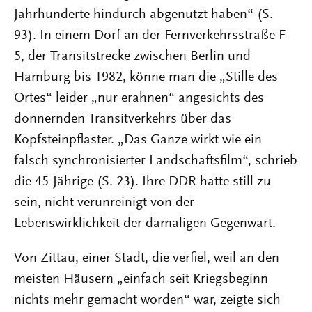
Jahrhunderte hindurch abgenutzt haben“ (S.
93). In einem Dorf an der Fernverkehrsstraße F
5, der Transitstrecke zwischen Berlin und
Hamburg bis 1982, könne man die „Stille des
Ortes“ leider „nur erahnen“ angesichts des
donnernden Transitverkehrs über das
Kopfsteinpflaster. „Das Ganze wirkt wie ein
falsch synchronisierter Landschaftsfilm“, schrieb
die 45-Jährige (S. 23). Ihre DDR hatte still zu
sein, nicht verunreinigt von der
Lebenswirklichkeit der damaligen Gegenwart.
Von Zittau, einer Stadt, die verfiel, weil an den
meisten Häusern „einfach seit Kriegsbeginn
nichts mehr gemacht worden“ war, zeigte sich