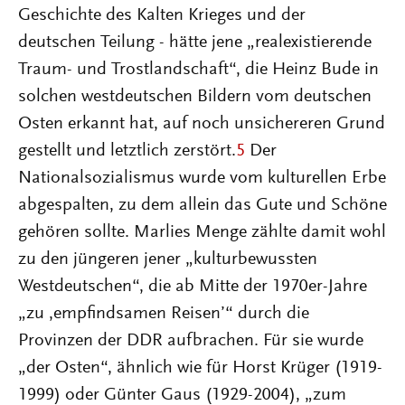
Geschichte des Kalten Krieges und der
deutschen Teilung - hätte jene „realexistierende
Traum- und Trostlandschaft“, die Heinz Bude in
solchen westdeutschen Bildern vom deutschen
Osten erkannt hat, auf noch unsichereren Grund
gestellt und letztlich zerstört.
5
Der
Nationalsozialismus wurde vom kulturellen Erbe
abgespalten, zu dem allein das Gute und Schöne
gehören sollte. Marlies Menge zählte damit wohl
zu den jüngeren jener „kulturbewussten
Westdeutschen“, die ab Mitte der 1970er-Jahre
„zu ‚empfindsamen Reisen’“ durch die
Provinzen der DDR aufbrachen. Für sie wurde
„der Osten“, ähnlich wie für Horst Krüger (1919-
1999) oder Günter Gaus (1929-2004), „zum