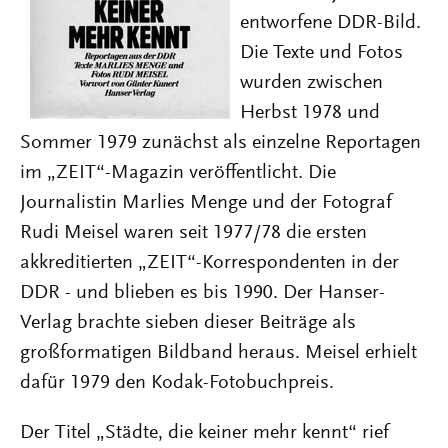
entworfene DDR-Bild.
Die Texte und Fotos
wurden zwischen
Herbst 1978 und
Sommer 1979 zunächst als einzelne Reportagen
im „ZEIT“-Magazin veröffentlicht. Die
Journalistin Marlies Menge und der Fotograf
Rudi Meisel waren seit 1977/78 die ersten
akkreditierten „ZEIT“-Korrespondenten in der
DDR - und blieben es bis 1990. Der Hanser-
Verlag brachte sieben dieser Beiträge als
großformatigen Bildband heraus. Meisel erhielt
dafür 1979 den Kodak-Fotobuchpreis.
Der Titel „Städte, die keiner mehr kennt“ rief