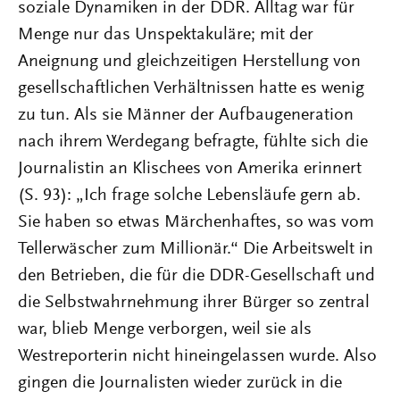
soziale Dynamiken in der DDR. Alltag war für
Menge nur das Unspektakuläre; mit der
Aneignung und gleichzeitigen Herstellung von
gesellschaftlichen Verhältnissen hatte es wenig
zu tun. Als sie Männer der Aufbaugeneration
nach ihrem Werdegang befragte, fühlte sich die
Journalistin an Klischees von Amerika erinnert
(S. 93): „Ich frage solche Lebensläufe gern ab.
Sie haben so etwas Märchenhaftes, so was vom
Tellerwäscher zum Millionär.“ Die Arbeitswelt in
den Betrieben, die für die DDR-Gesellschaft und
die Selbstwahrnehmung ihrer Bürger so zentral
war, blieb Menge verborgen, weil sie als
Westreporterin nicht hineingelassen wurde. Also
gingen die Journalisten wieder zurück in die