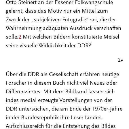
Otto Steinert an der Essener Folkwangschule
gelernt, dass das Motiv nur ein Mittel zum
Zweck der „subjektiven Fotografie“ sei, die der
Wahrnehmung adäquaten Ausdruck verschaffen
solle.
2
Mit welchen Bildern konstituierte Meisel
seine visuelle Wirklichkeit der DDR?
2
Über die DDR als Gesellschaft erfahren heutige
Forscher in diesem Buch nicht viel Neues oder
Differenziertes. Mit dem Bildband lassen sich
indes medial erzeugte Vorstellungen von der
DDR untersuchen, die am Ende der 1970er-Jahre
in der Bundesrepublik ihre Leser fanden.
Aufschlussreich für die Entstehung des Bildes