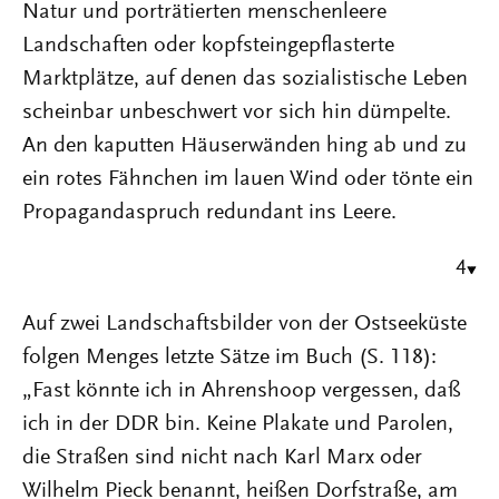
Natur und porträtierten menschenleere
Landschaften oder kopfsteingepflasterte
Marktplätze, auf denen das sozialistische Leben
scheinbar unbeschwert vor sich hin dümpelte.
An den kaputten Häuserwänden hing ab und zu
ein rotes Fähnchen im lauen Wind oder tönte ein
Propagandaspruch redundant ins Leere.
4
Auf zwei Landschaftsbilder von der Ostseeküste
folgen Menges letzte Sätze im Buch (S. 118):
„Fast könnte ich in Ahrenshoop vergessen, daß
ich in der DDR bin. Keine Plakate und Parolen,
die Straßen sind nicht nach Karl Marx oder
Wilhelm Pieck benannt, heißen Dorfstraße, am