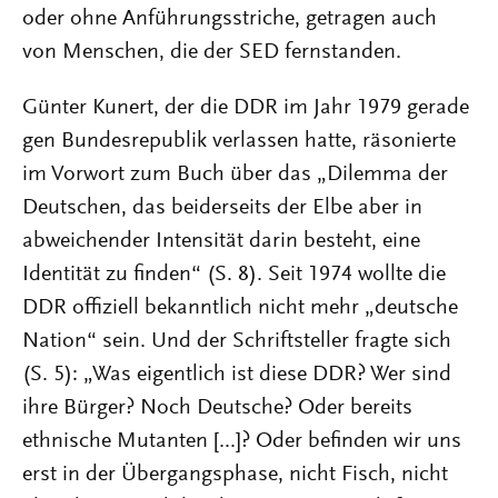
oder ohne Anführungsstriche, getragen auch
von Menschen, die der SED fernstanden.
Günter Kunert, der die DDR im Jahr 1979 gerade
gen Bundesrepublik verlassen hatte, räsonierte
im Vorwort zum Buch über das „Dilemma der
Deutschen, das beiderseits der Elbe aber in
abweichender Intensität darin besteht, eine
Identität zu finden“ (S. 8). Seit 1974 wollte die
DDR offiziell bekanntlich nicht mehr „deutsche
Nation“ sein. Und der Schriftsteller fragte sich
(S. 5): „Was eigentlich ist diese DDR? Wer sind
ihre Bürger? Noch Deutsche? Oder bereits
ethnische Mutanten [...]? Oder befinden wir uns
erst in der Übergangsphase, nicht Fisch, nicht