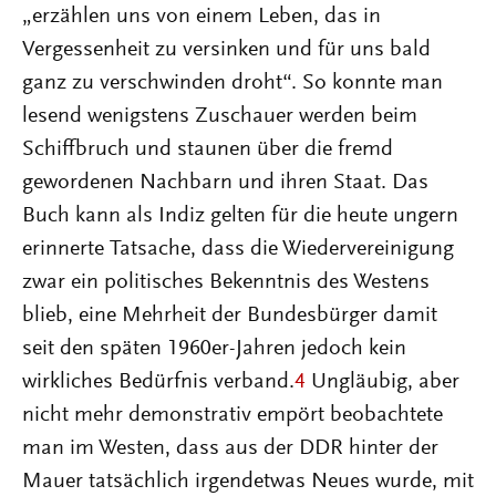
„erzählen uns von einem Leben, das in
Vergessenheit zu versinken und für uns bald
ganz zu verschwinden droht“. So konnte man
lesend wenigstens Zuschauer werden beim
Schiffbruch und staunen über die fremd
gewordenen Nachbarn und ihren Staat. Das
Buch kann als Indiz gelten für die heute ungern
erinnerte Tatsache, dass die Wiedervereinigung
zwar ein politisches Bekenntnis des Westens
blieb, eine Mehrheit der Bundesbürger damit
seit den späten 1960er-Jahren jedoch kein
wirkliches Bedürfnis verband.
4
Ungläubig, aber
nicht mehr demonstrativ empört beobachtete
man im Westen, dass aus der DDR hinter der
Mauer tatsächlich irgendetwas Neues wurde, mit