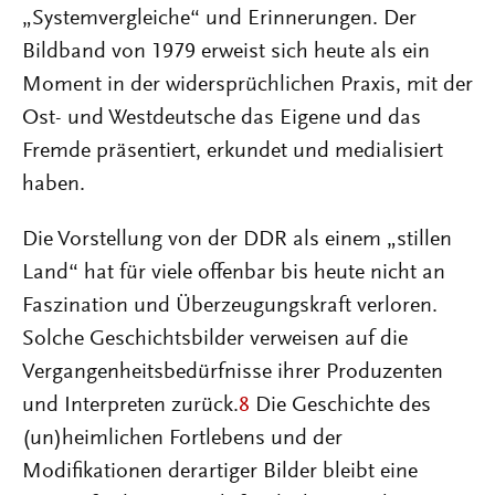
„Systemvergleiche“ und Erinnerungen. Der
Bildband von 1979 erweist sich heute als ein
Moment in der widersprüchlichen Praxis, mit der
Ost- und Westdeutsche das Eigene und das
Fremde präsentiert, erkundet und medialisiert
haben.
Die Vorstellung von der DDR als einem „stillen
Land“ hat für viele offenbar bis heute nicht an
Faszination und Überzeugungskraft verloren.
Solche Geschichtsbilder verweisen auf die
Vergangenheitsbedürfnisse ihrer Produzenten
und Interpreten zurück.
8
Die Geschichte des
(un)heimlichen Fortlebens und der
Modifikationen derartiger Bilder bleibt eine