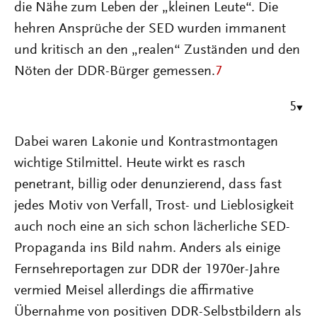
die Nähe zum Leben der „kleinen Leute“. Die
hehren Ansprüche der SED wurden immanent
und kritisch an den „realen“ Zuständen und den
Nöten der DDR-Bürger gemessen.
7
5
Dabei waren Lakonie und Kontrastmontagen
wichtige Stilmittel. Heute wirkt es rasch
penetrant, billig oder denunzierend, dass fast
jedes Motiv von Verfall, Trost- und Lieblosigkeit
auch noch eine an sich schon lächerliche SED-
Propaganda ins Bild nahm. Anders als einige
Fernsehreportagen zur DDR der 1970er-Jahre
vermied Meisel allerdings die affirmative
Übernahme von positiven DDR-Selbstbildern als