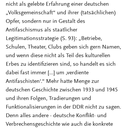
nicht als gelebte Erfahrung einer deutschen
„Volksgemeinschaft“ und ihrer (tatsächlichen)
Opfer, sondern nur in Gestalt des
Antifaschismus als staatlicher
Legitimationsstrategie (S. 93): „Betriebe,
Schulen, Theater, Clubs geben sich gern Namen,
und wenn diese nicht als Teil des kulturellen
Erbes zu identifizieren sind, so handelt es sich
dabei fast immer [...] um ‚verdiente
Antifaschisten‘.“ Mehr hatte Menge zur
deutschen Geschichte zwischen 1933 und 1945
und ihren Folgen, Tradierungen und
Funktionalisierungen in der DDR nicht zu sagen.
Denn alles andere - deutsche Konflikt- und
Verbrechensgeschichte wie auch die konkrete