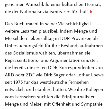
geheimen Wunschbild einer kulturellen Heimat,
die der Nationalsozialismus zerstört hat“.
6
Das Buch macht in seiner Vielschichtigkeit
weitere Lesarten plausibel. Indem Menge und
Meisel den Lebensalltag in DDR-Provinzen als
Untersuchungsfeld für ihre Bestandsaufnahmen
des Sozialismus wählten, übernahmen sie
Repräsentations- und Argumentationsmuster,
die bereits die ersten DDR-Korrespondenten von
ARD oder ZDF wie Dirk Sager oder Lothar Loewe
seit 1975 für das westdeutsche Fernsehen
entwickelt und etabliert hatten. Wie ihre Kollegen
vom Fernsehen suchten die Printjournalisten
Menge und Meisel mit Offenheit und Sympathie