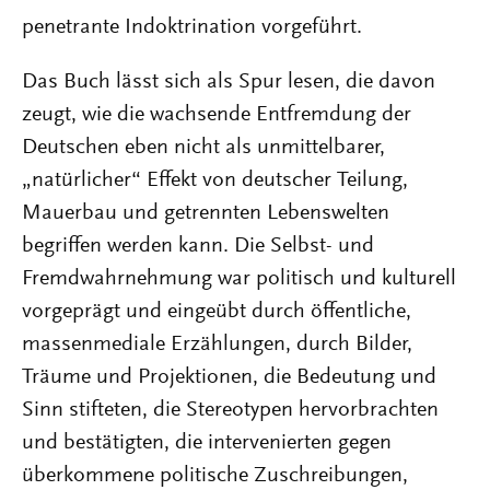
penetrante Indoktrination vorgeführt.
Das Buch lässt sich als Spur lesen, die davon
zeugt, wie die wachsende Entfremdung der
Deutschen eben nicht als unmittelbarer,
„natürlicher“ Effekt von deutscher Teilung,
Mauerbau und getrennten Lebenswelten
begriffen werden kann. Die Selbst- und
Fremdwahrnehmung war politisch und kulturell
vorgeprägt und eingeübt durch öffentliche,
massenmediale Erzählungen, durch Bilder,
Träume und Projektionen, die Bedeutung und
Sinn stifteten, die Stereotypen hervorbrachten
und bestätigten, die intervenierten gegen
überkommene politische Zuschreibungen,