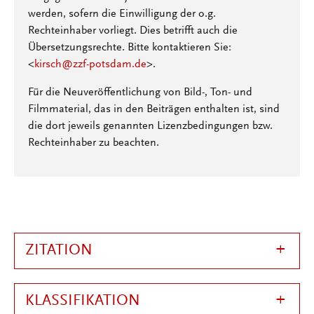
werden, sofern die Einwilligung der o.g.
Rechteinhaber vorliegt. Dies betrifft auch die
Übersetzungsrechte. Bitte kontaktieren Sie:
<
kirsch@zzf-potsdam.de
>.
Für die Neuveröffentlichung von Bild-, Ton- und
Filmmaterial, das in den Beiträgen enthalten ist, sind
die dort jeweils genannten Lizenzbedingungen bzw.
Rechteinhaber zu beachten.
ZITATION
KLASSIFIKATION