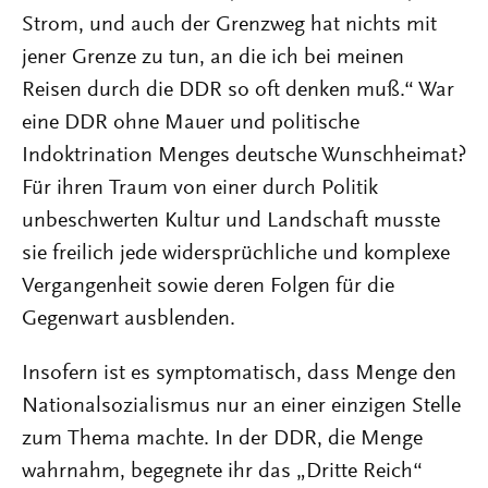
Strom, und auch der Grenzweg hat nichts mit
jener Grenze zu tun, an die ich bei meinen
Reisen durch die DDR so oft denken muß.“ War
eine DDR ohne Mauer und politische
Indoktrination Menges deutsche Wunschheimat?
Für ihren Traum von einer durch Politik
unbeschwerten Kultur und Landschaft musste
sie freilich jede widersprüchliche und komplexe
Vergangenheit sowie deren Folgen für die
Gegenwart ausblenden.
Insofern ist es symptomatisch, dass Menge den
Nationalsozialismus nur an einer einzigen Stelle
zum Thema machte. In der DDR, die Menge
wahrnahm, begegnete ihr das „Dritte Reich“