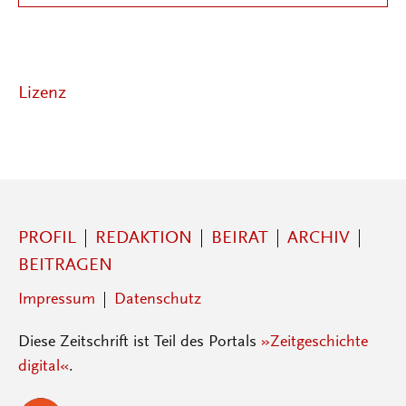
Lizenz
PROFIL
REDAKTION
BEIRAT
ARCHIV
BEITRAGEN
Impressum
Datenschutz
Diese Zeitschrift ist Teil des Portals
»Zeitgeschichte
digital«
.