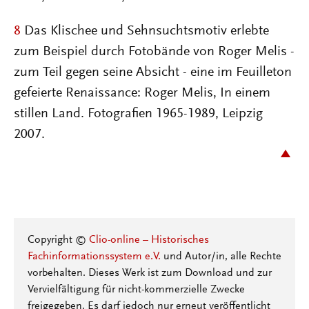
8
Das Klischee und Sehnsuchtsmotiv erlebte
zum Beispiel durch Fotobände von Roger Melis -
zum Teil gegen seine Absicht - eine im Feuilleton
gefeierte Renaissance: Roger Melis, In einem
stillen Land. Fotografien 1965-1989, Leipzig
2007.
Copyright ©
Clio-online – Historisches
Fachinformationssystem e.V.
und Autor/in, alle Rechte
vorbehalten. Dieses Werk ist zum Download und zur
Vervielfältigung für nicht-kommerzielle Zwecke
freigegeben. Es darf jedoch nur erneut veröffentlicht