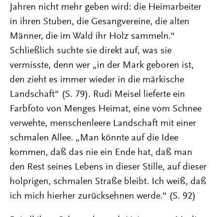
Jahren nicht mehr geben wird: die Heimarbeiter
in ihren Stuben, die Gesangvereine, die alten
Männer, die im Wald ihr Holz sammeln.“
Schließlich suchte sie direkt auf, was sie
vermisste, denn wer „in der Mark geboren ist,
den zieht es immer wieder in die märkische
Landschaft“ (S. 79). Rudi Meisel lieferte ein
Farbfoto von Menges Heimat, eine vom Schnee
verwehte, menschenleere Landschaft mit einer
schmalen Allee. „Man könnte auf die Idee
kommen, daß das nie ein Ende hat, daß man
den Rest seines Lebens in dieser Stille, auf dieser
holprigen, schmalen Straße bleibt. Ich weiß, daß
ich mich hierher zurücksehnen werde.“ (S. 92)