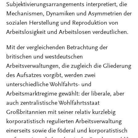
Subjektivierungsarrangements interpretiert, die
Mechanismen, Dynamiken und Asymmetrien der
sozialen Herstellung und Reproduktion von
Arbeitslosigkeit und Arbeitslosen verdeutlichen.
Mit der vergleichenden Betrachtung der
britischen und westdeutschen
Arbeitsverwaltungen, die zugleich die Gliederung
des Aufsatzes vorgibt, werden zwei
unterschiedliche Wohlfahrts- und
Arbeitsmarktregime gewählt: der liberale, aber
auch zentralistische Wohlfahrtsstaat
Großbritannien mit seiner relativ kurzlebig
korporatistisch regulierten Arbeitsverwaltung
einerseits sowie die föderal und korporatistisch