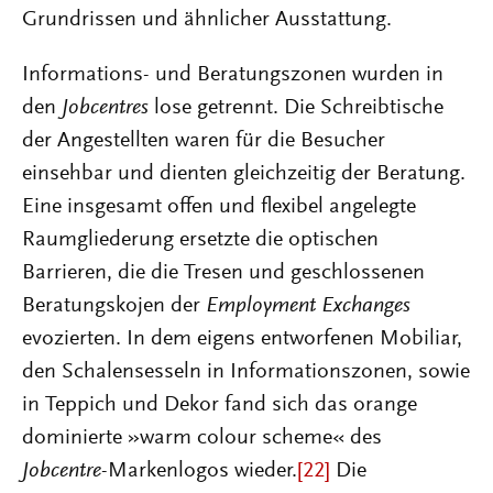
Grundrissen und ähnlicher Ausstattung.
Informations- und Beratungszonen wurden in
den
Jobcentres
lose getrennt. Die Schreibtische
der Angestellten waren für die Besucher
einsehbar und dienten gleichzeitig der Beratung.
Eine insgesamt offen und flexibel angelegte
Raumgliederung ersetzte die optischen
Barrieren, die die Tresen und geschlossenen
Beratungskojen der
Employment Exchanges
evozierten. In dem eigens entworfenen Mobiliar,
den Schalensesseln in Informationszonen, sowie
in Teppich und Dekor fand sich das orange
dominierte »warm colour scheme« des
Jobcentre
-Markenlogos wieder.
[22]
Die