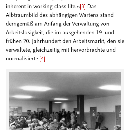
inherent in working-class life.«
[3]
Das
Albtraumbild des abhängigen Wartens stand
demgemäß am Anfang der Verwaltung von
Arbeitslosigkeit, die im ausgehenden 19. und
frühen 20. Jahrhundert den Arbeitsmarkt, den sie
verwaltete, gleichzeitig mit hervorbrachte und
normalisierte.
[4]