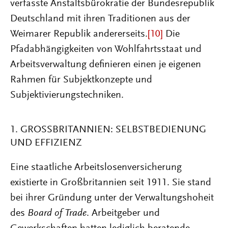
verfasste Anstaltsbürokratie der Bundesrepublik
Deutschland mit ihren Traditionen aus der
Weimarer Republik andererseits.
[10]
Die
Pfadabhängigkeiten
von Wohlfahrtsstaat und
Arbeitsverwaltung definieren einen je eigenen
Rahmen für Subjektkonzepte und
Subjektivierungstechniken.
1. GROSSBRITANNIEN: SELBSTBEDIENUNG U
ND EFFIZIENZ
Eine staatliche Arbeitslosenversicherung
existierte in Großbritannien seit 1911. Sie stand
bei ihrer Gründung unter der Verwaltungshoheit
des
Board of Trade
. Arbeitgeber und