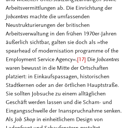
Arbeitsvermittlungen ab. Die Einrichtung der
Jobcentres
machte die umfassenden
Neustrukturierungen der britischen
Arbeitsverwaltung in den frühen 1970er-Jahren
äußerlich sichtbar, galten sie doch als »the
spearhead of modernisation programme of the
Employment Service Agency«.
[17]
Die
Jobcentres
waren bewusst in die Mitte der Ortschaften
platziert: in Einkaufspassagen, historischen
Stadtkernen oder an der örtlichen Hauptstraße.
Sie sollten Jobsuche zu einem alltäglichen
Geschäft werden lassen und die Scham- und
Eingangsschwelle der Inanspruchnahme senken.
Als
Job Shop
in einheitlichem Design von