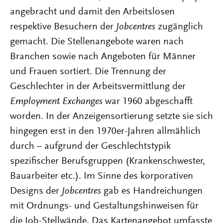
angebracht und damit den Arbeitslosen
respektive Besuchern der
Jobcentres
zugänglich
gemacht. Die Stellenangebote waren nach
Branchen sowie nach Angeboten für Männer
und Frauen sortiert. Die Trennung der
Geschlechter in der Arbeitsvermittlung der
Employment Exchanges
war 1960 abgeschafft
worden. In der Anzeigensortierung setzte sie sich
hingegen erst in den 1970er-Jahren allmählich
durch – aufgrund der Geschlechtstypik
spezifischer Berufsgruppen (Krankenschwester,
Bauarbeiter etc.). Im Sinne des korporativen
Designs der
Jobcentres
gab es Handreichungen
mit Ordnungs- und Gestaltungshinweisen für
die Job-Stellwände. Das Kartenangebot umfasste