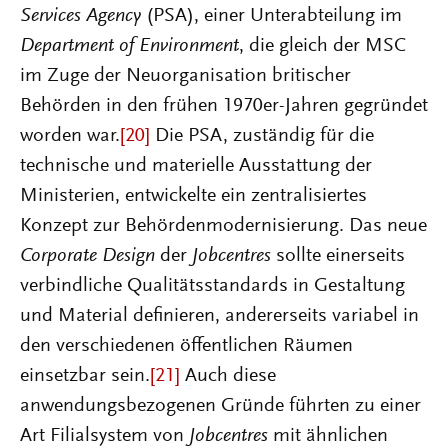
Services Agency
(PSA), einer Unterabteilung im
Department of Environment
, die gleich der MSC
im Zuge der Neuorganisation britischer
Behörden in den frühen 1970er-Jahren gegründet
worden war.
[20]
Die PSA, zuständig für die
technische und materielle Ausstattung der
Ministerien, entwickelte ein zentralisiertes
Konzept zur Behördenmodernisierung. Das neue
Corporate Design
der
Jobcentres
sollte einerseits
verbindliche Qualitätsstandards in Gestaltung
und Material definieren, andererseits variabel in
den verschiedenen öffentlichen Räumen
einsetzbar sein.
[21]
Auch diese
anwendungsbezogenen Gründe führten zu einer
Art Filialsystem von
Jobcentres
mit ähnlichen