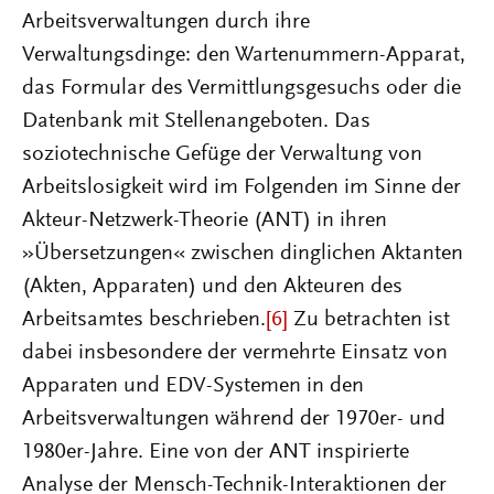
Arbeitsverwaltungen durch ihre
Verwaltungsdinge: den Wartenummern-Apparat,
das Formular des Vermittlungsgesuchs oder die
Datenbank mit Stellenangeboten. Das
soziotechnische Gefüge der Verwaltung von
Arbeitslosigkeit wird im Folgenden im Sinne der
Akteur-Netzwerk-Theorie (ANT) in ihren
»Übersetzungen« zwischen dinglichen Aktanten
(Akten, Apparaten) und den Akteuren des
Arbeitsamtes beschrieben.
[6]
Zu betrachten ist
dabei insbesondere der vermehrte Einsatz von
Apparaten und EDV-Systemen in den
Arbeitsverwaltungen während der 1970er- und
1980er-Jahre. Eine von der ANT inspirierte
Analyse der Mensch-Technik-Interaktionen der