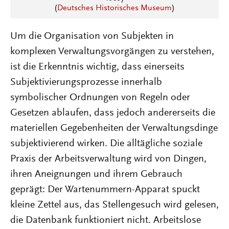
(
Deutsches Historisches Museum
)
Um die Organisation von Subjekten in
komplexen Verwaltungsvorgängen zu verstehen,
ist die Erkenntnis wichtig, dass einerseits
Subjektivierungsprozesse innerhalb
symbolischer Ordnungen von Regeln oder
Gesetzen ablaufen, dass jedoch andererseits die
materiellen Gegebenheiten der Verwaltungsdinge
subjektivierend wirken. Die alltägliche soziale
Praxis der Arbeitsverwaltung wird von Dingen,
ihren Aneignungen und ihrem Gebrauch
geprägt: Der Wartenummern-Apparat spuckt
kleine Zettel aus, das Stellengesuch wird gelesen,
die Datenbank funktioniert nicht. Arbeitslose