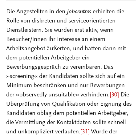
Die Angestellten in den
Jobcentres
erhielten die
Rolle von diskreten und serviceorientierten
Dienstleistern. Sie wurden erst aktiv, wenn
Besucher/innen ihr Interesse an einem
Arbeitsangebot äußerten, und hatten dann mit
dem potentiellen Arbeitgeber ein
Bewerbungsgespräch zu vereinbaren. Das
»screening« der Kandidaten sollte sich auf ein
Minimum beschränken und nur Bewerbungen
der »observedly unsuitable« verhindern.
[30]
Die
Überprüfung von Qualifikation oder Eignung des
Kandidaten oblag dem potentiellen Arbeitgeber,
die Vermittlung der Kontaktdaten sollte schnell
und unkompliziert verlaufen.
[31]
Wurde der