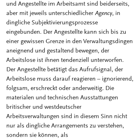
und Angestellte im Arbeitsamt sind beiderseits,
aber mit jeweils unterschiedlicher
Agency
, in
dingliche Subjektivierungsprozesse
eingebunden. Der Angestellte kann sich bis zu
einer gewissen Grenze in den Verwaltungsdingen
aneignend und gestaltend bewegen, der
Arbeitslose ist ihnen tendenziell unterworfen.
Der Angestellte betätigt das Aufrufsignal, der
Arbeitslose muss darauf reagieren – ignorierend,
folgsam, erschreckt oder anderweitig. Die
materialen und technischen Ausstattungen
britischer und westdeutscher
Arbeitsverwaltungen sind in diesem Sinn nicht
nur als dingliche Arrangements zu verstehen,
sondern sie können, als