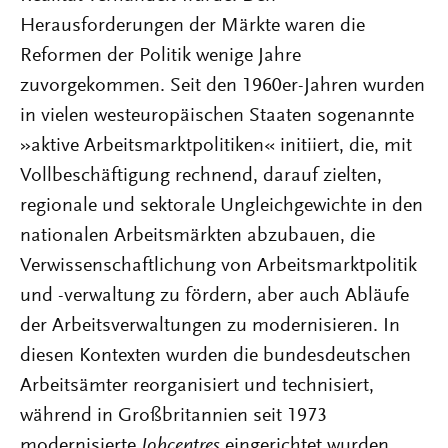
Herausforderungen der Märkte waren die
Reformen der Politik wenige Jahre
zuvorgekommen. Seit den 1960er-Jahren wurden
in vielen westeuropäischen Staaten sogenannte
»aktive Arbeitsmarktpolitiken« initiiert, die, mit
Vollbeschäftigung rechnend, darauf zielten,
regionale und sektorale Ungleichgewichte in den
nationalen Arbeitsmärkten abzubauen, die
Verwissenschaftlichung von Arbeitsmarktpolitik
und -verwaltung zu fördern, aber auch Abläufe
der Arbeitsverwaltungen zu modernisieren. In
diesen Kontexten wurden die bundesdeutschen
Arbeitsämter reorganisiert und technisiert,
während in Großbritannien seit 1973
modernisierte
Jobcentres
eingerichtet wurden.