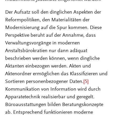
Der Aufsatz soll den dinglichen Aspekten der
Reformpolitiken, den Materialitäten der
Modernisierung auf die Spur kommen. Diese
Perspektive beruht auf der Annahme, dass
Verwaltungsvorgänge in modernen
Anstaltsbürokratien nur dann adäquat
beschrieben werden können, wenn dingliche
Aktanten einbezogen werden. Akten und
Aktenordner ermöglichen das Klassifizieren und
Sortieren personenbezogener Daten.
[5]
Kommunikation von Information wird durch
Apparatetechnik realisierbar und geregelt.
Büroausstattungen bilden Beratungskonzepte
ab. Entsprechend funktionieren moderne