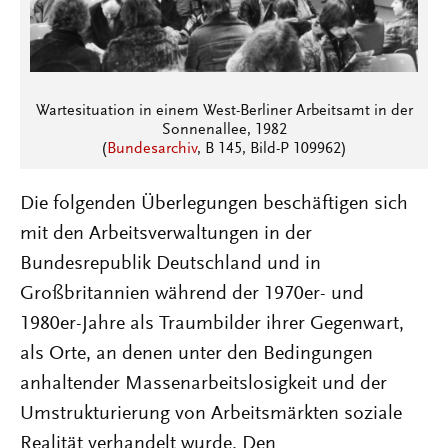
Wartesituation in einem West-Berliner Arbeitsamt in der
Sonnenallee, 1982
(
Bundesarchiv
, B 145, Bild-P 109962)
Die folgenden Überlegungen beschäftigen sich
mit den Arbeitsverwaltungen in der
Bundesrepublik Deutschland und in
Großbritannien während der 1970er- und
1980er-Jahre als Traumbilder ihrer Gegenwart,
als Orte, an denen unter den Bedingungen
anhaltender Massenarbeitslosigkeit und der
Umstrukturierung von Arbeitsmärkten soziale
Realität verhandelt wurde. Den