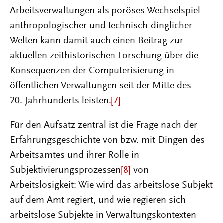
Arbeitsverwaltungen als poröses Wechselspiel
anthropologischer und technisch-dinglicher
Welten kann damit auch einen Beitrag zur
aktuellen zeithistorischen Forschung über die
Konsequenzen der Computerisierung in
öffentlichen Verwaltungen seit der Mitte des
20. Jahrhunderts leisten.
[7]
Für den Aufsatz zentral ist die Frage nach der
Erfahrungsgeschichte von bzw. mit Dingen des
Arbeitsamtes und ihrer Rolle in
Subjektivierungsprozessen
[8]
von
Arbeitslosigkeit: Wie wird das arbeitslose Subjekt
auf dem Amt regiert, und wie regieren sich
arbeitslose Subjekte in Verwaltungskontexten