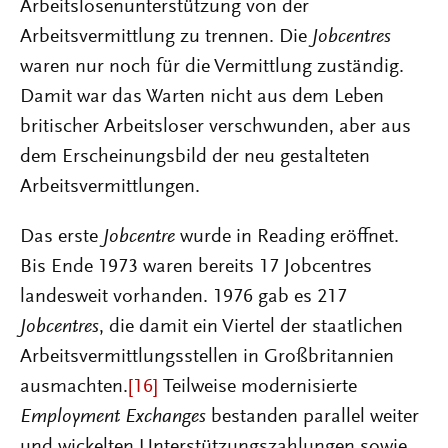
Arbeitslosenunterstützung von der
Arbeitsvermittlung zu trennen. Die
Jobcentres
waren nur noch für die Vermittlung zuständig.
Damit war das Warten nicht aus dem Leben
britischer Arbeitsloser verschwunden, aber aus
dem Erscheinungsbild der neu gestalteten
Arbeitsvermittlungen.
Das erste
Jobcentre
wurde in Reading eröffnet.
Bis Ende 1973 waren bereits 17 Jobcentres
landesweit vorhanden. 1976 gab es 217
Jobcentres
, die damit ein Viertel der staatlichen
Arbeitsvermittlungsstellen in Großbritannien
ausmachten.
[16]
Teilweise modernisierte
Employment Exchanges
bestanden parallel weiter
und wickelten Unterstützungszahlungen sowie