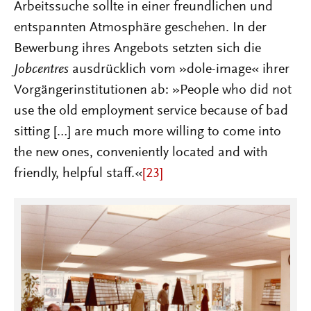
Arbeitssuche sollte in einer freundlichen und
entspannten Atmosphäre geschehen. In der
Bewerbung ihres Angebots setzten sich die
Jobcentres
ausdrücklich vom »dole-image« ihrer
Vorgängerinstitutionen ab: »People who did not
use the old employment service because of bad
sitting […] are much more willing to come into
the new ones, conveniently located and with
friendly, helpful staff.«
[23]