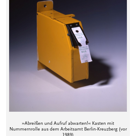
»Abreißen und Aufruf abwarten!« Kasten mit
Nummernrolle aus dem Arbeitsamt Berlin-Kreuzberg (vor
1989)