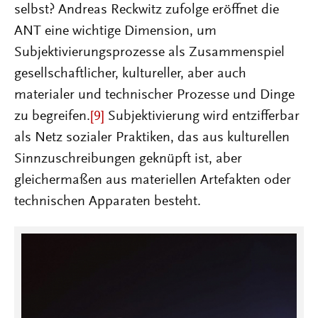
selbst? Andreas Reckwitz zufolge eröffnet die
ANT eine wichtige Dimension, um
Subjektivierungsprozesse als Zusammenspiel
gesellschaftlicher, kultureller, aber auch
materialer und technischer Prozesse und Dinge
zu begreifen.
[9]
Subjektivierung wird entzifferbar
als Netz sozialer Praktiken, das aus kulturellen
Sinnzuschreibungen geknüpft ist, aber
gleichermaßen aus materiellen Artefakten oder
technischen Apparaten besteht.