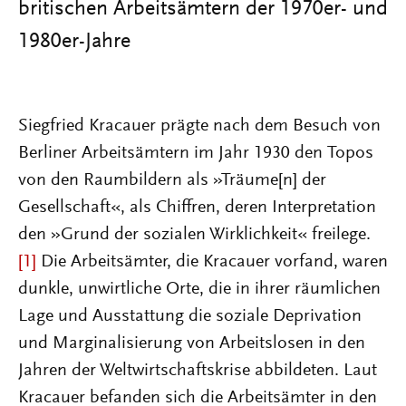
britischen Arbeitsämtern der 1970er- und
1980er-Jahre
Siegfried Kracauer prägte nach dem Besuch von
Berliner Arbeitsämtern im Jahr 1930 den Topos
von den Raumbildern als »Träume[n] der
Gesellschaft«, als Chiffren, deren Interpretation
den »Grund der sozialen Wirklichkeit« freilege.
[1]
Die Arbeitsämter, die Kracauer vorfand, waren
dunkle, unwirtliche Orte, die in ihrer räumlichen
Lage und Ausstattung die soziale Deprivation
und Marginalisierung von Arbeitslosen in den
Jahren der Weltwirtschaftskrise abbildeten. Laut
Kracauer befanden sich die Arbeitsämter in den