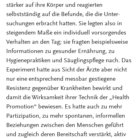
stärker auf ihre Körper und reagierten
selbstständig auf die Befunde, die die Unter-
suchungen erbracht hatten. Sie legten also in
steigendem Maße ein individuell vorsorgendes
Verhalten an den Tag; sie fragten beispielsweise
Informationen zu gesunder Ernährung, zu
Hygienepraktiken und Säuglingspflege nach. Das
Experiment hatte aus Sicht der Ärzte aber nicht
nur eine entsprechend messbar gestiegene
Resistenz gegenüber Krankheiten bewirkt und
damit die Wirksamkeit ihrer Technik der „Health
Promotion“ bewiesen. Es hatte auch zu mehr
Partizipation, zu mehr spontanen, informellen
Beziehungen zwischen den Menschen geführt
und zugleich deren Bereitschaft verstärkt, aktiv