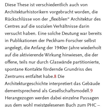
Diese These ist verschiedentlich auch von
Architekturhistorikern vorgebracht worden, die
Rückschlüsse von der „flexiblen“ Architektur des
Centres auf die sozialen Verhältnisse darin
versucht haben. Eine solche Deutung war bereits
in Publikationen der Peckham-Forscher selbst
angelegt, die Anfang der 1940er-Jahre wiederholt
auf die aktivierende Wirkung hinwiesen, die der
offene, teils nur durch Glaswände partitionierte,
spontane Kontakte fördernde Grundriss des
Zentrums entfaltet habe.
8
Die
Architekturgeschichte interpretiert das Gebäude
dementsprechend als Gesellschaftsmodell.
9
Herangezogen werden dabei einzelne Passagen
aus dem wohl meistgelesenen Buch zum PHC –