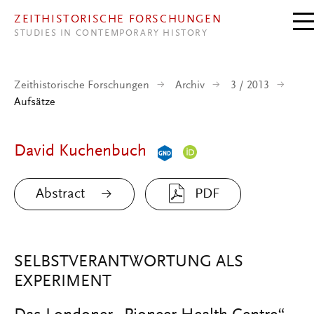
Direkt zum Inhalt
ZEITHISTORISCHE FORSCHUNGEN
STUDIES IN CONTEMPORARY HISTORY
Zeithistorische Forschungen
Archiv
3 / 2013
Aufsätze
David Kuchenbuch
Abstract
PDF
SELBSTVERANTWORTUNG ALS
EXPERIMENT