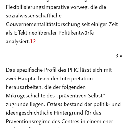
Flexibilisierungsimperative vorweg, die die
sozialwissenschaftliche
Gouvernementalitätsforschung seit einiger Zeit
als Effekt neoliberaler Politikentwürfe
analysiert.
12
3
Das spezifische Profil des PHC lässt sich mit
zwei Hauptachsen der Interpretation
herausarbeiten, die der folgenden
Mikrogeschichte des „präventiven Selbst“
zugrunde liegen.
Erstens
bestand der politik- und
ideengeschichtliche Hintergrund für das
Präventionsregime des Centres in einem eher