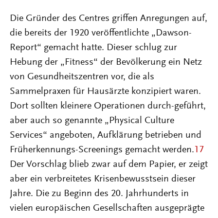
Die Gründer des Centres griffen Anregungen auf,
die bereits der 1920 veröffentlichte „Dawson-
Report“ gemacht hatte. Dieser schlug zur
Hebung der „Fitness“ der Bevölkerung ein Netz
von Gesundheitszentren vor, die als
Sammelpraxen für Hausärzte konzipiert waren.
Dort sollten kleinere Operationen durch-geführt,
aber auch so genannte „Physical Culture
Services“ angeboten, Aufklärung betrieben und
Früherkennungs-Screenings gemacht werden.
17
Der Vorschlag blieb zwar auf dem Papier, er zeigt
aber ein verbreitetes Krisenbewusstsein dieser
Jahre. Die zu Beginn des 20. Jahrhunderts in
vielen europäischen Gesellschaften ausgeprägte