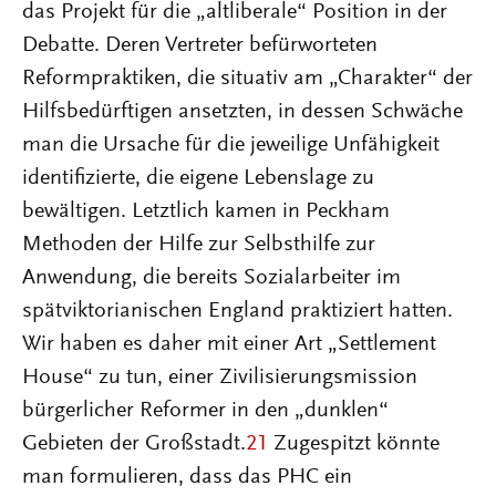
das Projekt für die „altliberale“ Position in der
Debatte. Deren Vertreter befürworteten
Reformpraktiken, die situativ am „Charakter“ der
Hilfsbedürftigen ansetzten, in dessen Schwäche
man die Ursache für die jeweilige Unfähigkeit
identifizierte, die eigene Lebenslage zu
bewältigen. Letztlich kamen in Peckham
Methoden der Hilfe zur Selbsthilfe zur
Anwendung, die bereits Sozialarbeiter im
spätviktorianischen England praktiziert hatten.
Wir haben es daher mit einer Art „Settlement
House“ zu tun, einer Zivilisierungsmission
bürgerlicher Reformer in den „dunklen“
Gebieten der Großstadt.
21
Zugespitzt könnte
man formulieren, dass das PHC ein