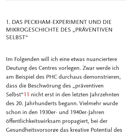
1. DAS PECKHAM-EXPERIMENT UND DIE
MIKROGESCHICHTE DES „PRÄVENTIVEN
SELBST“
Im Folgenden will ich eine etwas nuanciertere
Deutung des Centres vorlegen. Zwar werde ich
am Beispiel des PHC durchaus demonstrieren,
dass die Beschwörung des „präventiven
Selbst“
11
nicht erst in den letzten Jahrzehnten
des 20. Jahrhunderts begann. Vielmehr wurde
schon in den 1930er- und 1940er-Jahren
öffentlichkeitswirksam propagiert, bei der
Gesundheitsvorsorge das kreative Potential des