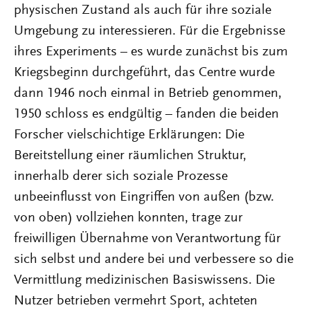
physischen Zustand als auch für ihre soziale
Umgebung zu interessieren. Für die Ergebnisse
ihres Experiments – es wurde zunächst bis zum
Kriegsbeginn durchgeführt, das Centre wurde
dann 1946 noch einmal in Betrieb genommen,
1950 schloss es endgültig – fanden die beiden
Forscher vielschichtige Erklärungen: Die
Bereitstellung einer räumlichen Struktur,
innerhalb derer sich soziale Prozesse
unbeeinflusst von Eingriffen von außen (bzw.
von oben) vollziehen konnten, trage zur
freiwilligen Übernahme von Verantwortung für
sich selbst und andere bei und verbessere so die
Vermittlung medizinischen Basiswissens. Die
Nutzer betrieben vermehrt Sport, achteten