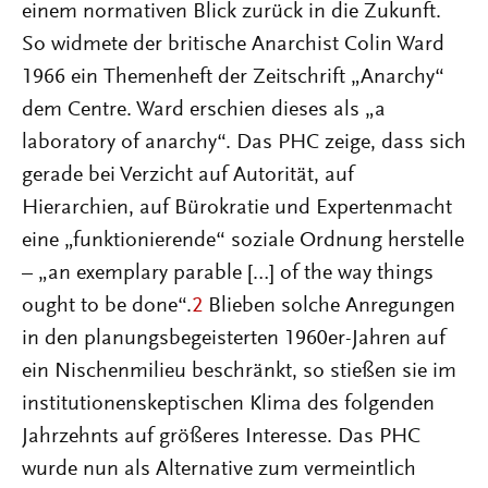
einem normativen Blick zurück in die Zukunft.
So widmete der britische Anarchist Colin Ward
1966 ein Themenheft der Zeitschrift „Anarchy“
dem Centre. Ward erschien dieses als „a
laboratory of anarchy“. Das PHC zeige, dass sich
gerade bei Verzicht auf Autorität, auf
Hierarchien, auf Bürokratie und Expertenmacht
eine „funktionierende“ soziale Ordnung herstelle
– „an exemplary parable […] of the way things
ought to be done“.
2
Blieben solche Anregungen
in den planungsbegeisterten 1960er-Jahren auf
ein Nischenmilieu beschränkt, so stießen sie im
institutionenskeptischen Klima des folgenden
Jahrzehnts auf größeres Interesse. Das PHC
wurde nun als Alternative zum vermeintlich