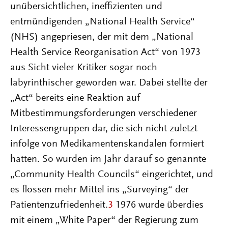
unübersichtlichen, ineffizienten und
entmündigenden „National Health Service“
(NHS) angepriesen, der mit dem „National
Health Service Reorganisation Act“ von 1973
aus Sicht vieler Kritiker sogar noch
labyrinthischer geworden war. Dabei stellte der
„Act“ bereits eine Reaktion auf
Mitbestimmungsforderungen verschiedener
Interessengruppen dar, die sich nicht zuletzt
infolge von Medikamentenskandalen formiert
hatten. So wurden im Jahr darauf so genannte
„Community Health Councils“ eingerichtet, und
es flossen mehr Mittel ins „Surveying“ der
Patientenzufriedenheit.
3
1976 wurde überdies
mit einem „White Paper“ der Regierung zum