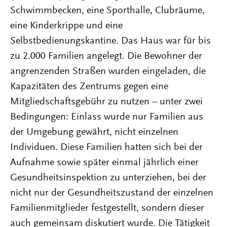
Schwimmbecken, eine Sporthalle, Clubräume,
eine Kinderkrippe und eine
Selbstbedienungskantine. Das Haus war für bis
zu 2.000 Familien angelegt. Die Bewohner der
angrenzenden Straßen wurden eingeladen, die
Kapazitäten des Zentrums gegen eine
Mitgliedschaftsgebühr zu nutzen – unter zwei
Bedingungen: Einlass wurde nur Familien aus
der Umgebung gewährt, nicht einzelnen
Individuen. Diese Familien hatten sich bei der
Aufnahme sowie später einmal jährlich einer
Gesundheitsinspektion zu unterziehen, bei der
nicht nur der Gesundheitszustand der einzelnen
Familienmitglieder festgestellt, sondern dieser
auch gemeinsam diskutiert wurde. Die Tätigkeit