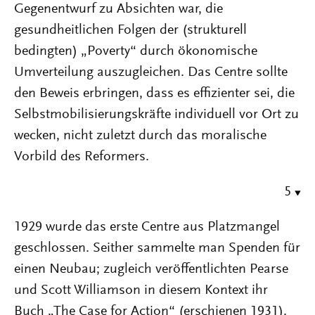
Gegenentwurf zu Absichten war, die
gesundheitlichen Folgen der (strukturell
bedingten) „Poverty“ durch ökonomische
Umverteilung auszugleichen. Das Centre sollte
den Beweis erbringen, dass es effizienter sei, die
Selbstmobilisierungskräfte individuell vor Ort zu
wecken, nicht zuletzt durch das moralische
Vorbild des Reformers.
5
1929 wurde das erste Centre aus Platzmangel
geschlossen. Seither sammelte man Spenden für
einen Neubau; zugleich veröffentlichten Pearse
und Scott Williamson in diesem Kontext ihr
Buch „The Case for Action“ (erschienen 1931).