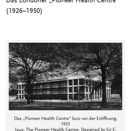
Das Londoner „Pioneer Health Centre“
(1926–1950)
Das „Pioneer Health Centre“ kurz vor der Eröffnung,
1935
(aus: The Pioneer Health Centre. Designed by Sir E.