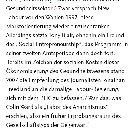
Gesundheitssektor.
6
Zwar versprach New
Labour vor den Wahlen 1997, diese
Marktorientierung wieder einzuschränken.
Allerdings setzte Tony Blair, ohnehin ein Freund
des „Social Entrepreneurship“, das Programm in
seiner zweiten Amtsperiode dann doch fort.
Bereits im Zeichen der sozialen Kosten dieser
Ökonomisierung des Gesundheitswesens stand
2007 die Empfehlung des Journalisten Jonathan
Freedland an die damalige Labour-Regierung,
sich mit dem PHC zu befassen.
7
War das, was
Colin Ward als „Labor des Anarchismus“
erschien, also ein früher Erprobungsraum des
Gesellschaftstyps der Gegenwart?