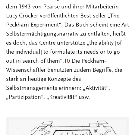
dem 1943 von Pearse und ihrer Mitarbeiterin
Lucy Crocker veröffentlichten Best-seller „The
Peckham Experiment“. Das Buch scheint eine Art
Selbstermächtigungsnarrativ zu entfalten, heißt
es doch, das Centre unterstütze „the ability [of
the individual] to formulate its needs or to go
out in search of them“.
10
Die Peckham-
Wissenschaftler benutzten zudem Begriffe, die
stark an heutige Konzepte des
Selbstmanagements erinnern: „Aktivität“,
„Partizipation“, „Kreativität“ usw.