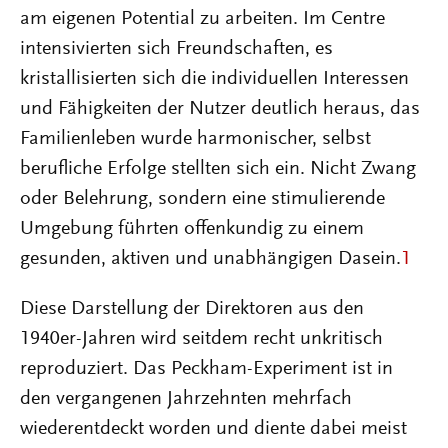
am eigenen Potential zu arbeiten. Im Centre
intensivierten sich Freundschaften, es
kristallisierten sich die individuellen Interessen
und Fähigkeiten der Nutzer deutlich heraus, das
Familienleben wurde harmonischer, selbst
berufliche Erfolge stellten sich ein. Nicht Zwang
oder Belehrung, sondern eine stimulierende
Umgebung führten offenkundig zu einem
gesunden, aktiven und unabhängigen Dasein.
1
Diese Darstellung der Direktoren aus den
1940er-Jahren wird seitdem recht unkritisch
reproduziert. Das Peckham-Experiment ist in
den vergangenen Jahrzehnten mehrfach
wiederentdeckt worden und diente dabei meist