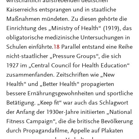
wirtschaftlich aufstrebenden deutschen
Kaiserreichs entsprangen und in staatliche
Maßnahmen mündeten. Zu diesen gehörte die
Einrichtung des „Ministry of Health“ (1919), das
obligatorische medizinische Untersuchungen in
Schulen einführte.
18
Parallel entstand eine Reihe
nicht-staatlicher „Pressure Groups“, die sich
1927 im „Central Council for Health Education“
zusammenfanden. Zeitschriften wie „New
Health“ und „Better Health“ propagierten
bessere Ernährungsgewohnheiten und sportliche
Betätigung. „Keep fit“ war auch das Schlagwort
der Anfang der 1930er-Jahre initiierten „National
Fitness Campaign“, die die britische Bevölkerung
durch Propagandafilme, Appelle auf Plakaten