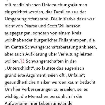
mit medizinischen Untersuchungsräumen
eingerichtet worden, das Familien aus der
Umgebung offenstand. Die Initiative dazu war
nicht von Pearse und Scott Williamson
ausgegangen, sondern von einem Kreis
wohlhabender bürgerlicher Philanthropen, die
im Centre Schwangerschaftsberatung anbieten,
aber auch Aufklärung über Verhütung leisten
wollten.
13
Schwangerschaften in der
„Unterschicht“, so lautete das eugenisch
grundierte Argument, seien oft „Unfälle“;
gesundheitliche Risiken würden kaum bedacht.
Um hier Verbesserungen zu erzielen, sei es
wichtig, die Menschen persönlich in die
Aufwertung ihrer Lebensumstände