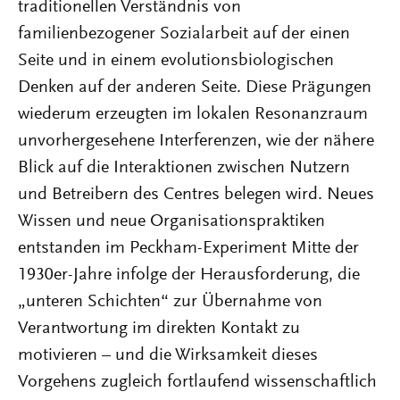
traditionellen Verständnis von
familienbezogener Sozialarbeit auf der einen
Seite und in einem evolutionsbiologischen
Denken auf der anderen Seite. Diese Prägungen
wiederum erzeugten im lokalen Resonanzraum
unvorhergesehene Interferenzen, wie der nähere
Blick auf die Interaktionen zwischen Nutzern
und Betreibern des Centres belegen wird. Neues
Wissen und neue Organisationspraktiken
entstanden im Peckham-Experiment Mitte der
1930er-Jahre infolge der Herausforderung, die
„unteren Schichten“ zur Übernahme von
Verantwortung im direkten Kontakt zu
motivieren – und die Wirksamkeit dieses
Vorgehens zugleich fortlaufend wissenschaftlich