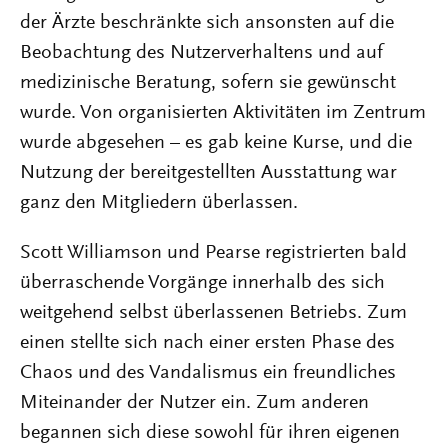
der Ärzte beschränkte sich ansonsten auf die
Beobachtung des Nutzerverhaltens und auf
medizinische Beratung, sofern sie gewünscht
wurde. Von organisierten Aktivitäten im Zentrum
wurde abgesehen – es gab keine Kurse, und die
Nutzung der bereitgestellten Ausstattung war
ganz den Mitgliedern überlassen.
Scott Williamson und Pearse registrierten bald
überraschende Vorgänge innerhalb des sich
weitgehend selbst überlassenen Betriebs. Zum
einen stellte sich nach einer ersten Phase des
Chaos und des Vandalismus ein freundliches
Miteinander der Nutzer ein. Zum anderen
begannen sich diese sowohl für ihren eigenen