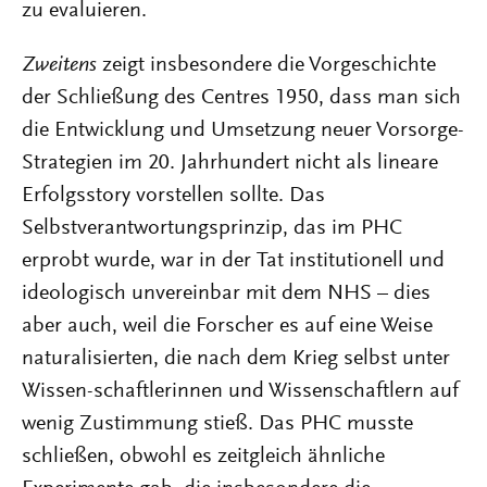
zu evaluieren.
Zweitens
zeigt insbesondere die Vorgeschichte
der Schließung des Centres 1950, dass man sich
die Entwicklung und Umsetzung neuer Vorsorge-
Strategien im 20. Jahrhundert nicht als lineare
Erfolgsstory vorstellen sollte. Das
Selbstverantwortungsprinzip, das im PHC
erprobt wurde, war in der Tat institutionell und
ideologisch unvereinbar mit dem NHS – dies
aber auch, weil die Forscher es auf eine Weise
naturalisierten, die nach dem Krieg selbst unter
Wissen-schaftlerinnen und Wissenschaftlern auf
wenig Zustimmung stieß. Das PHC musste
schließen, obwohl es zeitgleich ähnliche