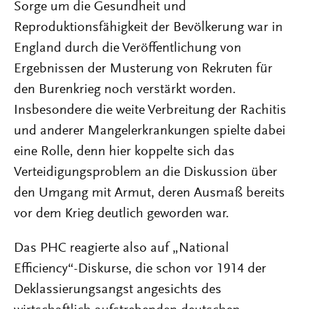
Sorge um die Gesundheit und
Reproduktionsfähigkeit der Bevölkerung war in
England durch die Veröffentlichung von
Ergebnissen der Musterung von Rekruten für
den Burenkrieg noch verstärkt worden.
Insbesondere die weite Verbreitung der Rachitis
und anderer Mangelerkrankungen spielte dabei
eine Rolle, denn hier koppelte sich das
Verteidigungsproblem an die Diskussion über
den Umgang mit Armut, deren Ausmaß bereits
vor dem Krieg deutlich geworden war.
Das PHC reagierte also auf „National
Efficiency“-Diskurse, die schon vor 1914 der
Deklassierungsangst angesichts des