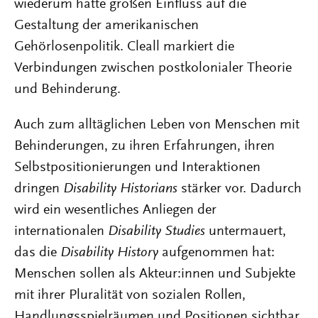
wiederum hatte großen Einfluss auf die
Gestaltung der amerikanischen
Gehörlosenpolitik. Cleall markiert die
Verbindungen zwischen postkolonialer Theorie
und Behinderung.
Auch zum alltäglichen Leben von Menschen mit
Behinderungen, zu ihren Erfahrungen, ihren
Selbstpositionierungen und Interaktionen
dringen
Disability Historians
stärker vor. Dadurch
wird ein wesentliches Anliegen der
internationalen
Disability Studies
untermauert,
das die
Disability History
aufgenommen hat:
Menschen sollen als Akteur:innen und Subjekte
mit ihrer Pluralität von sozialen Rollen,
Handlungsspielräumen und Positionen sichtbar