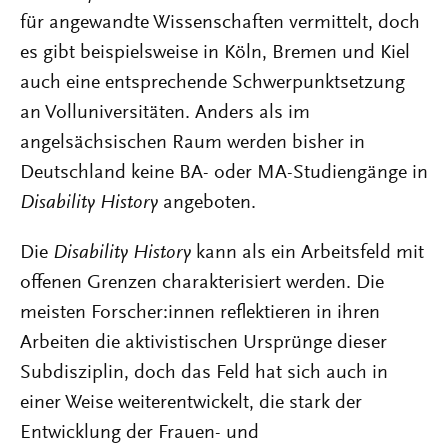
für angewandte Wissenschaften vermittelt, doch
es gibt beispielsweise in Köln, Bremen und Kiel
auch eine entsprechende Schwerpunktsetzung
an Volluniversitäten. Anders als im
angelsächsischen Raum werden bisher in
Deutschland keine BA- oder MA-Studiengänge in
Disability History
angeboten.
Die
Disability History
kann als ein Arbeitsfeld mit
offenen Grenzen charakterisiert werden. Die
meisten Forscher:innen reflektieren in ihren
Arbeiten die aktivistischen Ursprünge dieser
Subdisziplin, doch das Feld hat sich auch in
einer Weise weiterentwickelt, die stark der
Entwicklung der Frauen- und