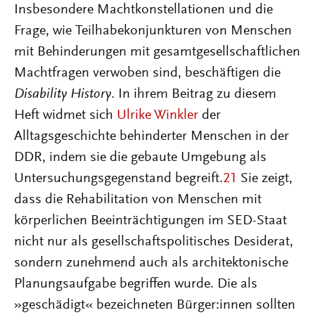
Insbesondere Machtkonstellationen und die
Frage, wie Teilhabekonjunkturen von Menschen
mit Behinderungen mit gesamtgesellschaftlichen
Machtfragen verwoben sind, beschäftigen die
Disability History
. In ihrem Beitrag zu diesem
Heft widmet sich
Ulrike Winkler
der
Alltagsgeschichte behinderter Menschen in der
DDR, indem sie die gebaute Umgebung als
Untersuchungsgegenstand begreift.
21
Sie zeigt,
dass die Rehabilitation von Menschen mit
körperlichen Beeinträchtigungen im SED-Staat
nicht nur als gesellschaftspolitisches Desiderat,
sondern zunehmend auch als architektonische
Planungsaufgabe begriffen wurde. Die als
»geschädigt« bezeichneten Bürger:innen sollten