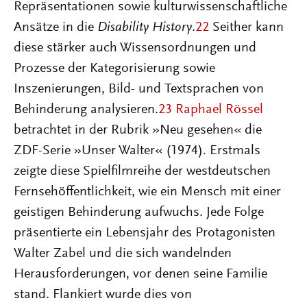
Repräsentationen sowie kulturwissenschaftliche
Ansätze in die
Disability History
.
22
Seither kann
diese stärker auch Wissensordnungen und
Prozesse der Kategorisierung sowie
Inszenierungen, Bild- und Textsprachen von
Behinderung analysieren.
23
Raphael Rössel
betrachtet in der Rubrik »Neu gesehen« die
ZDF-Serie »Unser Walter« (1974). Erstmals
zeigte diese Spielfilmreihe der westdeutschen
Fernsehöffentlichkeit, wie ein Mensch mit einer
geistigen Behinderung aufwuchs. Jede Folge
präsentierte ein Lebensjahr des Protagonisten
Walter Zabel und die sich wandelnden
Herausforderungen, vor denen seine Familie
stand. Flankiert wurde dies von