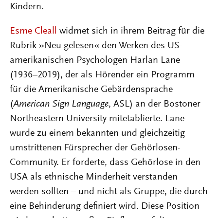
Kindern.
Esme Cleall
widmet sich in ihrem Beitrag für die
Rubrik »Neu gelesen« den Werken des US-
amerikanischen Psychologen Harlan Lane
(1936–2019), der als Hörender ein Programm
für die Amerikanische Gebärdensprache
(
American Sign Language
, ASL) an der Bostoner
Northeastern University mitetablierte. Lane
wurde zu einem bekannten und gleichzeitig
umstrittenen Fürsprecher der Gehörlosen-
Community. Er forderte, dass Gehörlose in den
USA als ethnische Minderheit verstanden
werden sollten – und nicht als Gruppe, die durch
eine Behinderung definiert wird. Diese Position