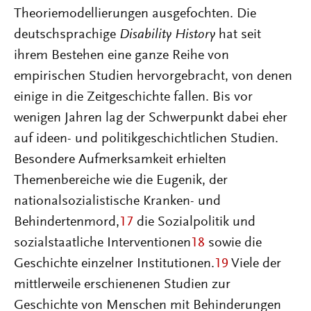
Theoriemodellierungen ausgefochten. Die
deutschsprachige
Disability History
hat seit
ihrem Bestehen eine ganze Reihe von
empirischen Studien hervorgebracht, von denen
einige in die Zeitgeschichte fallen. Bis vor
wenigen Jahren lag der Schwerpunkt dabei eher
auf ideen- und politikgeschichtlichen Studien.
Besondere Aufmerksamkeit erhielten
Themenbereiche wie die Eugenik, der
nationalsozialistische Kranken- und
Behindertenmord,
17
die Sozialpolitik und
sozialstaatliche Interventionen
18
sowie die
Geschichte einzelner Institutionen.
19
Viele der
mittlerweile erschienenen Studien zur
Geschichte von Menschen mit Behinderungen