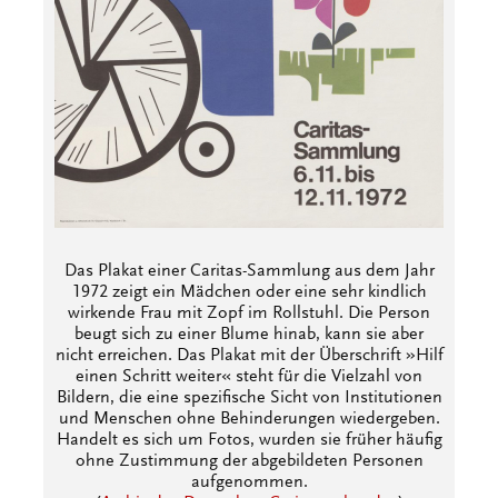
Das Plakat einer Caritas-Sammlung aus dem Jahr
1972 zeigt ein Mädchen oder eine sehr kindlich
wirkende Frau mit Zopf im Rollstuhl. Die Person
beugt sich zu einer Blume hinab, kann sie aber
nicht erreichen. Das Plakat mit der Überschrift »Hilf
einen Schritt weiter« steht für die Vielzahl von
Bildern, die eine spezifische Sicht von Institutionen
und Menschen ohne Behinderungen wiedergeben.
Handelt es sich um Fotos, wurden sie früher häufig
ohne Zustimmung der abgebildeten Personen
aufgenommen.