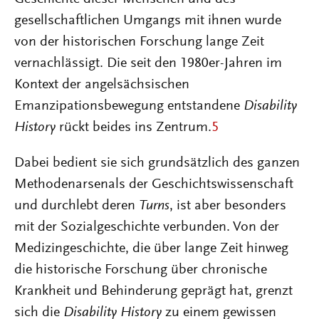
gesellschaftlichen Umgangs mit ihnen wurde
von der historischen Forschung lange Zeit
vernachlässigt. Die seit den 1980er-Jahren im
Kontext der angelsächsischen
Emanzipationsbewegung entstandene
Disability
History
rückt beides ins Zentrum.
5
Dabei bedient sie sich grundsätzlich des ganzen
Methodenarsenals der Geschichtswissenschaft
und durchlebt deren
Turns
, ist aber besonders
mit der Sozialgeschichte verbunden. Von der
Medizingeschichte, die über lange Zeit hinweg
die historische Forschung über chronische
Krankheit und Behinderung geprägt hat, grenzt
sich die
Disability History
zu einem gewissen