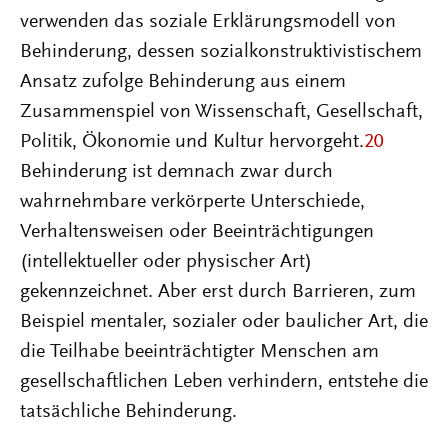
verwenden das soziale Erklärungsmodell von
Behinderung, dessen sozialkonstruktivistischem
Ansatz zufolge Behinderung aus einem
Zusammenspiel von Wissenschaft, Gesellschaft,
Politik, Ökonomie und Kultur hervorgeht.
20
Behinderung ist demnach zwar durch
wahrnehmbare verkörperte Unterschiede,
Verhaltensweisen oder Beeinträchtigungen
(intellektueller oder physischer Art)
gekennzeichnet. Aber erst durch Barrieren, zum
Beispiel mentaler, sozialer oder baulicher Art, die
die Teilhabe beeinträchtigter Menschen am
gesellschaftlichen Leben verhindern, entstehe die
tatsächliche Behinderung.