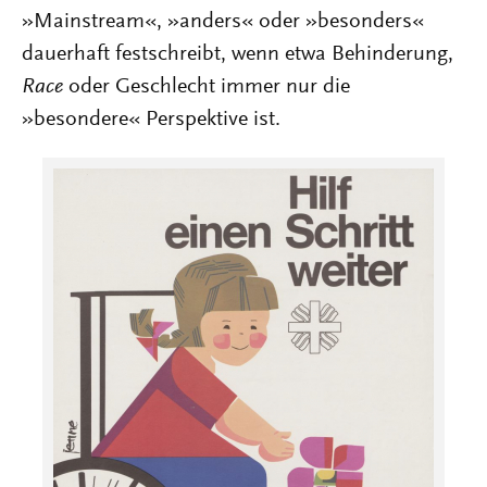
»Mainstream«, »anders« oder »besonders«
dauerhaft festschreibt, wenn etwa Behinderung,
Race
oder Geschlecht immer nur die
»besondere« Perspektive ist.