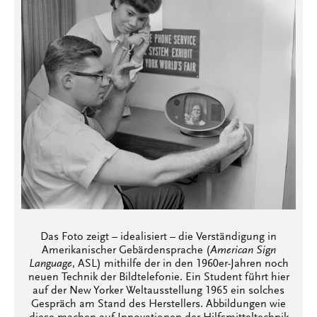
Das Foto zeigt – idealisiert – die Verständigung in
Amerikanischer Gebärdensprache (
American Sign
Language
, ASL) mithilfe der in den 1960er-Jahren noch
neuen Technik der Bildtelefonie. Ein Student führt hier
auf der New Yorker Weltausstellung 1965 ein solches
Gespräch am Stand des Herstellers. Abbildungen wie