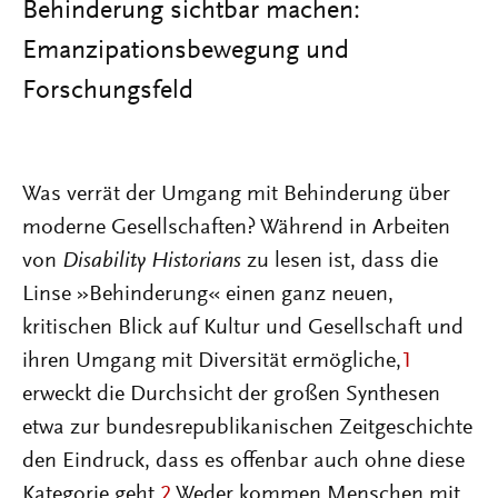
Behinderung sichtbar machen:
Emanzipationsbewegung und
Forschungsfeld
Was verrät der Umgang mit Behinderung über
moderne Gesellschaften? Während in Arbeiten
von
Disability Historians
zu lesen ist, dass die
Linse »Behinderung« einen ganz neuen,
kritischen Blick auf Kultur und Gesellschaft und
ihren Umgang mit Diversität ermögliche,
1
erweckt die Durchsicht der großen Synthesen
etwa zur bundesrepublikanischen Zeitgeschichte
den Eindruck, dass es offenbar auch ohne diese
Kategorie geht.
2
Weder kommen Menschen mit