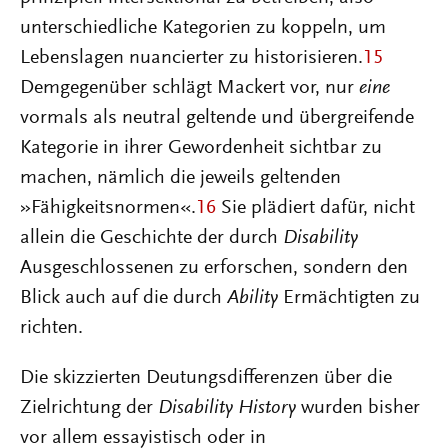
unterschiedliche Kategorien zu koppeln, um
Lebenslagen nuancierter zu historisieren.
15
Demgegenüber schlägt Mackert vor, nur
eine
vormals als neutral geltende und übergreifende
Kategorie in ihrer Gewordenheit sichtbar zu
machen, nämlich die jeweils geltenden
»Fähigkeits­normen«.
16
Sie plädiert dafür, nicht
allein die Geschichte der durch
Disability
Ausgeschlossenen zu erforschen, sondern den
Blick auch auf die durch
Ability
Ermächtigten zu
richten.
Die skizzierten Deutungsdifferenzen über die
Zielrichtung der
Disability History
wurden bisher
vor allem essayistisch oder in