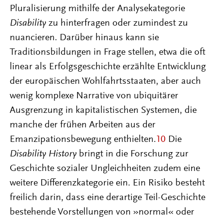
Pluralisierung mithilfe der Analysekategorie
Disability
zu hinterfragen oder zumindest zu
nuancieren. Darüber hinaus kann sie
Traditionsbildungen in Frage stellen, etwa die oft
linear als Erfolgsgeschichte erzählte Entwicklung
der europäischen Wohlfahrtsstaaten, aber auch
wenig komplexe Narrative von ubiquitärer
Ausgrenzung in kapitalistischen Systemen, die
manche der frühen Arbeiten aus der
Emanzipationsbewegung enthielten.
10
Die
Disability History
bringt in die Forschung zur
Geschichte sozialer Ungleichheiten zudem eine
weitere Differenzkategorie ein. Ein Risiko besteht
freilich darin, dass eine derartige Teil-Geschichte
bestehende Vorstellungen von »normal« oder