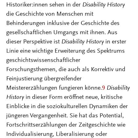
Historiker:innen sehen in der
Disability History
die Geschichte von Menschen mit
Behinderungen inklusive der Geschichte des
gesellschaftlichen Umgangs mit ihnen. Aus
dieser Perspektive ist
Disability History
in erster
Linie eine wichtige Erweiterung des Spektrums
geschichtswissenschaftlicher
Forschungsthemen, die auch als Korrektiv und
Feinjustierung übergreifender
Meistererzählungen fungieren könne.
9
Disability
History
in dieser Form eröffnet neue, kritische
Einblicke in die soziokulturellen Dynamiken der
jüngeren Vergangenheit. Sie hat das Potential,
Fortschrittserzählungen der Zeitgeschichte wie
Individualisierung, Liberalisierung oder