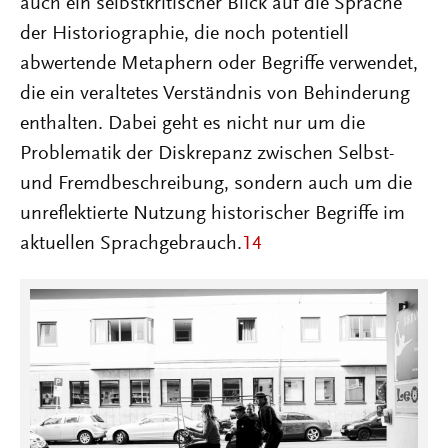
auch ein selbstkritischer Blick auf die Sprache
der Historiographie, die noch potentiell
abwertende Metaphern oder Begriffe verwendet,
die ein veraltetes Verständnis von Behinderung
enthalten. Dabei geht es nicht nur um die
Problematik der Diskrepanz zwischen Selbst-
und Fremdbeschreibung, sondern auch um die
unreflektierte Nutzung historischer Begriffe im
aktuellen Sprachgebrauch.
14