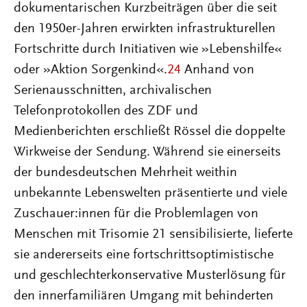
dokumentarischen Kurzbeiträgen über die seit
den 1950er-Jahren erwirkten infrastrukturellen
Fortschritte durch Initiativen wie »Lebenshilfe«
oder »Aktion Sorgenkind«.
24
Anhand von
Serienausschnitten, archivalischen
Telefonprotokollen des ZDF und
Medienberichten erschließt Rössel die doppelte
Wirkweise der Sendung. Während sie einerseits
der bundesdeutschen Mehrheit weithin
unbekannte Lebenswelten präsentierte und viele
Zuschauer:innen für die Problemlagen von
Menschen mit Trisomie 21 sensibilisierte, lieferte
sie andererseits eine fortschrittsoptimistische
und geschlechterkonservative Musterlösung für
den innerfamiliären Umgang mit behinderten