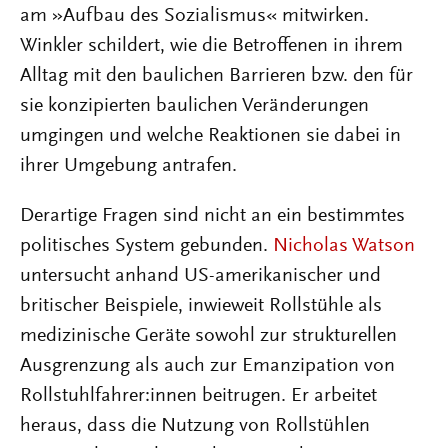
am »Aufbau des Sozialismus« mitwirken.
Winkler schildert, wie die Betroffenen in ihrem
Alltag mit den baulichen Barrieren bzw. den für
sie konzipierten baulichen Veränderungen
umgingen und welche Reaktionen sie dabei in
ihrer Umgebung antrafen.
Derartige Fragen sind nicht an ein bestimmtes
politisches System gebunden.
Nicholas Watson
untersucht anhand US-amerikanischer und
britischer Beispiele, inwieweit Rollstühle als
medizinische Geräte sowohl zur strukturellen
Ausgrenzung als auch zur Emanzipation von
Rollstuhlfahrer:innen beitrugen. Er arbeitet
heraus, dass die Nutzung von Rollstühlen