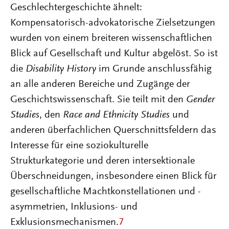
Geschlechtergeschichte ähnelt:
Kompensatorisch-advokatorische Zielsetzungen
wurden von einem breiteren wissenschaftlichen
Blick auf Gesellschaft und Kultur abgelöst. So ist
die
Disability History
im Grunde anschlussfähig
an alle anderen Bereiche und Zugänge der
Geschichtswissenschaft. Sie teilt mit den
Gender
Studies
, den
Race and Ethnicity Studies
und
anderen überfachlichen Querschnittsfeldern das
Interesse für eine soziokulturelle
Strukturkategorie und deren intersektionale
Überschneidungen, insbesondere einen Blick für
gesellschaftliche Machtkonstellationen und -
asymmetrien, Inklusions- und
Exklusionsmechanismen.
7