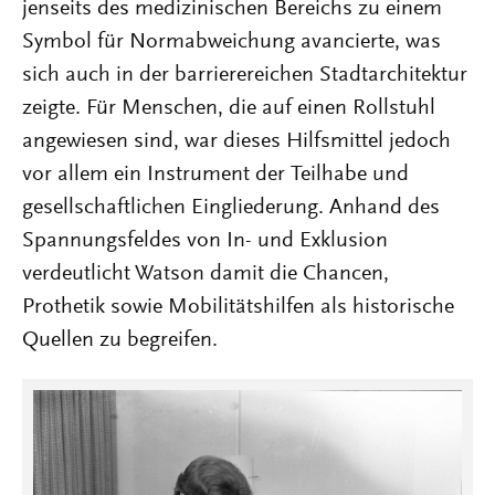
jenseits des medizinischen Bereichs zu einem
Symbol für Normabweichung avancierte, was
sich auch in der barrierereichen Stadtarchitektur
zeigte. Für Menschen, die auf einen Rollstuhl
angewiesen sind, war dieses Hilfsmittel jedoch
vor allem ein Instrument der Teilhabe und
gesellschaftlichen Eingliederung. Anhand des
Spannungsfeldes von In- und Exklusion
verdeutlicht Watson damit die Chancen,
Prothetik sowie Mobilitätshilfen als historische
Quellen zu begreifen.