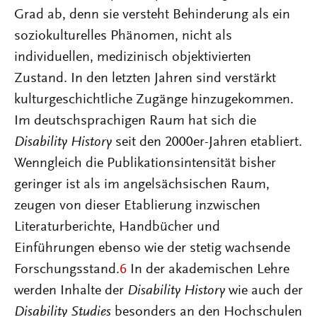
Grad ab, denn sie versteht Behinderung als ein
soziokulturelles Phänomen, nicht als
individuellen, medizinisch objektivierten
Zustand. In den letzten Jahren sind verstärkt
kulturgeschichtliche Zugänge hinzugekommen.
Im deutschsprachigen Raum hat sich die
Disability History
seit den 2000er-Jahren etabliert.
Wenngleich die Publikationsintensität bisher
geringer ist als im angelsächsischen Raum,
zeugen von dieser Etablierung inzwischen
Literaturberichte, Handbücher und
Einführungen ebenso wie der stetig wachsende
Forschungsstand.
6
In der akademischen Lehre
werden Inhalte der
Disability History
wie auch der
Disability Studies
besonders an den Hochschulen