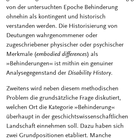
von der untersuchten Epoche Behinderung
ohnehin als kontingent und historisch
verstanden werden. Die Historisierung von
Deutungen wahrgenommener oder
zugeschriebener physischer oder psychischer
Merkmale (
embodied differences
) als
»Behinderungen« ist mithin ein genuiner
Analysegegenstand der
Disability History
.
Zweitens wird neben diesem methodischen
Problem die grundsätzliche Frage diskutiert,
welchen Ort die Kategorie »Behinderung«
überhaupt in der geschichtswissenschaftlichen
Landschaft einnehmen soll. Dazu haben sich
zwei Grundpositionen etabliert. Manche