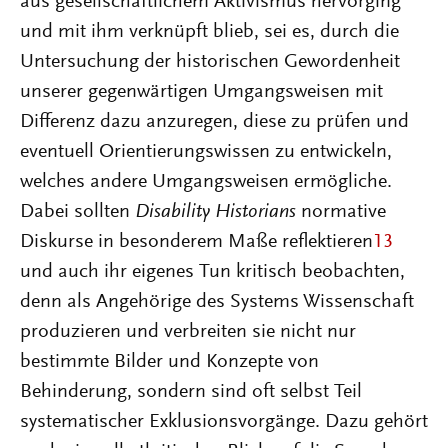
aus gesellschaftlichem Aktivismus hervorging
und mit ihm verknüpft blieb, sei es, durch die
Untersuchung der historischen Gewordenheit
unserer gegenwärtigen Umgangsweisen mit
Differenz dazu anzuregen, diese zu prüfen und
eventuell Orientierungswissen zu entwickeln,
welches andere Umgangsweisen ermögliche.
Dabei sollten
Disability Historians
normative
Diskurse in besonderem Maße reflektieren
13
und auch ihr eigenes Tun kritisch beobachten,
denn als Angehörige des Systems Wissenschaft
produzieren und verbreiten sie nicht nur
bestimmte Bilder und Konzepte von
Behinderung, sondern sind oft selbst Teil
systematischer Exklusionsvorgänge. Dazu gehört