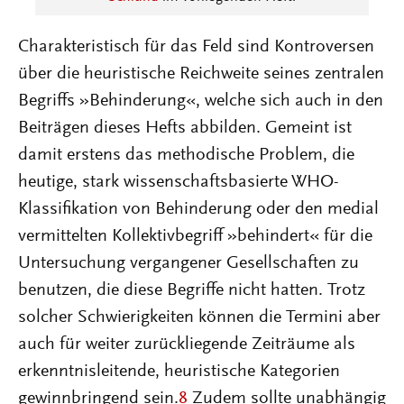
Charakteristisch für das Feld sind Kontroversen
über die heuristische Reichweite seines zentralen
Begriffs »Behinderung«, welche sich auch in den
Beiträgen dieses Hefts abbilden. Gemeint ist
damit erstens das methodische Problem, die
heutige, stark wissenschaftsbasierte WHO-
Klassifikation von Behinderung oder den medial
vermittelten Kollektivbegriff »behindert« für die
Untersuchung vergangener Gesellschaften zu
benutzen, die diese Begriffe nicht hatten. Trotz
solcher Schwierigkeiten können die Termini aber
auch für weiter zurückliegende Zeiträume als
erkenntnisleitende, heuristische Kategorien
gewinnbringend sein.
8
Zudem sollte unabhängig