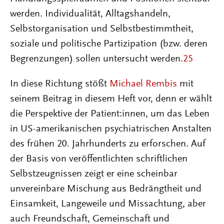
werden. Individualität, Alltagshandeln,
Selbstorganisation und Selbstbestimmtheit,
soziale und politische Partizipation (bzw. deren
Begrenzungen) sollen untersucht werden.
25
In diese Richtung stößt
Michael Rembis
mit
seinem Beitrag in diesem Heft vor, denn er wählt
die Perspektive der Patient:innen, um das Leben
in US-amerikanischen psychiatrischen Anstalten
des frühen 20. Jahrhunderts zu erforschen. Auf
der Basis von veröffentlichten schriftlichen
Selbstzeugnissen zeigt er eine scheinbar
unvereinbare Mischung aus Bedrängtheit und
Einsamkeit, Langeweile und Missachtung, aber
auch Freundschaft, Gemeinschaft und