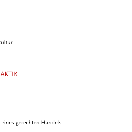
ultur
AKTIK
 eines gerechten Handels