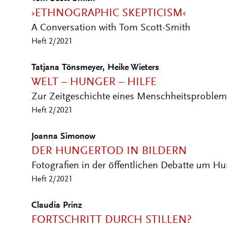
›ETHNOGRAPHIC SKEPTICISM‹
A Conversation with Tom Scott-Smith
Heft 2/2021
Tatjana Tönsmeyer, Heike Wieters
WELT – HUNGER – HILFE
Zur Zeitgeschichte eines Menschheitsproble
Heft 2/2021
Joanna Simonow
DER HUNGERTOD IN BILDERN
Fotografien in der öffentlichen Debatte um Hu
Heft 2/2021
Claudia Prinz
FORTSCHRITT DURCH STILLEN?