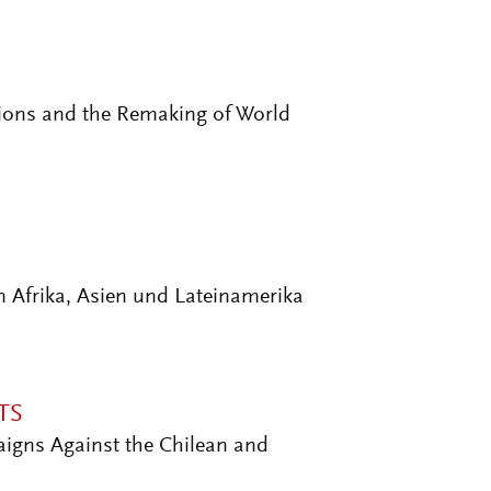
tions and the Remaking of World
 Afrika, Asien und Lateinamerika
TS
igns Against the Chilean and