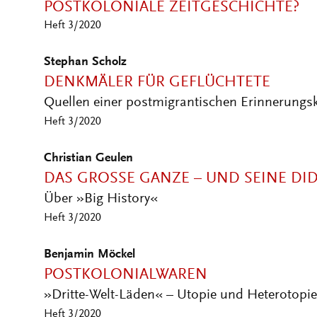
Heft 3/2020
Stephan Scholz
DENKMÄLER FÜR GEFLÜCHTETE
Quellen einer postmigrantischen Erinnerungsk
Heft 3/2020
Christian Geulen
DAS GROSSE GANZE – UND SEINE DID
Über »Big History«
Heft 3/2020
Benjamin Möckel
POSTKOLONIALWAREN
»Dritte-Welt-Läden« – Utopie und Heterotopie
Heft 3/2020