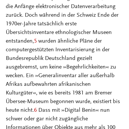
die Anfänge elektronischer Datenverarbeitung
zurück. Doch während in der Schweiz Ende der
1970er-Jahre tatsächlich erste
Übersichtsinventare ethnologischer Museen
entstanden,
5
wurden ähnliche Pläne der
computergestützten Inventarisierung in der
Bundesrepublik Deutschland gezielt
ausgebremst, um keine »Begehrlichkeiten« zu
wecken. Ein »Generalinventar aller außerhalb
Afrikas aufbewahrten afrikanischen
Kulturgüter«, wie es bereits 1981 am Bremer
Übersee-Museum begonnen wurde, existiert bis
heute nicht.
6
Dass mit »Digital Benin« nun
schwer oder gar nicht zugängliche
Informationen über Objekte aus mehr als 100