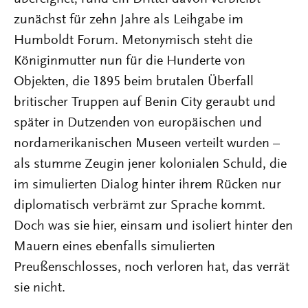
zunächst für zehn Jahre als Leihgabe im
Humboldt Forum. Metonymisch steht die
Königinmutter nun für die Hunderte von
Objekten, die 1895 beim brutalen Überfall
britischer Truppen auf Benin City geraubt und
später in Dutzenden von europäischen und
nordamerikanischen Museen verteilt wurden –
als stumme Zeugin jener kolonialen Schuld, die
im simulierten Dialog hinter ihrem Rücken nur
diplomatisch verbrämt zur Sprache kommt.
Doch was sie hier, einsam und isoliert hinter den
Mauern eines ebenfalls simulierten
Preußenschlosses, noch verloren hat, das verrät
sie nicht.