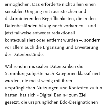
ermöglichen. Das erforderte nicht allein einen
sensiblen Umgang mit rassistischen und
diskriminierenden Begrifflichkeiten, die in den
Datenbeständen häufig noch vorkamen – und
jetzt fallweise entweder redaktionell
kontextualisiert oder entfernt wurden –, sondern
vor allem auch die Ergänzung und Erweiterung
der Datenbestände.
Während in musealen Datenbanken die
Sammlungsobjekte nach Kategorien klassifiziert
wurden, die meist wenig mit ihren
ursprünglichen Nutzungen und Kontexten zu tun
hatten, hat sich »Digital Benin« zum Ziel
gesetzt, die ursprünglichen Edo-Designationen