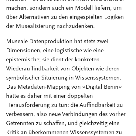
machen, sondern auch ein Modell liefern, um
über Alternativen zu den eingespielten Logiken
der Musealisierung nachzudenken.
Museale Datenproduktion hat stets zwei
Dimensionen, eine logistische wie eine
epistemische; sie dient der konkreten
Wiederauffindbarkeit von Objekten wie deren
symbolischer Situierung in Wissenssystemen.
Das Metadaten-Mapping von »Digital Benin«
hatte es daher mit einer doppelten
Herausforderung zu tun: die Auffindbarkeit zu
verbessern, also neue Verbindungen des vorher
Getrennten zu schaffen, und gleichzeitig eine
Kritik an überkommenen Wissenssystemen zu