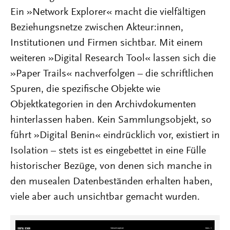
Ein »Network Explorer« macht die vielfältigen
Beziehungsnetze zwischen Akteur:innen,
Institutionen und Firmen sichtbar. Mit einem
weiteren »Digital Research Tool« lassen sich die
»Paper Trails« nachverfolgen – die schriftlichen
Spuren, die spezifische Objekte wie
Objektkategorien in den Archivdokumenten
hinterlassen haben. Kein Sammlungsobjekt, so
führt »Digital Benin« eindrücklich vor, existiert in
Isolation – stets ist es eingebettet in eine Fülle
historischer Bezüge, von denen sich manche in
den musealen Datenbeständen erhalten haben,
viele aber auch unsichtbar gemacht wurden.