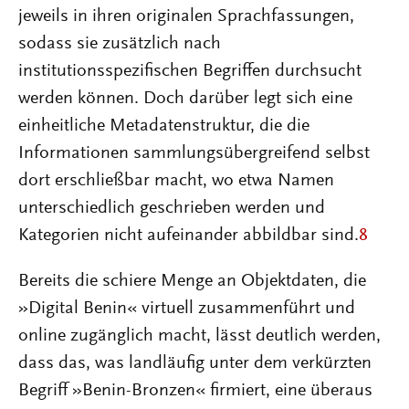
jeweils in ihren originalen Sprachfassungen,
sodass sie zusätzlich nach
institutionsspezifischen Begriffen durchsucht
werden können. Doch darüber legt sich eine
einheitliche Metadatenstruktur, die die
Informationen sammlungsübergreifend selbst
dort erschließbar macht, wo etwa Namen
unterschiedlich geschrieben werden und
Kategorien nicht aufeinander abbildbar sind.
8
Bereits die schiere Menge an Objektdaten, die
»Digital Benin« virtuell zusammenführt und
online zugänglich macht, lässt deutlich werden,
dass das, was landläufig unter dem verkürzten
Begriff »Benin-Bronzen« firmiert, eine überaus