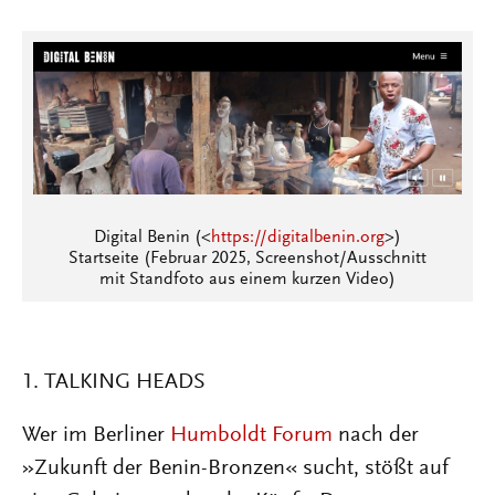
Digital Benin (<
https://digitalbenin.org
>)
Startseite (Februar 2025, Screenshot/Ausschnitt
mit Standfoto aus einem kurzen Video)
1. TALKING HEADS
Wer im Berliner
Humboldt Forum
nach der
»Zukunft der Benin-Bronzen« sucht, stößt auf