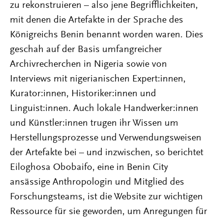
zu rekonstruieren – also jene Begrifflichkeiten,
mit denen die Artefakte in der Sprache des
Königreichs Benin benannt worden waren. Dies
geschah auf der Basis umfangreicher
Archivrecherchen in Nigeria sowie von
Interviews mit nigerianischen Expert:innen,
Kurator:innen, Historiker:innen und
Linguist:innen. Auch lokale Handwerker:innen
und Künstler:innen trugen ihr Wissen um
Herstellungsprozesse und Verwendungsweisen
der Artefakte bei – und inzwischen, so berichtet
Eiloghosa Obobaifo, eine in Benin City
ansässige Anthropologin und Mitglied des
Forschungsteams, ist die Website zur wichtigen
Ressource für sie geworden, um Anregungen für