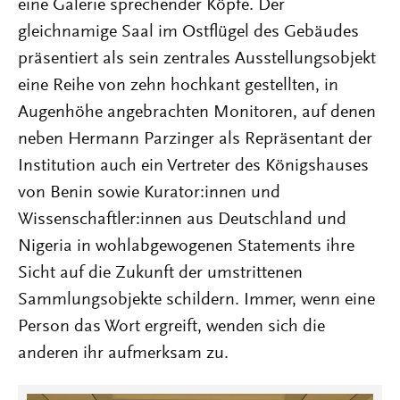
eine Galerie sprechender Köpfe. Der
gleichnamige Saal im Ostflügel des Gebäudes
präsentiert als sein zentrales Ausstellungsobjekt
eine Reihe von zehn hochkant gestellten, in
Augenhöhe angebrachten Monitoren, auf denen
neben Hermann Parzinger als Repräsentant der
Institution auch ein Vertreter des Königshauses
von Benin sowie Kurator:innen und
Wissenschaftler:innen aus Deutschland und
Nigeria in wohlabgewogenen Statements ihre
Sicht auf die Zukunft der umstrittenen
Sammlungsobjekte schildern. Immer, wenn eine
Person das Wort ergreift, wenden sich die
anderen ihr aufmerksam zu.