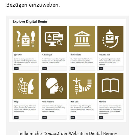
Bezügen einzuweben.
Teilbereiche (
Spaces
) der Website »Digital Benin«