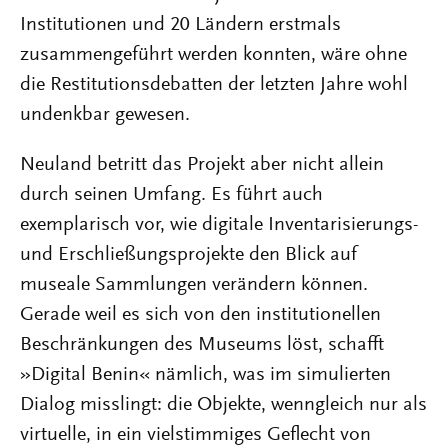
Institutionen und 20 Ländern erstmals
zusammengeführt werden konnten, wäre ohne
die Restitutionsdebatten der letzten Jahre wohl
undenkbar gewesen.
Neuland betritt das Projekt aber nicht allein
durch seinen Umfang. Es führt auch
exemplarisch vor, wie digitale Inventarisierungs-
und Erschließungsprojekte den Blick auf
museale Sammlungen verändern können.
Gerade weil es sich von den institutionellen
Beschränkungen des Museums löst, schafft
»Digital Benin« nämlich, was im simulierten
Dialog misslingt: die Objekte, wenngleich nur als
virtuelle, in ein vielstimmiges Geflecht von