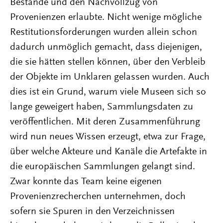
Bestände und den Nachvollzug von
Provenienzen erlaubte. Nicht wenige mögliche
Restitutionsforderungen wurden allein schon
dadurch unmöglich gemacht, dass diejenigen,
die sie hätten stellen können, über den Verbleib
der Objekte im Unklaren gelassen wurden. Auch
dies ist ein Grund, warum viele Museen sich so
lange geweigert haben, Sammlungsdaten zu
veröffentlichen. Mit deren Zusammenführung
wird nun neues Wissen erzeugt, etwa zur Frage,
über welche Akteure und Kanäle die Artefakte in
die europäischen Sammlungen gelangt sind.
Zwar konnte das Team keine eigenen
Provenienzrecherchen unternehmen, doch
sofern sie Spuren in den Verzeichnissen