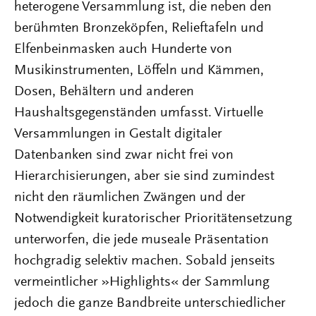
heterogene Versammlung ist, die neben den
berühmten Bronzeköpfen, Relieftafeln und
Elfenbeinmasken auch Hunderte von
Musikinstrumenten, Löffeln und Kämmen,
Dosen, Behältern und anderen
Haushaltsgegenständen umfasst. Virtuelle
Versammlungen in Gestalt digitaler
Datenbanken sind zwar nicht frei von
Hierarchisierungen, aber sie sind zumindest
nicht den räumlichen Zwängen und der
Notwendigkeit kuratorischer Prioritätensetzung
unterworfen, die jede museale Präsentation
hochgradig selektiv machen. Sobald jenseits
vermeintlicher »Highlights« der Sammlung
jedoch die ganze Bandbreite unterschiedlicher