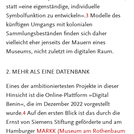
statt »eine eigenständige, individuelle
Symbolfunktion zu entwickeln«.
3
Modelle des
künftigen Umgangs mit kolonialen
Sammlungsbeständen finden sich daher
vielleicht eher jenseits der Mauern eines
Museums, nicht zuletzt im digitalen Raum.
2. MEHR ALS EINE DATENBANK
Eines der ambitioniertesten Projekte in dieser
Hinsicht ist die Online-Plattform »Digital
Benin«, die im Dezember 2022 vorgestellt
wurde.
4
Auf den ersten Blick ist das durch die
Ernst von Siemens Stiftung geförderte und am
Hamburger
MARKK (Museum am Rothenbaum