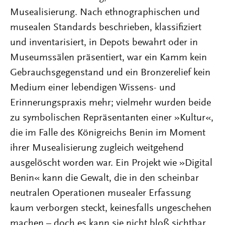
Musealisierung. Nach ethnographischen und
musealen Standards beschrieben, klassifiziert
und inventarisiert, in Depots bewahrt oder in
Museumssälen präsentiert, war ein Kamm kein
Gebrauchsgegenstand und ein Bronzerelief kein
Medium einer lebendigen Wissens- und
Erinnerungspraxis mehr; vielmehr wurden beide
zu symbolischen Repräsentanten einer »Kultur«,
die im Falle des Königreichs Benin im Moment
ihrer Musealisierung zugleich weitgehend
ausgelöscht worden war. Ein Projekt wie »Digital
Benin« kann die Gewalt, die in den scheinbar
neutralen Operationen musealer Erfassung
kaum verborgen steckt, keinesfalls ungeschehen
machen – doch es kann sie nicht bloß sichtbar