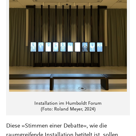
Installation im Humboldt Forum
(Foto: Roland Meyer, 2024)
Diese »Stimmen einer Debatte«, wie die
raumgreifende Installation betitelt ist, sollen