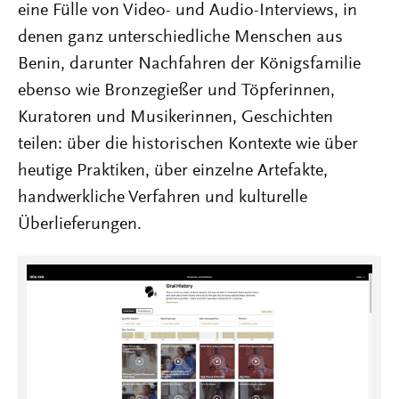
eine Fülle von Video- und Audio-Interviews, in
denen ganz unterschiedliche Menschen aus
Benin, darunter Nachfahren der Königsfamilie
ebenso wie Bronzegießer und Töpferinnen,
Kuratoren und Musikerinnen, Geschichten
teilen: über die historischen Kontexte wie über
heutige Praktiken, über einzelne Artefakte,
handwerkliche Verfahren und kulturelle
Überlieferungen.