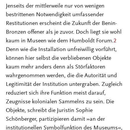
Jenseits der mittlerweile nur von wenigen
bestrittenen Notwendigkeit umfassender
Restitutionen erscheint die Zukunft der Benin-
Bronzen offener als je zuvor. Doch liegt sie wohl
kaum in Museen wie dem Humboldt Forum.
2
Denn wie die Installation unfreiwillig vorführt,
können hier selbst die verbliebenen Objekte
kaum mehr anders denn als Störfaktoren
wahrgenommen werden, die die Autorität und
Legitimität der Institution untergraben. Zugleich
reduziert sich ihre Funktion meist darauf,
Zeugnisse kolonialen Sammelns zu sein. Die
Objekte, schreibt die Juristin Sophie
Schönberger, partizipieren damit »an der
institutionellen Symbolfunktion des Museums«,