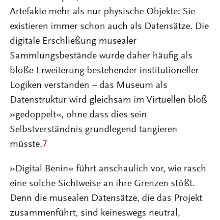
Artefakte mehr als nur physische Objekte: Sie
existieren immer schon auch als Datensätze. Die
digitale Erschließung musealer
Sammlungsbestände wurde daher häufig als
bloße Erweiterung bestehender institutioneller
Logiken verstanden – das Museum als
Datenstruktur wird gleichsam im Virtuellen bloß
»gedoppelt«, ohne dass dies sein
Selbstverständnis grundlegend tangieren
müsste.
7
»Digital Benin« führt anschaulich vor, wie rasch
eine solche Sichtweise an ihre Grenzen stößt.
Denn die musealen Datensätze, die das Projekt
zusammenführt, sind keineswegs neutral,