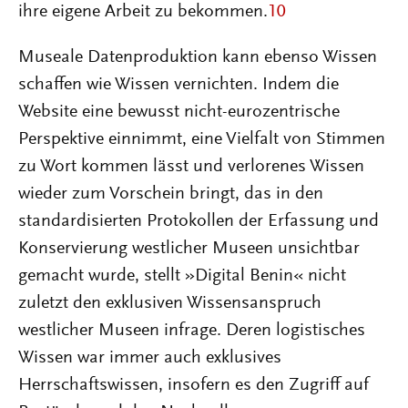
ihre eigene Arbeit zu bekommen.
10
Museale Datenproduktion kann ebenso Wissen
schaffen wie Wissen vernichten. Indem die
Website eine bewusst nicht-eurozentrische
Perspektive einnimmt, eine Vielfalt von Stimmen
zu Wort kommen lässt und verlorenes Wissen
wieder zum Vorschein bringt, das in den
standardisierten Protokollen der Erfassung und
Konservierung westlicher Museen unsichtbar
gemacht wurde, stellt »Digital Benin« nicht
zuletzt den exklusiven Wissensanspruch
westlicher Museen infrage. Deren logistisches
Wissen war immer auch exklusives
Herrschaftswissen, insofern es den Zugriff auf