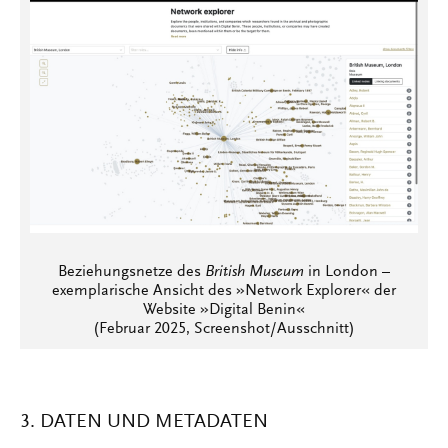
Beziehungsnetze des
British Museum
in London –
exemplarische Ansicht des »Network Explorer« der
Website »Digital Benin«
(Februar 2025, Screenshot/Ausschnitt)
3. DATEN UND METADATEN