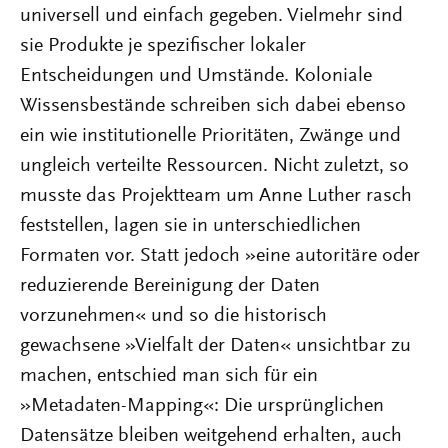
universell und einfach gegeben. Vielmehr sind
sie Produkte je spezifischer lokaler
Entscheidungen und Umstände. Koloniale
Wissensbestände schreiben sich dabei ebenso
ein wie institutionelle Prioritäten, Zwänge und
ungleich verteilte Ressourcen. Nicht zuletzt, so
musste das Projektteam um Anne Luther rasch
feststellen, lagen sie in unterschiedlichen
Formaten vor. Statt jedoch »eine autoritäre oder
reduzierende Bereinigung der Daten
vorzunehmen« und so die historisch
gewachsene »Vielfalt der Daten« unsichtbar zu
machen, entschied man sich für ein
»Metadaten-Mapping«: Die ursprünglichen
Datensätze bleiben weitgehend erhalten, auch