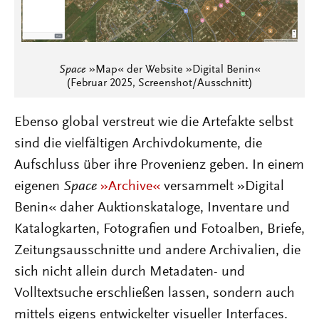
Space
»Map« der Website »Digital Benin«
(Februar 2025, Screenshot/Ausschnitt)
Ebenso global verstreut wie die Artefakte selbst
sind die vielfältigen Archivdokumente, die
Aufschluss über ihre Provenienz geben. In einem
eigenen
Space
»Archive«
versammelt »Digital
Benin« daher Auktionskataloge, Inventare und
Katalogkarten, Fotografien und Fotoalben, Briefe,
Zeitungsausschnitte und andere Archivalien, die
sich nicht allein durch Metadaten- und
Volltextsuche erschließen lassen, sondern auch
mittels eigens entwickelter visueller Interfaces.