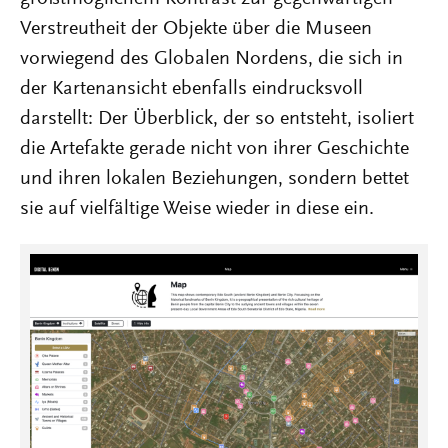
Verstreutheit der Objekte über die Museen
vorwiegend des Globalen Nordens, die sich in
der Kartenansicht ebenfalls eindrucksvoll
darstellt: Der Überblick, der so entsteht, isoliert
die Artefakte gerade nicht von ihrer Geschichte
und ihren lokalen Beziehungen, sondern bettet
sie auf vielfältige Weise wieder in diese ein.