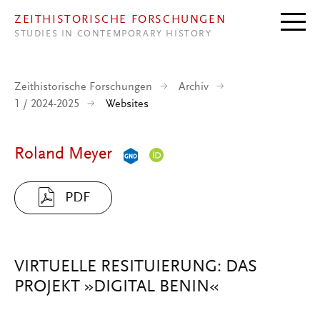
Direkt zum Inhalt
ZEITHISTORISCHE FORSCHUNGEN
STUDIES IN CONTEMPORARY HISTORY
Zeithistorische Forschungen
Archiv
1 / 2024-2025
Websites
Roland Meyer
PDF
VIRTUELLE RESITUIERUNG: DAS
PROJEKT »DIGITAL BENIN«