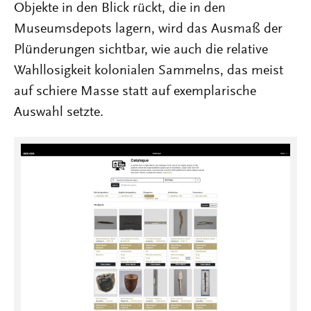
Objekte in den Blick rückt, die in den
Museumsdepots lagern, wird das Ausmaß der
Plünderungen sichtbar, wie auch die relative
Wahllosigkeit kolonialen Sammelns, das meist
auf schiere Masse statt auf exemplarische
Auswahl setzte.