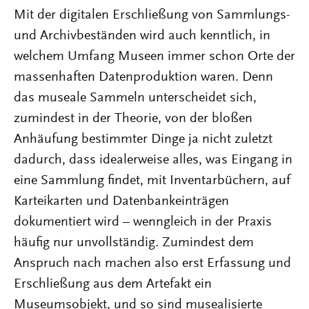
Mit der digitalen Erschließung von Sammlungs-
und Archivbeständen wird auch kenntlich, in
welchem Umfang Museen immer schon Orte der
massenhaften Datenproduktion waren. Denn
das museale Sammeln unterscheidet sich,
zumindest in der Theorie, von der bloßen
Anhäufung bestimmter Dinge ja nicht zuletzt
dadurch, dass idealerweise alles, was Eingang in
eine Sammlung findet, mit Inventarbüchern, auf
Karteikarten und Datenbankeinträgen
dokumentiert wird – wenngleich in der Praxis
häufig nur unvollständig. Zumindest dem
Anspruch nach machen also erst Erfassung und
Erschließung aus dem Artefakt ein
Museumsobjekt, und so sind musealisierte