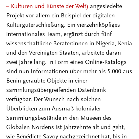
– Kulturen und Künste der Welt)
angesiedelte
Projekt vor allem ein Beispiel der digitalen
Kulturguterschließung. Ein vierzehnköpfiges
internationales Team, ergänzt durch fünf
wissenschaftliche Berater:innen in Nigeria, Kenia
und den Vereinigten Staaten, arbeitete daran
zwei Jahre lang. In Form eines Online-Katalogs
sind nun Informationen über mehr als 5.000 aus
Benin geraubte Objekte in einer
sammlungsübergreifenden Datenbank
verfügbar. Der Wunsch nach solchen
Überblicken zum Ausmaß kolonialer
Sammlungsbestände in den Museen des
Globalen Nordens ist Jahrzehnte alt und geht,
wie Bénédicte Savoy nachgezeichnet hat, bis in