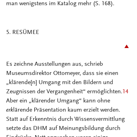
man wenigstens im Katalog mehr (S. 168).
5. RESÜMEE
Es zeichne Ausstellungen aus, schrieb
Museumsdirektor Ottomeyer, dass sie einen
„klärende[n] Umgang mit den Bildern und
Zeugnissen der Vergangenheit“ ermöglichten.
14
Aber ein „klärender Umgang“ kann ohne
erk
lärende Präsentation kaum erzielt werden.
Statt auf Erkenntnis durch Wissensvermittlung
setzte das DHM auf Meinungsbildung durch