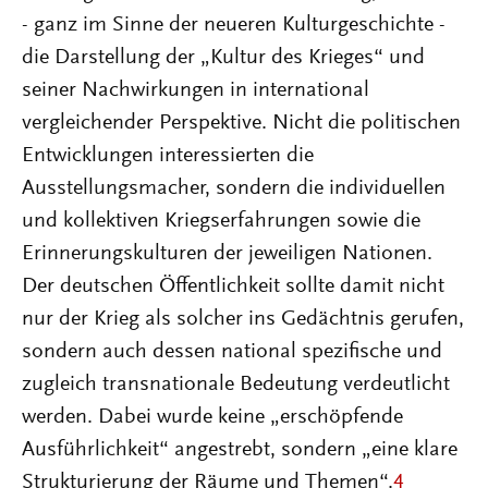
- ganz im Sinne der neueren Kulturgeschichte -
die Darstellung der „Kultur des Krieges“ und
seiner Nachwirkungen in international
vergleichender Perspektive. Nicht die politischen
Entwicklungen interessierten die
Ausstellungsmacher, sondern die individuellen
und kollektiven Kriegserfahrungen sowie die
Erinnerungskulturen der jeweiligen Nationen.
Der deutschen Öffentlichkeit sollte damit nicht
nur der Krieg als solcher ins Gedächtnis gerufen,
sondern auch dessen national spezifische und
zugleich transnationale Bedeutung verdeutlicht
werden. Dabei wurde keine „erschöpfende
Ausführlichkeit“ angestrebt, sondern „eine klare
Strukturierung der Räume und Themen“.
4