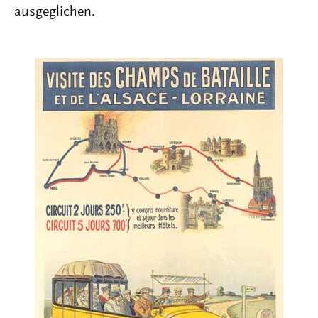
ausgeglichen.