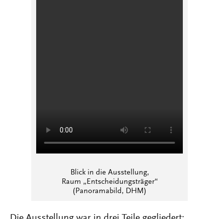
Blick in die Ausstellung,
Raum „Entscheidungsträger“
(Panoramabild, DHM)
Die Ausstellung war in drei Teile gegliedert: