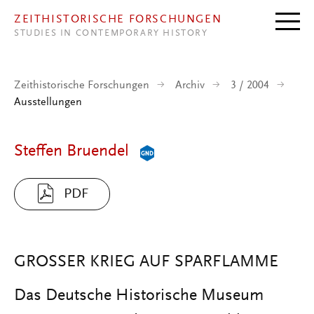
Direkt zum Inhalt
ZEITHISTORISCHE FORSCHUNGEN
STUDIES IN CONTEMPORARY HISTORY
Zeithistorische Forschungen
Archiv
3 / 2004
Ausstellungen
Steffen Bruendel
PDF
GROSSER KRIEG AUF SPARFLAMME
Das Deutsche Historische Museum