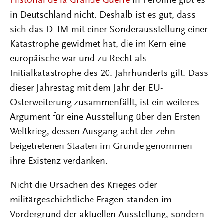
Historial de la Grande Guerre
in Péronne gibt es
in Deutschland nicht. Deshalb ist es gut, dass
sich das DHM mit einer Sonderausstellung einer
Katastrophe gewidmet hat, die im Kern eine
europäische war und zu Recht als
Initialkatastrophe des 20. Jahrhunderts gilt. Dass
dieser Jahrestag mit dem Jahr der EU-
Osterweiterung zusammenfällt, ist ein weiteres
Argument für eine Ausstellung über den Ersten
Weltkrieg, dessen Ausgang acht der zehn
beigetretenen Staaten im Grunde genommen
ihre Existenz verdanken.
Nicht die Ursachen des Krieges oder
militärgeschichtliche Fragen standen im
Vordergrund der aktuellen Ausstellung, sondern