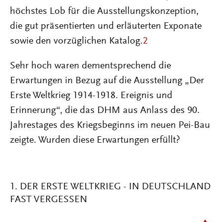
höchstes Lob für die Ausstellungskonzeption,
die gut präsentierten und erläuterten Exponate
sowie den vorzüglichen Katalog.
2
Sehr hoch waren dementsprechend die
Erwartungen in Bezug auf die Ausstellung „Der
Erste Weltkrieg 1914-1918. Ereignis und
Erinnerung“, die das DHM aus Anlass des 90.
Jahrestages des Kriegsbeginns im neuen Pei-Bau
zeigte. Wurden diese Erwartungen erfüllt?
1. DER ERSTE WELTKRIEG - IN DEUTSCHLAND
FAST VERGESSEN