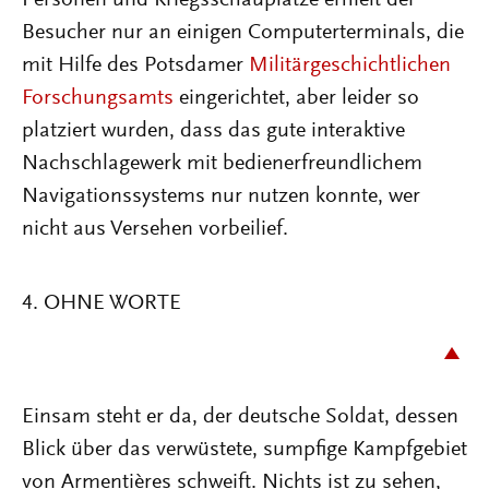
Besucher nur an einigen Computerterminals, die
mit Hilfe des Potsdamer
Militärgeschichtlichen
Forschungsamts
eingerichtet, aber leider so
platziert wurden, dass das gute interaktive
Nachschlagewerk mit bedienerfreundlichem
Navigationssystems nur nutzen konnte, wer
nicht aus Versehen vorbeilief.
4. OHNE WORTE
Einsam steht er da, der deutsche Soldat, dessen
Blick über das verwüstete, sumpfige Kampfgebiet
von Armentières schweift. Nichts ist zu sehen,