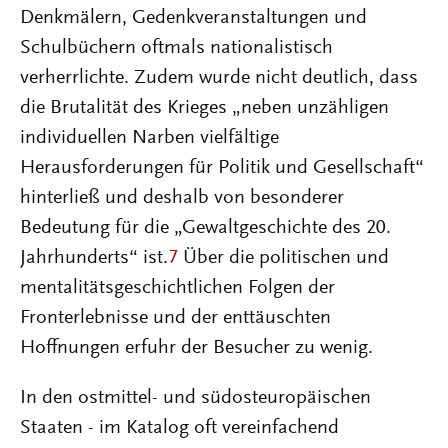
Denkmälern, Gedenkveranstaltungen und
Schulbüchern oftmals nationalistisch
verherrlichte. Zudem wurde nicht deutlich, dass
die Brutalität des Krieges „neben unzähligen
individuellen Narben vielfältige
Herausforderungen für Politik und Gesellschaft“
hinterließ und deshalb von besonderer
Bedeutung für die „Gewaltgeschichte des 20.
Jahrhunderts“ ist.
7
Über die politischen und
mentalitätsgeschichtlichen Folgen der
Fronterlebnisse und der enttäuschten
Hoffnungen erfuhr der Besucher zu wenig.
In den ostmittel- und südosteuropäischen
Staaten - im Katalog oft vereinfachend