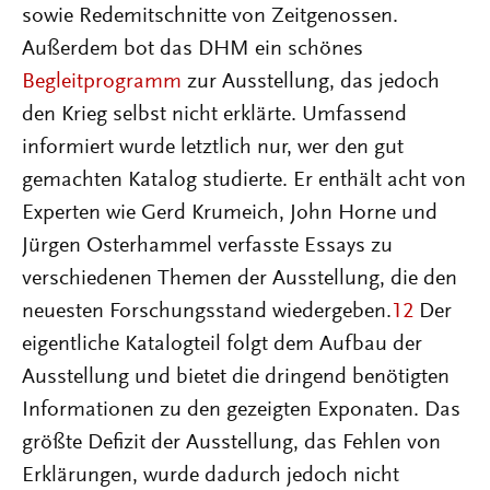
sowie Redemitschnitte von Zeitgenossen.
Außerdem bot das DHM ein schönes
Begleitprogramm
zur Ausstellung, das jedoch
den Krieg selbst nicht erklärte. Umfassend
informiert wurde letztlich nur, wer den gut
gemachten Katalog studierte. Er enthält acht von
Experten wie Gerd Krumeich, John Horne und
Jürgen Osterhammel verfasste Essays zu
verschiedenen Themen der Ausstellung, die den
neuesten Forschungsstand wiedergeben.
12
Der
eigentliche Katalogteil folgt dem Aufbau der
Ausstellung und bietet die dringend benötigten
Informationen zu den gezeigten Exponaten. Das
größte Defizit der Ausstellung, das Fehlen von
Erklärungen, wurde dadurch jedoch nicht