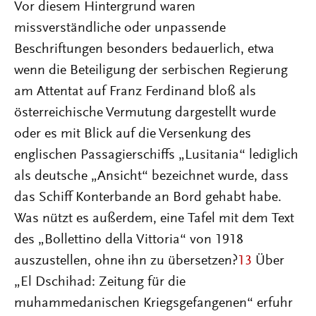
Vor diesem Hintergrund waren
missverständliche oder unpassende
Beschriftungen besonders bedauerlich, etwa
wenn die Beteiligung der serbischen Regierung
am Attentat auf Franz Ferdinand bloß als
österreichische Vermutung dargestellt wurde
oder es mit Blick auf die Versenkung des
englischen Passagierschiffs „Lusitania“ lediglich
als deutsche „Ansicht“ bezeichnet wurde, dass
das Schiff Konterbande an Bord gehabt habe.
Was nützt es außerdem, eine Tafel mit dem Text
des „Bollettino della Vittoria“ von 1918
auszustellen, ohne ihn zu übersetzen?
13
Über
„El Dschihad: Zeitung für die
muhammedanischen Kriegsgefangenen“ erfuhr