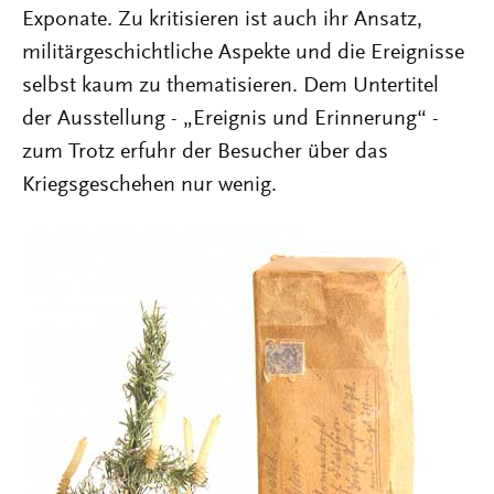
Exponate. Zu kritisieren ist auch ihr Ansatz,
militärgeschichtliche Aspekte und die Ereignisse
selbst kaum zu thematisieren. Dem Untertitel
der Ausstellung - „Ereignis und Erinnerung“ -
zum Trotz erfuhr der Besucher über das
Kriegsgeschehen nur wenig.