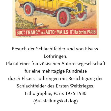
Besuch der Schlachtfelder und von Elsass-
Lothringen.
Plakat einer französischen Autoreisegesellschaft
für eine mehrtägige Rundreise
durch Elsass-Lothringen mit Besichtigung der
Schlachtfelder des Ersten Weltkrieges,
Lithographie, Paris 1925-1930
(Ausstellungskatalog)