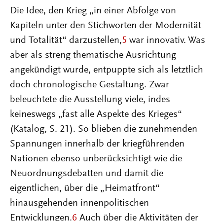
Die Idee, den Krieg „in einer Abfolge von
Kapiteln unter den Stichworten der Modernität
und Totalität“ darzustellen,
5
war innovativ. Was
aber als streng thematische Ausrichtung
angekündigt wurde, entpuppte sich als letztlich
doch chronologische Gestaltung. Zwar
beleuchtete die Ausstellung viele, indes
keineswegs „fast alle Aspekte des Krieges“
(Katalog, S. 21). So blieben die zunehmenden
Spannungen innerhalb der kriegführenden
Nationen ebenso unberücksichtigt wie die
Neuordnungsdebatten und damit die
eigentlichen, über die „Heimatfront“
hinausgehenden innenpolitischen
Entwicklungen.
6
Auch über die Aktivitäten der