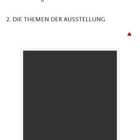
2. DIE THEMEN DER AUSSTELLUNG