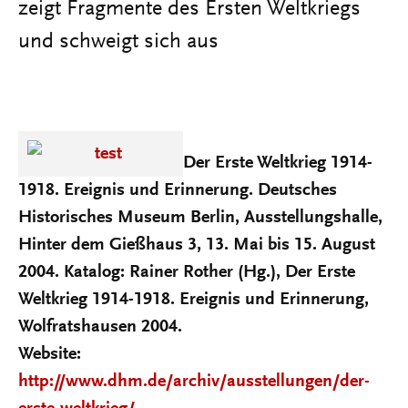
zeigt Fragmente des Ersten Weltkriegs
und schweigt sich aus
Der Erste Weltkrieg 1914-
1918. Ereignis und Erinnerung. Deutsches
Historisches Museum Berlin, Ausstellungshalle,
Hinter dem Gießhaus 3, 13. Mai bis 15. August
2004. Katalog: Rainer Rother (Hg.), Der Erste
Weltkrieg 1914-1918. Ereignis und Erinnerung,
Wolfratshausen 2004.
Website:
http://www.dhm.de/archiv/ausstellungen/der-