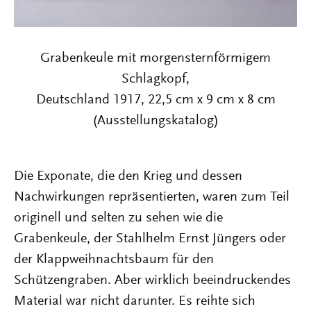
Grabenkeule mit morgensternförmigem
Schlagkopf,
Deutschland 1917, 22,5 cm x 9 cm x 8 cm
(Ausstellungskatalog)
Die Exponate, die den Krieg und dessen
Nachwirkungen repräsentierten, waren zum Teil
originell und selten zu sehen wie die
Grabenkeule, der Stahlhelm Ernst Jüngers oder
der Klappweihnachtsbaum für den
Schützengraben. Aber wirklich beeindruckendes
Material war nicht darunter. Es reihte sich