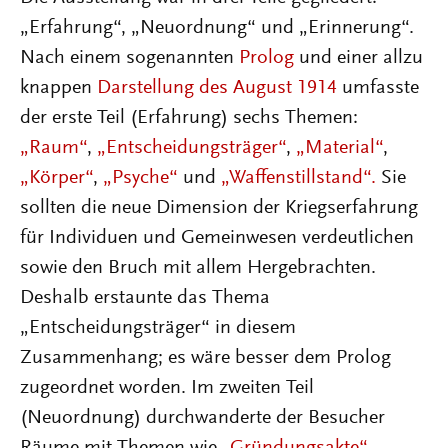
„Erfahrung“, „Neuordnung“ und „Erinnerung“.
Nach einem sogenannten
Prolog
und einer allzu
knappen
Darstellung des August 1914
umfasste
der erste Teil (Erfahrung) sechs Themen:
„Raum“
,
„Entscheidungsträger“
,
„Material“
,
„Körper“
,
„Psyche“
und
„Waffenstillstand“.
Sie
sollten die neue Dimension der Kriegserfahrung
für Individuen und Gemeinwesen verdeutlichen
sowie den Bruch mit allem Hergebrachten.
Deshalb erstaunte das Thema
„Entscheidungsträger“ in diesem
Zusammenhang; es wäre besser dem Prolog
zugeordnet worden. Im zweiten Teil
(Neuordnung) durchwanderte der Besucher