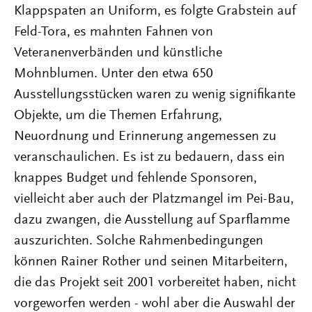
Klappspaten an Uniform, es folgte Grabstein auf
Feld-Tora, es mahnten Fahnen von
Veteranenverbänden und künstliche
Mohnblumen. Unter den etwa 650
Ausstellungsstücken waren zu wenig signifikante
Objekte, um die Themen Erfahrung,
Neuordnung und Erinnerung angemessen zu
veranschaulichen. Es ist zu bedauern, dass ein
knappes Budget und fehlende Sponsoren,
vielleicht aber auch der Platzmangel im Pei-Bau,
dazu zwangen, die Ausstellung auf Sparflamme
auszurichten. Solche Rahmenbedingungen
können Rainer Rother und seinen Mitarbeitern,
die das Projekt seit 2001 vorbereitet haben, nicht
vorgeworfen werden - wohl aber die Auswahl der