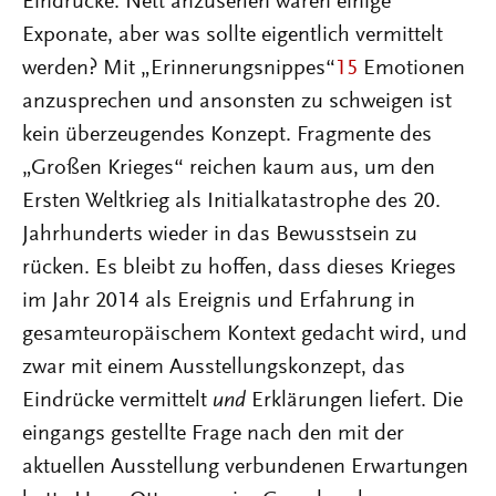
Eindrücke. Nett anzusehen waren einige
Exponate, aber was sollte eigentlich vermittelt
werden? Mit „Erinnerungsnippes“
15
Emotionen
anzusprechen und ansonsten zu schweigen ist
kein überzeugendes Konzept. Fragmente des
„Großen Krieges“ reichen kaum aus, um den
Ersten Weltkrieg als Initialkatastrophe des 20.
Jahrhunderts wieder in das Bewusstsein zu
rücken. Es bleibt zu hoffen, dass dieses Krieges
im Jahr 2014 als Ereignis und Erfahrung in
gesamteuropäischem Kontext gedacht wird, und
zwar mit einem Ausstellungskonzept, das
Eindrücke vermittelt
und
Erklärungen liefert. Die
eingangs gestellte Frage nach den mit der
aktuellen Ausstellung verbundenen Erwartungen