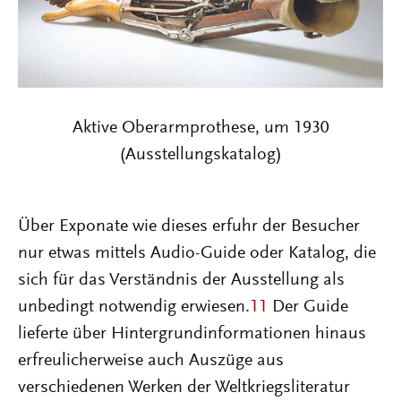
Aktive Oberarmprothese, um 1930
(Ausstellungskatalog)
Über Exponate wie dieses erfuhr der Besucher
nur etwas mittels Audio-Guide oder Katalog, die
sich für das Verständnis der Ausstellung als
unbedingt notwendig erwiesen.
11
Der Guide
lieferte über Hintergrundinformationen hinaus
erfreulicherweise auch Auszüge aus
verschiedenen Werken der Weltkriegsliteratur