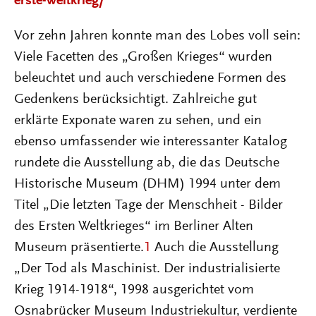
erste-weltkrieg/
Vor zehn Jahren konnte man des Lobes voll sein:
Viele Facetten des „Großen Krieges“ wurden
beleuchtet und auch verschiedene Formen des
Gedenkens berücksichtigt. Zahlreiche gut
erklärte Exponate waren zu sehen, und ein
ebenso umfassender wie interessanter Katalog
rundete die Ausstellung ab, die das Deutsche
Historische Museum (DHM) 1994 unter dem
Titel „Die letzten Tage der Menschheit - Bilder
des Ersten Weltkrieges“ im Berliner Alten
Museum präsentierte.
1
Auch die Ausstellung
„Der Tod als Maschinist. Der industrialisierte
Krieg 1914-1918“, 1998 ausgerichtet vom
Osnabrücker Museum Industriekultur, verdiente