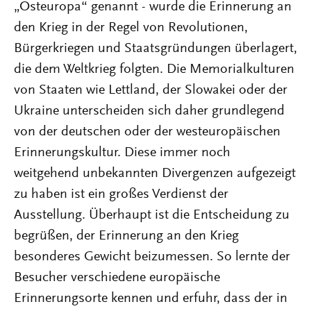
„Osteuropa“ genannt - wurde die Erinnerung an
den Krieg in der Regel von Revolutionen,
Bürgerkriegen und Staatsgründungen überlagert,
die dem Weltkrieg folgten. Die Memorialkulturen
von Staaten wie Lettland, der Slowakei oder der
Ukraine unterscheiden sich daher grundlegend
von der deutschen oder der westeuropäischen
Erinnerungskultur. Diese immer noch
weitgehend unbekannten Divergenzen aufgezeigt
zu haben ist ein großes Verdienst der
Ausstellung. Überhaupt ist die Entscheidung zu
begrüßen, der Erinnerung an den Krieg
besonderes Gewicht beizumessen. So lernte der
Besucher verschiedene europäische
Erinnerungsorte kennen und erfuhr, dass der in