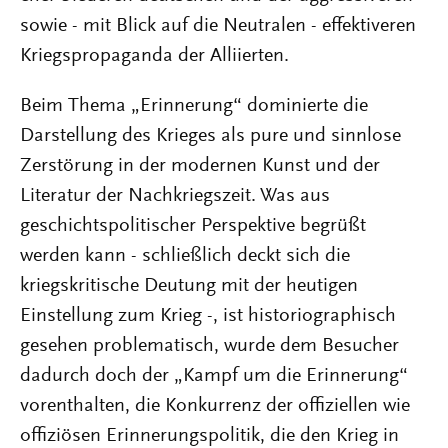
sowie - mit Blick auf die Neutralen - effektiveren
Kriegspropaganda der Alliierten.
Beim Thema „Erinnerung“ dominierte die
Darstellung des Krieges als pure und sinnlose
Zerstörung in der modernen Kunst und der
Literatur der Nachkriegszeit. Was aus
geschichtspolitischer Perspektive begrüßt
werden kann - schließlich deckt sich die
kriegskritische Deutung mit der heutigen
Einstellung zum Krieg -, ist historiographisch
gesehen problematisch, wurde dem Besucher
dadurch doch der „Kampf um die Erinnerung“
vorenthalten, die Konkurrenz der offiziellen wie
offiziösen Erinnerungspolitik, die den Krieg in