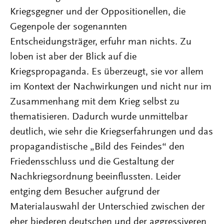
Kriegsgegner und der Oppositionellen, die
Gegenpole der sogenannten
Entscheidungsträger, erfuhr man nichts. Zu
loben ist aber der Blick auf die
Kriegspropaganda. Es überzeugt, sie vor allem
im Kontext der Nachwirkungen und nicht nur im
Zusammenhang mit dem Krieg selbst zu
thematisieren. Dadurch wurde unmittelbar
deutlich, wie sehr die Kriegserfahrungen und das
propagandistische „Bild des Feindes“ den
Friedensschluss und die Gestaltung der
Nachkriegsordnung beeinflussten. Leider
entging dem Besucher aufgrund der
Materialauswahl der Unterschied zwischen der
eher biederen deutschen und der aggressiveren