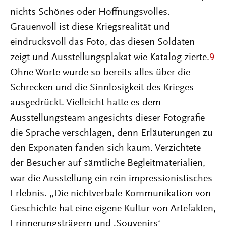
nichts Schönes oder Hoffnungsvolles.
Grauenvoll ist diese Kriegsrealität und
eindrucksvoll das Foto, das diesen Soldaten
zeigt und Ausstellungsplakat wie Katalog zierte.
9
Ohne Worte wurde so bereits alles über die
Schrecken und die Sinnlosigkeit des Krieges
ausgedrückt. Vielleicht hatte es dem
Ausstellungsteam angesichts dieser Fotografie
die Sprache verschlagen, denn Erläuterungen zu
den Exponaten fanden sich kaum. Verzichtete
der Besucher auf sämtliche Begleitmaterialien,
war die Ausstellung ein rein impressionistisches
Erlebnis. „Die nichtverbale Kommunikation von
Geschichte hat eine eigene Kultur von Artefakten,
Erinnerungsträgern und ‚Souvenirs‘