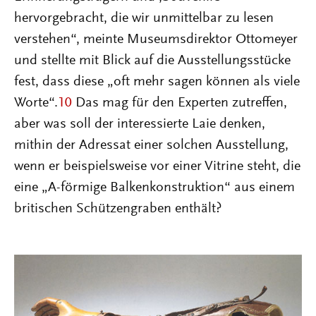
hervorgebracht, die wir unmittelbar zu lesen
verstehen“, meinte Museumsdirektor Ottomeyer
und stellte mit Blick auf die Ausstellungsstücke
fest, dass diese „oft mehr sagen können als viele
Worte“.
10
Das mag für den Experten zutreffen,
aber was soll der interessierte Laie denken,
mithin der Adressat einer solchen Ausstellung,
wenn er beispielsweise vor einer Vitrine steht, die
eine „A-förmige Balkenkonstruktion“ aus einem
britischen Schützengraben enthält?