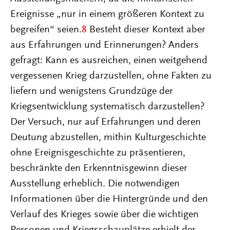
Ereignisse „nur in einem größeren Kontext zu
begreifen“ seien.
8
Besteht dieser Kontext aber
aus Erfahrungen und Erinnerungen? Anders
gefragt: Kann es ausreichen, einen weitgehend
vergessenen Krieg darzustellen, ohne Fakten zu
liefern und wenigstens Grundzüge der
Kriegsentwicklung systematisch darzustellen?
Der Versuch, nur auf Erfahrungen und deren
Deutung abzustellen, mithin Kulturgeschichte
ohne Ereignisgeschichte zu präsentieren,
beschränkte den Erkenntnisgewinn dieser
Ausstellung erheblich. Die notwendigen
Informationen über die Hintergründe und den
Verlauf des Krieges sowie über die wichtigen
Personen und Kriegsschauplätze erhielt der