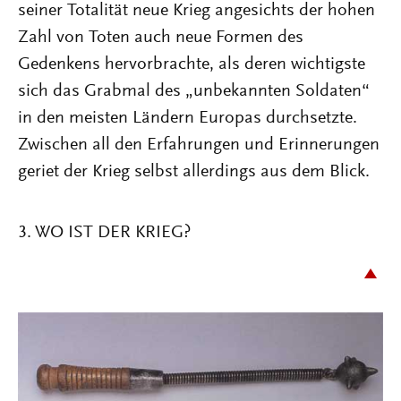
seiner Totalität neue Krieg angesichts der hohen
Zahl von Toten auch neue Formen des
Gedenkens hervorbrachte, als deren wichtigste
sich das Grabmal des „unbekannten Soldaten“
in den meisten Ländern Europas durchsetzte.
Zwischen all den Erfahrungen und Erinnerungen
geriet der Krieg selbst allerdings aus dem Blick.
3. WO IST DER KRIEG?