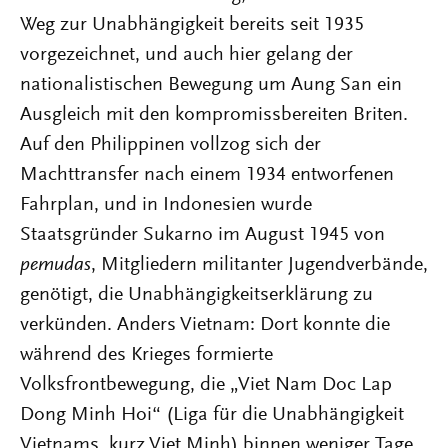
Weg zur Unabhängigkeit bereits seit 1935
vorgezeichnet, und auch hier gelang der
nationalistischen Bewegung um Aung San ein
Ausgleich mit den kompromissbereiten Briten.
Auf den Philippinen vollzog sich der
Machttransfer nach einem 1934 entworfenen
Fahrplan, und in Indonesien wurde
Staatsgründer Sukarno im August 1945 von
pemudas
, Mitgliedern militanter Jugendverbände,
genötigt, die Unabhängigkeitserklärung zu
verkünden. Anders Vietnam: Dort konnte die
während des Krieges formierte
Volksfrontbewegung, die „Viet Nam Doc Lap
Dong Minh Hoi“ (Liga für die Unabhängigkeit
Vietnams, kurz Viet Minh) binnen weniger Tage