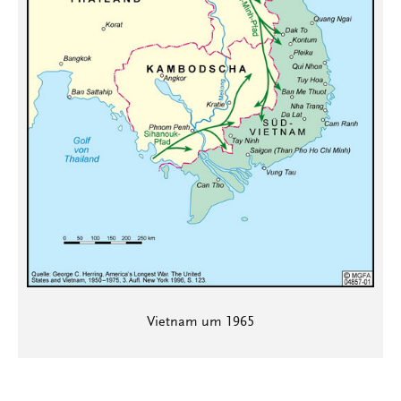
Vietnam um 1965