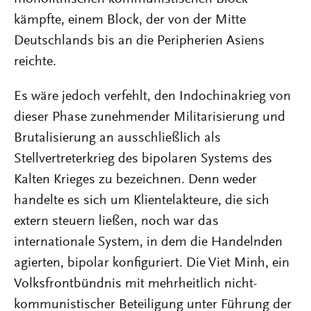
kämpfte, einem Block, der von der Mitte
Deutschlands bis an die Peripherien Asiens
reichte.
Es wäre jedoch verfehlt, den Indochinakrieg von
dieser Phase zunehmender Militarisierung und
Brutalisierung an ausschließlich als
Stellvertreterkrieg des bipolaren Systems des
Kalten Krieges zu bezeichnen. Denn weder
handelte es sich um Klientelakteure, die sich
extern steuern ließen, noch war das
internationale System, in dem die Handelnden
agierten, bipolar konfiguriert. Die Viet Minh, ein
Volksfrontbündnis mit mehrheitlich nicht-
kommunistischer Beteiligung unter Führung der