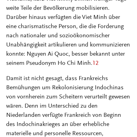
weite Teile der Bevölkerung mobilisieren.
Darüber hinaus verfügten die Viet Minh über
eine charismatische Person, die die Forderung
nach nationaler und sozioökonomischer
Unabhängigkeit artikulieren und kommunizieren
konnte: Nguyen Ai Quoc, besser bekannt unter
seinem Pseudonym Ho Chi Minh.
12
Damit ist nicht gesagt, dass Frankreichs
Bemühungen um Rekolonisierung Indochinas
von vornherein zum Scheitern verurteilt gewesen
wären. Denn im Unterschied zu den
Niederlanden verfügte Frankreich von Beginn
des Indochinakrieges an über erhebliche
materielle und personelle Ressourcen,