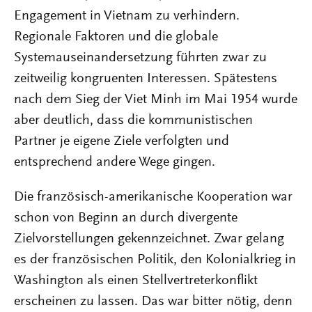
Engagement in Vietnam zu verhindern.
Regionale Faktoren und die globale
Systemauseinandersetzung führten zwar zu
zeitweilig kongruenten Interessen. Spätestens
nach dem Sieg der Viet Minh im Mai 1954 wurde
aber deutlich, dass die kommunistischen
Partner je eigene Ziele verfolgten und
entsprechend andere Wege gingen.
Die französisch-amerikanische Kooperation war
schon von Beginn an durch divergente
Zielvorstellungen gekennzeichnet. Zwar gelang
es der französischen Politik, den Kolonialkrieg in
Washington als einen Stellvertreterkonflikt
erscheinen zu lassen. Das war bitter nötig, denn