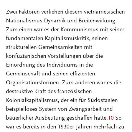
Zwei Faktoren verliehen diesem vietnamesischen
Nationalismus Dynamik und Breitenwirkung.
Zum einen war es der Kommunismus mit seiner
fundamentalen Kapitalismuskritik, seinen
strukturellen Gemeinsamkeiten mit
konfuzianischen Vorstellungen über die
Einordnung des Individuums in die
Gemeinschaft und seinen effizienten
Organisationsformen. Zum anderen war es die
destruktive Kraft des französischen
Kolonialkapitalismus, der ein für Südostasien
beispielloses System von Zwangsarbeit und
bäuerlicher Ausbeutung geschaffen hatte.
10
So
war es bereits in den 1930er-Jahren mehrfach zu