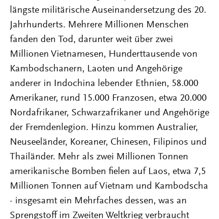
längste militärische Auseinandersetzung des 20.
Jahrhunderts. Mehrere Millionen Menschen
fanden den Tod, darunter weit über zwei
Millionen Vietnamesen, Hunderttausende von
Kambodschanern, Laoten und Angehörige
anderer in Indochina lebender Ethnien, 58.000
Amerikaner, rund 15.000 Franzosen, etwa 20.000
Nordafrikaner, Schwarzafrikaner und Angehörige
der Fremdenlegion. Hinzu kommen Australier,
Neuseeländer, Koreaner, Chinesen, Filipinos und
Thailänder. Mehr als zwei Millionen Tonnen
amerikanische Bomben fielen auf Laos, etwa 7,5
Millionen Tonnen auf Vietnam und Kambodscha
- insgesamt ein Mehrfaches dessen, was an
Sprengstoff im Zweiten Weltkrieg verbraucht