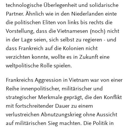
technologische Überlegenheit und solidarische
Partner. Ähnlich wie in den Niederlanden einte
die politischen Eliten von links bis rechts die
Vorstellung, dass die Vietnamesen (noch) nicht
in der Lage seien, sich selbst zu regieren - und
dass Frankreich auf die Kolonien nicht
verzichten konnte, wollte es in Zukunft eine
weltpolitische Rolle spielen.
Frankreichs Aggression in Vietnam war von einer
Reihe innenpolitischer, militärischer und
strategischer Merkmale geprägt, die den Konflikt
mit fortschreitender Dauer zu einem
verlustreichen Abnutzungskrieg ohne Aussicht
auf militärischen Sieg machten. Die Politik in