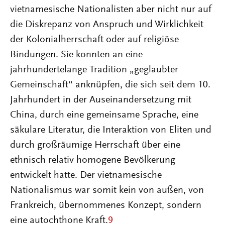
vietnamesische Nationalisten aber nicht nur auf
die Diskrepanz von Anspruch und Wirklichkeit
der Kolonialherrschaft oder auf religiöse
Bindungen. Sie konnten an eine
jahrhundertelange Tradition „geglaubter
Gemeinschaft“ anknüpfen, die sich seit dem 10.
Jahrhundert in der Auseinandersetzung mit
China, durch eine gemeinsame Sprache, eine
säkulare Literatur, die Interaktion von Eliten und
durch großräumige Herrschaft über eine
ethnisch relativ homogene Bevölkerung
entwickelt hatte. Der vietnamesische
Nationalismus war somit kein von außen, von
Frankreich, übernommenes Konzept, sondern
eine autochthone Kraft.
9