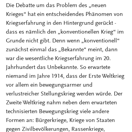
Die Debatte um das Problem des „neuen
Krieges“ hat ein entscheidendes Phänomen von
Kriegserfahrung in den Hintergrund gerückt -
dass es nämlich den „konventionellen Krieg“ im
Grunde nicht gibt. Denn wenn „konventionell“
zunächst einmal das „Bekannte“ meint, dann
war die wesentliche Kriegserfahrung im 20.
Jahrhundert das Unbekannte. So erwartete
niemand im Jahre 1914, dass der Erste Weltkrieg
vor allem ein bewegungsarmer und
verlustreicher Stellungskrieg werden würde. Der
Zweite Weltkrieg nahm neben dem erwarteten
technisierten Bewegungskrieg viele andere
Formen an: Bürgerkriege, Kriege von Staaten
gegen Zivilbevölkerungen, Rassenkriege,