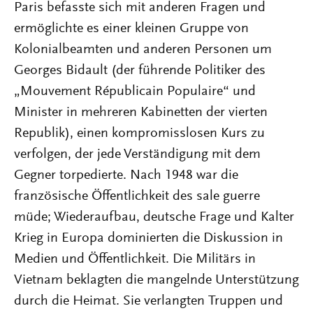
Paris befasste sich mit anderen Fragen und
ermöglichte es einer kleinen Gruppe von
Kolonialbeamten und anderen Personen um
Georges Bidault (der führende Politiker des
„Mouvement Républicain Populaire“ und
Minister in mehreren Kabinetten der vierten
Republik), einen kompromisslosen Kurs zu
verfolgen, der jede Verständigung mit dem
Gegner torpedierte. Nach 1948 war die
französische Öffentlichkeit des sale guerre
müde; Wiederaufbau, deutsche Frage und Kalter
Krieg in Europa dominierten die Diskussion in
Medien und Öffentlichkeit. Die Militärs in
Vietnam beklagten die mangelnde Unterstützung
durch die Heimat. Sie verlangten Truppen und