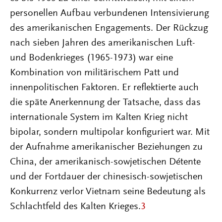
personellen Aufbau verbundenen Intensivierung
des amerikanischen Engagements. Der Rückzug
nach sieben Jahren des amerikanischen Luft-
und Bodenkrieges (1965-1973) war eine
Kombination von militärischem Patt und
innenpolitischen Faktoren. Er reflektierte auch
die späte Anerkennung der Tatsache, dass das
internationale System im Kalten Krieg nicht
bipolar, sondern multipolar konfiguriert war. Mit
der Aufnahme amerikanischer Beziehungen zu
China, der amerikanisch-sowjetischen Détente
und der Fortdauer der chinesisch-sowjetischen
Konkurrenz verlor Vietnam seine Bedeutung als
Schlachtfeld des Kalten Krieges.
3