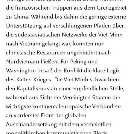
die französischen Truppen aus dem Grenzgebiet
zu China. Während bis dahin die geringe externe
Unterstützung auf verschlungenen Pfaden über
die südostasiatischen Netzwerke der Viet Minh
nach Vietnam gelangt war, konnten nun
chinesische Ressourcen ungehindert nach
Nordvietnam fließen. Für Peking und
Washington besaß der Konflikt die klare Logik
des Kalten Krieges: Die Viet Minh schwächten
den Kapitalismus an einer empfindlichen Stelle,
während aus Sicht der Vereinigten Staaten der
wichtigste kontinentaleuropäische Verbündete
an vorderster Front der globalen
Auseinandersetzung mit dem vermeintlich
monolithischen kommunistischen Block