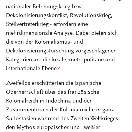
nationaler Befreiungskrieg bzw.
Dekolonisierungskonflikt, Revolutionskrieg,
Stellvertreterkrieg - erfordern eine
mehrdimensionale Analyse. Dabei bieten sich
die von der Kolonialismus- und
Dekolonisierungsforschung vorgeschlagenen
Kategorien an: die lokale, metropolitane und
internationale Ebene.
4
Zweifellos erschütterten die japanische
Oberherrschaft über das französische
Kolonialreich in Indochina und der
Zusammenbruch der Kolonialreiche in ganz
Südostasien während des Zweiten Weltkrieges
den Mythos europäischer und „weißer“