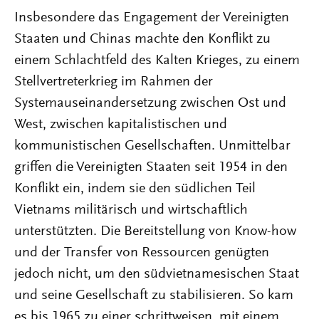
Insbesondere das Engagement der Vereinigten
Staaten und Chinas machte den Konflikt zu
einem Schlachtfeld des Kalten Krieges, zu einem
Stellvertreterkrieg im Rahmen der
Systemauseinandersetzung zwischen Ost und
West, zwischen kapitalistischen und
kommunistischen Gesellschaften. Unmittelbar
griffen die Vereinigten Staaten seit 1954 in den
Konflikt ein, indem sie den südlichen Teil
Vietnams militärisch und wirtschaftlich
unterstützten. Die Bereitstellung von Know-how
und der Transfer von Ressourcen genügten
jedoch nicht, um den südvietnamesischen Staat
und seine Gesellschaft zu stabilisieren. So kam
es bis 1965 zu einer schrittweisen, mit einem