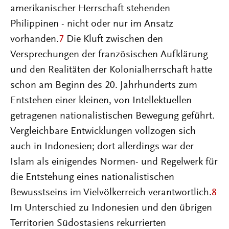
amerikanischer Herrschaft stehenden
Philippinen - nicht oder nur im Ansatz
vorhanden.
7
Die Kluft zwischen den
Versprechungen der französischen Aufklärung
und den Realitäten der Kolonialherrschaft hatte
schon am Beginn des 20. Jahrhunderts zum
Entstehen einer kleinen, von Intellektuellen
getragenen nationalistischen Bewegung geführt.
Vergleichbare Entwicklungen vollzogen sich
auch in Indonesien; dort allerdings war der
Islam als einigendes Normen- und Regelwerk für
die Entstehung eines nationalistischen
Bewusstseins im Vielvölkerreich verantwortlich.
8
Im Unterschied zu Indonesien und den übrigen
Territorien Südostasiens rekurrierten