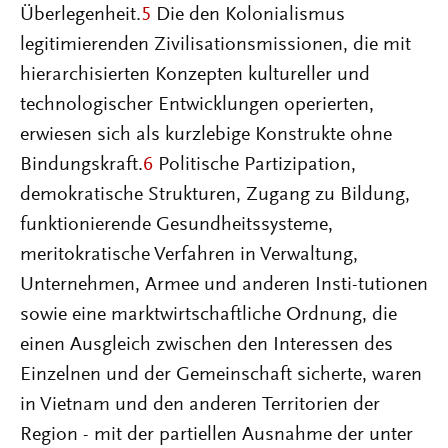
Überlegenheit.
5
Die den Kolonialismus
legitimierenden Zivilisationsmissionen, die mit
hierarchisierten Konzepten kultureller und
technologischer Entwicklungen operierten,
erwiesen sich als kurzlebige Konstrukte ohne
Bindungskraft.
6
Politische Partizipation,
demokratische Strukturen, Zugang zu Bildung,
funktionierende Gesundheitssysteme,
meritokratische Verfahren in Verwaltung,
Unternehmen, Armee und anderen Insti-tutionen
sowie eine marktwirtschaftliche Ordnung, die
einen Ausgleich zwischen den Interessen des
Einzelnen und der Gemeinschaft sicherte, waren
in Vietnam und den anderen Territorien der
Region - mit der partiellen Ausnahme der unter