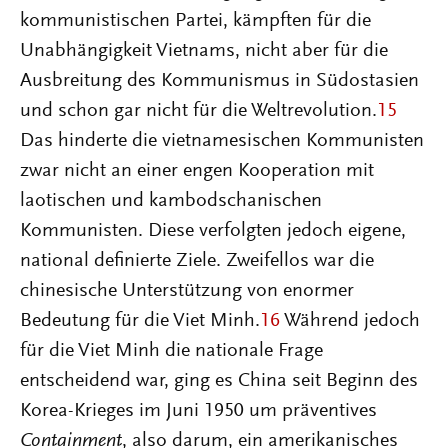
kommunistischen Partei, kämpften für die
Unabhängigkeit Vietnams, nicht aber für die
Ausbreitung des Kommunismus in Südostasien
und schon gar nicht für die Weltrevolution.
15
Das hinderte die vietnamesischen Kommunisten
zwar nicht an einer engen Kooperation mit
laotischen und kambodschanischen
Kommunisten. Diese verfolgten jedoch eigene,
national definierte Ziele. Zweifellos war die
chinesische Unterstützung von enormer
Bedeutung für die Viet Minh.
16
Während jedoch
für die Viet Minh die nationale Frage
entscheidend war, ging es China seit Beginn des
Korea-Krieges im Juni 1950 um präventives
Containment
, also darum, ein amerikanisches