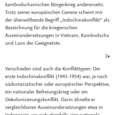
kambodschanischen Bürgerkrieg andererseits.
Trotz seiner europäischen Genese scheint mir
der überwölbende Begriff „Indochinakonflikt“ als
Bezeichnung für die kriegerischen
Auseinandersetzungen in Vietnam, Kambodscha
und Laos der Geeignetste.
2
Verschieden sind auch die Konflikttypen: Der
erste Indochinakonflikt (1945-1954) war, je nach
südostasiatischer oder europäischer Perspektive,
ein nationaler Befreiungskrieg oder ein
Dekolonisierungskonflikt. Darin ähnelte er
vergleichbaren Auseinandersetzungen etwa in