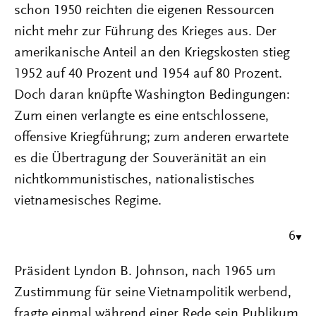
schon 1950 reichten die eigenen Ressourcen
nicht mehr zur Führung des Krieges aus. Der
amerikanische Anteil an den Kriegskosten stieg
1952 auf 40 Prozent und 1954 auf 80 Prozent.
Doch daran knüpfte Washington Bedingungen:
Zum einen verlangte es eine entschlossene,
offensive Kriegführung; zum anderen erwartete
es die Übertragung der Souveränität an ein
nichtkommunistisches, nationalistisches
vietnamesisches Regime.
6
Präsident Lyndon B. Johnson, nach 1965 um
Zustimmung für seine Vietnampolitik werbend,
fragte einmal während einer Rede sein Publikum,