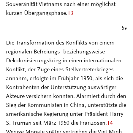
Souveränität Vietnams nach einer möglichst
kurzen Übergangsphase.
13
5
Die Transformation des Konflikts von einem
regionalen Befreiungs- beziehungsweise
Dekolonisierungskrieg in einen internationalen
Konflikt, der Züge eines Stellvertreterkrieges
annahm, erfolgte im Frühjahr 1950, als sich die
Kontrahenten der Unterstützung auswärtiger
Akteure versichern konnten. Alarmiert durch den
Sieg der Kommunisten in China, unterstützte die
amerikanische Regierung unter Präsident Harry
S. Truman seit März 1950 die Franzosen.
14
Wenige Monate später vertrieben die Viet Minh