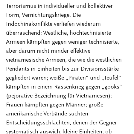
Terrorismus in individueller und kollektiver
Form, Vernichtungskriege. Die
Indochinakonflikte verliefen wiederum
überraschend: Westliche, hochtechnisierte
Armeen kämpften gegen weniger technisierte,
aber darum nicht minder effektive
vietnamesische Armeen, die wie die westlichen
Pendants in Einheiten bis zur Divisionsstärke
gegliedert waren; weiße „Piraten“ und „Teufel“
kämpften in einem Rassenkrieg gegen „gooks“
(pejorative Bezeichnung für Vietnamesen);
Frauen kämpften gegen Männer; große
amerikanische Verbände suchten
Entscheidungsschlachten, denen der Gegner
systematisch auswich; kleine Einheiten, ob