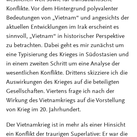
Konflikte. Vor dem Hintergrund polyvalenter
Bedeutungen von „Vietnam“ und angesichts der
aktuellen Entwicklungen im Irak erscheint es
sinnvoll, „Vietnam“ in historischer Perspektive
zu betrachten. Dabei geht es mir zunächst um
eine Typisierung des Krieges in Südostasien und
in einem zweiten Schritt um eine Analyse der
wesentlichen Konflikte. Drittens skizziere ich die
Auswirkungen des Krieges auf die beteiligten
Gesellschaften. Viertens frage ich nach der
Wirkung des Vietnamkriegs auf die Vorstellung
von Krieg im 20. Jahrhundert.
Der Vietnamkrieg ist in mehr als einer Hinsicht
ein Konflikt der traurigen Superlative: Er war die