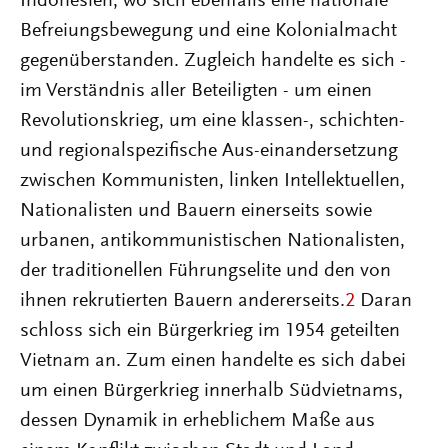
Indonesien, wo sich ebenfalls eine nationale
Befreiungsbewegung und eine Kolonialmacht
gegenüberstanden. Zugleich handelte es sich -
im Verständnis aller Beteiligten - um einen
Revolutionskrieg, um eine klassen-, schichten-
und regionalspezifische Aus-einandersetzung
zwischen Kommunisten, linken Intellektuellen,
Nationalisten und Bauern einerseits sowie
urbanen, antikommunistischen Nationalisten,
der traditionellen Führungselite und den von
ihnen rekrutierten Bauern andererseits.
2
Daran
schloss sich ein Bürgerkrieg im 1954 geteilten
Vietnam an. Zum einen handelte es sich dabei
um einen Bürgerkrieg innerhalb Südvietnams,
dessen Dynamik in erheblichem Maße aus