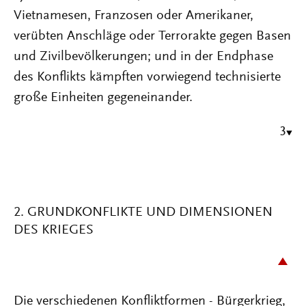
Vietnamesen, Franzosen oder Amerikaner,
verübten Anschläge oder Terrorakte gegen Basen
und Zivilbevölkerungen; und in der Endphase
des Konflikts kämpften vorwiegend technisierte
große Einheiten gegeneinander.
3
2. GRUNDKONFLIKTE UND DIMENSIONEN
DES KRIEGES
Die verschiedenen Konfliktformen - Bürgerkrieg,