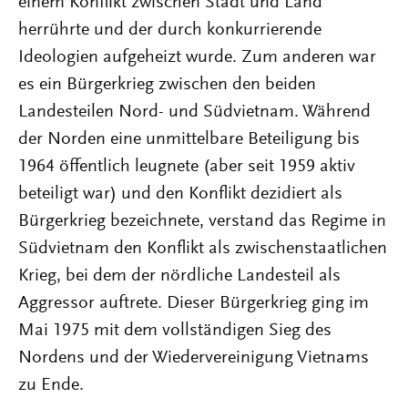
einem Konflikt zwischen Stadt und Land
herrührte und der durch konkurrierende
Ideologien aufgeheizt wurde. Zum anderen war
es ein Bürgerkrieg zwischen den beiden
Landesteilen Nord- und Südvietnam. Während
der Norden eine unmittelbare Beteiligung bis
1964 öffentlich leugnete (aber seit 1959 aktiv
beteiligt war) und den Konflikt dezidiert als
Bürgerkrieg bezeichnete, verstand das Regime in
Südvietnam den Konflikt als zwischenstaatlichen
Krieg, bei dem der nördliche Landesteil als
Aggressor auftrete. Dieser Bürgerkrieg ging im
Mai 1975 mit dem vollständigen Sieg des
Nordens und der Wiedervereinigung Vietnams
zu Ende.