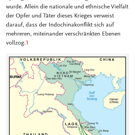
wurde. Allein die nationale und ethnische Vielfalt
der Opfer und Täter dieses Krieges verweist
darauf, dass der Indochinakonflikt sich auf
mehreren, miteinander verschränkten Ebenen
vollzog.
1