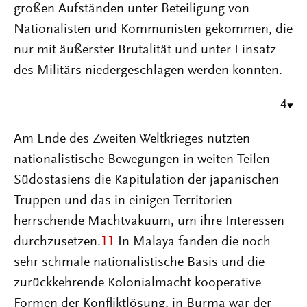
großen Aufständen unter Beteiligung von
Nationalisten und Kommunisten gekommen, die
nur mit äußerster Brutalität und unter Einsatz
des Militärs niedergeschlagen werden konnten.
4
Am Ende des Zweiten Weltkrieges nutzten
nationalistische Bewegungen in weiten Teilen
Südostasiens die Kapitulation der japanischen
Truppen und das in einigen Territorien
herrschende Machtvakuum, um ihre Interessen
durchzusetzen.
11
In Malaya fanden die noch
sehr schmale nationalistische Basis und die
zurückkehrende Kolonialmacht kooperative
Formen der Konfliktlösung, in Burma war der