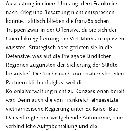
Ausrüstung in einem Umfang, dem Frankreich
nach Krieg und Besatzung nicht entsprechen
konnte. Taktisch blieben die französischen
Truppen zwar in der Offensive, da sie sich der
Guerillakriegsführung der Viet Minh anzupassen
wussten. Strategisch aber gerieten sie in die
Defensive, was auf die Preisgabe ländlicher
Regionen zugunsten der Sicherung der Städte
hinauslief. Die Suche nach kooperationsbereiten
Partnern blieb erfolglos, weil die
Kolonialverwaltung nicht zu Konzessionen bereit
war. Denn auch die von Frankreich eingesetzte
vietnamesische Regierung unter Ex-Kaiser Bao
Dai verlangte eine weitgehende Autonomie, eine
verbindliche Aufgabenteilung und die