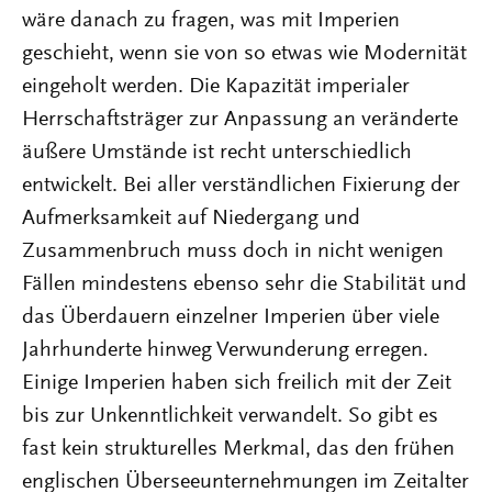
wäre danach zu fragen, was mit Imperien
geschieht, wenn sie von so etwas wie Modernität
eingeholt werden. Die Kapazität imperialer
Herrschaftsträger zur Anpassung an veränderte
äußere Umstände ist recht unterschiedlich
entwickelt. Bei aller verständlichen Fixierung der
Aufmerksamkeit auf Niedergang und
Zusammenbruch muss doch in nicht wenigen
Fällen mindestens ebenso sehr die Stabilität und
das Überdauern einzelner Imperien über viele
Jahrhunderte hinweg Verwunderung erregen.
Einige Imperien haben sich freilich mit der Zeit
bis zur Unkenntlichkeit verwandelt. So gibt es
fast kein strukturelles Merkmal, das den frühen
englischen Überseeunternehmungen im Zeitalter