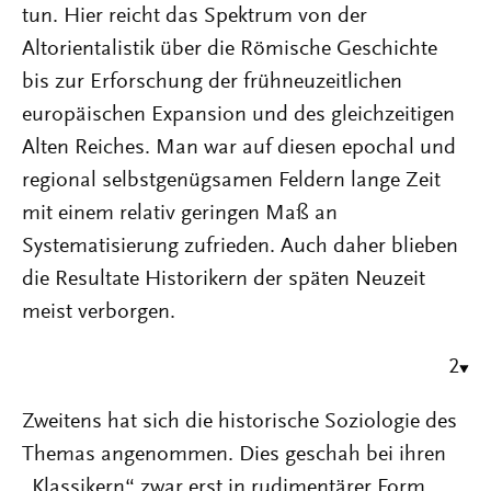
tun. Hier reicht das Spektrum von der
Altorientalistik über die Römische Geschichte
bis zur Erforschung der frühneuzeitlichen
europäischen Expansion und des gleichzeitigen
Alten Reiches. Man war auf diesen epochal und
regional selbstgenügsamen Feldern lange Zeit
mit einem relativ geringen Maß an
Systematisierung zufrieden. Auch daher blieben
die Resultate Historikern der späten Neuzeit
meist verborgen.
2
Zweitens hat sich die historische Soziologie des
Themas angenommen. Dies geschah bei ihren
„Klassikern“ zwar erst in rudimentärer Form,