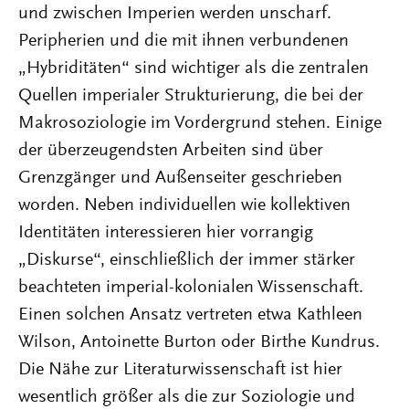
und zwischen Imperien werden unscharf.
Peripherien und die mit ihnen verbundenen
„Hybriditäten“ sind wichtiger als die zentralen
Quellen imperialer Strukturierung, die bei der
Makrosoziologie im Vordergrund stehen. Einige
der überzeugendsten Arbeiten sind über
Grenzgänger und Außenseiter geschrieben
worden. Neben individuellen wie kollektiven
Identitäten interessieren hier vorrangig
„Diskurse“, einschließlich der immer stärker
beachteten imperial-kolonialen Wissenschaft.
Einen solchen Ansatz vertreten etwa Kathleen
Wilson, Antoinette Burton oder Birthe Kundrus.
Die Nähe zur Literaturwissenschaft ist hier
wesentlich größer als die zur Soziologie und