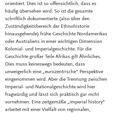
orientiert. Dies ist so offensichtlich, dass es
häufig übersehen wird. So ist die gesamte
schriftlich dokumentierte (also über den
Zuständigkeitsbereich der Ethnohistorie
hinausgehende) frühe Geschichte Nordamerikas
oder Australiens in einer wichtigen Dimension
Kolonial- und Imperialgeschichte. Für die
Geschichte großer Teile Afrikas gilt Ähnliches.
Dies muss keineswegs bedeuten, dass
unweigerlich eine „eurozentrische“ Perspektive
eingenommen wird. Aber die Trennung zwischen
Imperial- und Nationalgeschichte wird hier
fragwürdig und lässt sich praktisch gar nicht
vornehmen. Eine zeitgemäße „imperial history“
arbeitet mit einer Vielfalt von regionalen,