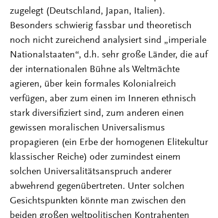
zugelegt (Deutschland, Japan, Italien).
Besonders schwierig fassbar und theoretisch
noch nicht zureichend analysiert sind „imperiale
Nationalstaaten“, d.h. sehr große Länder, die auf
der internationalen Bühne als Weltmächte
agieren, über kein formales Kolonialreich
verfügen, aber zum einen im Inneren ethnisch
stark diversifiziert sind, zum anderen einen
gewissen moralischen Universalismus
propagieren (ein Erbe der homogenen Elitekultur
klassischer Reiche) oder zumindest einem
solchen Universalitätsanspruch anderer
abwehrend gegenübertreten. Unter solchen
Gesichtspunkten könnte man zwischen den
beiden großen weltpolitischen Kontrahenten