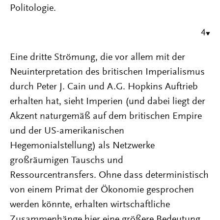
Politologie.
4
Eine dritte Strömung, die vor allem mit der
Neuinterpretation des britischen Imperialismus
durch Peter J. Cain und A.G. Hopkins Auftrieb
erhalten hat, sieht Imperien (und dabei liegt der
Akzent naturgemäß auf dem britischen Empire
und der US-amerikanischen
Hegemonialstellung) als Netzwerke
großräumigen Tauschs und
Ressourcentransfers. Ohne dass deterministisch
von einem Primat der Ökonomie gesprochen
werden könnte, erhalten wirtschaftliche
Zusammenhänge hier eine größere Bedeutung