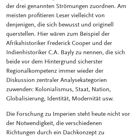
der drei genannten Strömungen zuordnen. Am
meisten profitieren Leser vielleicht von
denjenigen, die sich bewusst und originell
querstellen. Hier wären zum Beispiel der
Afrikahistoriker Frederick Cooper und der
Indienhistoriker C.A. Bayly zu nennen, die sich
beide vor dem Hintergrund sicherster
Regionalkompetenz immer wieder der
Diskussion zentraler Analysekategorien
zuwenden: Kolonialismus, Staat, Nation,
Globalisierung, Identität, Modernität usw.
Die Forschung zu Imperien steht heute nicht vor
der Notwendigkeit, die verschiedenen
Richtungen durch ein Dachkonzept zu