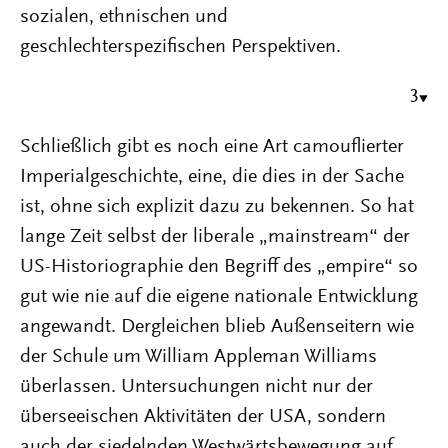
sozialen, ethnischen und
geschlechterspezifischen Perspektiven.
3
Schließlich gibt es noch eine Art camouflierter
Imperialgeschichte, eine, die dies in der Sache
ist, ohne sich explizit dazu zu bekennen. So hat
lange Zeit selbst der liberale „mainstream“ der
US-Historiographie den Begriff des „empire“ so
gut wie nie auf die eigene nationale Entwicklung
angewandt. Dergleichen blieb Außenseitern wie
der Schule um William Appleman Williams
überlassen. Untersuchungen nicht nur der
überseeischen Aktivitäten der USA, sondern
auch der siedelnden Westwärtsbewegung auf