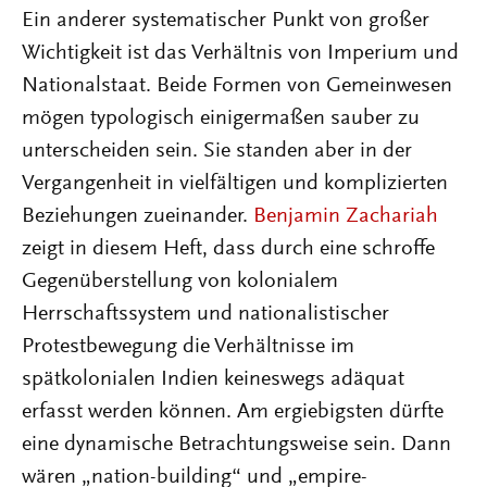
Ein anderer systematischer Punkt von großer
Wichtigkeit ist das Verhältnis von Imperium und
Nationalstaat. Beide Formen von Gemeinwesen
mögen typologisch einigermaßen sauber zu
unterscheiden sein. Sie standen aber in der
Vergangenheit in vielfältigen und komplizierten
Beziehungen zueinander.
Benjamin Zachariah
zeigt in diesem Heft, dass durch eine schroffe
Gegenüberstellung von kolonialem
Herrschaftssystem und nationalistischer
Protestbewegung die Verhältnisse im
spätkolonialen Indien keineswegs adäquat
erfasst werden können. Am ergiebigsten dürfte
eine dynamische Betrachtungsweise sein. Dann
wären „nation-building“ und „empire-