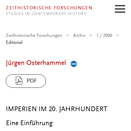
Direkt zum Inhalt
ZEITHISTORISCHE FORSCHUNGEN
STUDIES IN CONTEMPORARY HISTORY
Zeithistorische Forschungen
Archiv
1 / 2006
Editorial
Jürgen Osterhammel
PDF
IMPERIEN IM 20. JAHRHUNDERT
Eine Einführung