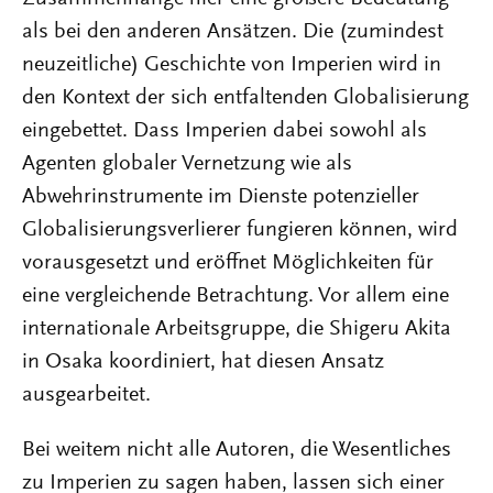
als bei den anderen Ansätzen. Die (zumindest
neuzeitliche) Geschichte von Imperien wird in
den Kontext der sich entfaltenden Globalisierung
eingebettet. Dass Imperien dabei sowohl als
Agenten globaler Vernetzung wie als
Abwehrinstrumente im Dienste potenzieller
Globalisierungsverlierer fungieren können, wird
vorausgesetzt und eröffnet Möglichkeiten für
eine vergleichende Betrachtung. Vor allem eine
internationale Arbeitsgruppe, die Shigeru Akita
in Osaka koordiniert, hat diesen Ansatz
ausgearbeitet.
Bei weitem nicht alle Autoren, die Wesentliches
zu Imperien zu sagen haben, lassen sich einer