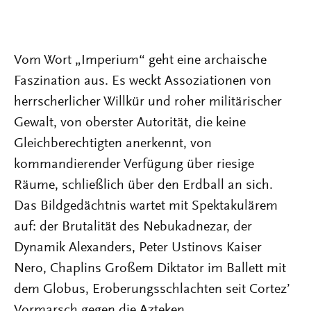
Vom Wort „Imperium“ geht eine archaische
Faszination aus. Es weckt Assoziationen von
herrscherlicher Willkür und roher militärischer
Gewalt, von oberster Autorität, die keine
Gleichberechtigten anerkennt, von
kommandierender Verfügung über riesige
Räume, schließlich über den Erdball an sich.
Das Bildgedächtnis wartet mit Spektakulärem
auf: der Brutalität des Nebukadnezar, der
Dynamik Alexanders, Peter Ustinovs Kaiser
Nero, Chaplins Großem Diktator im Ballett mit
dem Globus, Eroberungsschlachten seit Cortez’
Vormarsch gegen die Azteken,