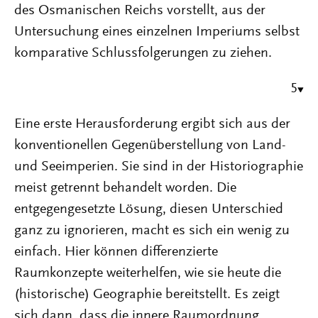
des Osmanischen Reichs vorstellt, aus der
Untersuchung eines einzelnen Imperiums selbst
komparative Schlussfolgerungen zu ziehen.
5
Eine erste Herausforderung ergibt sich aus der
konventionellen Gegenüberstellung von Land-
und Seeimperien. Sie sind in der Historiographie
meist getrennt behandelt worden. Die
entgegengesetzte Lösung, diesen Unterschied
ganz zu ignorieren, macht es sich ein wenig zu
einfach. Hier können differenzierte
Raumkonzepte weiterhelfen, wie sie heute die
(historische) Geographie bereitstellt. Es zeigt
sich dann, dass die innere Raumordnung