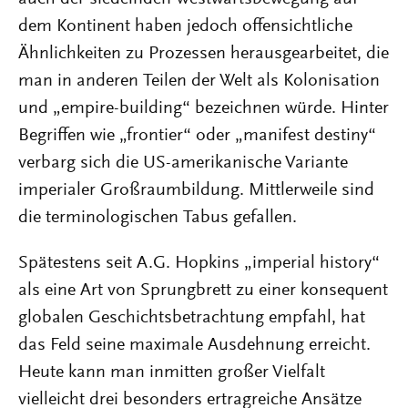
dem Kontinent haben jedoch offensichtliche
Ähnlichkeiten zu Prozessen herausgearbeitet, die
man in anderen Teilen der Welt als Kolonisation
und „empire-building“ bezeichnen würde. Hinter
Begriffen wie „frontier“ oder „manifest destiny“
verbarg sich die US-amerikanische Variante
imperialer Großraumbildung. Mittlerweile sind
die terminologischen Tabus gefallen.
Spätestens seit A.G. Hopkins „imperial history“
als eine Art von Sprungbrett zu einer konsequent
globalen Geschichtsbetrachtung empfahl, hat
das Feld seine maximale Ausdehnung erreicht.
Heute kann man inmitten großer Vielfalt
vielleicht drei besonders ertragreiche Ansätze