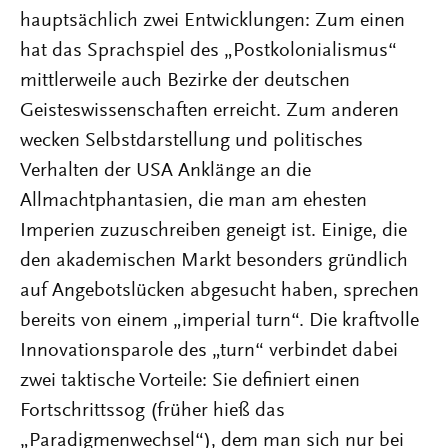
hauptsächlich zwei Entwicklungen: Zum einen
hat das Sprachspiel des „Postkolonialismus“
mittlerweile auch Bezirke der deutschen
Geisteswissenschaften erreicht. Zum anderen
wecken Selbstdarstellung und politisches
Verhalten der USA Anklänge an die
Allmachtphantasien, die man am ehesten
Imperien zuzuschreiben geneigt ist. Einige, die
den akademischen Markt besonders gründlich
auf Angebotslücken abgesucht haben, sprechen
bereits von einem „imperial turn“. Die kraftvolle
Innovationsparole des „turn“ verbindet dabei
zwei taktische Vorteile: Sie definiert einen
Fortschrittssog (früher hieß das
„Paradigmenwechsel“), dem man sich nur bei