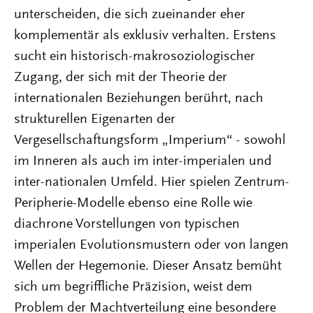
unterscheiden, die sich zueinander eher
komplementär als exklusiv verhalten. Erstens
sucht ein historisch-makrosoziologischer
Zugang, der sich mit der Theorie der
internationalen Beziehungen berührt, nach
strukturellen Eigenarten der
Vergesellschaftungsform „Imperium“ - sowohl
im Inneren als auch im inter-imperialen und
inter-nationalen Umfeld. Hier spielen Zentrum-
Peripherie-Modelle ebenso eine Rolle wie
diachrone Vorstellungen von typischen
imperialen Evolutionsmustern oder von langen
Wellen der Hegemonie. Dieser Ansatz bemüht
sich um begriffliche Präzision, weist dem
Problem der Machtverteilung eine besondere