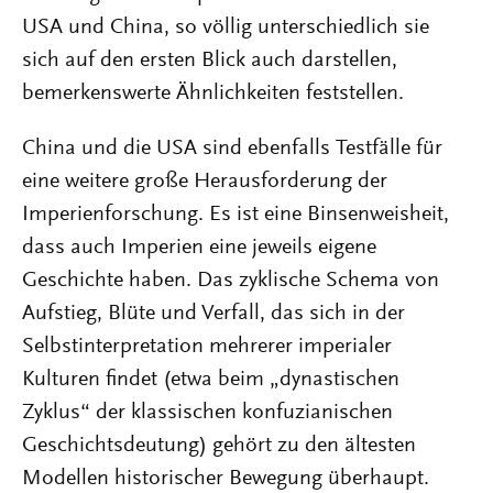
USA und China, so völlig unterschiedlich sie
sich auf den ersten Blick auch darstellen,
bemerkenswerte Ähnlichkeiten feststellen.
China und die USA sind ebenfalls Testfälle für
eine weitere große Herausforderung der
Imperienforschung. Es ist eine Binsenweisheit,
dass auch Imperien eine jeweils eigene
Geschichte haben. Das zyklische Schema von
Aufstieg, Blüte und Verfall, das sich in der
Selbstinterpretation mehrerer imperialer
Kulturen findet (etwa beim „dynastischen
Zyklus“ der klassischen konfuzianischen
Geschichtsdeutung) gehört zu den ältesten
Modellen historischer Bewegung überhaupt.