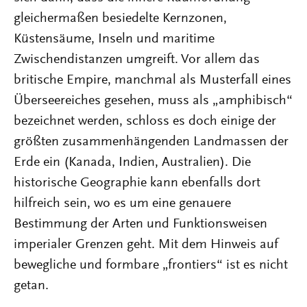
gleichermaßen besiedelte Kernzonen,
Küstensäume, Inseln und maritime
Zwischendistanzen umgreift. Vor allem das
britische Empire, manchmal als Musterfall eines
Überseereiches gesehen, muss als „amphibisch“
bezeichnet werden, schloss es doch einige der
größten zusammenhängenden Landmassen der
Erde ein (Kanada, Indien, Australien). Die
historische Geographie kann ebenfalls dort
hilfreich sein, wo es um eine genauere
Bestimmung der Arten und Funktionsweisen
imperialer Grenzen geht. Mit dem Hinweis auf
bewegliche und formbare „frontiers“ ist es nicht
getan.