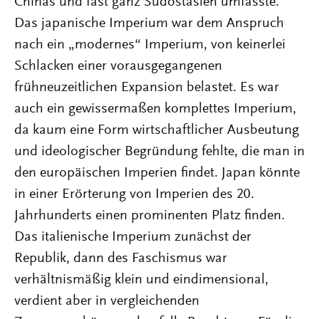
Chinas und fast ganz Südostasien umfasste.
Das japanische Imperium war dem Anspruch
nach ein „modernes“ Imperium, von keinerlei
Schlacken einer vorausgegangenen
frühneuzeitlichen Expansion belastet. Es war
auch ein gewissermaßen komplettes Imperium,
da kaum eine Form wirtschaftlicher Ausbeutung
und ideologischer Begründung fehlte, die man in
den europäischen Imperien findet. Japan könnte
in einer Erörterung von Imperien des 20.
Jahrhunderts einen prominenten Platz finden.
Das italienische Imperium zunächst der
Republik, dann des Faschismus war
verhältnismäßig klein und eindimensional,
verdient aber in vergleichenden