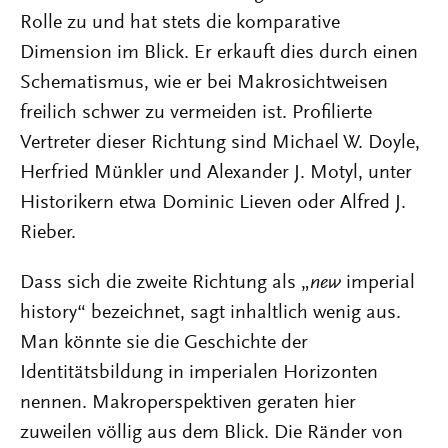
Rolle zu und hat stets die komparative
Dimension im Blick. Er erkauft dies durch einen
Schematismus, wie er bei Makrosichtweisen
freilich schwer zu vermeiden ist. Profilierte
Vertreter dieser Richtung sind Michael W. Doyle,
Herfried Münkler und Alexander J. Motyl, unter
Historikern etwa Dominic Lieven oder Alfred J.
Rieber.
Dass sich die zweite Richtung als „
new
imperial
history“ bezeichnet, sagt inhaltlich wenig aus.
Man könnte sie die Geschichte der
Identitätsbildung in imperialen Horizonten
nennen. Makroperspektiven geraten hier
zuweilen völlig aus dem Blick. Die Ränder von