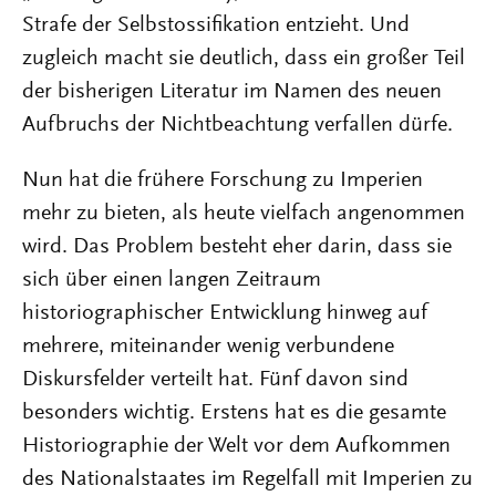
Strafe der Selbstossifikation entzieht. Und
zugleich macht sie deutlich, dass ein großer Teil
der bisherigen Literatur im Namen des neuen
Aufbruchs der Nichtbeachtung verfallen dürfe.
Nun hat die frühere Forschung zu Imperien
mehr zu bieten, als heute vielfach angenommen
wird. Das Problem besteht eher darin, dass sie
sich über einen langen Zeitraum
historiographischer Entwicklung hinweg auf
mehrere, miteinander wenig verbundene
Diskursfelder verteilt hat. Fünf davon sind
besonders wichtig. Erstens hat es die gesamte
Historiographie der Welt vor dem Aufkommen
des Nationalstaates im Regelfall mit Imperien zu