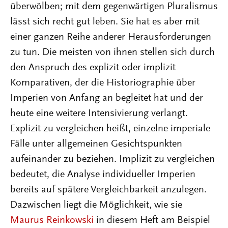
überwölben; mit dem gegenwärtigen Pluralismus
lässt sich recht gut leben. Sie hat es aber mit
einer ganzen Reihe anderer Herausforderungen
zu tun. Die meisten von ihnen stellen sich durch
den Anspruch des explizit oder implizit
Komparativen, der die Historiographie über
Imperien von Anfang an begleitet hat und der
heute eine weitere Intensivierung verlangt.
Explizit zu vergleichen heißt, einzelne imperiale
Fälle unter allgemeinen Gesichtspunkten
aufeinander zu beziehen. Implizit zu vergleichen
bedeutet, die Analyse individueller Imperien
bereits auf spätere Vergleichbarkeit anzulegen.
Dazwischen liegt die Möglichkeit, wie sie
Maurus Reinkowski
in diesem Heft am Beispiel