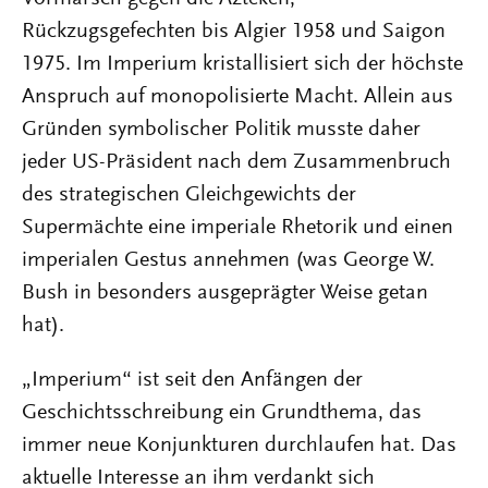
Rückzugsgefechten bis Algier 1958 und Saigon
1975. Im Imperium kristallisiert sich der höchste
Anspruch auf monopolisierte Macht. Allein aus
Gründen symbolischer Politik musste daher
jeder US-Präsident nach dem Zusammenbruch
des strategischen Gleichgewichts der
Supermächte eine imperiale Rhetorik und einen
imperialen Gestus annehmen (was George W.
Bush in besonders ausgeprägter Weise getan
hat).
„Imperium“ ist seit den Anfängen der
Geschichtsschreibung ein Grundthema, das
immer neue Konjunkturen durchlaufen hat. Das
aktuelle Interesse an ihm verdankt sich