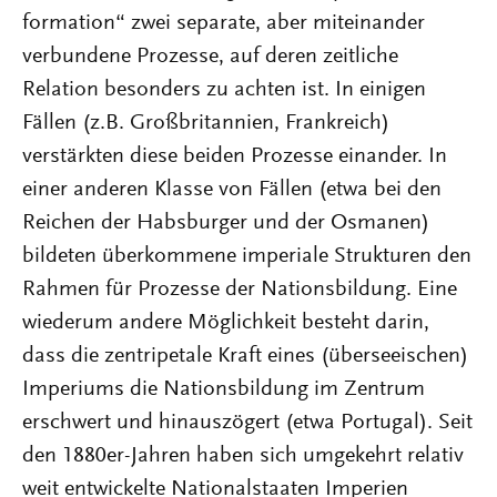
formation“ zwei separate, aber miteinander
verbundene Prozesse, auf deren zeitliche
Relation besonders zu achten ist. In einigen
Fällen (z.B. Großbritannien, Frankreich)
verstärkten diese beiden Prozesse einander. In
einer anderen Klasse von Fällen (etwa bei den
Reichen der Habsburger und der Osmanen)
bildeten überkommene imperiale Strukturen den
Rahmen für Prozesse der Nationsbildung. Eine
wiederum andere Möglichkeit besteht darin,
dass die zentripetale Kraft eines (überseeischen)
Imperiums die Nationsbildung im Zentrum
erschwert und hinauszögert (etwa Portugal). Seit
den 1880er-Jahren haben sich umgekehrt relativ
weit entwickelte Nationalstaaten Imperien