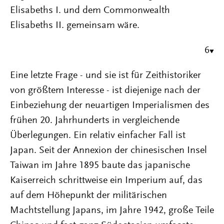
Elisabeths I. und dem Commonwealth
Elisabeths II. gemeinsam wäre.
6
Eine letzte Frage - und sie ist für Zeithistoriker
von größtem Interesse - ist diejenige nach der
Einbeziehung der neuartigen Imperialismen des
frühen 20. Jahrhunderts in vergleichende
Überlegungen. Ein relativ einfacher Fall ist
Japan. Seit der Annexion der chinesischen Insel
Taiwan im Jahre 1895 baute das japanische
Kaiserreich schrittweise ein Imperium auf, das
auf dem Höhepunkt der militärischen
Machtstellung Japans, im Jahre 1942, große Teile