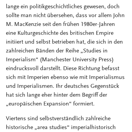
lange ein politikgeschichtliches gewesen, doch
sollte man nicht übersehen, dass vor allem John
M. MacKenzie seit den frühen 1980er-Jahren
eine Kulturgeschichte des britischen Empire
initiiert und selbst betrieben hat, die sich in den
zahlreichen Bänden der Reihe „Studies in
Imperialism“ (Manchester University Press)
eindrucksvoll darstellt. Diese Richtung befasst
sich mit Imperien ebenso wie mit Imperialismus
und Imperialismen. Ihr deutsches Gegenstück
hat sich lange eher hinter dem Begriff der
„europäischen Expansion“ formiert.
Viertens sind selbstverständlich zahlreiche
historische „area studies“ imperialhistorisch