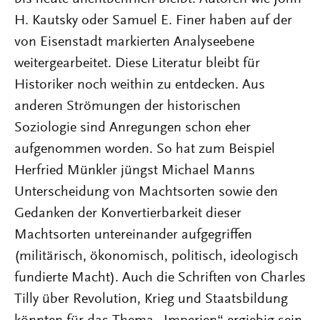
H. Kautsky oder Samuel E. Finer haben auf der
von Eisenstadt markierten Analyseebene
weitergearbeitet. Diese Literatur bleibt für
Historiker noch weithin zu entdecken. Aus
anderen Strömungen der historischen
Soziologie sind Anregungen schon eher
aufgenommen worden. So hat zum Beispiel
Herfried Münkler jüngst Michael Manns
Unterscheidung von Machtsorten sowie den
Gedanken der Konvertierbarkeit dieser
Machtsorten untereinander aufgegriffen
(militärisch, ökonomisch, politisch, ideologisch
fundierte Macht). Auch die Schriften von Charles
Tilly über Revolution, Krieg und Staatsbildung