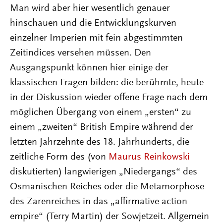
Man wird aber hier wesentlich genauer
hinschauen und die Entwicklungskurven
einzelner Imperien mit fein abgestimmten
Zeitindices versehen müssen. Den
Ausgangspunkt können hier einige der
klassischen Fragen bilden: die berühmte, heute
in der Diskussion wieder offene Frage nach dem
möglichen Übergang von einem „ersten“ zu
einem „zweiten“ British Empire während der
letzten Jahrzehnte des 18. Jahrhunderts, die
zeitliche Form des (von
Maurus Reinkowski
diskutierten) langwierigen „Niedergangs“ des
Osmanischen Reiches oder die Metamorphose
des Zarenreiches in das „affirmative action
empire“ (Terry Martin) der Sowjetzeit. Allgemein